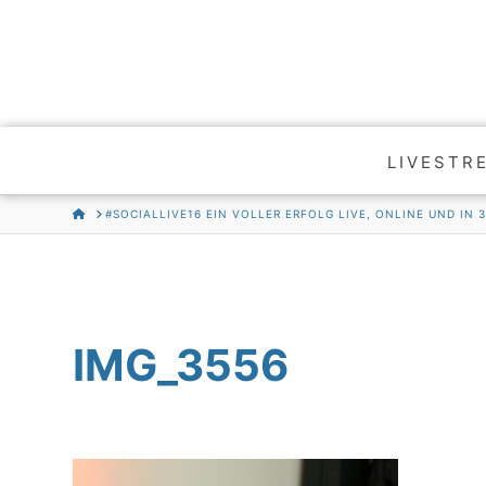
LIVESTR
HOME
#SOCIALLIVE16 EIN VOLLER ERFOLG LIVE, ONLINE UND IN 
IMG_3556