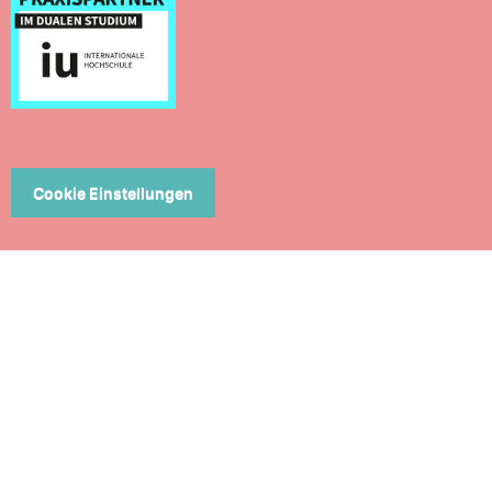
Cookie Einstellungen
ERN