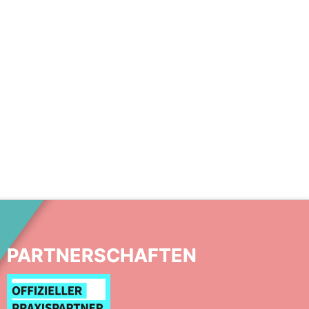
PARTNERSCHAFTEN