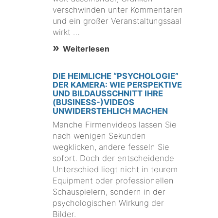
verschwinden unter Kommentaren
und ein großer Veranstaltungssaal
wirkt …
Weiterlesen
DIE HEIMLICHE “PSYCHOLOGIE”
DER KAMERA: WIE PERSPEKTIVE
UND BILDAUSSCHNITT IHRE
(BUSINESS-)VIDEOS
UNWIDERSTEHLICH MACHEN
Manche Firmenvideos lassen Sie
nach wenigen Sekunden
wegklicken, andere fesseln Sie
sofort. Doch der entscheidende
Unterschied liegt nicht in teurem
Equipment oder professionellen
Schauspielern, sondern in der
psychologischen Wirkung der
Bilder.