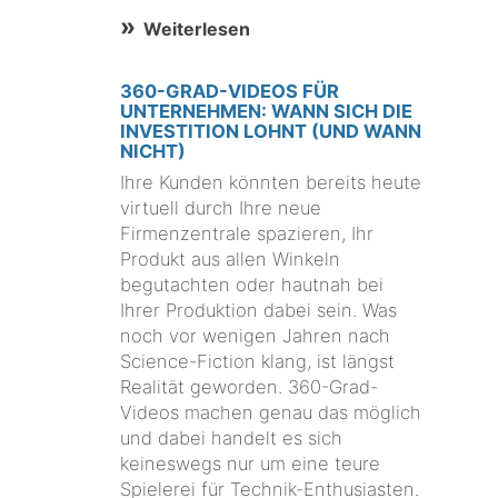
Weiterlesen
360-GRAD-VIDEOS FÜR
UNTERNEHMEN: WANN SICH DIE
INVESTITION LOHNT (UND WANN
NICHT)
Ihre Kunden könnten bereits heute
virtuell durch Ihre neue
Firmenzentrale spazieren, Ihr
Produkt aus allen Winkeln
begutachten oder hautnah bei
Ihrer Produktion dabei sein. Was
noch vor wenigen Jahren nach
Science-Fiction klang, ist längst
Realität geworden. 360-Grad-
Videos machen genau das möglich
und dabei handelt es sich
keineswegs nur um eine teure
Spielerei für Technik-Enthusiasten.