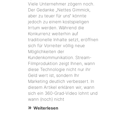
Viele Unternehmer zögern noch.
Der Gedanke „Nettes Gimmick,
aber zu teuer für uns“ könnte
jedoch zu einem kostspieligen
Irrtum werden. Während die
Konkurrenz weiterhin auf
traditionelle Inhalte setzt, eröffnen
sich für Vorreiter völlig neue
Möglichkeiten der
Kundenkommunikation. Stream-
Filmproduktion zeigt Ihnen, wann
diese Technologie nicht nur ihr
Geld wert ist, sondern Ihr
Marketing deutlich verbessert. In
diesem Artikel erklären wir, wann
sich ein 360-Grad-Video lohnt und
wann (noch) nicht
Weiterlesen