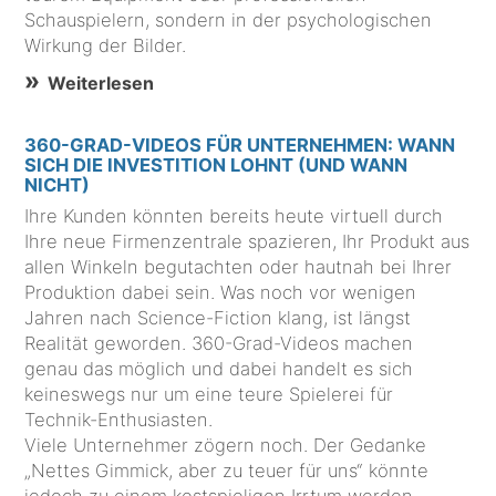
Schauspielern, sondern in der psychologischen
Wirkung der Bilder.
Weiterlesen
360-GRAD-VIDEOS FÜR UNTERNEHMEN: WANN
SICH DIE INVESTITION LOHNT (UND WANN
NICHT)
Ihre Kunden könnten bereits heute virtuell durch
Ihre neue Firmenzentrale spazieren, Ihr Produkt aus
allen Winkeln begutachten oder hautnah bei Ihrer
Produktion dabei sein. Was noch vor wenigen
Jahren nach Science-Fiction klang, ist längst
Realität geworden. 360-Grad-Videos machen
genau das möglich und dabei handelt es sich
keineswegs nur um eine teure Spielerei für
Technik-Enthusiasten.
Viele Unternehmer zögern noch. Der Gedanke
„Nettes Gimmick, aber zu teuer für uns“ könnte