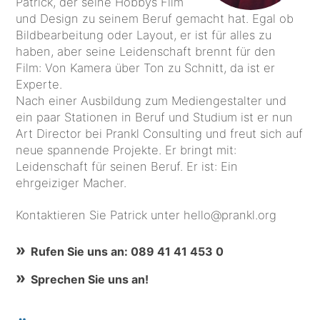
Patrick, der seine Hobbys Film
und Design zu seinem Beruf gemacht hat. Egal ob
Bildbearbeitung oder Layout, er ist für alles zu
haben, aber seine Leidenschaft brennt für den
Film: Von Kamera über Ton zu Schnitt, da ist er
Experte.
Nach einer Ausbildung zum Mediengestalter und
ein paar Stationen in Beruf und Studium ist er nun
Art Director bei Prankl Consulting und freut sich auf
neue spannende Projekte. Er bringt mit:
Leidenschaft für seinen Beruf. Er ist: Ein
ehrgeiziger Macher.
Kontaktieren Sie Patrick unter hello@prankl.org
Rufen Sie uns an: 089 41 41 453 0
Sprechen Sie uns an!