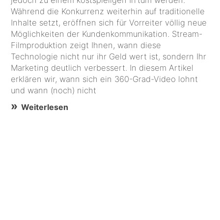
jedoch zu einem kostspieligen Irrtum werden.
Während die Konkurrenz weiterhin auf traditionelle
Inhalte setzt, eröffnen sich für Vorreiter völlig neue
Möglichkeiten der Kundenkommunikation. Stream-
Filmproduktion zeigt Ihnen, wann diese
Technologie nicht nur ihr Geld wert ist, sondern Ihr
Marketing deutlich verbessert. In diesem Artikel
erklären wir, wann sich ein 360-Grad-Video lohnt
und wann (noch) nicht
Weiterlesen