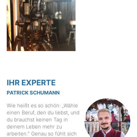
IHR EXPERTE
PATRICK SCHUMANN
Wie heißt es so schön: „Wähle
einen Beruf, den du liebst, und
du brauchst keinen Tag in
deinem Leben mehr zu
arbeiten.“ Genau so fühlt sich