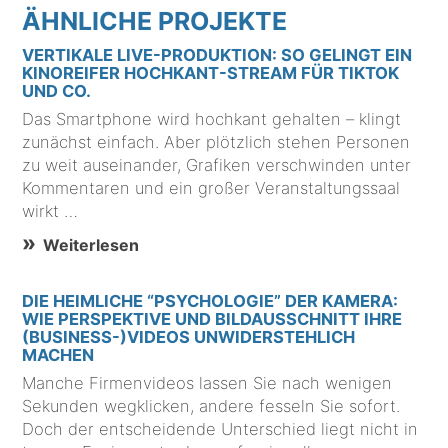
ÄHNLICHE PROJEKTE
VERTIKALE LIVE-PRODUKTION: SO GELINGT EIN
KINOREIFER HOCHKANT-STREAM FÜR TIKTOK
UND CO.
Das Smartphone wird hochkant gehalten – klingt
zunächst einfach. Aber plötzlich stehen Personen
zu weit auseinander, Grafiken verschwinden unter
Kommentaren und ein großer Veranstaltungssaal
wirkt …
Weiterlesen
DIE HEIMLICHE “PSYCHOLOGIE” DER KAMERA:
WIE PERSPEKTIVE UND BILDAUSSCHNITT IHRE
(BUSINESS-)VIDEOS UNWIDERSTEHLICH
MACHEN
Manche Firmenvideos lassen Sie nach wenigen
Sekunden wegklicken, andere fesseln Sie sofort.
Doch der entscheidende Unterschied liegt nicht in