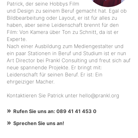
Patrick, der seine Hobbys Film
und Design zu seinem Beruf gemacht hat. Egal ob
Bildbearbeitung oder Layout, er ist für alles zu
haben, aber seine Leidenschaft brennt für den
Film: Von Kamera über Ton zu Schnitt, da ist er
Experte.
Nach einer Ausbildung zum Mediengestalter und
ein paar Stationen in Beruf und Studium ist er nun
Art Director bei Prankl Consulting und freut sich auf
neue spannende Projekte. Er bringt mit:
Leidenschaft für seinen Beruf. Er ist: Ein
ehrgeiziger Macher.
Kontaktieren Sie Patrick unter hello@prankl.org
Rufen Sie uns an: 089 41 41 453 0
Sprechen Sie uns an!