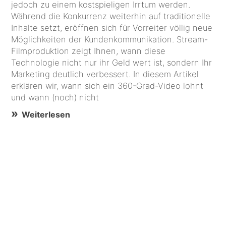
jedoch zu einem kostspieligen Irrtum werden.
Während die Konkurrenz weiterhin auf traditionelle
Inhalte setzt, eröffnen sich für Vorreiter völlig neue
Möglichkeiten der Kundenkommunikation. Stream-
Filmproduktion zeigt Ihnen, wann diese
Technologie nicht nur ihr Geld wert ist, sondern Ihr
Marketing deutlich verbessert. In diesem Artikel
erklären wir, wann sich ein 360-Grad-Video lohnt
und wann (noch) nicht
Weiterlesen