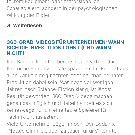
teurem Equipment oder professionellen
Schauspielern, sondern in der psychologischen
Wirkung der Bilder.
Weiterlesen
360-GRAD-VIDEOS FÜR UNTERNEHMEN: WANN
SICH DIE INVESTITION LOHNT (UND WANN
NICHT)
Ihre Kunden könnten bereits heute virtuell durch
Ihre neue Firmenzentrale spazieren, Ihr Produkt aus
allen Winkeln begutachten oder hautnah bei Ihrer
Produktion dabei sein. Was noch vor wenigen
Jahren nach Science-Fiction klang, ist längst
Realität geworden. 360-Grad-Videos machen
genau das möglich und dabei handelt es sich
keineswegs nur um eine teure Spielerei für
Technik-Enthusiasten.
Viele Unternehmer zögern noch. Der Gedanke
„Nettes Gimmick, aber zu teuer für uns“ könnte