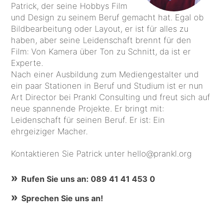
Patrick, der seine Hobbys Film
und Design zu seinem Beruf gemacht hat. Egal ob
Bildbearbeitung oder Layout, er ist für alles zu
haben, aber seine Leidenschaft brennt für den
Film: Von Kamera über Ton zu Schnitt, da ist er
Experte.
Nach einer Ausbildung zum Mediengestalter und
ein paar Stationen in Beruf und Studium ist er nun
Art Director bei Prankl Consulting und freut sich auf
neue spannende Projekte. Er bringt mit:
Leidenschaft für seinen Beruf. Er ist: Ein
ehrgeiziger Macher.
Kontaktieren Sie Patrick unter hello@prankl.org
Rufen Sie uns an: 089 41 41 453 0
Sprechen Sie uns an!