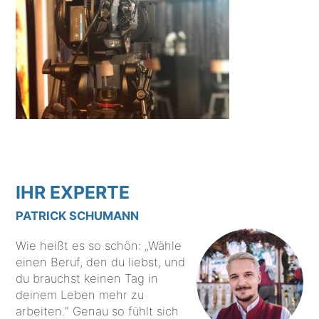
IHR EXPERTE
PATRICK SCHUMANN
Wie heißt es so schön: „Wähle
einen Beruf, den du liebst, und
du brauchst keinen Tag in
deinem Leben mehr zu
arbeiten.“ Genau so fühlt sich