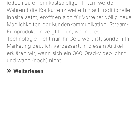
jedoch zu einem kostspieligen Irrtum werden.
Während die Konkurrenz weiterhin auf traditionelle
Inhalte setzt, eröffnen sich für Vorreiter völlig neue
Möglichkeiten der Kundenkommunikation. Stream-
Filmproduktion zeigt Ihnen, wann diese
Technologie nicht nur ihr Geld wert ist, sondern Ihr
Marketing deutlich verbessert. In diesem Artikel
erklären wir, wann sich ein 360-Grad-Video lohnt
und wann (noch) nicht
Weiterlesen