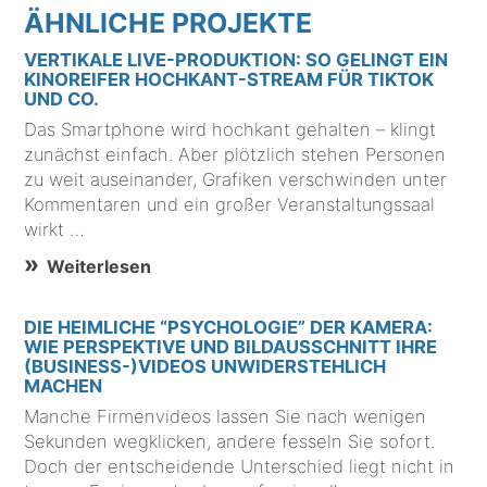
ÄHNLICHE PROJEKTE
VERTIKALE LIVE-PRODUKTION: SO GELINGT EIN
KINOREIFER HOCHKANT-STREAM FÜR TIKTOK
UND CO.
Das Smartphone wird hochkant gehalten – klingt
zunächst einfach. Aber plötzlich stehen Personen
zu weit auseinander, Grafiken verschwinden unter
Kommentaren und ein großer Veranstaltungssaal
wirkt …
Weiterlesen
DIE HEIMLICHE “PSYCHOLOGIE” DER KAMERA:
WIE PERSPEKTIVE UND BILDAUSSCHNITT IHRE
(BUSINESS-)VIDEOS UNWIDERSTEHLICH
MACHEN
Manche Firmenvideos lassen Sie nach wenigen
Sekunden wegklicken, andere fesseln Sie sofort.
Doch der entscheidende Unterschied liegt nicht in