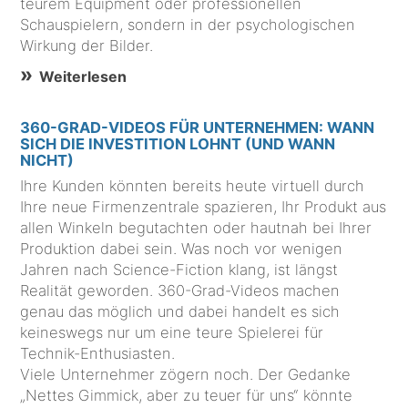
teurem Equipment oder professionellen
Schauspielern, sondern in der psychologischen
Wirkung der Bilder.
Weiterlesen
360-GRAD-VIDEOS FÜR UNTERNEHMEN: WANN
SICH DIE INVESTITION LOHNT (UND WANN
NICHT)
Ihre Kunden könnten bereits heute virtuell durch
Ihre neue Firmenzentrale spazieren, Ihr Produkt aus
allen Winkeln begutachten oder hautnah bei Ihrer
Produktion dabei sein. Was noch vor wenigen
Jahren nach Science-Fiction klang, ist längst
Realität geworden. 360-Grad-Videos machen
genau das möglich und dabei handelt es sich
keineswegs nur um eine teure Spielerei für
Technik-Enthusiasten.
Viele Unternehmer zögern noch. Der Gedanke
„Nettes Gimmick, aber zu teuer für uns“ könnte