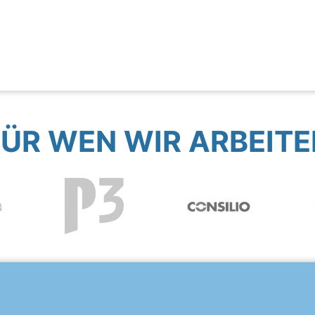
FÜR WEN WIR ARBEITE
?