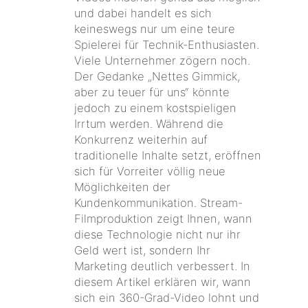
und dabei handelt es sich
keineswegs nur um eine teure
Spielerei für Technik-Enthusiasten.
Viele Unternehmer zögern noch.
Der Gedanke „Nettes Gimmick,
aber zu teuer für uns“ könnte
jedoch zu einem kostspieligen
Irrtum werden. Während die
Konkurrenz weiterhin auf
traditionelle Inhalte setzt, eröffnen
sich für Vorreiter völlig neue
Möglichkeiten der
Kundenkommunikation. Stream-
Filmproduktion zeigt Ihnen, wann
diese Technologie nicht nur ihr
Geld wert ist, sondern Ihr
Marketing deutlich verbessert. In
diesem Artikel erklären wir, wann
sich ein 360-Grad-Video lohnt und