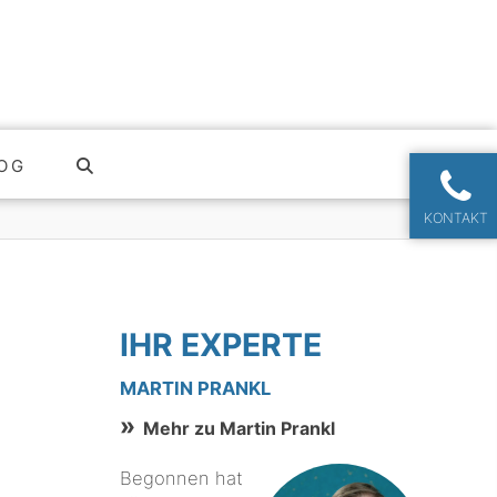
OG
KONTAKT
IHR EXPERTE
MARTIN PRANKL
Mehr zu Martin Prankl
Begonnen hat