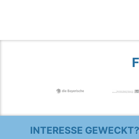
INTERESSE GEWECKT