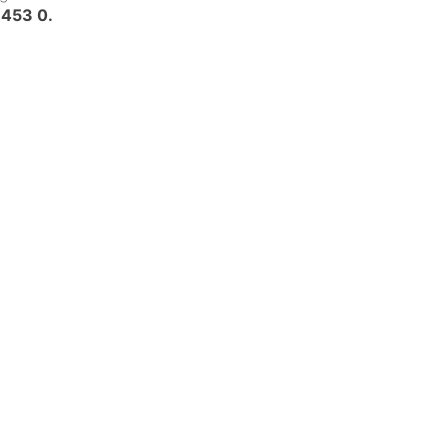
 453 0
.