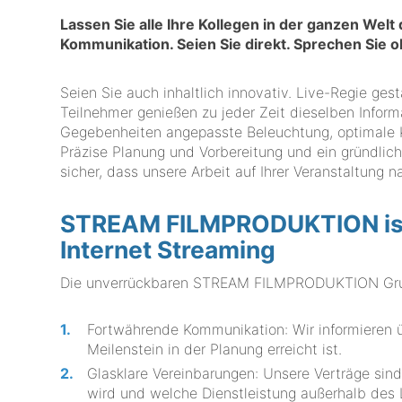
Lassen Sie alle Ihre Kollegen in der ganzen Welt
Kommunikation. Seien Sie direkt. Sprechen Sie
Seien Sie auch inhaltlich innovativ. Live-Regie ges
Teilnehmer genießen zu jeder Zeit dieselben Inform
Gegebenheiten angepasste Beleuchtung, optimale K
Präzise Planung und Vorbereitung und ein gründliche
sicher, dass unsere Arbeit auf Ihrer Veranstaltung n
STREAM FILMPRODUKTION ist I
Internet Streaming
Die unverrückbaren STREAM FILMPRODUKTION Grund
Fortwährende Kommunikation: Wir informieren üb
Meilenstein in der Planung erreicht ist.
Glasklare Vereinbarungen: Unsere Verträge sind
wird und welche Dienstleistung außerhalb des L