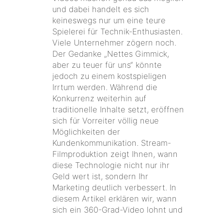
und dabei handelt es sich
keineswegs nur um eine teure
Spielerei für Technik-Enthusiasten.
Viele Unternehmer zögern noch.
Der Gedanke „Nettes Gimmick,
aber zu teuer für uns“ könnte
jedoch zu einem kostspieligen
Irrtum werden. Während die
Konkurrenz weiterhin auf
traditionelle Inhalte setzt, eröffnen
sich für Vorreiter völlig neue
Möglichkeiten der
Kundenkommunikation. Stream-
Filmproduktion zeigt Ihnen, wann
diese Technologie nicht nur ihr
Geld wert ist, sondern Ihr
Marketing deutlich verbessert. In
diesem Artikel erklären wir, wann
sich ein 360-Grad-Video lohnt und