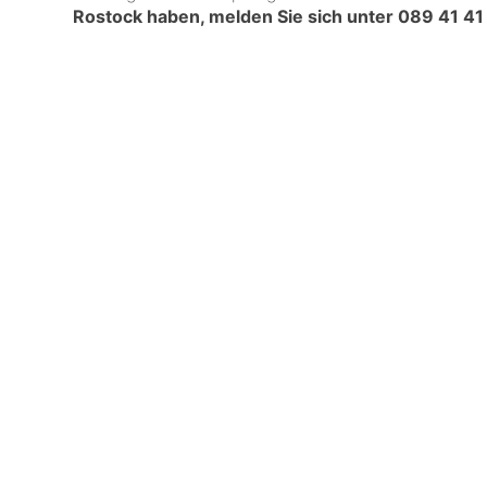
Rostock haben, melden Sie sich unter
089 41 41