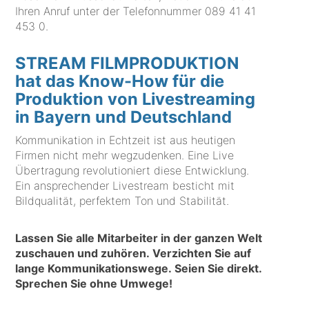
Ihren Anruf unter der Telefonnummer
089 41 41
453 0
.
STREAM FILMPRODUKTION
hat das Know-How für die
Produktion von Livestreaming
in Bayern und Deutschland
Kommunikation in Echtzeit ist aus heutigen
Firmen nicht mehr wegzudenken. Eine Live
Übertragung revolutioniert diese Entwicklung.
Ein ansprechender Livestream besticht mit
Bildqualität, perfektem Ton und Stabilität.
Lassen Sie alle Mitarbeiter in der ganzen Welt
zuschauen und zuhören. Verzichten Sie auf
lange Kommunikationswege. Seien Sie direkt.
Sprechen Sie ohne Umwege!