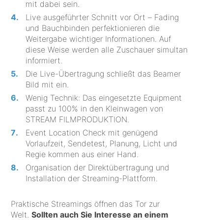
mit dabei sein.
Live ausgeführter Schnitt vor Ort – Fading
und Bauchbinden perfektionieren die
Weitergabe wichtiger Informationen. Auf
diese Weise werden alle Zuschauer simultan
informiert.
Die Live-Übertragung schließt das Beamer
Bild mit ein.
Wenig Technik: Das eingesetzte Equipment
passt zu 100% in den Kleinwagen von
STREAM FILMPRODUKTION.
Event Location Check mit genügend
Vorlaufzeit, Sendetest, Planung, Licht und
Regie kommen aus einer Hand.
Organisation der Direktübertragung und
Installation der Streaming-Plattform.
Praktische Streamings öffnen das Tor zur
Welt.
Sollten auch Sie Interesse an einem