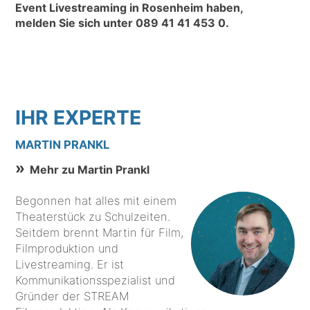
Event Livestreaming in Rosenheim haben,
melden Sie sich unter
089 41 41 453 0
.
IHR EXPERTE
MARTIN PRANKL
Mehr zu Martin Prankl
Begonnen hat alles mit einem
Theaterstück zu Schulzeiten.
Seitdem brennt Martin für Film,
Filmproduktion und
Livestreaming. Er ist
Kommunikationsspezialist und
Gründer der STREAM