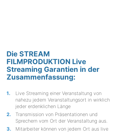
Die STREAM
FILMPRODUKTION Live
Streaming Garantien in der
Zusammenfassung:
Live Streaming einer Veranstaltung von
nahezu jedem Veranstaltungsort in wirklich
jeder erdenklichen Länge
Transmission von Präsentationen und
Sprechern vom Ort der Veranstaltung aus.
Mitarbeiter können von jedem Ort aus live