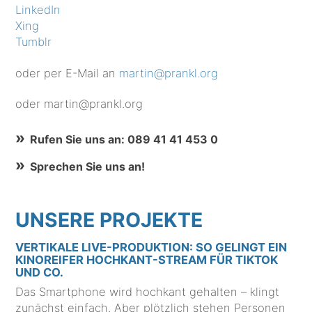
LinkedIn
Xing
Tumblr
oder per E-Mail an
martin@prankl.org
oder martin@prankl.org
Rufen Sie uns an: 089 41 41 453 0
Sprechen Sie uns an!
UNSERE PROJEKTE
VERTIKALE LIVE-PRODUKTION: SO GELINGT EIN
KINOREIFER HOCHKANT-STREAM FÜR TIKTOK
UND CO.
Das Smartphone wird hochkant gehalten – klingt
zunächst einfach. Aber plötzlich stehen Personen