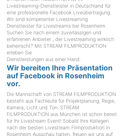
Livestreaming-Dienstleister in Deutschland für
eine professionelle Facebook Liveübertragung.
Wir sind kompetenter Livestreaming
Dienstleister für Livestreams bei Rosenheim.
Suchen Sie nach einem zuverlässigen und
erfahrenen Anbieter , der Livestreaming wirklich
beherrscht? Mit STREAM FILMPRODUKTION
erleben Sie
Dienstleistungen aus einer Hand.
Wir bereiten Ihre Präsentation
auf Facebook in Rosenheim
vor.
Die Mannschaft von STREAM FILMPRODUKTION
besteht aus Fachleute für Projektplanung, Regie,
Kamera, Licht und Ton. STREAM
FILMPRODUKTION aus München ist schon bereit
für Ihr Livestream Event! Sobald Ihre Kollegen
nach der besten Livestream Filmproduktion in
Rosenheim Ausschau halten, freuen wir uns auf