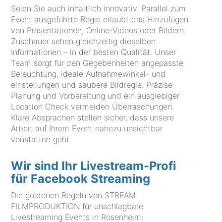
Seien Sie auch inhaltlich innovativ. Parallel zum
Event ausgeführte Regie erlaubt das Hinzufügen
von Präsentationen, Online-Videos oder Bildern.
Zuschauer sehen gleichzeitig dieselben
Informationen – in der besten Qualität. Unser
Team sorgt für den Gegebenheiten angepasste
Beleuchtung, ideale Aufnahmewinkel- und
einstellungen und saubere Bildregie. Präzise
Planung und Vorbereitung und ein ausgiebiger
Location Check vermeiden Überraschungen.
Klare Absprachen stellen sicher, dass unsere
Arbeit auf Ihrem Event nahezu unsichtbar
vonstatten geht.
Wir sind Ihr Livestream-Profi
für Facebook Streaming
Die goldenen Regeln von STREAM
FILMPRODUKTION für unschlagbare
Livestreaming Events in Rosenheim: