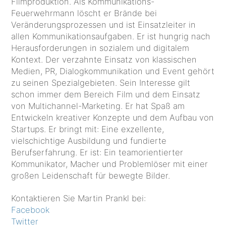
Filmproduktion. Als Kommunikations-
Feuerwehrmann löscht er Brände bei
Veränderungsprozessen und ist Einsatzleiter in
allen Kommunikationsaufgaben. Er ist hungrig nach
Herausforderungen in sozialem und digitalem
Kontext. Der verzahnte Einsatz von klassischen
Medien, PR, Dialogkommunikation und Event gehört
zu seinen Spezialgebieten. Sein Interesse gilt
schon immer dem Bereich Film und dem Einsatz
von Multichannel-Marketing. Er hat Spaß am
Entwickeln kreativer Konzepte und dem Aufbau von
Startups. Er bringt mit: Eine exzellente,
vielschichtige Ausbildung und fundierte
Berufserfahrung. Er ist: Ein teamorientierter
Kommunikator, Macher und Problemlöser mit einer
großen Leidenschaft für bewegte Bilder.
Kontaktieren Sie Martin Prankl bei:
Facebook
Twitter