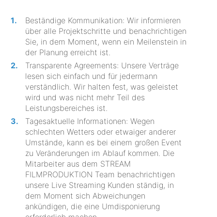
Beständige Kommunikation: Wir informieren
über alle Projektschritte und benachrichtigen
Sie, in dem Moment, wenn ein Meilenstein in
der Planung erreicht ist.
Transparente Agreements: Unsere Verträge
lesen sich einfach und für jedermann
verständlich. Wir halten fest, was geleistet
wird und was nicht mehr Teil des
Leistungsbereiches ist.
Tagesaktuelle Informationen: Wegen
schlechten Wetters oder etwaiger anderer
Umstände, kann es bei einem großen Event
zu Veränderungen im Ablauf kommen. Die
Mitarbeiter aus dem STREAM
FILMPRODUKTION Team benachrichtigen
unsere Live Streaming Kunden ständig, in
dem Moment sich Abweichungen
ankündigen, die eine Umdisponierung