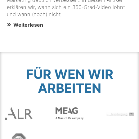
erklären wir, wann sich ein 360-Grad-Video lohnt
und wann (noch) nicht
Weiterlesen
FÜR WEN WIR
ARBEITEN