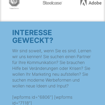
INTERESSE
GEWECKT?
Wir sind soweit, wenn Sie es sind. Lernen
wir uns kennen! Sie suchen einen Partner
für Ihre Kommunikation? Sie brauchen
Hilfe bei Veränderungen oder Krisen? Sie
wollen Ihr Marketing neu aufstellen? Sie
suchen moderne Werbeformen und
wollen neue Ideen und Input?
[wpforms id="6806"] [wpforms
id="7118"]