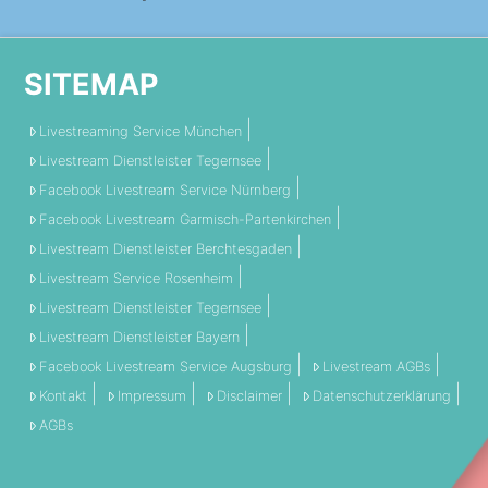
SITEMAP
Livestreaming Service München
Livestream Dienstleister Tegernsee
Facebook Livestream Service Nürnberg
Facebook Livestream Garmisch-Partenkirchen
Livestream Dienstleister Berchtesgaden
Livestream Service Rosenheim
Livestream Dienstleister Tegernsee
Livestream Dienstleister Bayern
Facebook Livestream Service Augsburg
Livestream AGBs
Kontakt
Impressum
Disclaimer
Datenschutzerklärung
AGBs