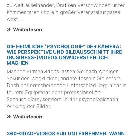
zu weit auseinander, Grafiken verschwinden unter
Kommentaren und ein großer Veranstaltungssaal
wirkt …
Weiterlesen
DIE HEIMLICHE “PSYCHOLOGIE” DER KAMERA:
WIE PERSPEKTIVE UND BILDAUSSCHNITT IHRE
(BUSINESS-)VIDEOS UNWIDERSTEHLICH
MACHEN
Manche Firmenvideos lassen Sie nach wenigen
Sekunden wegklicken, andere fesseln Sie sofort.
Doch der entscheidende Unterschied liegt nicht in
teurem Equipment oder professionellen
Schauspielern, sondern in der psychologischen
Wirkung der Bilder.
Weiterlesen
360-GRAD-VIDEOS FÜR UNTERNEHMEN: WANN