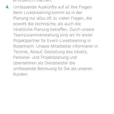
erforderlich machen.
Umfassende Auskünfte auf all Ihre Fragen:
Beim Livestreaming kommt es in der
Planung nur allzu oft zu vielen Fragen, die
sowohl die technische, als auch die
inhaltliche Planung betreffen. Durch unsere
Teamzusammenstellung sind wir ihr erster
Projektpartner für Event-Livestreaming in
Rosenheim. Unsere Mitarbeiter informieren in
Technik, Ablauf, Gestaltung des Inhalts,
Personal- und Projektplanung und
übernehmen als Dienstleister die
umfassende Betreuung für Sie als unseren
Kunden.