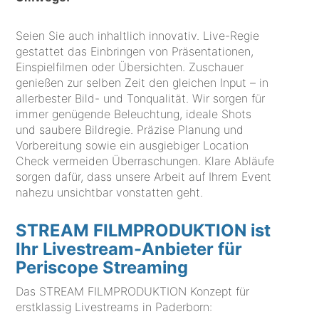
Seien Sie auch inhaltlich innovativ. Live-Regie
gestattet das Einbringen von Präsentationen,
Einspielfilmen oder Übersichten. Zuschauer
genießen zur selben Zeit den gleichen Input – in
allerbester Bild- und Tonqualität. Wir sorgen für
immer genügende Beleuchtung, ideale Shots
und saubere Bildregie. Präzise Planung und
Vorbereitung sowie ein ausgiebiger Location
Check vermeiden Überraschungen. Klare Abläufe
sorgen dafür, dass unsere Arbeit auf Ihrem Event
nahezu unsichtbar vonstatten geht.
STREAM FILMPRODUKTION ist
Ihr Livestream-Anbieter für
Periscope Streaming
Das STREAM FILMPRODUKTION Konzept für
erstklassig Livestreams in Paderborn: