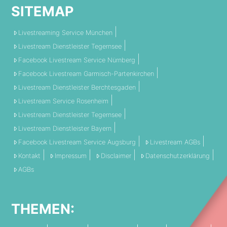
SITEMAP
Livestreaming Service München
Livestream Dienstleister Tegernsee
Facebook Livestream Service Nürnberg
Facebook Livestream Garmisch-Partenkirchen
Livestream Dienstleister Berchtesgaden
Livestream Service Rosenheim
Livestream Dienstleister Tegernsee
Livestream Dienstleister Bayern
Facebook Livestream Service Augsburg
Livestream AGBs
Kontakt
Impressum
Disclaimer
Datenschutzerklärung
AGBs
THEMEN: