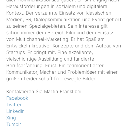
Herausforderungen in sozialem und digitalem
Kontext. Der verzahnte Einsatz von klassischen
Medien, PR, Dialogkommunikation und Event gehört
zu seinen Spezialgebieten. Sein Interesse gilt
schon immer dem Bereich Film und dem Einsatz
von Multichannel-Marketing. Er hat Spaß am
Entwickeln kreativer Konzepte und dem Aufbau von
Startups. Er bringt mit: Eine exzellente,
vielschichtige Ausbildung und fundierte
Berufserfahrung. Er ist: Ein teamorientierter
Kommunikator, Macher und Problemlöser mit einer
großen Leidenschaft für bewegte Bilder.
Kontaktieren Sie Martin Prankl bei:
Facebook
Twitter
LinkedIn
Xing
Tumblr