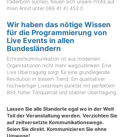
Paderborn suchen, freuen sich unsere Profis auf
Ihren Anruf unter
089 41 41 453 0
.
Wir haben das nötige Wissen
für die Programmierung von
Live Events in allen
Bundesländern
Echtzeitkommunikation ist aus modernen
Organisationen nicht mehr wegzudenken. Eine
Live Übertragung sorgt für eine grundlegende
Revolution in diesem Trend. Ein qualitativer
hochwertiger Livestream punktet mit perfektem
Bild, hoher Tonqualität und stabiler Übertragung.
Lassen Sie alle Standorte egal wo in der Welt
Teil der Veranstaltung werden. Verzichten Sie
auf zeitversetzte Kommunikationswege.
Seien Sie direkt. Kommunizieren Sie ohne
Umwege!