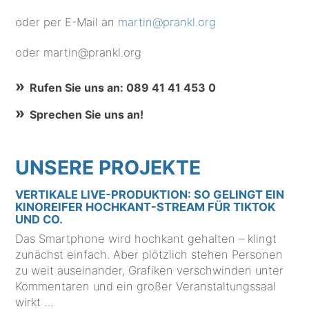
oder per E-Mail an
martin@prankl.org
oder martin@prankl.org
Rufen Sie uns an: 089 41 41 453 0
Sprechen Sie uns an!
UNSERE PROJEKTE
VERTIKALE LIVE-PRODUKTION: SO GELINGT EIN
KINOREIFER HOCHKANT-STREAM FÜR TIKTOK
UND CO.
Das Smartphone wird hochkant gehalten – klingt
zunächst einfach. Aber plötzlich stehen Personen
zu weit auseinander, Grafiken verschwinden unter
Kommentaren und ein großer Veranstaltungssaal
wirkt …