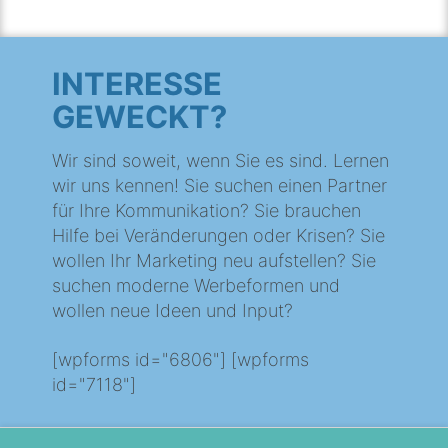
INTERESSE
GEWECKT?
Wir sind soweit, wenn Sie es sind. Lernen
wir uns kennen! Sie suchen einen Partner
für Ihre Kommunikation? Sie brauchen
Hilfe bei Veränderungen oder Krisen? Sie
wollen Ihr Marketing neu aufstellen? Sie
suchen moderne Werbeformen und
wollen neue Ideen und Input?
[wpforms id="6806"] [wpforms
id="7118"]