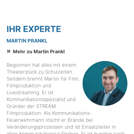
IHR EXPERTE
MARTIN PRANKL
Mehr zu Martin Prankl
Begonnen hat alles mit einem
Theaterstück zu Schulzeiten.
Seitdem brennt Martin für Film,
Filmproduktion und
Livestreaming. Er ist
Kommunikationsspezialist und
Gründer der STREAM
Filmproduktion. Als Kommunikations-
Feuerwehrmann löscht er Brände bei
Veränderungsprozessen und ist Einsatzleiter in
allen Kommunikationsaufgaben. Er ist hungrig nach