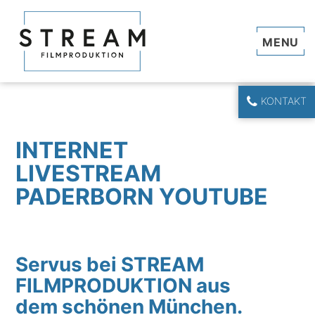
Navi
KONTAKT
INTERNET
LIVESTREAM
PADERBORN YOUTUBE
Servus bei STREAM
FILMPRODUKTION aus
dem schönen München.