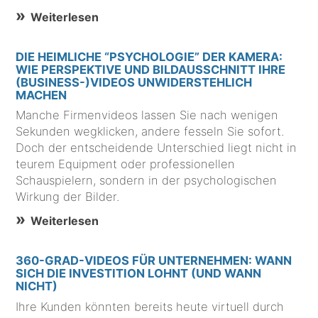
Weiterlesen
DIE HEIMLICHE “PSYCHOLOGIE” DER KAMERA:
WIE PERSPEKTIVE UND BILDAUSSCHNITT IHRE
(BUSINESS-)VIDEOS UNWIDERSTEHLICH
MACHEN
Manche Firmenvideos lassen Sie nach wenigen
Sekunden wegklicken, andere fesseln Sie sofort.
Doch der entscheidende Unterschied liegt nicht in
teurem Equipment oder professionellen
Schauspielern, sondern in der psychologischen
Wirkung der Bilder.
Weiterlesen
360-GRAD-VIDEOS FÜR UNTERNEHMEN: WANN
SICH DIE INVESTITION LOHNT (UND WANN
NICHT)
Ihre Kunden könnten bereits heute virtuell durch