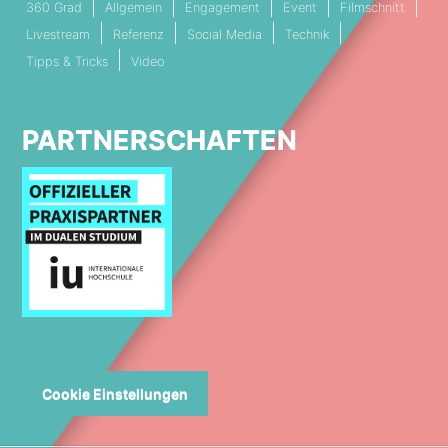
360 Grad
Allgemein
Engagement
Event
Filmschnitt
Livestream
Referenz
Social Media
Technik
Tipps & Tricks
Video
PARTNERSCHAFTEN
Cookie Einstellungen