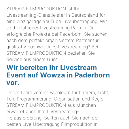
STREAM FILMPRODUKTION ist Ihr
Livestreaming-Dienstleister in Deutschland für
eine einzigartige YouTube Liveübertragung. Wir
sind erfahrener Livestreaming Partner für
erfolgreiche Projekte bei Paderborn. Sie suchen
nach dem perfekt organisiertem Partner für
qualitativ hochwertiges Livestreaming? Bei
STREAM FILMPRODUKTION beziehen Sie
Service aus einem Guss.
Wir bereiten Ihr Livestream
Event auf Wowza in Paderborn
vor.
Unser Team vereint Fachleute für Kamera, Licht,
Ton, Programmierung, Organisation und Regie.
STREAM FILMPRODUKTION aus München
erwartet auch Ihre Livestreaming-
Herausforderung! Sollten auch Sie nach der
besten Live Übertragung Filmproduktion in