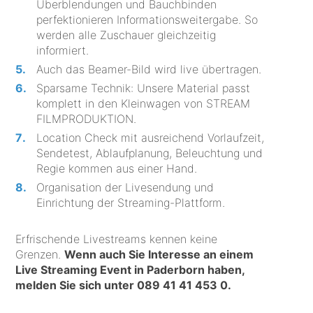
Überblendungen und Bauchbinden
perfektionieren Informationsweitergabe. So
werden alle Zuschauer gleichzeitig
informiert.
Auch das Beamer-Bild wird live übertragen.
Sparsame Technik: Unsere Material passt
komplett in den Kleinwagen von STREAM
FILMPRODUKTION.
Location Check mit ausreichend Vorlaufzeit,
Sendetest, Ablaufplanung, Beleuchtung und
Regie kommen aus einer Hand.
Organisation der Livesendung und
Einrichtung der Streaming-Plattform.
Erfrischende Livestreams kennen keine
Grenzen.
Wenn auch Sie Interesse an einem
Live Streaming Event in Paderborn haben,
melden Sie sich unter
089 41 41 453 0
.