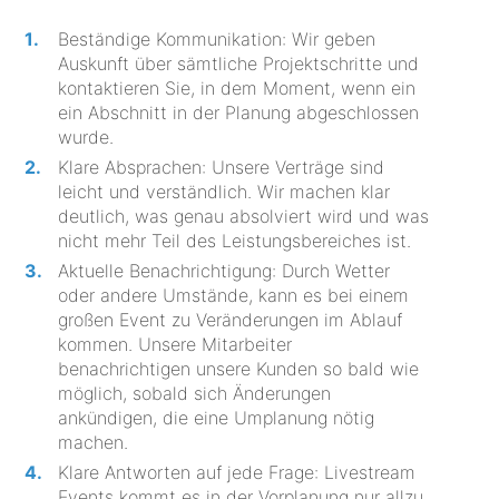
Beständige Kommunikation: Wir geben
Auskunft über sämtliche Projektschritte und
kontaktieren Sie, in dem Moment, wenn ein
ein Abschnitt in der Planung abgeschlossen
wurde.
Klare Absprachen: Unsere Verträge sind
leicht und verständlich. Wir machen klar
deutlich, was genau absolviert wird und was
nicht mehr Teil des Leistungsbereiches ist.
Aktuelle Benachrichtigung: Durch Wetter
oder andere Umstände, kann es bei einem
großen Event zu Veränderungen im Ablauf
kommen. Unsere Mitarbeiter
benachrichtigen unsere Kunden so bald wie
möglich, sobald sich Änderungen
ankündigen, die eine Umplanung nötig
machen.
Klare Antworten auf jede Frage: Livestream
Events kommt es in der Vorplanung nur allzu