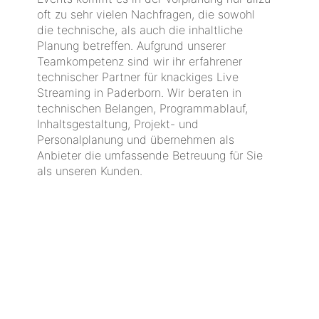
oft zu sehr vielen Nachfragen, die sowohl
die technische, als auch die inhaltliche
Planung betreffen. Aufgrund unserer
Teamkompetenz sind wir ihr erfahrener
technischer Partner für knackiges Live
Streaming in Paderborn. Wir beraten in
technischen Belangen, Programmablauf,
Inhaltsgestaltung, Projekt- und
Personalplanung und übernehmen als
Anbieter die umfassende Betreuung für Sie
als unseren Kunden.