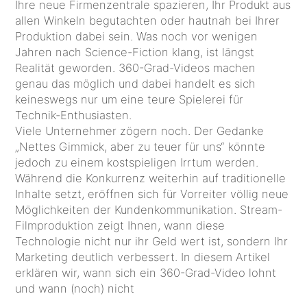
Ihre neue Firmenzentrale spazieren, Ihr Produkt aus
allen Winkeln begutachten oder hautnah bei Ihrer
Produktion dabei sein. Was noch vor wenigen
Jahren nach Science-Fiction klang, ist längst
Realität geworden. 360-Grad-Videos machen
genau das möglich und dabei handelt es sich
keineswegs nur um eine teure Spielerei für
Technik-Enthusiasten.
Viele Unternehmer zögern noch. Der Gedanke
„Nettes Gimmick, aber zu teuer für uns“ könnte
jedoch zu einem kostspieligen Irrtum werden.
Während die Konkurrenz weiterhin auf traditionelle
Inhalte setzt, eröffnen sich für Vorreiter völlig neue
Möglichkeiten der Kundenkommunikation. Stream-
Filmproduktion zeigt Ihnen, wann diese
Technologie nicht nur ihr Geld wert ist, sondern Ihr
Marketing deutlich verbessert. In diesem Artikel
erklären wir, wann sich ein 360-Grad-Video lohnt
und wann (noch) nicht