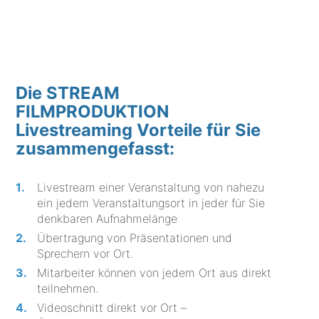
Die STREAM
FILMPRODUKTION
Livestreaming Vorteile für Sie
zusammengefasst:
Livestream einer Veranstaltung von nahezu
ein jedem Veranstaltungsort in jeder für Sie
denkbaren Aufnahmelänge
Übertragung von Präsentationen und
Sprechern vor Ort.
Mitarbeiter können von jedem Ort aus direkt
teilnehmen.
Videoschnitt direkt vor Ort –