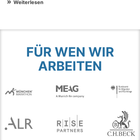
Weiterlesen
FÜR WEN WIR
ARBEITEN