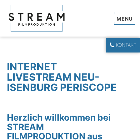
Navi
KONTAKT
INTERNET
LIVESTREAM NEU-
ISENBURG PERISCOPE
Herzlich willkommen bei
STREAM
FILMPRODUKTION aus