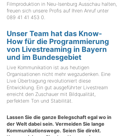
Filmproduktion in Neu-Isenburg Ausschau halten,
freuen sich unsere Profis auf Ihren Anruf unter
089 41 41 453 0
.
Unser Team hat das Know-
How für die Programmierung
von Livestreaming in Bayern
und im Bundesgebiet
Live Kommunikation ist aus heutigen
Organisationen nicht mehr wegzudenken. Eine
Live Übertragung revolutioniert diese
Entwicklung. Ein gut ausgeführter Livestream
erreicht den Zuschauer mit Bildqualität,
perfektem Ton und Stabilität.
Lassen Sie die ganze Belegschaft egal wo in
der Welt dabei sein. Vermeiden Sie lange
Kommunikationswege. Seien Sie direkt.