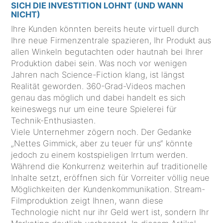
SICH DIE INVESTITION LOHNT (UND WANN
NICHT)
Ihre Kunden könnten bereits heute virtuell durch
Ihre neue Firmenzentrale spazieren, Ihr Produkt aus
allen Winkeln begutachten oder hautnah bei Ihrer
Produktion dabei sein. Was noch vor wenigen
Jahren nach Science-Fiction klang, ist längst
Realität geworden. 360-Grad-Videos machen
genau das möglich und dabei handelt es sich
keineswegs nur um eine teure Spielerei für
Technik-Enthusiasten.
Viele Unternehmer zögern noch. Der Gedanke
„Nettes Gimmick, aber zu teuer für uns“ könnte
jedoch zu einem kostspieligen Irrtum werden.
Während die Konkurrenz weiterhin auf traditionelle
Inhalte setzt, eröffnen sich für Vorreiter völlig neue
Möglichkeiten der Kundenkommunikation. Stream-
Filmproduktion zeigt Ihnen, wann diese
Technologie nicht nur ihr Geld wert ist, sondern Ihr