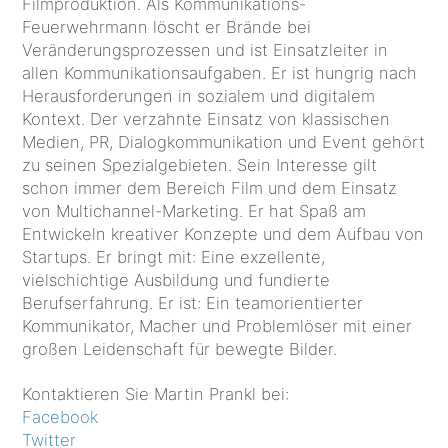
Filmproduktion. Als Kommunikations-
Feuerwehrmann löscht er Brände bei
Veränderungsprozessen und ist Einsatzleiter in
allen Kommunikationsaufgaben. Er ist hungrig nach
Herausforderungen in sozialem und digitalem
Kontext. Der verzahnte Einsatz von klassischen
Medien, PR, Dialogkommunikation und Event gehört
zu seinen Spezialgebieten. Sein Interesse gilt
schon immer dem Bereich Film und dem Einsatz
von Multichannel-Marketing. Er hat Spaß am
Entwickeln kreativer Konzepte und dem Aufbau von
Startups. Er bringt mit: Eine exzellente,
vielschichtige Ausbildung und fundierte
Berufserfahrung. Er ist: Ein teamorientierter
Kommunikator, Macher und Problemlöser mit einer
großen Leidenschaft für bewegte Bilder.
Kontaktieren Sie Martin Prankl bei:
Facebook
Twitter