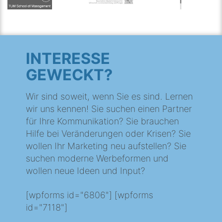
INTERESSE
GEWECKT?
Wir sind soweit, wenn Sie es sind. Lernen
wir uns kennen! Sie suchen einen Partner
für Ihre Kommunikation? Sie brauchen
Hilfe bei Veränderungen oder Krisen? Sie
wollen Ihr Marketing neu aufstellen? Sie
suchen moderne Werbeformen und
wollen neue Ideen und Input?
[wpforms id="6806"] [wpforms
id="7118"]