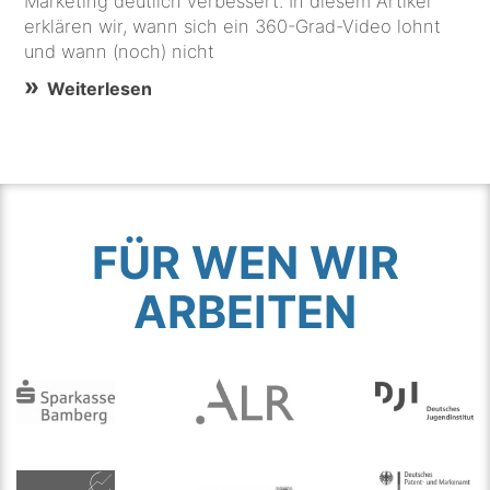
Marketing deutlich verbessert. In diesem Artikel
erklären wir, wann sich ein 360-Grad-Video lohnt
und wann (noch) nicht
Weiterlesen
FÜR WEN WIR
ARBEITEN