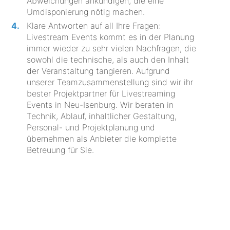
Abweichungen ankündigen, die eine
Umdisponierung nötig machen.
Klare Antworten auf all Ihre Fragen:
Livestream Events kommt es in der Planung
immer wieder zu sehr vielen Nachfragen, die
sowohl die technische, als auch den Inhalt
der Veranstaltung tangieren. Aufgrund
unserer Teamzusammenstellung sind wir ihr
bester Projektpartner für Livestreaming
Events in Neu-Isenburg. Wir beraten in
Technik, Ablauf, inhaltlicher Gestaltung,
Personal- und Projektplanung und
übernehmen als Anbieter die komplette
Betreuung für Sie.