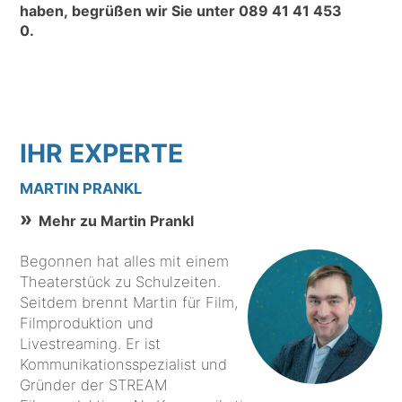
haben, begrüßen wir Sie unter
089 41 41 453
0
.
IHR EXPERTE
MARTIN PRANKL
Mehr zu Martin Prankl
Begonnen hat alles mit einem
Theaterstück zu Schulzeiten.
Seitdem brennt Martin für Film,
Filmproduktion und
Livestreaming. Er ist
Kommunikationsspezialist und
Gründer der STREAM