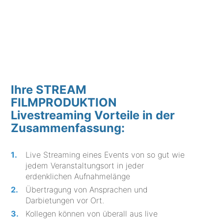
Ihre STREAM
FILMPRODUKTION
Livestreaming Vorteile in der
Zusammenfassung:
Live Streaming eines Events von so gut wie
jedem Veranstaltungsort in jeder
erdenklichen Aufnahmelänge
Übertragung von Ansprachen und
Darbietungen vor Ort.
Kollegen können von überall aus live