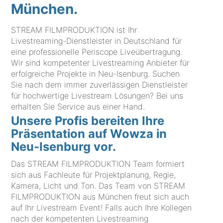
München.
STREAM FILMPRODUKTION ist Ihr
Livestreaming-Dienstleister in Deutschland für
eine professionelle Periscope Liveübertragung.
Wir sind kompetenter Livestreaming Anbieter für
erfolgreiche Projekte in Neu-Isenburg. Suchen
Sie nach dem immer zuverlässigen Dienstleister
für hochwertige Livestream Lösungen? Bei uns
erhalten Sie Service aus einer Hand.
Unsere Profis bereiten Ihre
Präsentation auf Wowza in
Neu-Isenburg vor.
Das STREAM FILMPRODUKTION Team formiert
sich aus Fachleute für Projektplanung, Regie,
Kamera, Licht und Ton. Das Team von STREAM
FILMPRODUKTION aus München freut sich auch
auf Ihr Livestream Event! Falls auch Ihre Kollegen
nach der kompetenten Livestreaming