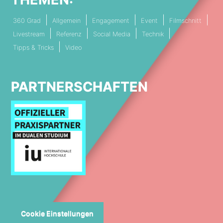
360 Grad
Allgemein
Engagement
Event
Filmschnitt
Livestream
Referenz
Social Media
Technik
Tipps & Tricks
Video
PARTNERSCHAFTEN
Cookie Einstellungen