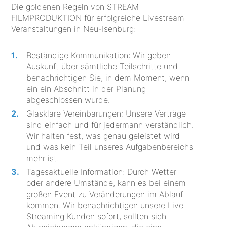
Die goldenen Regeln von STREAM
FILMPRODUKTION für erfolgreiche Livestream
Veranstaltungen in Neu-Isenburg:
Beständige Kommunikation: Wir geben
Auskunft über sämtliche Teilschritte und
benachrichtigen Sie, in dem Moment, wenn
ein ein Abschnitt in der Planung
abgeschlossen wurde.
Glasklare Vereinbarungen: Unsere Verträge
sind einfach und für jedermann verständlich.
Wir halten fest, was genau geleistet wird
und was kein Teil unseres Aufgabenbereichs
mehr ist.
Tagesaktuelle Information: Durch Wetter
oder andere Umstände, kann es bei einem
großen Event zu Veränderungen im Ablauf
kommen. Wir benachrichtigen unsere Live
Streaming Kunden sofort, sollten sich