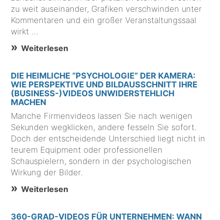
zu weit auseinander, Grafiken verschwinden unter
Kommentaren und ein großer Veranstaltungssaal
wirkt …
Weiterlesen
DIE HEIMLICHE “PSYCHOLOGIE” DER KAMERA:
WIE PERSPEKTIVE UND BILDAUSSCHNITT IHRE
(BUSINESS-)VIDEOS UNWIDERSTEHLICH
MACHEN
Manche Firmenvideos lassen Sie nach wenigen
Sekunden wegklicken, andere fesseln Sie sofort.
Doch der entscheidende Unterschied liegt nicht in
teurem Equipment oder professionellen
Schauspielern, sondern in der psychologischen
Wirkung der Bilder.
Weiterlesen
360-GRAD-VIDEOS FÜR UNTERNEHMEN: WANN