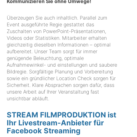
Kommunizieren Sie ohne Umwege!
Überzeugen Sie auch inhaltlich. Parallel zum
Event ausgeführte Regie gestattet das
Zuschalten von PowerPoint-Präsentationen,
Videos oder Statistiken. Mitarbeiter erhalten
gleichzeitig dieselben Informationen – optimal
aufbereitet. Unser Team sorgt für immer
genügende Beleuchtung, optimale
Aufnahmewinkel- und einstellungen und saubere
Bildregie. Sorgfältige Planung und Vorbereitung
sowie ein gründlicher Location Check sorgen für
Sicherheit. Klare Absprachen sorgen dafür, dass
unsere Arbeit auf Ihrer Veranstaltung fast
unsichtbar abläuft.
STREAM FILMPRODUKTION ist
Ihr Livestream-Anbieter für
Facebook Streaming