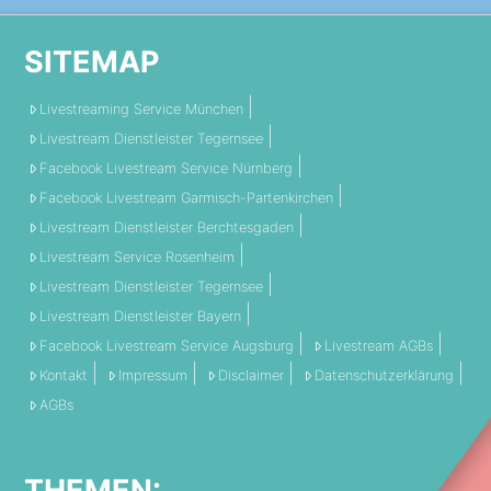
SITEMAP
Livestreaming Service München
Livestream Dienstleister Tegernsee
Facebook Livestream Service Nürnberg
Facebook Livestream Garmisch-Partenkirchen
Livestream Dienstleister Berchtesgaden
Livestream Service Rosenheim
Livestream Dienstleister Tegernsee
Livestream Dienstleister Bayern
Facebook Livestream Service Augsburg
Livestream AGBs
Kontakt
Impressum
Disclaimer
Datenschutzerklärung
AGBs
THEMEN: