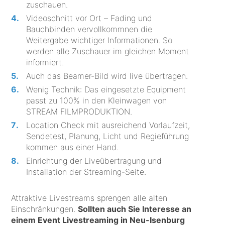
zuschauen.
Videoschnitt vor Ort – Fading und
Bauchbinden vervollkommnen die
Weitergabe wichtiger Informationen. So
werden alle Zuschauer im gleichen Moment
informiert.
Auch das Beamer-Bild wird live übertragen.
Wenig Technik: Das eingesetzte Equipment
passt zu 100% in den Kleinwagen von
STREAM FILMPRODUKTION.
Location Check mit ausreichend Vorlaufzeit,
Sendetest, Planung, Licht und Regieführung
kommen aus einer Hand.
Einrichtung der Liveübertragung und
Installation der Streaming-Seite.
Attraktive Livestreams sprengen alle alten
Einschränkungen.
Sollten auch Sie Interesse an
einem Event Livestreaming in Neu-Isenburg