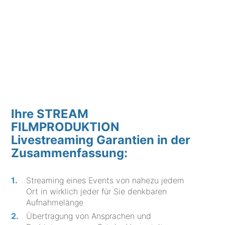
Ihre STREAM
FILMPRODUKTION
Livestreaming Garantien in der
Zusammenfassung:
Streaming eines Events von nahezu jedem
Ort in wirklich jeder für Sie denkbaren
Aufnahmelänge
Übertragung von Ansprachen und