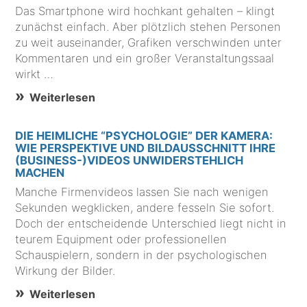
Das Smartphone wird hochkant gehalten – klingt
zunächst einfach. Aber plötzlich stehen Personen
zu weit auseinander, Grafiken verschwinden unter
Kommentaren und ein großer Veranstaltungssaal
wirkt …
Weiterlesen
DIE HEIMLICHE “PSYCHOLOGIE” DER KAMERA:
WIE PERSPEKTIVE UND BILDAUSSCHNITT IHRE
(BUSINESS-)VIDEOS UNWIDERSTEHLICH
MACHEN
Manche Firmenvideos lassen Sie nach wenigen
Sekunden wegklicken, andere fesseln Sie sofort.
Doch der entscheidende Unterschied liegt nicht in
teurem Equipment oder professionellen
Schauspielern, sondern in der psychologischen
Wirkung der Bilder.
Weiterlesen