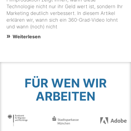
Technologie nicht nur ihr Geld wert ist, sondern Ihr
Marketing deutlich verbessert. In diesem Artikel
erklären wir, wann sich ein 360-Grad-Video lohnt
und wann (noch) nicht
Weiterlesen
FÜR WEN WIR
ARBEITEN