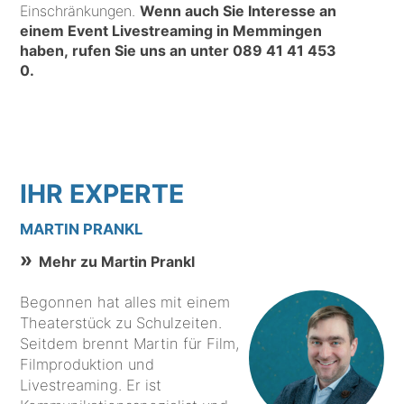
Einschränkungen.
Wenn auch Sie Interesse an
einem Event Livestreaming in Memmingen
haben, rufen Sie uns an unter
089 41 41 453
0
.
IHR EXPERTE
MARTIN PRANKL
Mehr zu Martin Prankl
Begonnen hat alles mit einem
Theaterstück zu Schulzeiten.
Seitdem brennt Martin für Film,
Filmproduktion und
Livestreaming. Er ist