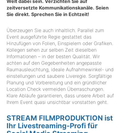
Welt dabei sein. Verzichten Sie auf
zeitversetzte Kommunikationskanäle. Seien
Sie direkt. Sprechen Sie in Echtzeit!
Überzeugen Sie auch inhaltlich. Parallel zum
Event ausgeführte Regie gestattet das
Hinzufügen von Folien, Einspielern oder Grafiken.
Kollegen sehen zur selben Zeit dieselben
Informationen – in der besten Qualität. Wir
achten auf den Gegebenheiten angepasste
Raumausleuchtung, ideale Aufnahmewinkel- und
einstellungen und saubere Liveregie. Sorgfältige
Planung und Vorbereitung und ein gründlicher
Location Check vermeiden Überraschungen.
Klare Abläufe garantieren, dass unsere Arbeit auf
Ihrem Event quasi unsichtbar vonstatten geht.
STREAM FILMPRODUKTION ist
Ihr Livestreaming-Profi für