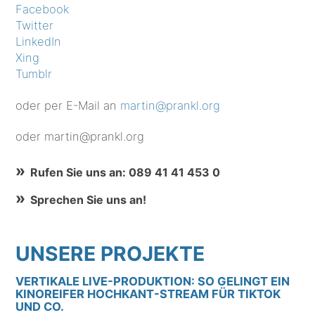
Facebook
Twitter
LinkedIn
Xing
Tumblr
oder per E-Mail an
martin@prankl.org
oder martin@prankl.org
Rufen Sie uns an: 089 41 41 453 0
Sprechen Sie uns an!
UNSERE PROJEKTE
VERTIKALE LIVE-PRODUKTION: SO GELINGT EIN
KINOREIFER HOCHKANT-STREAM FÜR TIKTOK
UND CO.