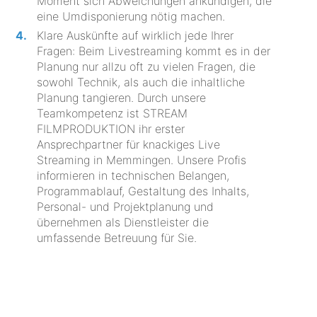
Moment sich Abweichungen ankündigen, die
eine Umdisponierung nötig machen.
Klare Auskünfte auf wirklich jede Ihrer
Fragen: Beim Livestreaming kommt es in der
Planung nur allzu oft zu vielen Fragen, die
sowohl Technik, als auch die inhaltliche
Planung tangieren. Durch unsere
Teamkompetenz ist STREAM
FILMPRODUKTION ihr erster
Ansprechpartner für knackiges Live
Streaming in Memmingen. Unsere Profis
informieren in technischen Belangen,
Programmablauf, Gestaltung des Inhalts,
Personal- und Projektplanung und
übernehmen als Dienstleister die
umfassende Betreuung für Sie.