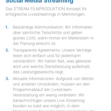
Social Media Streaming
Das STREAM FILMPRODUKTION Konzept für
erfolgreiche Livestreamings in Memmingen:
Beständige Kommunikation: Wir informieren
über sämtliche Teilschritte und geben
grünes Licht, wann immer ein Meilenstein in
der Planung erreicht ist.
Transparente Agreements: Unsere Verträge
lesen sich einfach und für jedermann
verständlich. Wir halten fest, was geleistet
wird und welche Dienstleistung außerhalb
des Leistungsbereichs liegt.
Aktuelle Informationen: Aufgrund von Wetter
und anderen Umständen, müssen wir den
Programmablauf der Livestream
Veranstaltung ein wenig verändern. Wir
benachrichtigen unsere Live Streaming
Kunden so bald wie möglich, in dem