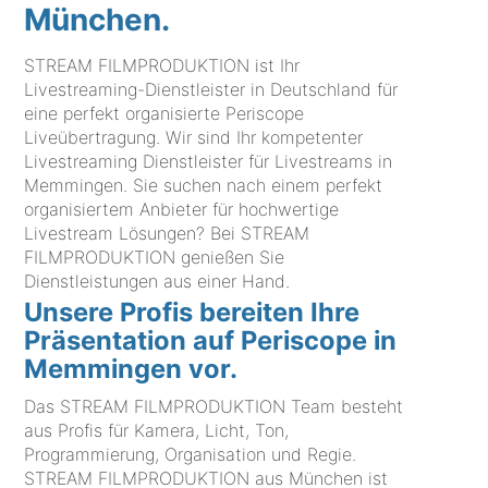
München.
STREAM FILMPRODUKTION ist Ihr
Livestreaming-Dienstleister in Deutschland für
eine perfekt organisierte Periscope
Liveübertragung. Wir sind Ihr kompetenter
Livestreaming Dienstleister für Livestreams in
Memmingen. Sie suchen nach einem perfekt
organisiertem Anbieter für hochwertige
Livestream Lösungen? Bei STREAM
FILMPRODUKTION genießen Sie
Dienstleistungen aus einer Hand.
Unsere Profis bereiten Ihre
Präsentation auf Periscope in
Memmingen vor.
Das STREAM FILMPRODUKTION Team besteht
aus Profis für Kamera, Licht, Ton,
Programmierung, Organisation und Regie.
STREAM FILMPRODUKTION aus München ist