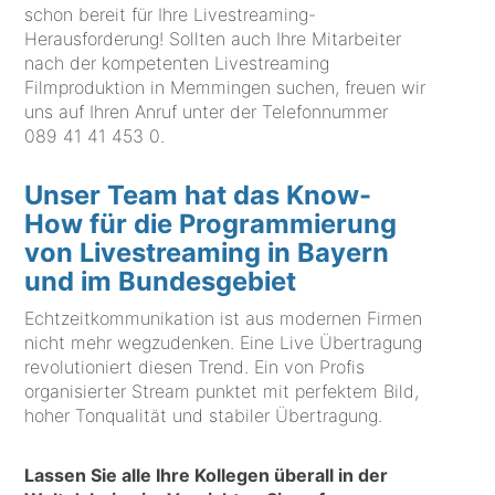
schon bereit für Ihre Livestreaming-
Herausforderung! Sollten auch Ihre Mitarbeiter
nach der kompetenten Livestreaming
Filmproduktion in Memmingen suchen, freuen wir
uns auf Ihren Anruf unter der Telefonnummer
089 41 41 453 0
.
Unser Team hat das Know-
How für die Programmierung
von Livestreaming in Bayern
und im Bundesgebiet
Echtzeitkommunikation ist aus modernen Firmen
nicht mehr wegzudenken. Eine Live Übertragung
revolutioniert diesen Trend. Ein von Profis
organisierter Stream punktet mit perfektem Bild,
hoher Tonqualität und stabiler Übertragung.
Lassen Sie alle Ihre Kollegen überall in der