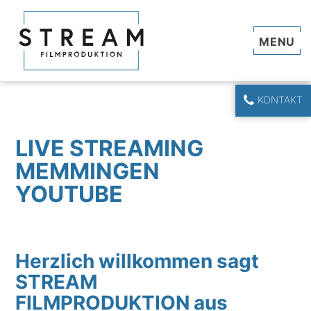
Navi
KONTAKT
LIVE STREAMING
MEMMINGEN
YOUTUBE
Herzlich willkommen sagt
STREAM
FILMPRODUKTION aus