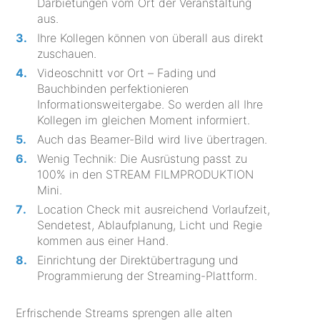
Darbietungen vom Ort der Veranstaltung
aus.
Ihre Kollegen können von überall aus direkt
zuschauen.
Videoschnitt vor Ort – Fading und
Bauchbinden perfektionieren
Informationsweitergabe. So werden all Ihre
Kollegen im gleichen Moment informiert.
Auch das Beamer-Bild wird live übertragen.
Wenig Technik: Die Ausrüstung passt zu
100% in den STREAM FILMPRODUKTION
Mini.
Location Check mit ausreichend Vorlaufzeit,
Sendetest, Ablaufplanung, Licht und Regie
kommen aus einer Hand.
Einrichtung der Direktübertragung und
Programmierung der Streaming-Plattform.
Erfrischende Streams sprengen alle alten