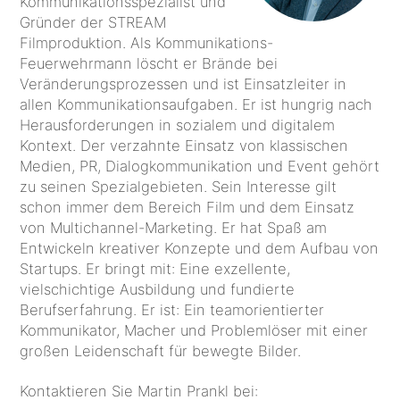
Kommunikationsspezialist und
Gründer der STREAM
Filmproduktion. Als Kommunikations-
Feuerwehrmann löscht er Brände bei
Veränderungsprozessen und ist Einsatzleiter in
allen Kommunikationsaufgaben. Er ist hungrig nach
Herausforderungen in sozialem und digitalem
Kontext. Der verzahnte Einsatz von klassischen
Medien, PR, Dialogkommunikation und Event gehört
zu seinen Spezialgebieten. Sein Interesse gilt
schon immer dem Bereich Film und dem Einsatz
von Multichannel-Marketing. Er hat Spaß am
Entwickeln kreativer Konzepte und dem Aufbau von
Startups. Er bringt mit: Eine exzellente,
vielschichtige Ausbildung und fundierte
Berufserfahrung. Er ist: Ein teamorientierter
Kommunikator, Macher und Problemlöser mit einer
großen Leidenschaft für bewegte Bilder.
Kontaktieren Sie Martin Prankl bei: