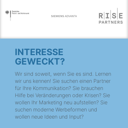
INTERESSE
GEWECKT?
Wir sind soweit, wenn Sie es sind. Lernen
wir uns kennen! Sie suchen einen Partner
für Ihre Kommunikation? Sie brauchen
Hilfe bei Veränderungen oder Krisen? Sie
wollen Ihr Marketing neu aufstellen? Sie
suchen moderne Werbeformen und
wollen neue Ideen und Input?