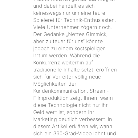
und dabei handelt es sich
keineswegs nur um eine teure
Spielerei für Technik-Enthusiasten.
Viele Unternehmer zögern noch.
Der Gedanke „Nettes Gimmick,
aber zu teuer für uns“ könnte
jedoch zu einem kostspieligen
Irrtum werden. Während die
Konkurrenz weiterhin auf
traditionelle Inhalte setzt, eröffnen
sich für Vorreiter völlig neue
Möglichkeiten der
Kundenkommunikation. Stream-
Filmproduktion zeigt Ihnen, wann
diese Technologie nicht nur ihr
Geld wert ist, sondern Ihr
Marketing deutlich verbessert. In
diesem Artikel erklären wir, wann
sich ein 360-Grad-Video lohnt und