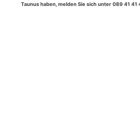
Taunus haben, melden Sie sich unter
089 41 41 