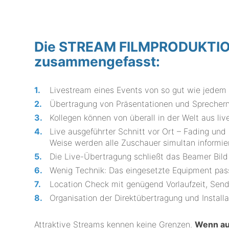
Die STREAM FILMPRODUKTION 
zusammengefasst:
Livestream eines Events von so gut wie jedem 
Übertragung von Präsentationen und Sprechern
Kollegen können von überall in der Welt aus liv
Live ausgeführter Schnitt vor Ort – Fading un
Weise werden alle Zuschauer simultan informier
Die Live-Übertragung schließt das Beamer Bild 
Wenig Technik: Das eingesetzte Equipment p
Location Check mit genügend Vorlaufzeit, Send
Organisation der Direktübertragung und Installa
Attraktive Streams kennen keine Grenzen.
Wenn au