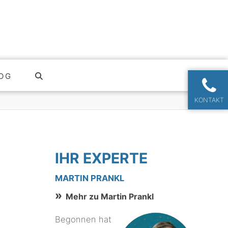
OG
KONTAKT
IHR EXPERTE
MARTIN PRANKL
Mehr zu Martin Prankl
Begonnen hat