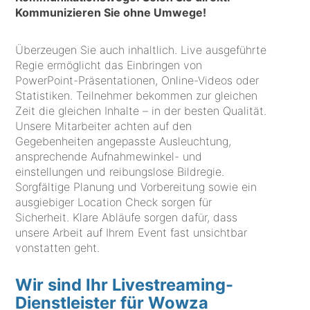
Kommunizieren Sie ohne Umwege!
Überzeugen Sie auch inhaltlich. Live ausgeführte
Regie ermöglicht das Einbringen von
PowerPoint-Präsentationen, Online-Videos oder
Statistiken. Teilnehmer bekommen zur gleichen
Zeit die gleichen Inhalte – in der besten Qualität.
Unsere Mitarbeiter achten auf den
Gegebenheiten angepasste Ausleuchtung,
ansprechende Aufnahmewinkel- und
einstellungen und reibungslose Bildregie.
Sorgfältige Planung und Vorbereitung sowie ein
ausgiebiger Location Check sorgen für
Sicherheit. Klare Abläufe sorgen dafür, dass
unsere Arbeit auf Ihrem Event fast unsichtbar
vonstatten geht.
Wir sind Ihr Livestreaming-
Dienstleister für Wowza