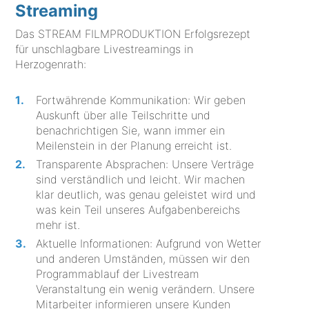
Streaming
Das STREAM FILMPRODUKTION Erfolgsrezept
für unschlagbare Livestreamings in
Herzogenrath:
Fortwährende Kommunikation: Wir geben
Auskunft über alle Teilschritte und
benachrichtigen Sie, wann immer ein
Meilenstein in der Planung erreicht ist.
Transparente Absprachen: Unsere Verträge
sind verständlich und leicht. Wir machen
klar deutlich, was genau geleistet wird und
was kein Teil unseres Aufgabenbereichs
mehr ist.
Aktuelle Informationen: Aufgrund von Wetter
und anderen Umständen, müssen wir den
Programmablauf der Livestream
Veranstaltung ein wenig verändern. Unsere
Mitarbeiter informieren unsere Kunden