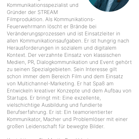
Kommunikationsspezialist und
Gründer der STREAM
Filmproduktion. Als Kommunikations-
Feuerwehrmann löscht er Brände bei
Veränderungsprozessen und ist Einsatzleiter in
allen Kommunikationsaufgaben. Er ist hungrig nach
Herausforderungen in sozialem und digitalem
Kontext. Der verzahnte Einsatz von klassischen
Medien, PR, Dialogkommunikation und Event gehört
zu seinen Spezialgebieten. Sein Interesse gilt
schon immer dem Bereich Film und dem Einsatz
von Multichannel-Marketing. Er hat Spaß am
Entwickeln kreativer Konzepte und dem Aufbau von
Startups. Er bringt mit: Eine exzellente,
vielschichtige Ausbildung und fundierte
Berufserfahrung. Er ist: Ein teamorientierter
Kommunikator, Macher und Problemlöser mit einer
großen Leidenschaft für bewegte Bilder.