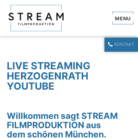
Navi
KONTAKT
LIVE STREAMING
HERZOGENRATH
YOUTUBE
Willkommen sagt STREAM
FILMPRODUKTION aus
dem schönen München.