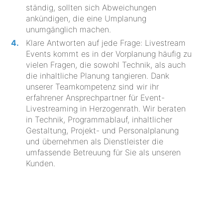
ständig, sollten sich Abweichungen
ankündigen, die eine Umplanung
unumgänglich machen.
Klare Antworten auf jede Frage: Livestream
Events kommt es in der Vorplanung häufig zu
vielen Fragen, die sowohl Technik, als auch
die inhaltliche Planung tangieren. Dank
unserer Teamkompetenz sind wir ihr
erfahrener Ansprechpartner für Event-
Livestreaming in Herzogenrath. Wir beraten
in Technik, Programmablauf, inhaltlicher
Gestaltung, Projekt- und Personalplanung
und übernehmen als Dienstleister die
umfassende Betreuung für Sie als unseren
Kunden.