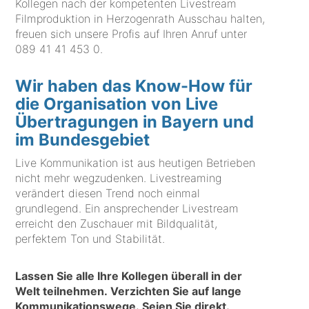
Kollegen nach der kompetenten Livestream
Filmproduktion in Herzogenrath Ausschau halten,
freuen sich unsere Profis auf Ihren Anruf unter
089 41 41 453 0
.
Wir haben das Know-How für
die Organisation von Live
Übertragungen in Bayern und
im Bundesgebiet
Live Kommunikation ist aus heutigen Betrieben
nicht mehr wegzudenken. Livestreaming
verändert diesen Trend noch einmal
grundlegend. Ein ansprechender Livestream
erreicht den Zuschauer mit Bildqualität,
perfektem Ton und Stabilität.
Lassen Sie alle Ihre Kollegen überall in der
Welt teilnehmen. Verzichten Sie auf lange
Kommunikationswege. Seien Sie direkt.