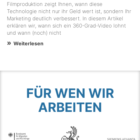
Filmproduktion zeigt Ihnen, wann diese
Technologie nicht nur ihr Geld wert ist, sondern Ihr
Marketing deutlich verbessert. In diesem Artikel
erklären wir, wann sich ein 360-Grad-Video lohnt
und wann (noch) nicht
Weiterlesen
FÜR WEN WIR
ARBEITEN