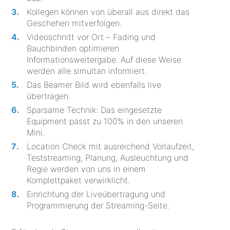
Kollegen können von überall aus direkt das
Geschehen mitverfolgen.
Videoschnitt vor Ort – Fading und
Bauchbinden optimieren
Informationsweitergabe. Auf diese Weise
werden alle simultan informiert.
Das Beamer Bild wird ebenfalls live
übertragen.
Sparsame Technik: Das eingesetzte
Equipment passt zu 100% in den unseren
Mini.
Location Check mit ausreichend Vorlaufzeit,
Teststreaming, Planung, Ausleuchtung und
Regie werden von uns in einem
Komplettpaket verwirklicht.
Einrichtung der Liveübertragung und
Programmierung der Streaming-Seite.