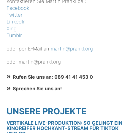
Kontaktieren Sie Martin Prankl bei:
Facebook
Twitter
LinkedIn
Xing
Tumblr
oder per E-Mail an
martin@prankl.org
oder martin@prankl.org
Rufen Sie uns an: 089 41 41 453 0
Sprechen Sie uns an!
UNSERE PROJEKTE
VERTIKALE LIVE-PRODUKTION: SO GELINGT EIN
KINOREIFER HOCHKANT-STREAM FÜR TIKTOK