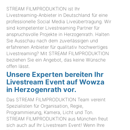
STREAM FILMPRODUKTION ist Ihr
Livestreaming-Anbieter in Deutschland für eine
professionelle Social Media Liveübertragung. Wir
sind kompetenter Livestreaming Partner für
anspruchsvolle Projekte in Herzogenrath. Halten
Sie Ausschau nach dem zuverlässigen und
erfahrenen Anbieter für qualitativ hochwertiges
Livestreaming? Mit STREAM FILMPRODUKTION
beziehen Sie ein Angebot, das keine Wünsche
offen lässt.
Unsere Experten bereiten Ihr
Livestream Event auf Wowza
in Herzogenrath vor.
Das STREAM FILMPRODUKTION Team vereint
Spezialisten für Organisation, Regie,
Programmierung, Kamera, Licht und Ton.
STREAM FILMPRODUKTION aus München freut
sich auch auf Ihr Livestream Event! Wenn Ihre