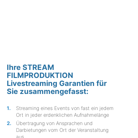
Ihre STREAM
FILMPRODUKTION
Livestreaming Garantien für
Sie zusammengefasst:
Streaming eines Events von fast ein jedem
Ort in jeder erdenklichen Aufnahmelänge
Übertragung von Ansprachen und
Darbietungen vom Ort der Veranstaltung
aus.