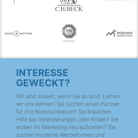
INTERESSE
GEWECKT?
Wir sind soweit, wenn Sie es sind. Lernen
wir uns kennen! Sie suchen einen Partner
für Ihre Kommunikation? Sie brauchen
Hilfe bei Veränderungen oder Krisen? Sie
wollen Ihr Marketing neu aufstellen? Sie
suchen moderne Werbeformen und