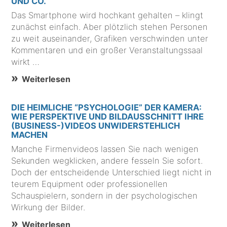
UND CO.
Das Smartphone wird hochkant gehalten – klingt
zunächst einfach. Aber plötzlich stehen Personen
zu weit auseinander, Grafiken verschwinden unter
Kommentaren und ein großer Veranstaltungssaal
wirkt …
Weiterlesen
DIE HEIMLICHE “PSYCHOLOGIE” DER KAMERA:
WIE PERSPEKTIVE UND BILDAUSSCHNITT IHRE
(BUSINESS-)VIDEOS UNWIDERSTEHLICH
MACHEN
Manche Firmenvideos lassen Sie nach wenigen
Sekunden wegklicken, andere fesseln Sie sofort.
Doch der entscheidende Unterschied liegt nicht in
teurem Equipment oder professionellen
Schauspielern, sondern in der psychologischen
Wirkung der Bilder.
Weiterlesen