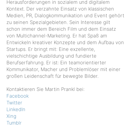
Herausforderungen in sozialem und digitalem
Kontext. Der verzahnte Einsatz von klassischen
Medien, PR, Dialogkommunikation und Event gehört
zu seinen Spezialgebieten. Sein Interesse gilt
schon immer dem Bereich Film und dem Einsatz
von Multichannel-Marketing. Er hat Spaß am
Entwickeln kreativer Konzepte und dem Aufbau von
Startups. Er bringt mit: Eine exzellente,
vielschichtige Ausbildung und fundierte
Berufserfahrung. Er ist: Ein teamorientierter
Kommunikator, Macher und Problemlöser mit einer
großen Leidenschaft für bewegte Bilder.
Kontaktieren Sie Martin Prankl bei:
Facebook
Twitter
LinkedIn
Xing
Tumblr