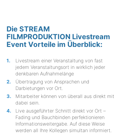
Die STREAM
FILMPRODUKTION Livestream
Event Vorteile im Überblick:
Livestream einer Veranstaltung von fast
jedem Veranstaltungsort in wirklich jeder
denkbaren Aufnahmelänge
Übertragung von Ansprachen und
Darbietungen vor Ort.
Mitarbeiter können von überall aus direkt mit
dabei sein.
Live ausgeführter Schnitt direkt vor Ort –
Fading und Bauchbinden perfektionieren
Informationsweitergabe. Auf diese Weise
werden all Ihre Kollegen simultan informiert.