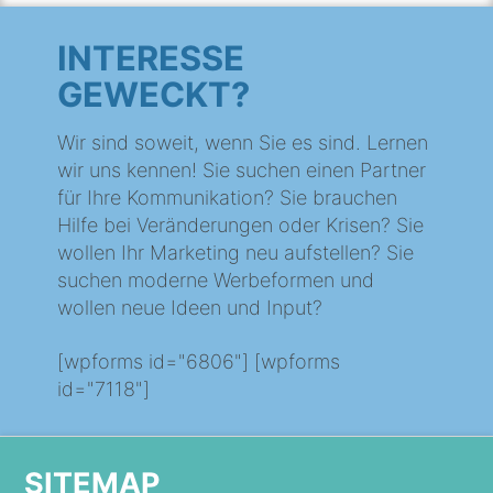
INTERESSE
GEWECKT?
Wir sind soweit, wenn Sie es sind. Lernen
wir uns kennen! Sie suchen einen Partner
für Ihre Kommunikation? Sie brauchen
Hilfe bei Veränderungen oder Krisen? Sie
wollen Ihr Marketing neu aufstellen? Sie
suchen moderne Werbeformen und
wollen neue Ideen und Input?
[wpforms id="6806"] [wpforms
id="7118"]
SITEMAP