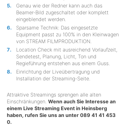
Genau wie der Redner kann auch das
Beamer-Bild zugeschaltet oder komplett
eingeblendet werden.
Sparsame Technik: Das eingesetzte
Equipment passt zu 100% in den Kleinwagen
von STREAM FILMPRODUKTION.
Location Check mit ausreichend Vorlaufzeit,
Sendetest, Planung, Licht, Ton und
Regieführung entstehen aus einem Guss.
Einrichtung der Liveübertragung und
Installation der Streaming-Seite.
Attraktive Streamings sprengen alle alten
Einschränkungen.
Wenn auch Sie Interesse an
einem Live Streaming Event in Heinsberg
haben, rufen Sie uns an unter
089 41 41 453
0
.