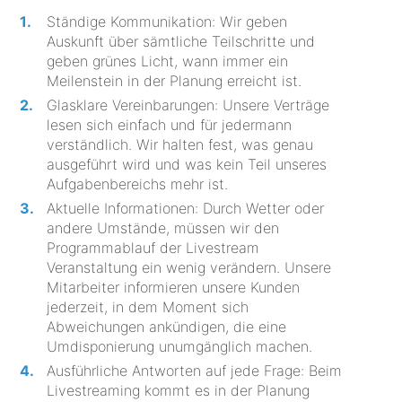
Ständige Kommunikation: Wir geben
Auskunft über sämtliche Teilschritte und
geben grünes Licht, wann immer ein
Meilenstein in der Planung erreicht ist.
Glasklare Vereinbarungen: Unsere Verträge
lesen sich einfach und für jedermann
verständlich. Wir halten fest, was genau
ausgeführt wird und was kein Teil unseres
Aufgabenbereichs mehr ist.
Aktuelle Informationen: Durch Wetter oder
andere Umstände, müssen wir den
Programmablauf der Livestream
Veranstaltung ein wenig verändern. Unsere
Mitarbeiter informieren unsere Kunden
jederzeit, in dem Moment sich
Abweichungen ankündigen, die eine
Umdisponierung unumgänglich machen.
Ausführliche Antworten auf jede Frage: Beim
Livestreaming kommt es in der Planung