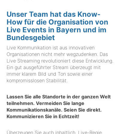
Unser Team hat das Know-
How für die Organisation von
Live Events in Bayern und im
Bundesgebiet
Live Kommunikation ist aus innovativen
Organisationen nicht mehr wegzudenken. Das
Live Streaming revolutioniert diese Entwicklung.
Ein gut ausgeführter Stream überzeugt mit
immer klarem Bild und Ton sowie einer
kompromisslosen Stabilität.
Lassen Sie alle Standorte in der ganzen Welt
teilnehmen. Vermeiden Sie lange
Kommunikationskanäle. Seien Sie direkt.
Kommunizieren Sie in Echtzeit!
Überzeugen Sie auch inhaltlich. Live-Regie