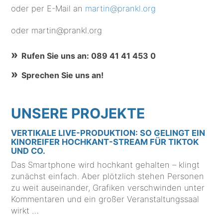
oder per E-Mail an
martin@prankl.org
oder martin@prankl.org
Rufen Sie uns an: 089 41 41 453 0
Sprechen Sie uns an!
UNSERE PROJEKTE
VERTIKALE LIVE-PRODUKTION: SO GELINGT EIN
KINOREIFER HOCHKANT-STREAM FÜR TIKTOK
UND CO.
Das Smartphone wird hochkant gehalten – klingt
zunächst einfach. Aber plötzlich stehen Personen
zu weit auseinander, Grafiken verschwinden unter
Kommentaren und ein großer Veranstaltungssaal
wirkt …