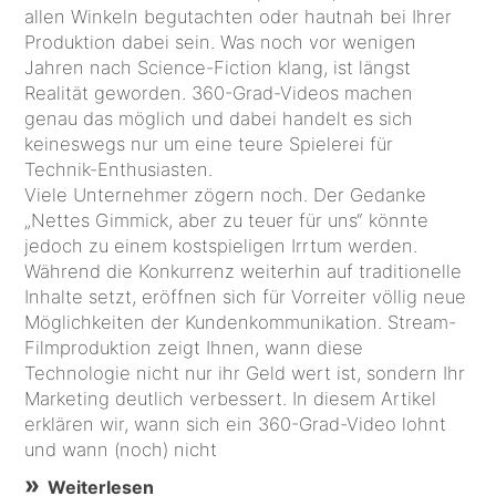
allen Winkeln begutachten oder hautnah bei Ihrer
Produktion dabei sein. Was noch vor wenigen
Jahren nach Science-Fiction klang, ist längst
Realität geworden. 360-Grad-Videos machen
genau das möglich und dabei handelt es sich
keineswegs nur um eine teure Spielerei für
Technik-Enthusiasten.
Viele Unternehmer zögern noch. Der Gedanke
„Nettes Gimmick, aber zu teuer für uns“ könnte
jedoch zu einem kostspieligen Irrtum werden.
Während die Konkurrenz weiterhin auf traditionelle
Inhalte setzt, eröffnen sich für Vorreiter völlig neue
Möglichkeiten der Kundenkommunikation. Stream-
Filmproduktion zeigt Ihnen, wann diese
Technologie nicht nur ihr Geld wert ist, sondern Ihr
Marketing deutlich verbessert. In diesem Artikel
erklären wir, wann sich ein 360-Grad-Video lohnt
und wann (noch) nicht
Weiterlesen