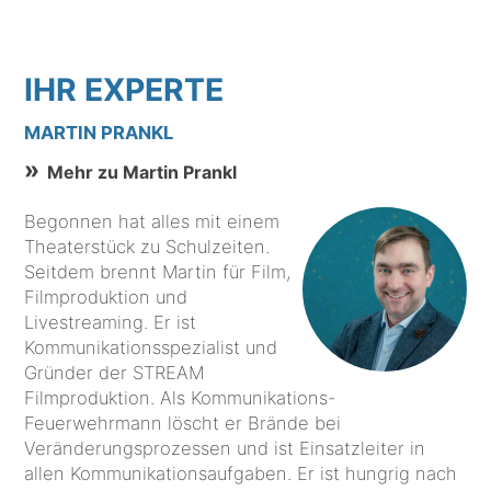
IHR EXPERTE
MARTIN PRANKL
Mehr zu Martin Prankl
Begonnen hat alles mit einem
Theaterstück zu Schulzeiten.
Seitdem brennt Martin für Film,
Filmproduktion und
Livestreaming. Er ist
Kommunikationsspezialist und
Gründer der STREAM
Filmproduktion. Als Kommunikations-
Feuerwehrmann löscht er Brände bei
Veränderungsprozessen und ist Einsatzleiter in
allen Kommunikationsaufgaben. Er ist hungrig nach