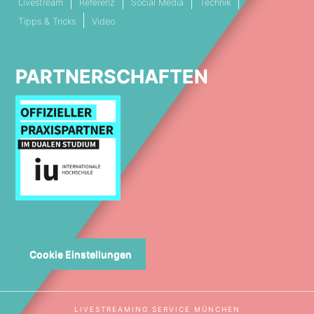
Livestream
Referenz
Social Media
Technik
Tipps & Tricks
Video
PARTNERSCHAFTEN
Cookie Einstellungen
LIVESTREAMING SERVICE MÜNCHEN