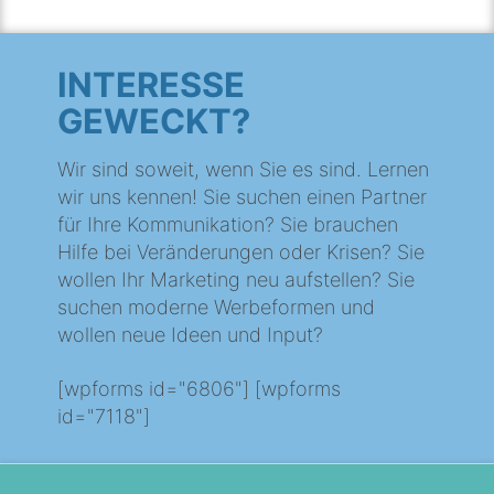
INTERESSE
GEWECKT?
Wir sind soweit, wenn Sie es sind. Lernen
wir uns kennen! Sie suchen einen Partner
für Ihre Kommunikation? Sie brauchen
Hilfe bei Veränderungen oder Krisen? Sie
wollen Ihr Marketing neu aufstellen? Sie
suchen moderne Werbeformen und
wollen neue Ideen und Input?
[wpforms id="6806"] [wpforms
id="7118"]