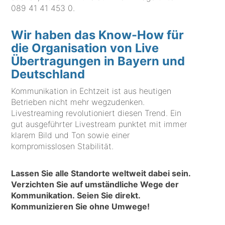
089 41 41 453 0
.
Wir haben das Know-How für
die Organisation von Live
Übertragungen in Bayern und
Deutschland
Kommunikation in Echtzeit ist aus heutigen
Betrieben nicht mehr wegzudenken.
Livestreaming revolutioniert diesen Trend. Ein
gut ausgeführter Livestream punktet mit immer
klarem Bild und Ton sowie einer
kompromisslosen Stabilität.
Lassen Sie alle Standorte weltweit dabei sein.
Verzichten Sie auf umständliche Wege der
Kommunikation. Seien Sie direkt.
Kommunizieren Sie ohne Umwege!