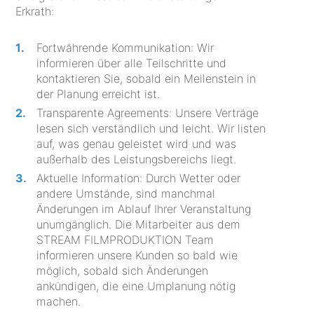
Erkrath:
Fortwährende Kommunikation: Wir
informieren über alle Teilschritte und
kontaktieren Sie, sobald ein Meilenstein in
der Planung erreicht ist.
Transparente Agreements: Unsere Verträge
lesen sich verständlich und leicht. Wir listen
auf, was genau geleistet wird und was
außerhalb des Leistungsbereichs liegt.
Aktuelle Information: Durch Wetter oder
andere Umstände, sind manchmal
Änderungen im Ablauf Ihrer Veranstaltung
unumgänglich. Die Mitarbeiter aus dem
STREAM FILMPRODUKTION Team
informieren unsere Kunden so bald wie
möglich, sobald sich Änderungen
ankündigen, die eine Umplanung nötig
machen.