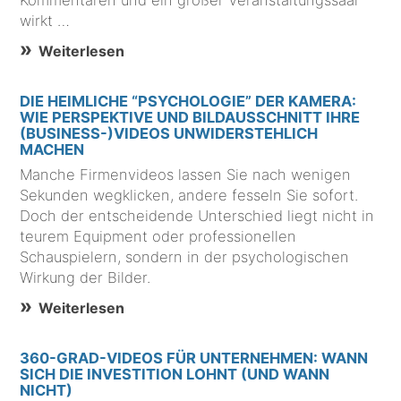
Kommentaren und ein großer Veranstaltungssaal
wirkt …
Weiterlesen
DIE HEIMLICHE “PSYCHOLOGIE” DER KAMERA:
WIE PERSPEKTIVE UND BILDAUSSCHNITT IHRE
(BUSINESS-)VIDEOS UNWIDERSTEHLICH
MACHEN
Manche Firmenvideos lassen Sie nach wenigen
Sekunden wegklicken, andere fesseln Sie sofort.
Doch der entscheidende Unterschied liegt nicht in
teurem Equipment oder professionellen
Schauspielern, sondern in der psychologischen
Wirkung der Bilder.
Weiterlesen
360-GRAD-VIDEOS FÜR UNTERNEHMEN: WANN
SICH DIE INVESTITION LOHNT (UND WANN
NICHT)