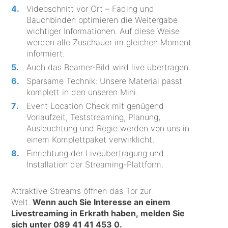
Videoschnitt vor Ort – Fading und
Bauchbinden optimieren die Weitergabe
wichtiger Informationen. Auf diese Weise
werden alle Zuschauer im gleichen Moment
informiert.
Auch das Beamer-Bild wird live übertragen.
Sparsame Technik: Unsere Material passt
komplett in den unseren Mini.
Event Location Check mit genügend
Vorlaufzeit, Teststreaming, Planung,
Ausleuchtung und Regie werden von uns in
einem Komplettpaket verwirklicht.
Einrichtung der Liveübertragung und
Installation der Streaming-Plattform.
Attraktive Streams öffnen das Tor zur
Welt.
Wenn auch Sie Interesse an einem
Livestreaming in Erkrath haben, melden Sie
sich unter
089 41 41 453 0
.