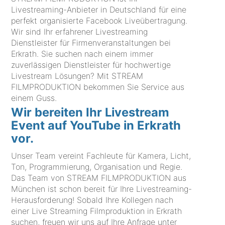
Livestreaming-Anbieter in Deutschland für eine
perfekt organisierte Facebook Liveübertragung.
Wir sind Ihr erfahrener Livestreaming
Dienstleister für Firmenveranstaltungen bei
Erkrath. Sie suchen nach einem immer
zuverlässigen Dienstleister für hochwertige
Livestream Lösungen? Mit STREAM
FILMPRODUKTION bekommen Sie Service aus
einem Guss.
Wir bereiten Ihr Livestream
Event auf YouTube in Erkrath
vor.
Unser Team vereint Fachleute für Kamera, Licht,
Ton, Programmierung, Organisation und Regie.
Das Team von STREAM FILMPRODUKTION aus
München ist schon bereit für Ihre Livestreaming-
Herausforderung! Sobald Ihre Kollegen nach
einer Live Streaming Filmproduktion in Erkrath
suchen, freuen wir uns auf Ihre Anfrage unter