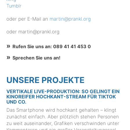
Tumblr
oder per E-Mail an
martin@prankl.org
oder martin@prankl.org
Rufen Sie uns an: 089 41 41 453 0
Sprechen Sie uns an!
UNSERE PROJEKTE
VERTIKALE LIVE-PRODUKTION: SO GELINGT EIN
KINOREIFER HOCHKANT-STREAM FÜR TIKTOK
UND CO.
Das Smartphone wird hochkant gehalten – klingt
zunächst einfach. Aber plötzlich stehen Personen
zu weit auseinander, Grafiken verschwinden unter