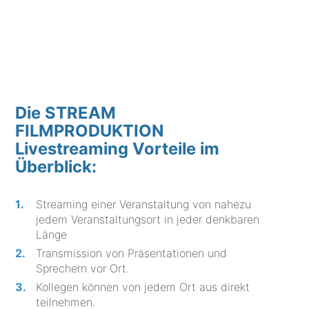
Die STREAM
FILMPRODUKTION
Livestreaming Vorteile im
Überblick:
Streaming einer Veranstaltung von nahezu
jedem Veranstaltungsort in jeder denkbaren
Länge
Transmission von Präsentationen und
Sprechern vor Ort.
Kollegen können von jedem Ort aus direkt
teilnehmen.