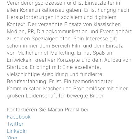
Veränderungsprozessen und ist Einsatzleiter in
allen Kommunikationsaufgaben. Er ist hungrig nach
Herausforderungen in sozialem und digitalem
Kontext. Der verzahnte Einsatz von klassischen
Medien, PR, Dialogkommunikation und Event gehört
zu seinen Spezialgebieten. Sein Interesse gilt
schon immer dem Bereich Film und dem Einsatz
von Multichannel-Marketing. Er hat Spaß am
Entwickeln kreativer Konzepte und dem Aufbau von
Startups. Er bringt mit: Eine exzellente,
vielschichtige Ausbildung und fundierte
Berufserfahrung. Er ist: Ein teamorientierter
Kommunikator, Macher und Problemlöser mit einer
großen Leidenschaft für bewegte Bilder.
Kontaktieren Sie Martin Prankl bei:
Facebook
Twitter
LinkedIn
Xing