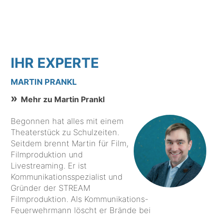
IHR EXPERTE
MARTIN PRANKL
Mehr zu Martin Prankl
Begonnen hat alles mit einem
Theaterstück zu Schulzeiten.
Seitdem brennt Martin für Film,
Filmproduktion und
Livestreaming. Er ist
Kommunikationsspezialist und
Gründer der STREAM
Filmproduktion. Als Kommunikations-
Feuerwehrmann löscht er Brände bei