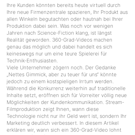
Ihre Kunden könnten bereits heute virtuell durch
Ihre neue Firmenzentrale spazieren, Ihr Produkt aus
allen Winkeln begutachten oder hautnah bei Ihrer
Produktion dabei sein. Was noch vor wenigen
Jahren nach Science-Fiction klang, ist längst
Realität geworden. 360-Grad-Videos machen
genau das möglich und dabei handelt es sich
keineswegs nur um eine teure Spielerei für
Technik-Enthusiasten.
Viele Unternehmer zögern noch. Der Gedanke
„Nettes Gimmick, aber zu teuer für uns“ könnte
jedoch zu einem kostspieligen Irrtum werden.
Während die Konkurrenz weiterhin auf traditionelle
Inhalte setzt, eröffnen sich für Vorreiter völlig neue
Möglichkeiten der Kundenkommunikation. Stream-
Filmproduktion zeigt Ihnen, wann diese
Technologie nicht nur ihr Geld wert ist, sondern Ihr
Marketing deutlich verbessert. In diesem Artikel
erklären wir, wann sich ein 360-Grad-Video lohnt