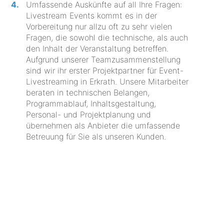
Umfassende Auskünfte auf all Ihre Fragen:
Livestream Events kommt es in der
Vorbereitung nur allzu oft zu sehr vielen
Fragen, die sowohl die technische, als auch
den Inhalt der Veranstaltung betreffen.
Aufgrund unserer Teamzusammenstellung
sind wir ihr erster Projektpartner für Event-
Livestreaming in Erkrath. Unsere Mitarbeiter
beraten in technischen Belangen,
Programmablauf, Inhaltsgestaltung,
Personal- und Projektplanung und
übernehmen als Anbieter die umfassende
Betreuung für Sie als unseren Kunden.