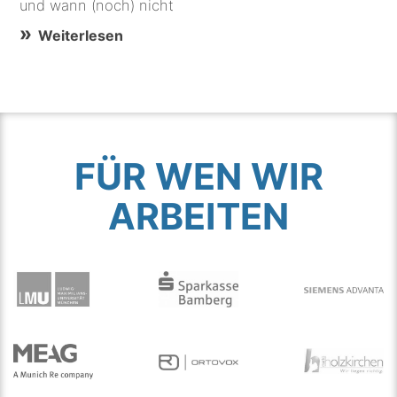
und wann (noch) nicht
Weiterlesen
FÜR WEN WIR
ARBEITEN