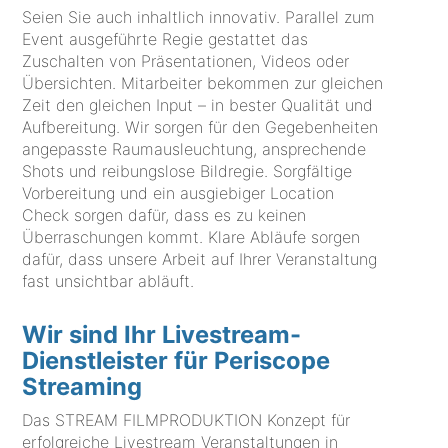
Seien Sie auch inhaltlich innovativ. Parallel zum
Event ausgeführte Regie gestattet das
Zuschalten von Präsentationen, Videos oder
Übersichten. Mitarbeiter bekommen zur gleichen
Zeit den gleichen Input – in bester Qualität und
Aufbereitung. Wir sorgen für den Gegebenheiten
angepasste Raumausleuchtung, ansprechende
Shots und reibungslose Bildregie. Sorgfältige
Vorbereitung und ein ausgiebiger Location
Check sorgen dafür, dass es zu keinen
Überraschungen kommt. Klare Abläufe sorgen
dafür, dass unsere Arbeit auf Ihrer Veranstaltung
fast unsichtbar abläuft.
Wir sind Ihr Livestream-
Dienstleister für Periscope
Streaming
Das STREAM FILMPRODUKTION Konzept für
erfolgreiche Livestream Veranstaltungen in