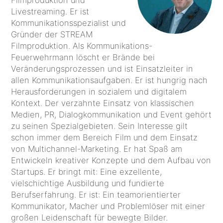
Filmproduktion und
Livestreaming. Er ist
Kommunikationsspezialist und
Gründer der STREAM
Filmproduktion. Als Kommunikations-
Feuerwehrmann löscht er Brände bei
Veränderungsprozessen und ist Einsatzleiter in
allen Kommunikationsaufgaben. Er ist hungrig nach
Herausforderungen in sozialem und digitalem
Kontext. Der verzahnte Einsatz von klassischen
Medien, PR, Dialogkommunikation und Event gehört
zu seinen Spezialgebieten. Sein Interesse gilt
schon immer dem Bereich Film und dem Einsatz
von Multichannel-Marketing. Er hat Spaß am
Entwickeln kreativer Konzepte und dem Aufbau von
Startups. Er bringt mit: Eine exzellente,
vielschichtige Ausbildung und fundierte
Berufserfahrung. Er ist: Ein teamorientierter
Kommunikator, Macher und Problemlöser mit einer
großen Leidenschaft für bewegte Bilder.