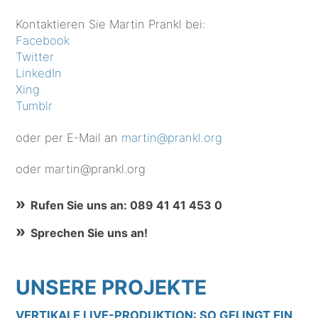
Kontaktieren Sie Martin Prankl bei:
Facebook
Twitter
LinkedIn
Xing
Tumblr
oder per E-Mail an
martin@prankl.org
oder martin@prankl.org
Rufen Sie uns an: 089 41 41 453 0
Sprechen Sie uns an!
UNSERE PROJEKTE
VERTIKALE LIVE-PRODUKTION: SO GELINGT EIN