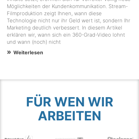
Möglichkeiten der Kundenkommunikation. Stream-
Filmproduktion zeigt Ihnen, wann diese
Technologie nicht nur ihr Geld wert ist, sondern Ihr
Marketing deutlich verbessert. In diesem Artikel
erklären wir, wann sich ein 360-Grad-Video lohnt
und wann (noch) nicht
Weiterlesen
FÜR WEN WIR
ARBEITEN