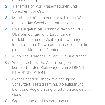
Transmission von Präsentationen und
Sprechern vor Ort.
Mitarbeiter können von überall in der Welt
aus live das Geschehen mitverfolgen.
Live ausgeführter Schnitt direkt vor Ort –
Überblendungen und Bauchbinden
perfektionieren die Weitergabe wichtiger
Informationen. So werden alle Zuschauer im
gleichen Moment informiert.
Auch das Beamer-Bild wird live übertragen.
Wenig Technik: Die Ausrüstung passt
komplett in den Kleinwagen von STREAM
FILMPRODUKTION.
Event Location Check mit genügend
Vorlaufzeit, Teststreaming, Ablaufplanung,
Licht und Regieführung entstehen aus einem
Guss.
Organisation der Livesendung und