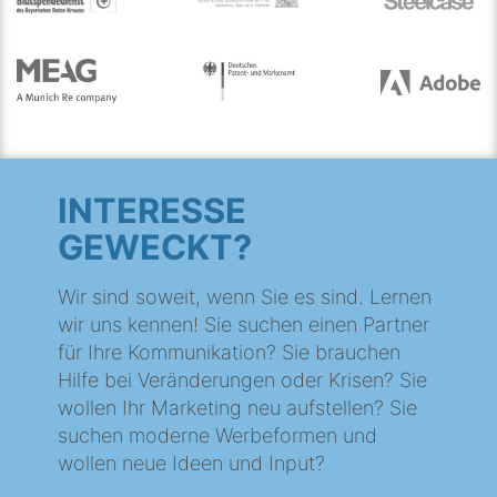
INTERESSE
GEWECKT?
Wir sind soweit, wenn Sie es sind. Lernen
wir uns kennen! Sie suchen einen Partner
für Ihre Kommunikation? Sie brauchen
Hilfe bei Veränderungen oder Krisen? Sie
wollen Ihr Marketing neu aufstellen? Sie
suchen moderne Werbeformen und
wollen neue Ideen und Input?