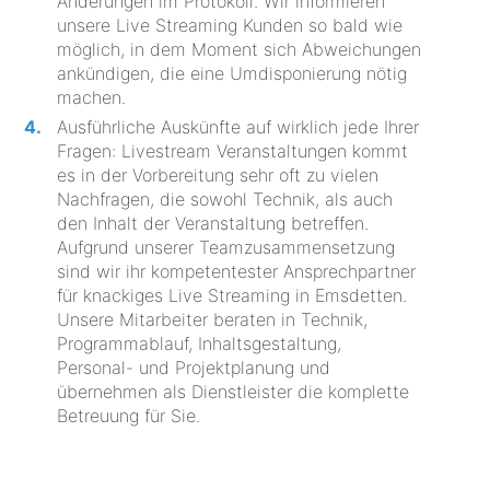
Änderungen im Protokoll. Wir informieren
unsere Live Streaming Kunden so bald wie
möglich, in dem Moment sich Abweichungen
ankündigen, die eine Umdisponierung nötig
machen.
Ausführliche Auskünfte auf wirklich jede Ihrer
Fragen: Livestream Veranstaltungen kommt
es in der Vorbereitung sehr oft zu vielen
Nachfragen, die sowohl Technik, als auch
den Inhalt der Veranstaltung betreffen.
Aufgrund unserer Teamzusammensetzung
sind wir ihr kompetentester Ansprechpartner
für knackiges Live Streaming in Emsdetten.
Unsere Mitarbeiter beraten in Technik,
Programmablauf, Inhaltsgestaltung,
Personal- und Projektplanung und
übernehmen als Dienstleister die komplette
Betreuung für Sie.