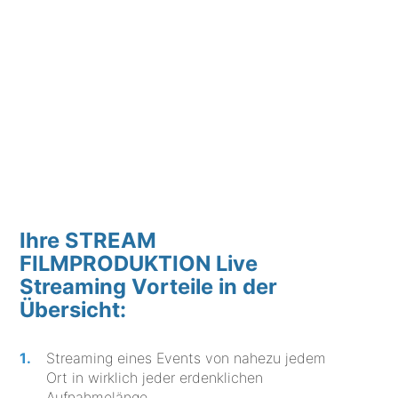
Ihre STREAM
FILMPRODUKTION Live
Streaming Vorteile in der
Übersicht:
Streaming eines Events von nahezu jedem
Ort in wirklich jeder erdenklichen
Aufnahmelänge