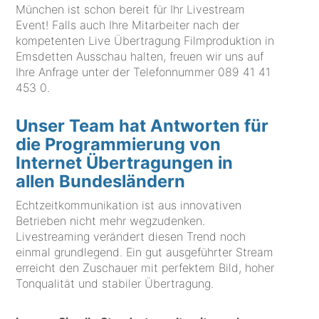
München ist schon bereit für Ihr Livestream
Event! Falls auch Ihre Mitarbeiter nach der
kompetenten Live Übertragung Filmproduktion in
Emsdetten Ausschau halten, freuen wir uns auf
Ihre Anfrage unter der Telefonnummer
089 41 41
453 0
.
Unser Team hat Antworten für
die Programmierung von
Internet Übertragungen in
allen Bundesländern
Echtzeitkommunikation ist aus innovativen
Betrieben nicht mehr wegzudenken.
Livestreaming verändert diesen Trend noch
einmal grundlegend. Ein gut ausgeführter Stream
erreicht den Zuschauer mit perfektem Bild, hoher
Tonqualität und stabiler Übertragung.