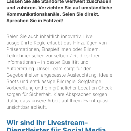
Lassen Sie alle Standorte weltweit zuschauen
und zuhören. Verzichten Sie auf umständliche
Kommunikationskanäle. Seien Sie direkt.
Sprechen Sie in Echtzeit!
Seien Sie auch inhaltlich innovativ. Live
ausgeführte Regie erlaubt das Hinzufügen von
Präsentationen, Einspielfilmen oder Bildern.
Teilnehmer sehen zur selben Zeit dieselben
Informationen – in bester Qualität und
Aufbereitung. Unser Team sorgt für den
Gegebenheiten angepasste Ausleuchtung, ideale
Shots und erstklassige Bildregie. Sorgfältige
Vorbereitung und ein gründlicher Location Check
sorgen für Sicherheit. Klare Absprachen sorgen
dafür, dass unsere Arbeit auf Ihrem Event quasi
unsichtbar abläuft.
Wir sind Ihr Livestream-
Dienstleister für Social Media