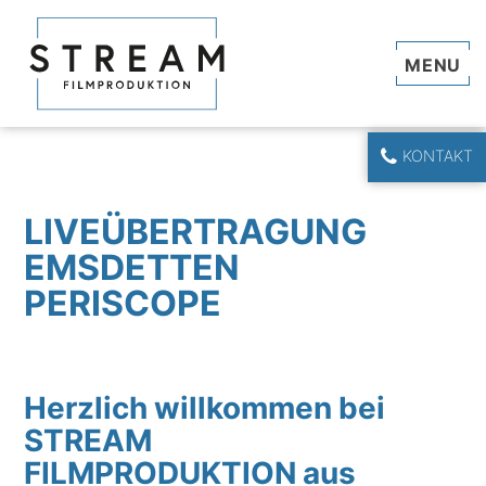
Navi
KONTAKT
LIVEÜBERTRAGUNG
EMSDETTEN
PERISCOPE
Herzlich willkommen bei
STREAM
FILMPRODUKTION aus