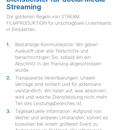
Streaming
Die goldenen Regeln von STREAM
FILMPRODUKTION für unschlagbare Livestreams
in Emsdetten:
Beständige Kommunikation: Wir geben
Auskunft über alle Teilschritte und
benachrichtigen Sie, sobald ein ein
Abschnitt in der Planung abgeschlossen
wurde.
Transparente Vereinbarungen: Unsere
Verträge sind einfach und für jedermann
verständlich. Wir listen auf, was absolviert
wird und welche Dienstleistung nicht mehr
Teil des Leistungsbereiches ist.
Tagesaktuelle Information: Aufgrund von
Wetter und anderen Umständen, kommt es
bisweilen bei einem größeren Event zu