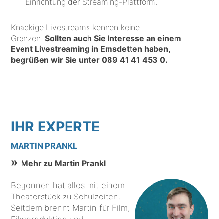
Einrichtung der Streaming-Plattform.
Knackige Livestreams kennen keine
Grenzen.
Sollten auch Sie Interesse an einem
Event Livestreaming in Emsdetten haben,
begrüßen wir Sie unter
089 41 41 453 0
.
IHR EXPERTE
MARTIN PRANKL
Mehr zu Martin Prankl
Begonnen hat alles mit einem
Theaterstück zu Schulzeiten.
Seitdem brennt Martin für Film,