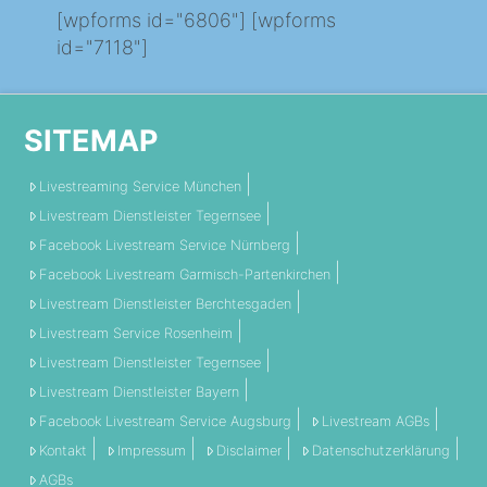
[wpforms id="6806"] [wpforms
id="7118"]
SITEMAP
Livestreaming Service München
Livestream Dienstleister Tegernsee
Facebook Livestream Service Nürnberg
Facebook Livestream Garmisch-Partenkirchen
Livestream Dienstleister Berchtesgaden
Livestream Service Rosenheim
Livestream Dienstleister Tegernsee
Livestream Dienstleister Bayern
Facebook Livestream Service Augsburg
Livestream AGBs
Kontakt
Impressum
Disclaimer
Datenschutzerklärung
AGBs