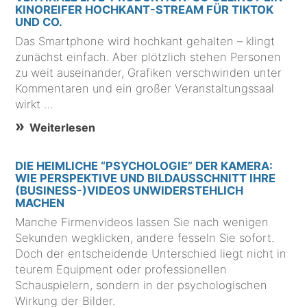
KINOREIFER HOCHKANT-STREAM FÜR TIKTOK
UND CO.
Das Smartphone wird hochkant gehalten – klingt
zunächst einfach. Aber plötzlich stehen Personen
zu weit auseinander, Grafiken verschwinden unter
Kommentaren und ein großer Veranstaltungssaal
wirkt …
Weiterlesen
DIE HEIMLICHE “PSYCHOLOGIE” DER KAMERA:
WIE PERSPEKTIVE UND BILDAUSSCHNITT IHRE
(BUSINESS-)VIDEOS UNWIDERSTEHLICH
MACHEN
Manche Firmenvideos lassen Sie nach wenigen
Sekunden wegklicken, andere fesseln Sie sofort.
Doch der entscheidende Unterschied liegt nicht in
teurem Equipment oder professionellen
Schauspielern, sondern in der psychologischen
Wirkung der Bilder.