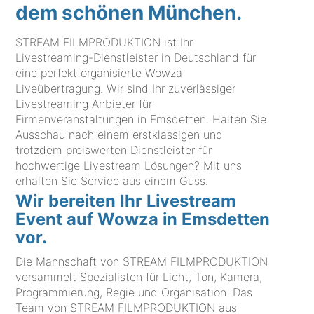
dem schönen München.
STREAM FILMPRODUKTION ist Ihr
Livestreaming-Dienstleister in Deutschland für
eine perfekt organisierte Wowza
Liveübertragung. Wir sind Ihr zuverlässiger
Livestreaming Anbieter für
Firmenveranstaltungen in Emsdetten. Halten Sie
Ausschau nach einem erstklassigen und
trotzdem preiswerten Dienstleister für
hochwertige Livestream Lösungen? Mit uns
erhalten Sie Service aus einem Guss.
Wir bereiten Ihr Livestream
Event auf Wowza in Emsdetten
vor.
Die Mannschaft von STREAM FILMPRODUKTION
versammelt Spezialisten für Licht, Ton, Kamera,
Programmierung, Regie und Organisation. Das
Team von STREAM FILMPRODUKTION aus