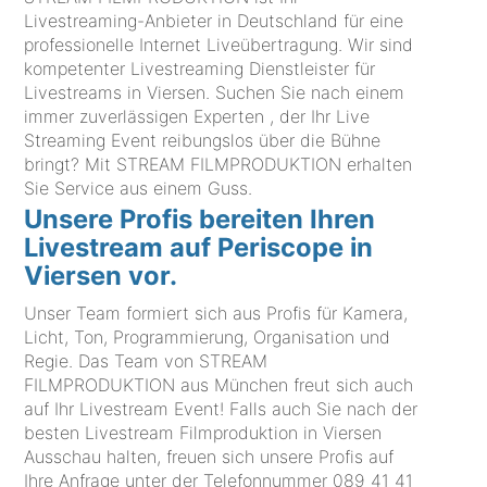
Livestreaming-Anbieter in Deutschland für eine
professionelle Internet Liveübertragung. Wir sind
kompetenter Livestreaming Dienstleister für
Livestreams in Viersen. Suchen Sie nach einem
immer zuverlässigen Experten , der Ihr Live
Streaming Event reibungslos über die Bühne
bringt? Mit STREAM FILMPRODUKTION erhalten
Sie Service aus einem Guss.
Unsere Profis bereiten Ihren
Livestream auf Periscope in
Viersen vor.
Unser Team formiert sich aus Profis für Kamera,
Licht, Ton, Programmierung, Organisation und
Regie. Das Team von STREAM
FILMPRODUKTION aus München freut sich auch
auf Ihr Livestream Event! Falls auch Sie nach der
besten Livestream Filmproduktion in Viersen
Ausschau halten, freuen sich unsere Profis auf
Ihre Anfrage unter der Telefonnummer
089 41 41