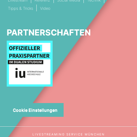
Livestream
Referenz
Social Media
Technik
Tipps & Tricks
Video
PARTNERSCHAFTEN
Cookie Einstellungen
LIVESTREAMING SERVICE MÜNCHEN