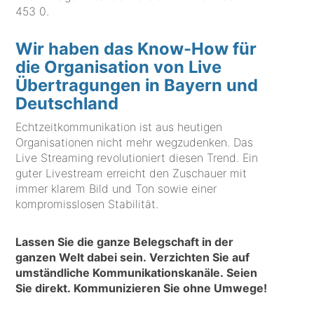
453 0
.
Wir haben das Know-How für
die Organisation von Live
Übertragungen in Bayern und
Deutschland
Echtzeitkommunikation ist aus heutigen
Organisationen nicht mehr wegzudenken. Das
Live Streaming revolutioniert diesen Trend. Ein
guter Livestream erreicht den Zuschauer mit
immer klarem Bild und Ton sowie einer
kompromisslosen Stabilität.
Lassen Sie die ganze Belegschaft in der
ganzen Welt dabei sein. Verzichten Sie auf
umständliche Kommunikationskanäle. Seien
Sie direkt. Kommunizieren Sie ohne Umwege!