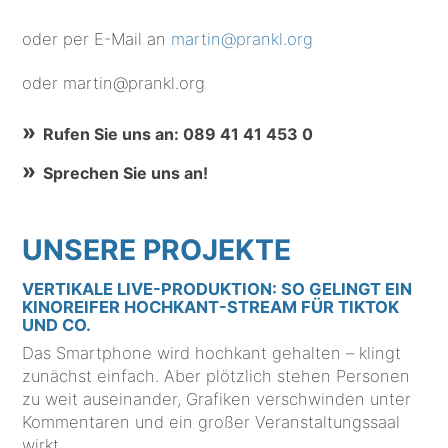
oder per E-Mail an
martin@prankl.org
oder martin@prankl.org
Rufen Sie uns an: 089 41 41 453 0
Sprechen Sie uns an!
UNSERE PROJEKTE
VERTIKALE LIVE-PRODUKTION: SO GELINGT EIN
KINOREIFER HOCHKANT-STREAM FÜR TIKTOK
UND CO.
Das Smartphone wird hochkant gehalten – klingt
zunächst einfach. Aber plötzlich stehen Personen
zu weit auseinander, Grafiken verschwinden unter
Kommentaren und ein großer Veranstaltungssaal
wirkt …