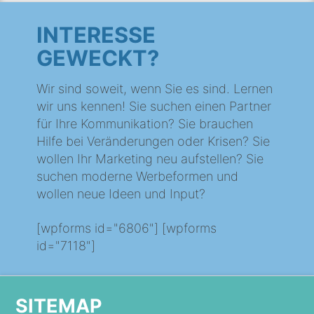
INTERESSE
GEWECKT?
Wir sind soweit, wenn Sie es sind. Lernen
wir uns kennen! Sie suchen einen Partner
für Ihre Kommunikation? Sie brauchen
Hilfe bei Veränderungen oder Krisen? Sie
wollen Ihr Marketing neu aufstellen? Sie
suchen moderne Werbeformen und
wollen neue Ideen und Input?
[wpforms id="6806"] [wpforms
id="7118"]
SITEMAP