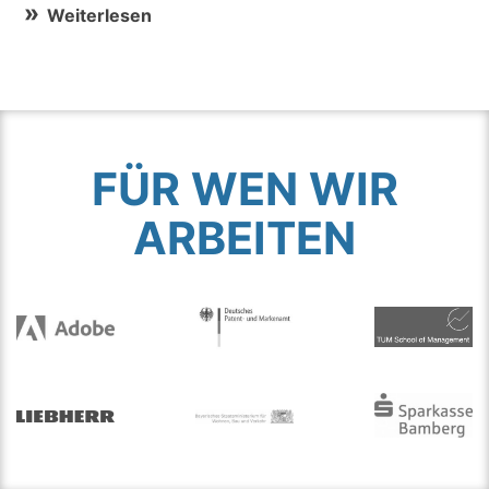
Weiterlesen
FÜR WEN WIR
ARBEITEN