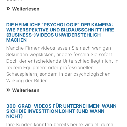
Weiterlesen
DIE HEIMLICHE “PSYCHOLOGIE” DER KAMERA:
WIE PERSPEKTIVE UND BILDAUSSCHNITT IHRE
(BUSINESS-)VIDEOS UNWIDERSTEHLICH
MACHEN
Manche Firmenvideos lassen Sie nach wenigen
Sekunden wegklicken, andere fesseln Sie sofort.
Doch der entscheidende Unterschied liegt nicht in
teurem Equipment oder professionellen
Schauspielern, sondern in der psychologischen
Wirkung der Bilder.
Weiterlesen
360-GRAD-VIDEOS FÜR UNTERNEHMEN: WANN
SICH DIE INVESTITION LOHNT (UND WANN
NICHT)
Ihre Kunden könnten bereits heute virtuell durch