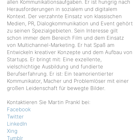
allen Kommunikationsaufgaben. Er ist hungrig nach
Herausforderungen in sozialem und digitalem
Kontext. Der verzahnte Einsatz von klassischen
Medien, PR, Dialogkommunikation und Event gehört
zu seinen Spezialgebieten. Sein Interesse gilt
schon immer dem Bereich Film und dem Einsatz
von Multichannel-Marketing. Er hat Spaß am
Entwickeln kreativer Konzepte und dem Aufbau von
Startups. Er bringt mit: Eine exzellente,
vielschichtige Ausbildung und fundierte
Berufserfahrung. Er ist: Ein teamorientierter
Kommunikator, Macher und Problemlöser mit einer
großen Leidenschaft für bewegte Bilder.
Kontaktieren Sie Martin Prankl bei:
Facebook
Twitter
LinkedIn
Xing
Tumblr