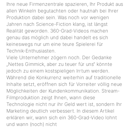
Ihre neue Firmenzentrale spazieren, Ihr Produkt aus
allen Winkeln begutachten oder hautnah bei Ihrer
Produktion dabei sein. Was noch vor wenigen
Jahren nach Science-Fiction klang, ist längst
Realität geworden. 360-Grad-Videos machen
genau das möglich und dabei handelt es sich
keineswegs nur um eine teure Spielerei für
Technik-Enthusiasten.
Viele Unternehmer zögern noch. Der Gedanke
„Nettes Gimmick, aber zu teuer für uns“ könnte
jedoch zu einem kostspieligen Irrtum werden.
Während die Konkurrenz weiterhin auf traditionelle
Inhalte setzt, eröffnen sich für Vorreiter völlig neue
Möglichkeiten der Kundenkommunikation. Stream-
Filmproduktion zeigt Ihnen, wann diese
Technologie nicht nur ihr Geld wert ist, sondern Ihr
Marketing deutlich verbessert. In diesem Artikel
erklären wir, wann sich ein 360-Grad-Video lohnt
und wann (noch) nicht