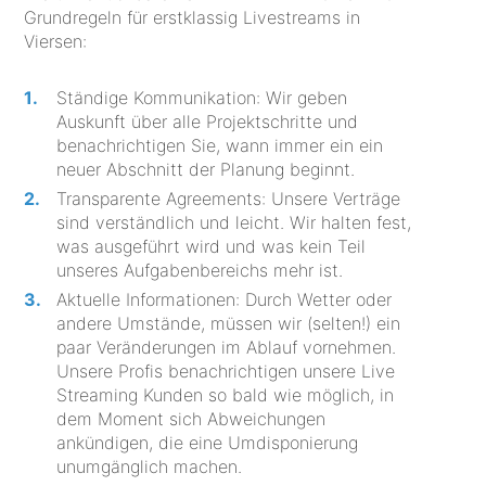
Grundregeln für erstklassig Livestreams in
Viersen:
Ständige Kommunikation: Wir geben
Auskunft über alle Projektschritte und
benachrichtigen Sie, wann immer ein ein
neuer Abschnitt der Planung beginnt.
Transparente Agreements: Unsere Verträge
sind verständlich und leicht. Wir halten fest,
was ausgeführt wird und was kein Teil
unseres Aufgabenbereichs mehr ist.
Aktuelle Informationen: Durch Wetter oder
andere Umstände, müssen wir (selten!) ein
paar Veränderungen im Ablauf vornehmen.
Unsere Profis benachrichtigen unsere Live
Streaming Kunden so bald wie möglich, in
dem Moment sich Abweichungen
ankündigen, die eine Umdisponierung
unumgänglich machen.