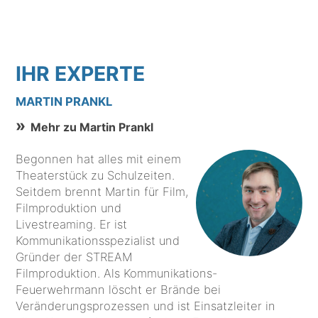
IHR EXPERTE
MARTIN PRANKL
Mehr zu Martin Prankl
Begonnen hat alles mit einem
Theaterstück zu Schulzeiten.
Seitdem brennt Martin für Film,
Filmproduktion und
Livestreaming. Er ist
Kommunikationsspezialist und
Gründer der STREAM
Filmproduktion. Als Kommunikations-
Feuerwehrmann löscht er Brände bei
Veränderungsprozessen und ist Einsatzleiter in