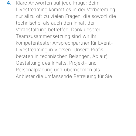
Klare Antworten auf jede Frage: Beim
Livestreaming kommt es in der Vorbereitung
nur allzu oft zu vielen Fragen, die sowohl die
technische, als auch den Inhalt der
Veranstaltung betreffen. Dank unserer
Teamzusammensetzung sind wir ihr
kompetentester Ansprechpartner für Event-
Livestreaming in Viersen. Unsere Profis
beraten in technischen Belangen, Ablauf,
Gestaltung des Inhalts, Projekt- und
Personalplanung und übernehmen als
Anbieter die umfassende Betreuung für Sie.