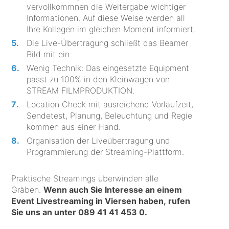
vervollkommnen die Weitergabe wichtiger
Informationen. Auf diese Weise werden all
Ihre Kollegen im gleichen Moment informiert.
Die Live-Übertragung schließt das Beamer
Bild mit ein.
Wenig Technik: Das eingesetzte Equipment
passt zu 100% in den Kleinwagen von
STREAM FILMPRODUKTION.
Location Check mit ausreichend Vorlaufzeit,
Sendetest, Planung, Beleuchtung und Regie
kommen aus einer Hand.
Organisation der Liveübertragung und
Programmierung der Streaming-Plattform.
Praktische Streamings überwinden alle
Gräben.
Wenn auch Sie Interesse an einem
Event Livestreaming in Viersen haben, rufen
Sie uns an unter
089 41 41 453 0
.