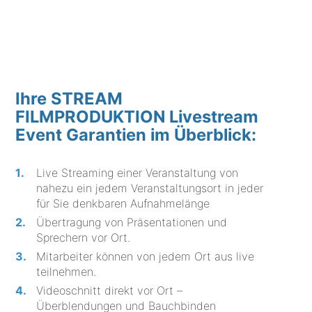
Ihre STREAM
FILMPRODUKTION Livestream
Event Garantien im Überblick:
Live Streaming einer Veranstaltung von
nahezu ein jedem Veranstaltungsort in jeder
für Sie denkbaren Aufnahmelänge
Übertragung von Präsentationen und
Sprechern vor Ort.
Mitarbeiter können von jedem Ort aus live
teilnehmen.
Videoschnitt direkt vor Ort –
Überblendungen und Bauchbinden