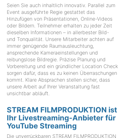
Seien Sie auch inhaltlich innovativ. Parallel zum
Event ausgeführte Regie gestattet das
Hinzufügen von Präsentationen, Online-Videos
oder Bildern. Teilnehmer erhalten zu jeder Zeit
dieselben Informationen – in allerbester Bild-
und Tonqualität. Unsere Mitarbeiter achten auf
immer genügende Raumausleuchtung,
ansprechende Kameraeinstellungen und
reibungslose Bildregie. Präzise Planung und
Vorbereitung und ein gründlicher Location Check
sorgen dafür, dass es zu keinen Überraschungen
kommt. Klare Absprachen stellen sicher, dass
unsere Arbeit auf Ihrer Veranstaltung fast
unsichtbar abläuft.
STREAM FILMPRODUKTION ist
Ihr Livestreaming-Anbieter für
YouTube Streaming
Die unverrückbaren STREAM FILMPRODUKTION