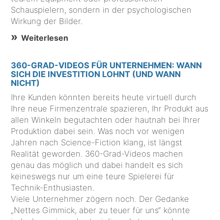
Schauspielern, sondern in der psychologischen
Wirkung der Bilder.
Weiterlesen
360-GRAD-VIDEOS FÜR UNTERNEHMEN: WANN
SICH DIE INVESTITION LOHNT (UND WANN
NICHT)
Ihre Kunden könnten bereits heute virtuell durch
Ihre neue Firmenzentrale spazieren, Ihr Produkt aus
allen Winkeln begutachten oder hautnah bei Ihrer
Produktion dabei sein. Was noch vor wenigen
Jahren nach Science-Fiction klang, ist längst
Realität geworden. 360-Grad-Videos machen
genau das möglich und dabei handelt es sich
keineswegs nur um eine teure Spielerei für
Technik-Enthusiasten.
Viele Unternehmer zögern noch. Der Gedanke
„Nettes Gimmick, aber zu teuer für uns“ könnte