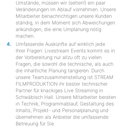
Umstände, müssen wir (selten!) ein paar
Veränderungen im Ablauf vornehmen. Unsere
Mitarbeiter benachrichtigen unsere Kunden
ständig, in dem Moment sich Abweichungen
ankündigen, die eine Umplanung nötig
machen.
Umfassende Auskünfte auf wirklich jede
Ihrer Fragen: Livestream Events kommt es in
der Vorbereitung nur allzu oft zu vielen
Fragen, die sowohl die technische, als auch
die inhaltliche Planung tangieren. Durch
unsere Teamzusammenstellung ist STREAM
FILMPRODUKTION ihr bester technischer
Partner für knackiges Live Streaming in
Schwäbisch Hall. Unsere Mitarbeiter beraten
in Technik, Programmablauf, Gestaltung des
Inhalts, Projekt- und Personalplanung und
übernehmen als Anbieter die umfassende
Betreuung für Sie.