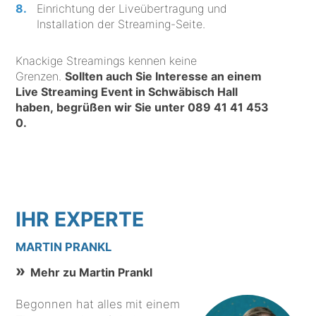
Einrichtung der Liveübertragung und
Installation der Streaming-Seite.
Knackige Streamings kennen keine
Grenzen.
Sollten auch Sie Interesse an einem
Live Streaming Event in Schwäbisch Hall
haben, begrüßen wir Sie unter
089 41 41 453
0
.
IHR EXPERTE
MARTIN PRANKL
Mehr zu Martin Prankl
Begonnen hat alles mit einem