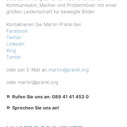
Kommunikator, Macher und Problemlöser mit einer
großen Leidenschaft für bewegte Bilder.
Kontaktieren Sie Martin Prankl bei:
Facebook
Twitter
LinkedIn
Xing
Tumblr
oder per E-Mail an
martin@prankl.org
oder martin@prankl.org
Rufen Sie uns an: 089 41 41 453 0
Sprechen Sie uns an!