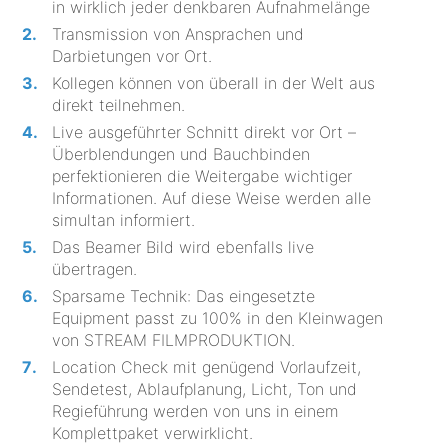
in wirklich jeder denkbaren Aufnahmelänge
Transmission von Ansprachen und
Darbietungen vor Ort.
Kollegen können von überall in der Welt aus
direkt teilnehmen.
Live ausgeführter Schnitt direkt vor Ort –
Überblendungen und Bauchbinden
perfektionieren die Weitergabe wichtiger
Informationen. Auf diese Weise werden alle
simultan informiert.
Das Beamer Bild wird ebenfalls live
übertragen.
Sparsame Technik: Das eingesetzte
Equipment passt zu 100% in den Kleinwagen
von STREAM FILMPRODUKTION.
Location Check mit genügend Vorlaufzeit,
Sendetest, Ablaufplanung, Licht, Ton und
Regieführung werden von uns in einem
Komplettpaket verwirklicht.