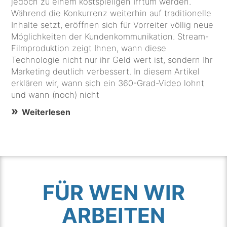
jedoch zu einem kostspieligen Irrtum werden.
Während die Konkurrenz weiterhin auf traditionelle
Inhalte setzt, eröffnen sich für Vorreiter völlig neue
Möglichkeiten der Kundenkommunikation. Stream-
Filmproduktion zeigt Ihnen, wann diese
Technologie nicht nur ihr Geld wert ist, sondern Ihr
Marketing deutlich verbessert. In diesem Artikel
erklären wir, wann sich ein 360-Grad-Video lohnt
und wann (noch) nicht
Weiterlesen
FÜR WEN WIR
ARBEITEN