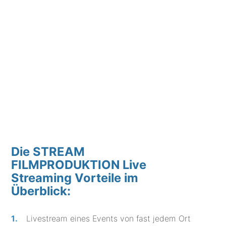
Die STREAM
FILMPRODUKTION Live
Streaming Vorteile im
Überblick:
Livestream eines Events von fast jedem Ort