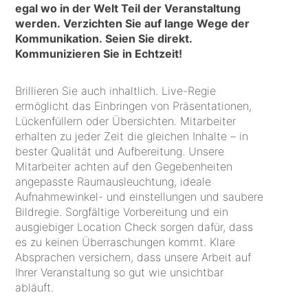
egal wo in der Welt Teil der Veranstaltung
werden. Verzichten Sie auf lange Wege der
Kommunikation. Seien Sie direkt.
Kommunizieren Sie in Echtzeit!
Brillieren Sie auch inhaltlich. Live-Regie
ermöglicht das Einbringen von Präsentationen,
Lückenfüllern oder Übersichten. Mitarbeiter
erhalten zu jeder Zeit die gleichen Inhalte – in
bester Qualität und Aufbereitung. Unsere
Mitarbeiter achten auf den Gegebenheiten
angepasste Raumausleuchtung, ideale
Aufnahmewinkel- und einstellungen und saubere
Bildregie. Sorgfältige Vorbereitung und ein
ausgiebiger Location Check sorgen dafür, dass
es zu keinen Überraschungen kommt. Klare
Absprachen versichern, dass unsere Arbeit auf
Ihrer Veranstaltung so gut wie unsichtbar
abläuft.