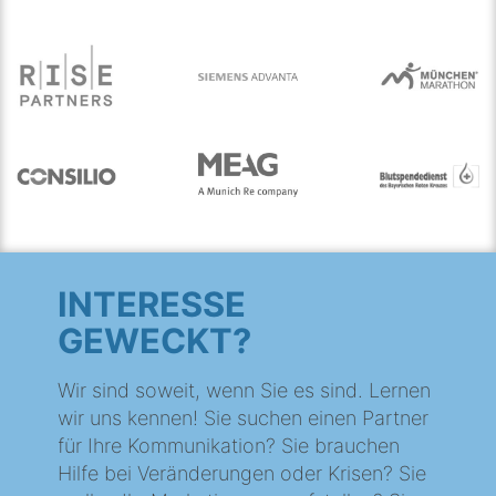
INTERESSE
GEWECKT?
Wir sind soweit, wenn Sie es sind. Lernen
wir uns kennen! Sie suchen einen Partner
für Ihre Kommunikation? Sie brauchen
Hilfe bei Veränderungen oder Krisen? Sie