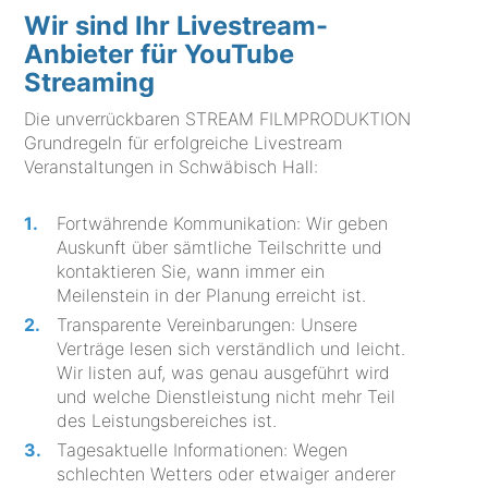
Wir sind Ihr Livestream-
Anbieter für YouTube
Streaming
Die unverrückbaren STREAM FILMPRODUKTION
Grundregeln für erfolgreiche Livestream
Veranstaltungen in Schwäbisch Hall:
Fortwährende Kommunikation: Wir geben
Auskunft über sämtliche Teilschritte und
kontaktieren Sie, wann immer ein
Meilenstein in der Planung erreicht ist.
Transparente Vereinbarungen: Unsere
Verträge lesen sich verständlich und leicht.
Wir listen auf, was genau ausgeführt wird
und welche Dienstleistung nicht mehr Teil
des Leistungsbereiches ist.
Tagesaktuelle Informationen: Wegen
schlechten Wetters oder etwaiger anderer