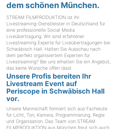
dem schönen München.
STREAM FILMPRODUKTION ist Ihr
Livestreaming-Dienstleister in Deutschland für
eine professionelle Social Media
Liveübertragung. Wir sind erfahrener
Livestreaming Experte für Liveübertragungen bei
Schwäbisch Hall. Halten Sie Ausschau nach
dem perfekt organisiertem Experten für
Livestreaming? Bei uns erhalten Sie ein Angebot,
das keine Wünsche offen lässt.
Unsere Profis bereiten Ihr
Livestream Event auf
Periscope in Schwäbisch Hall
vor.
Unsere Mannschaft formiert sich aus Fachleute
für Licht, Ton, Kamera, Programmierung, Regie
und Organisation. Das Team von STREAM
FILMPRODUKTION aus München freut sich auch