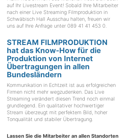
auf Ihr Livestream Event! Sobald Ihre Mitarbeiter
nach einer Live Streaming Filmproduktion in
Schwäbisch Hall Ausschau halten, freuen wir
uns auf Ihre Anfrage unter
089 41 41 453 0
.
STREAM FILMPRODUKTION
hat das Know-How für die
Produktion von Internet
Übertragungen in allen
Bundesländern
Kommunikation in Echtzeit ist aus erfolgreichen
Firmen nicht mehr wegzudenken. Das Live
Streaming verändert diesen Trend noch einmal
grundlegend. Ein qualitativer hochwertiger
Stream überzeugt mit perfektem Bild, hoher
Tonqualität und stabiler Übertragung.
Lassen Sie die Mitarbeiter an allen Standorten