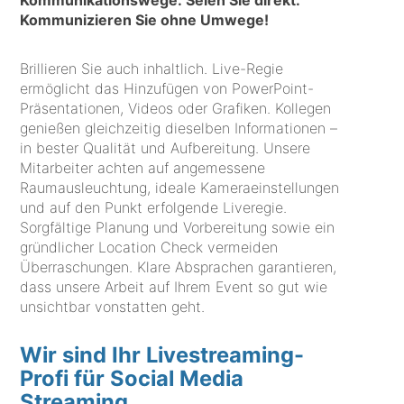
Kommunikationswege. Seien Sie direkt.
Kommunizieren Sie ohne Umwege!
Brillieren Sie auch inhaltlich. Live-Regie
ermöglicht das Hinzufügen von PowerPoint-
Präsentationen, Videos oder Grafiken. Kollegen
genießen gleichzeitig dieselben Informationen –
in bester Qualität und Aufbereitung. Unsere
Mitarbeiter achten auf angemessene
Raumausleuchtung, ideale Kameraeinstellungen
und auf den Punkt erfolgende Liveregie.
Sorgfältige Planung und Vorbereitung sowie ein
gründlicher Location Check vermeiden
Überraschungen. Klare Absprachen garantieren,
dass unsere Arbeit auf Ihrem Event so gut wie
unsichtbar vonstatten geht.
Wir sind Ihr Livestreaming-
Profi für Social Media
Streaming