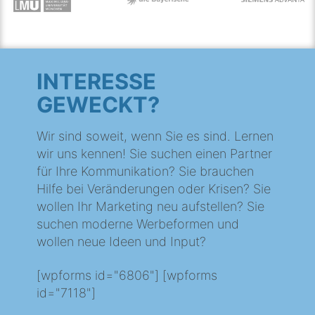
INTERESSE
GEWECKT?
Wir sind soweit, wenn Sie es sind. Lernen
wir uns kennen! Sie suchen einen Partner
für Ihre Kommunikation? Sie brauchen
Hilfe bei Veränderungen oder Krisen? Sie
wollen Ihr Marketing neu aufstellen? Sie
suchen moderne Werbeformen und
wollen neue Ideen und Input?
[wpforms id="6806"] [wpforms
id="7118"]