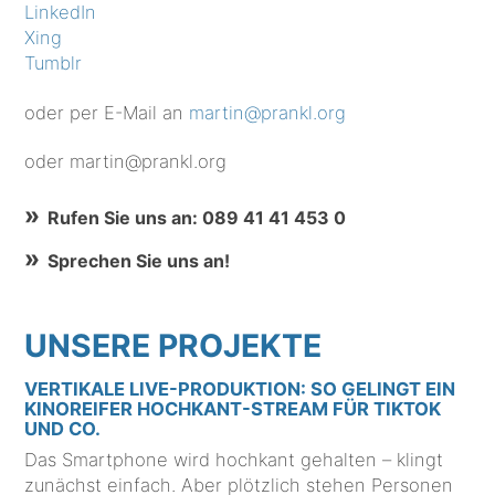
LinkedIn
Xing
Tumblr
oder per E-Mail an
martin@prankl.org
oder martin@prankl.org
Rufen Sie uns an: 089 41 41 453 0
Sprechen Sie uns an!
UNSERE PROJEKTE
VERTIKALE LIVE-PRODUKTION: SO GELINGT EIN
KINOREIFER HOCHKANT-STREAM FÜR TIKTOK
UND CO.
Das Smartphone wird hochkant gehalten – klingt
zunächst einfach. Aber plötzlich stehen Personen