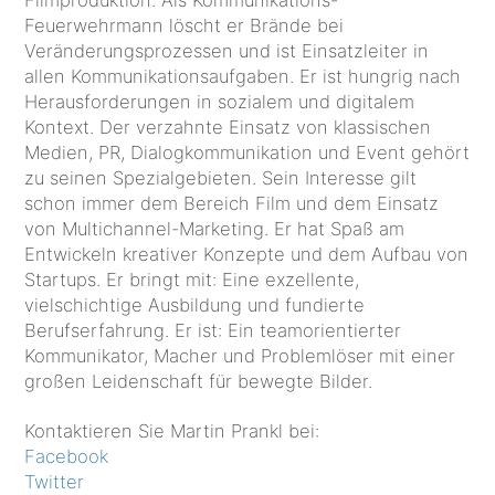
Filmproduktion. Als Kommunikations-
Feuerwehrmann löscht er Brände bei
Veränderungsprozessen und ist Einsatzleiter in
allen Kommunikationsaufgaben. Er ist hungrig nach
Herausforderungen in sozialem und digitalem
Kontext. Der verzahnte Einsatz von klassischen
Medien, PR, Dialogkommunikation und Event gehört
zu seinen Spezialgebieten. Sein Interesse gilt
schon immer dem Bereich Film und dem Einsatz
von Multichannel-Marketing. Er hat Spaß am
Entwickeln kreativer Konzepte und dem Aufbau von
Startups. Er bringt mit: Eine exzellente,
vielschichtige Ausbildung und fundierte
Berufserfahrung. Er ist: Ein teamorientierter
Kommunikator, Macher und Problemlöser mit einer
großen Leidenschaft für bewegte Bilder.
Kontaktieren Sie Martin Prankl bei:
Facebook
Twitter