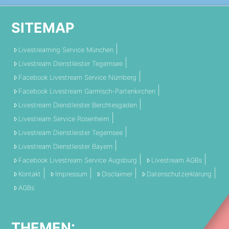
SITEMAP
Livestreaming Service München
Livestream Dienstleister Tegernsee
Facebook Livestream Service Nürnberg
Facebook Livestream Garmisch-Partenkirchen
Livestream Dienstleister Berchtesgaden
Livestream Service Rosenheim
Livestream Dienstleister Tegernsee
Livestream Dienstleister Bayern
Facebook Livestream Service Augsburg
Livestream AGBs
Kontakt
Impressum
Disclaimer
Datenschutzerklärung
AGBs
THEMEN: