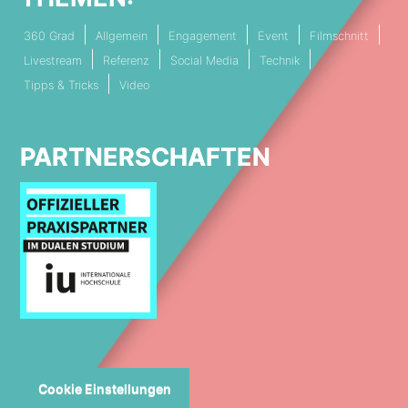
360 Grad
Allgemein
Engagement
Event
Filmschnitt
Livestream
Referenz
Social Media
Technik
Tipps & Tricks
Video
PARTNERSCHAFTEN
Cookie Einstellungen