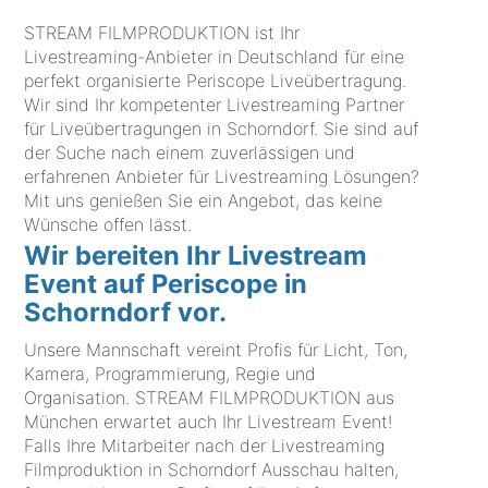
STREAM FILMPRODUKTION ist Ihr
Livestreaming-Anbieter in Deutschland für eine
perfekt organisierte Periscope Liveübertragung.
Wir sind Ihr kompetenter Livestreaming Partner
für Liveübertragungen in Schorndorf. Sie sind auf
der Suche nach einem zuverlässigen und
erfahrenen Anbieter für Livestreaming Lösungen?
Mit uns genießen Sie ein Angebot, das keine
Wünsche offen lässt.
Wir bereiten Ihr Livestream
Event auf Periscope in
Schorndorf vor.
Unsere Mannschaft vereint Profis für Licht, Ton,
Kamera, Programmierung, Regie und
Organisation. STREAM FILMPRODUKTION aus
München erwartet auch Ihr Livestream Event!
Falls Ihre Mitarbeiter nach der Livestreaming
Filmproduktion in Schorndorf Ausschau halten,