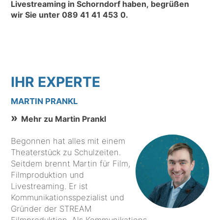
Livestreaming in Schorndorf haben, begrüßen
wir Sie unter
089 41 41 453 0
.
IHR EXPERTE
MARTIN PRANKL
Mehr zu Martin Prankl
Begonnen hat alles mit einem
Theaterstück zu Schulzeiten.
Seitdem brennt Martin für Film,
Filmproduktion und
Livestreaming. Er ist
Kommunikationsspezialist und
Gründer der STREAM