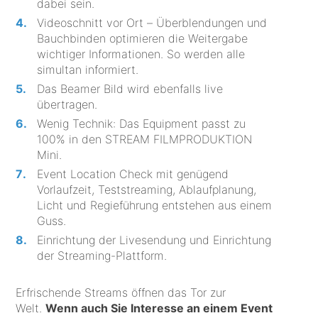
dabei sein.
Videoschnitt vor Ort – Überblendungen und
Bauchbinden optimieren die Weitergabe
wichtiger Informationen. So werden alle
simultan informiert.
Das Beamer Bild wird ebenfalls live
übertragen.
Wenig Technik: Das Equipment passt zu
100% in den STREAM FILMPRODUKTION
Mini.
Event Location Check mit genügend
Vorlaufzeit, Teststreaming, Ablaufplanung,
Licht und Regieführung entstehen aus einem
Guss.
Einrichtung der Livesendung und Einrichtung
der Streaming-Plattform.
Erfrischende Streams öffnen das Tor zur
Welt.
Wenn auch Sie Interesse an einem Event