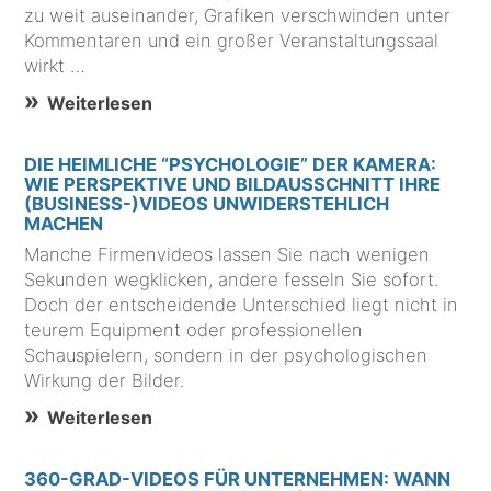
zu weit auseinander, Grafiken verschwinden unter
Kommentaren und ein großer Veranstaltungssaal
wirkt …
Weiterlesen
DIE HEIMLICHE “PSYCHOLOGIE” DER KAMERA:
WIE PERSPEKTIVE UND BILDAUSSCHNITT IHRE
(BUSINESS-)VIDEOS UNWIDERSTEHLICH
MACHEN
Manche Firmenvideos lassen Sie nach wenigen
Sekunden wegklicken, andere fesseln Sie sofort.
Doch der entscheidende Unterschied liegt nicht in
teurem Equipment oder professionellen
Schauspielern, sondern in der psychologischen
Wirkung der Bilder.
Weiterlesen
360-GRAD-VIDEOS FÜR UNTERNEHMEN: WANN