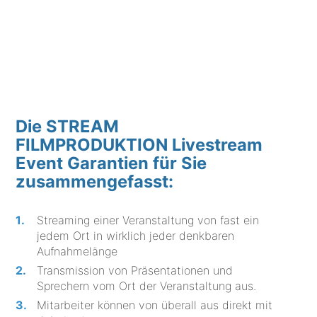
Die STREAM
FILMPRODUKTION Livestream
Event Garantien für Sie
zusammengefasst:
Streaming einer Veranstaltung von fast ein
jedem Ort in wirklich jeder denkbaren
Aufnahmelänge
Transmission von Präsentationen und
Sprechern vom Ort der Veranstaltung aus.
Mitarbeiter können von überall aus direkt mit