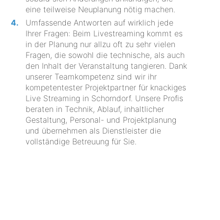
eine teilweise Neuplanung nötig machen.
Umfassende Antworten auf wirklich jede
Ihrer Fragen: Beim Livestreaming kommt es
in der Planung nur allzu oft zu sehr vielen
Fragen, die sowohl die technische, als auch
den Inhalt der Veranstaltung tangieren. Dank
unserer Teamkompetenz sind wir ihr
kompetentester Projektpartner für knackiges
Live Streaming in Schorndorf. Unsere Profis
beraten in Technik, Ablauf, inhaltlicher
Gestaltung, Personal- und Projektplanung
und übernehmen als Dienstleister die
vollständige Betreuung für Sie.