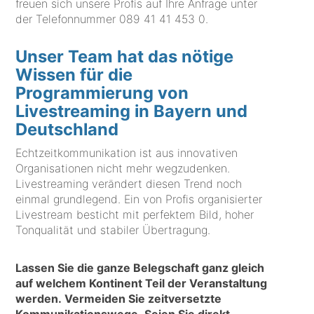
freuen sich unsere Profis auf Ihre Anfrage unter
der Telefonnummer
089 41 41 453 0
.
Unser Team hat das nötige
Wissen für die
Programmierung von
Livestreaming in Bayern und
Deutschland
Echtzeitkommunikation ist aus innovativen
Organisationen nicht mehr wegzudenken.
Livestreaming verändert diesen Trend noch
einmal grundlegend. Ein von Profis organisierter
Livestream besticht mit perfektem Bild, hoher
Tonqualität und stabiler Übertragung.
Lassen Sie die ganze Belegschaft ganz gleich
auf welchem Kontinent Teil der Veranstaltung
werden. Vermeiden Sie zeitversetzte