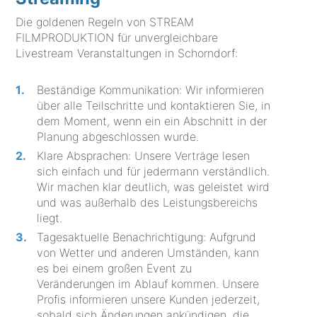
Die goldenen Regeln von STREAM
FILMPRODUKTION für unvergleichbare
Livestream Veranstaltungen in Schorndorf:
Beständige Kommunikation: Wir informieren
über alle Teilschritte und kontaktieren Sie, in
dem Moment, wenn ein ein Abschnitt in der
Planung abgeschlossen wurde.
Klare Absprachen: Unsere Verträge lesen
sich einfach und für jedermann verständlich.
Wir machen klar deutlich, was geleistet wird
und was außerhalb des Leistungsbereichs
liegt.
Tagesaktuelle Benachrichtigung: Aufgrund
von Wetter und anderen Umständen, kann
es bei einem großen Event zu
Veränderungen im Ablauf kommen. Unsere
Profis informieren unsere Kunden jederzeit,
sobald sich Änderungen ankündigen, die