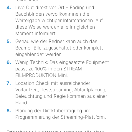
Live Cut direkt vor Ort – Fading und
Bauchbinden vervollkommnen die
Weitergabe wichtiger Informationen. Auf
diese Weise werden alle im gleichen
Moment informiert.
Genau wie der Redner kann auch das
Beamer-Bild zugeschaltet oder komplett
eingeblendet werden.
Wenig Technik: Das eingesetzte Equipment
passt zu 100% in den STREAM
FILMPRODUKTION Mini.
Location Check mit ausreichender
Vorlaufzeit, Teststreaming, Ablaufplanung,
Beleuchtung und Regie kommen aus einer
Hand.
Planung der Direktübertragung und
Programmierung der Streaming-Plattform.