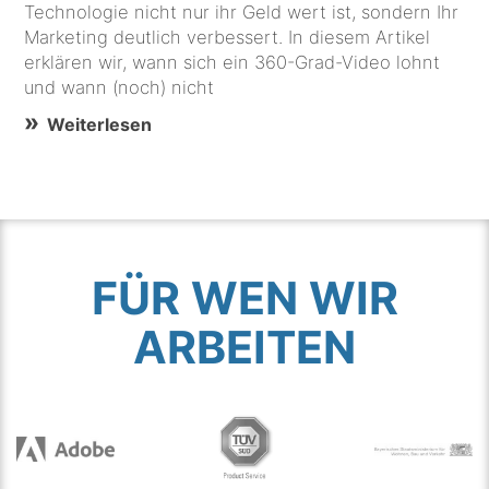
Technologie nicht nur ihr Geld wert ist, sondern Ihr
Marketing deutlich verbessert. In diesem Artikel
erklären wir, wann sich ein 360-Grad-Video lohnt
und wann (noch) nicht
Weiterlesen
FÜR WEN WIR
ARBEITEN