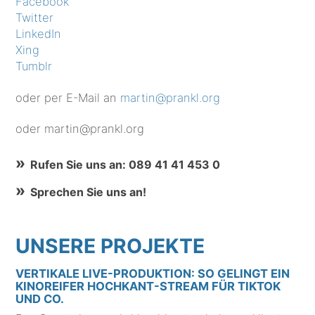
Facebook
Twitter
LinkedIn
Xing
Tumblr
oder per E-Mail an
martin@prankl.org
oder martin@prankl.org
Rufen Sie uns an: 089 41 41 453 0
Sprechen Sie uns an!
UNSERE PROJEKTE
VERTIKALE LIVE-PRODUKTION: SO GELINGT EIN
KINOREIFER HOCHKANT-STREAM FÜR TIKTOK
UND CO.