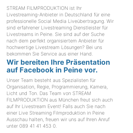
STREAM FILMPRODUKTION ist Ihr
Livestreaming-Anbieter in Deutschland für eine
professionelle Social Media Liveübertragung. Wir
sind erfahrener Livestreaming Dienstleister für
Livestreams in Peine. Sie sind auf der Suche
nach dem perfekt organisiertem Anbieter für
hochwertige Livestream Lösungen? Bei uns
bekommen Sie Service aus einer Hand.
Wir bereiten Ihre Präsentation
auf Facebook in Peine vor.
Unser Team besteht aus Spezialisten für
Organisation, Regie, Programmierung, Kamera,
Licht und Ton. Das Team von STREAM
FILMPRODUKTION aus München freut sich auch
auf Ihr Livestream Event! Falls auch Sie nach
einer Live Streaming Filmproduktion in Peine
Ausschau halten, freuen wir uns auf Ihren Anruf
unter
089 41 41 453 0
.