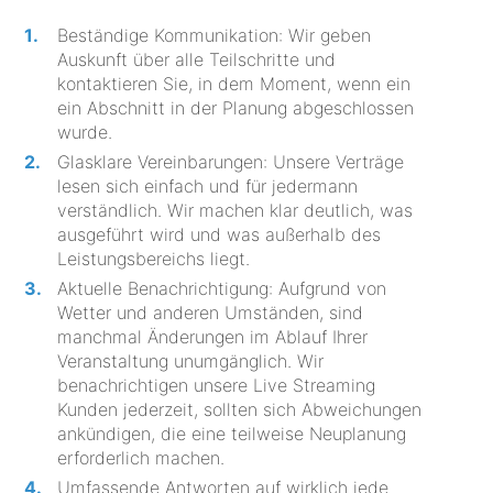
Beständige Kommunikation: Wir geben
Auskunft über alle Teilschritte und
kontaktieren Sie, in dem Moment, wenn ein
ein Abschnitt in der Planung abgeschlossen
wurde.
Glasklare Vereinbarungen: Unsere Verträge
lesen sich einfach und für jedermann
verständlich. Wir machen klar deutlich, was
ausgeführt wird und was außerhalb des
Leistungsbereichs liegt.
Aktuelle Benachrichtigung: Aufgrund von
Wetter und anderen Umständen, sind
manchmal Änderungen im Ablauf Ihrer
Veranstaltung unumgänglich. Wir
benachrichtigen unsere Live Streaming
Kunden jederzeit, sollten sich Abweichungen
ankündigen, die eine teilweise Neuplanung
erforderlich machen.
Umfassende Antworten auf wirklich jede