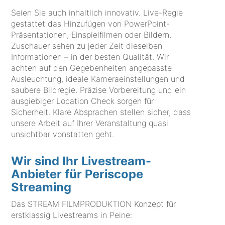
Seien Sie auch inhaltlich innovativ. Live-Regie
gestattet das Hinzufügen von PowerPoint-
Präsentationen, Einspielfilmen oder Bildern.
Zuschauer sehen zu jeder Zeit dieselben
Informationen – in der besten Qualität. Wir
achten auf den Gegebenheiten angepasste
Ausleuchtung, ideale Kameraeinstellungen und
saubere Bildregie. Präzise Vorbereitung und ein
ausgiebiger Location Check sorgen für
Sicherheit. Klare Absprachen stellen sicher, dass
unsere Arbeit auf Ihrer Veranstaltung quasi
unsichtbar vonstatten geht.
Wir sind Ihr Livestream-
Anbieter für Periscope
Streaming
Das STREAM FILMPRODUKTION Konzept für
erstklassig Livestreams in Peine: