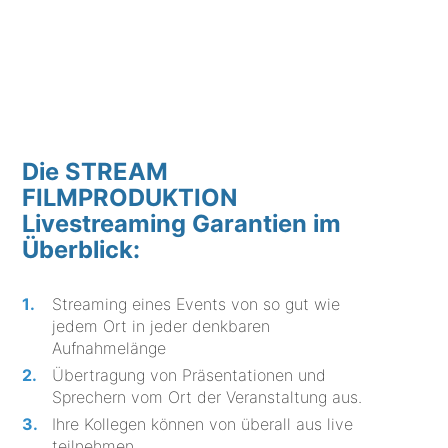
Die STREAM
FILMPRODUKTION
Livestreaming Garantien im
Überblick:
Streaming eines Events von so gut wie
jedem Ort in jeder denkbaren
Aufnahmelänge
Übertragung von Präsentationen und
Sprechern vom Ort der Veranstaltung aus.
Ihre Kollegen können von überall aus live
teilnehmen.