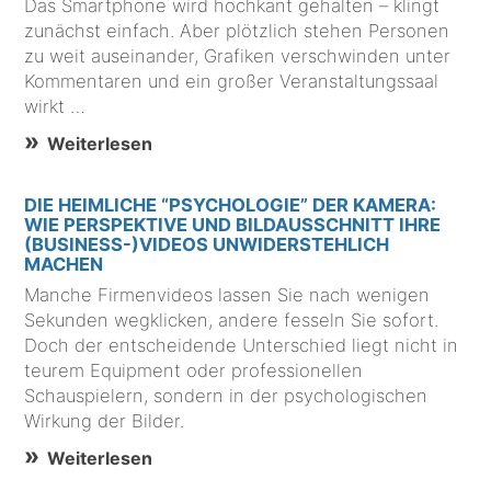
Das Smartphone wird hochkant gehalten – klingt
zunächst einfach. Aber plötzlich stehen Personen
zu weit auseinander, Grafiken verschwinden unter
Kommentaren und ein großer Veranstaltungssaal
wirkt …
Weiterlesen
DIE HEIMLICHE “PSYCHOLOGIE” DER KAMERA:
WIE PERSPEKTIVE UND BILDAUSSCHNITT IHRE
(BUSINESS-)VIDEOS UNWIDERSTEHLICH
MACHEN
Manche Firmenvideos lassen Sie nach wenigen
Sekunden wegklicken, andere fesseln Sie sofort.
Doch der entscheidende Unterschied liegt nicht in
teurem Equipment oder professionellen
Schauspielern, sondern in der psychologischen
Wirkung der Bilder.
Weiterlesen