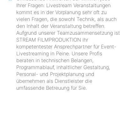
Ihrer Fragen: Livestream Veranstaltungen
kommt es in der Vorplanung sehr oft zu
vielen Fragen, die sowohl Technik, als auch
den Inhalt der Veranstaltung betreffen.
Aufgrund unserer Teamzusammensetzung ist
STREAM FILMPRODUKTION ihr
kompetentester Ansprechpartner für Event-
Livestreaming in Peine. Unsere Profis
beraten in technischen Belangen,
Programmablauf, inhaltlicher Gestaltung,
Personal- und Projektplanung und
übernehmen als Dienstleister die
umfassende Betreuung für Sie.