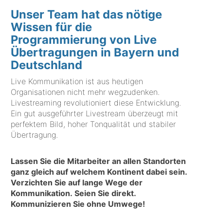
Unser Team hat das nötige
Wissen für die
Programmierung von Live
Übertragungen in Bayern und
Deutschland
Live Kommunikation ist aus heutigen
Organisationen nicht mehr wegzudenken.
Livestreaming revolutioniert diese Entwicklung.
Ein gut ausgeführter Livestream überzeugt mit
perfektem Bild, hoher Tonqualität und stabiler
Übertragung.
Lassen Sie die Mitarbeiter an allen Standorten
ganz gleich auf welchem Kontinent dabei sein.
Verzichten Sie auf lange Wege der
Kommunikation. Seien Sie direkt.
Kommunizieren Sie ohne Umwege!