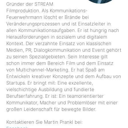
Gründer der STREAM
Filmproduktion. Als Kommunikations-
Feuerwehrmann löscht er Brände bei
Veränderungsprozessen und ist Einsatzleiter in
allen Kommunikationsaufgaben. Er ist hungrig nach
Herausforderungen in sozialem und digitalem
Kontext. Der verzahnte Einsatz von klassischen
Medien, PR, Dialogkommunikation und Event gehört
zu seinen Spezialgebieten. Sein Interesse gilt
schon immer dem Bereich Film und dem Einsatz
von Multichannel-Marketing. Er hat Spaß am
Entwickeln kreativer Konzepte und dem Aufbau von
Startups. Er bringt mit: Eine exzellente,
vielschichtige Ausbildung und fundierte
Berufserfahrung. Er ist: Ein teamorientierter
Kommunikator, Macher und Problemlöser mit einer
großen Leidenschaft für bewegte Bilder.
Kontaktieren Sie Martin Prankl bei: