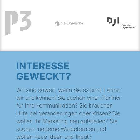
INTERESSE
GEWECKT?
Wir sind soweit, wenn Sie es sind. Lernen
wir uns kennen! Sie suchen einen Partner
für Ihre Kommunikation? Sie brauchen
Hilfe bei Veränderungen oder Krisen? Sie
wollen Ihr Marketing neu aufstellen? Sie
suchen moderne Werbeformen und
wollen neue Ideen und Input?