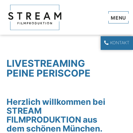
Navi
KONTAKT
LIVESTREAMING
PEINE PERISCOPE
Herzlich willkommen bei
STREAM
FILMPRODUKTION aus
dem schönen München.