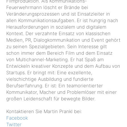
Filmproduktion. Als Kommunikations-
Feuerwehrmann löscht er Brände bei
Veränderungsprozessen und ist Einsatzleiter in
allen Kommunikationsaufgaben. Er ist hungrig nach
Herausforderungen in sozialem und digitalem
Kontext. Der verzahnte Einsatz von klassischen
Medien, PR, Dialogkommunikation und Event gehört
zu seinen Spezialgebieten. Sein Interesse gilt
schon immer dem Bereich Film und dem Einsatz
von Multichannel-Marketing. Er hat Spaß am
Entwickeln kreativer Konzepte und dem Aufbau von
Startups. Er bringt mit: Eine exzellente,
vielschichtige Ausbildung und fundierte
Berufserfahrung. Er ist: Ein teamorientierter
Kommunikator, Macher und Problemlöser mit einer
großen Leidenschaft für bewegte Bilder.
Kontaktieren Sie Martin Prankl bei:
Facebook
Twitter