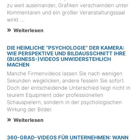
zu weit auseinander, Grafiken verschwinden unter
Kommentaren und ein großer Veranstaltungssaal
wirkt …
Weiterlesen
DIE HEIMLICHE “PSYCHOLOGIE” DER KAMERA:
WIE PERSPEKTIVE UND BILDAUSSCHNITT IHRE
(BUSINESS-)VIDEOS UNWIDERSTEHLICH
MACHEN
Manche Firmenvideos lassen Sie nach wenigen
Sekunden wegklicken, andere fesseln Sie sofort.
Doch der entscheidende Unterschied liegt nicht in
teurem Equipment oder professionellen
Schauspielern, sondern in der psychologischen
Wirkung der Bilder.
Weiterlesen
360-GRAD-VIDEOS FÜR UNTERNEHMEN: WANN