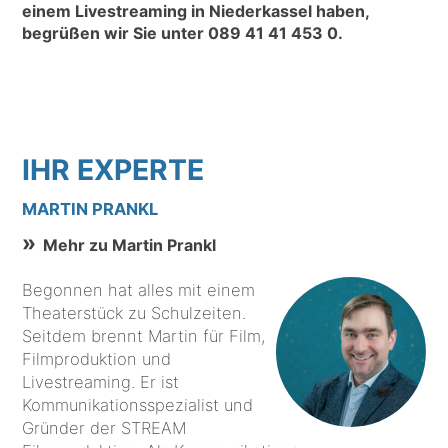
einem Livestreaming in Niederkassel haben,
begrüßen wir Sie unter
089 41 41 453 0
.
IHR EXPERTE
MARTIN PRANKL
Mehr zu Martin Prankl
Begonnen hat alles mit einem
Theaterstück zu Schulzeiten.
Seitdem brennt Martin für Film,
Filmproduktion und
Livestreaming. Er ist
Kommunikationsspezialist und
Gründer der STREAM