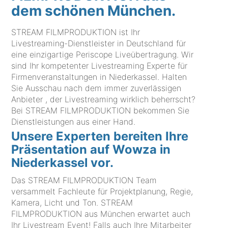
dem schönen München.
STREAM FILMPRODUKTION ist Ihr
Livestreaming-Dienstleister in Deutschland für
eine einzigartige Periscope Liveübertragung. Wir
sind Ihr kompetenter Livestreaming Experte für
Firmenveranstaltungen in Niederkassel. Halten
Sie Ausschau nach dem immer zuverlässigen
Anbieter , der Livestreaming wirklich beherrscht?
Bei STREAM FILMPRODUKTION bekommen Sie
Dienstleistungen aus einer Hand.
Unsere Experten bereiten Ihre
Präsentation auf Wowza in
Niederkassel vor.
Das STREAM FILMPRODUKTION Team
versammelt Fachleute für Projektplanung, Regie,
Kamera, Licht und Ton. STREAM
FILMPRODUKTION aus München erwartet auch
Ihr Livestream Event! Falls auch Ihre Mitarbeiter