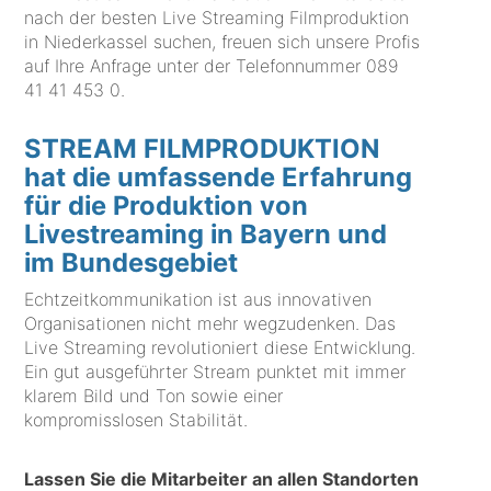
nach der besten Live Streaming Filmproduktion
in Niederkassel suchen, freuen sich unsere Profis
auf Ihre Anfrage unter der Telefonnummer
089
41 41 453 0
.
STREAM FILMPRODUKTION
hat die umfassende Erfahrung
für die Produktion von
Livestreaming in Bayern und
im Bundesgebiet
Echtzeitkommunikation ist aus innovativen
Organisationen nicht mehr wegzudenken. Das
Live Streaming revolutioniert diese Entwicklung.
Ein gut ausgeführter Stream punktet mit immer
klarem Bild und Ton sowie einer
kompromisslosen Stabilität.
Lassen Sie die Mitarbeiter an allen Standorten