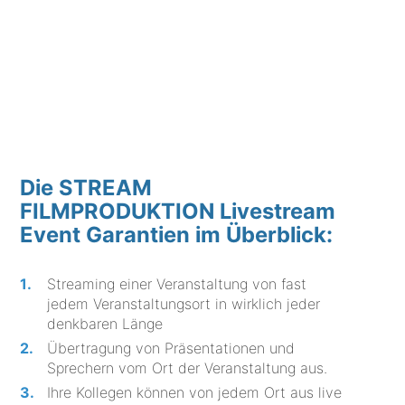
Die STREAM
FILMPRODUKTION Livestream
Event Garantien im Überblick:
Streaming einer Veranstaltung von fast
jedem Veranstaltungsort in wirklich jeder
denkbaren Länge
Übertragung von Präsentationen und
Sprechern vom Ort der Veranstaltung aus.
Ihre Kollegen können von jedem Ort aus live