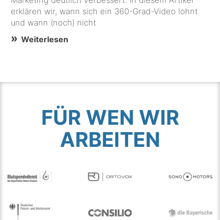
erklären wir, wann sich ein 360-Grad-Video lohnt
und wann (noch) nicht
Weiterlesen
FÜR WEN WIR
ARBEITEN