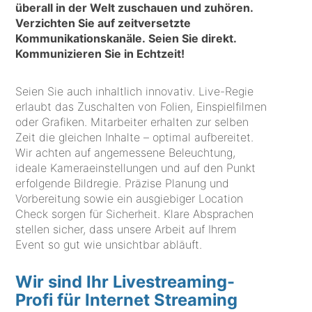
überall in der Welt zuschauen und zuhören.
Verzichten Sie auf zeitversetzte
Kommunikationskanäle. Seien Sie direkt.
Kommunizieren Sie in Echtzeit!
Seien Sie auch inhaltlich innovativ. Live-Regie
erlaubt das Zuschalten von Folien, Einspielfilmen
oder Grafiken. Mitarbeiter erhalten zur selben
Zeit die gleichen Inhalte – optimal aufbereitet.
Wir achten auf angemessene Beleuchtung,
ideale Kameraeinstellungen und auf den Punkt
erfolgende Bildregie. Präzise Planung und
Vorbereitung sowie ein ausgiebiger Location
Check sorgen für Sicherheit. Klare Absprachen
stellen sicher, dass unsere Arbeit auf Ihrem
Event so gut wie unsichtbar abläuft.
Wir sind Ihr Livestreaming-
Profi für Internet Streaming