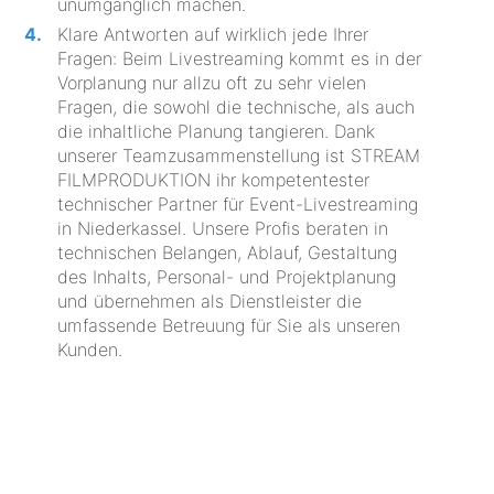
unumgänglich machen.
Klare Antworten auf wirklich jede Ihrer
Fragen: Beim Livestreaming kommt es in der
Vorplanung nur allzu oft zu sehr vielen
Fragen, die sowohl die technische, als auch
die inhaltliche Planung tangieren. Dank
unserer Teamzusammenstellung ist STREAM
FILMPRODUKTION ihr kompetentester
technischer Partner für Event-Livestreaming
in Niederkassel. Unsere Profis beraten in
technischen Belangen, Ablauf, Gestaltung
des Inhalts, Personal- und Projektplanung
und übernehmen als Dienstleister die
umfassende Betreuung für Sie als unseren
Kunden.