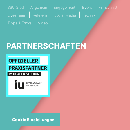
360 Grad
Allgemein
Engagement
Event
Filmschnitt
Livestream
Referenz
Social Media
Technik
Tipps & Tricks
Video
PARTNERSCHAFTEN
Cookie Einstellungen