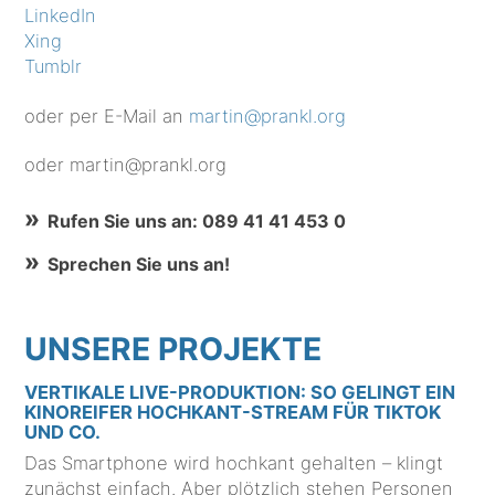
LinkedIn
Xing
Tumblr
oder per E-Mail an
martin@prankl.org
oder martin@prankl.org
Rufen Sie uns an: 089 41 41 453 0
Sprechen Sie uns an!
UNSERE PROJEKTE
VERTIKALE LIVE-PRODUKTION: SO GELINGT EIN
KINOREIFER HOCHKANT-STREAM FÜR TIKTOK
UND CO.
Das Smartphone wird hochkant gehalten – klingt
zunächst einfach. Aber plötzlich stehen Personen