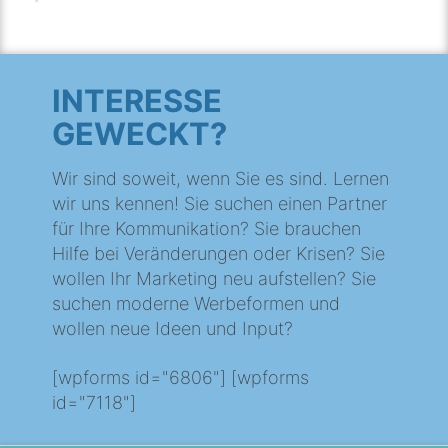
INTERESSE
GEWECKT?
Wir sind soweit, wenn Sie es sind. Lernen
wir uns kennen! Sie suchen einen Partner
für Ihre Kommunikation? Sie brauchen
Hilfe bei Veränderungen oder Krisen? Sie
wollen Ihr Marketing neu aufstellen? Sie
suchen moderne Werbeformen und
wollen neue Ideen und Input?
[wpforms id="6806"] [wpforms
id="7118"]