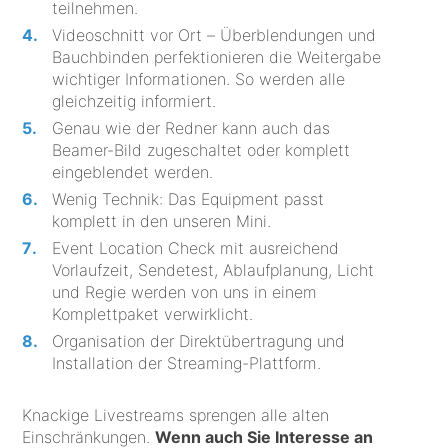
teilnehmen.
Videoschnitt vor Ort – Überblendungen und
Bauchbinden perfektionieren die Weitergabe
wichtiger Informationen. So werden alle
gleichzeitig informiert.
Genau wie der Redner kann auch das
Beamer-Bild zugeschaltet oder komplett
eingeblendet werden.
Wenig Technik: Das Equipment passt
komplett in den unseren Mini.
Event Location Check mit ausreichend
Vorlaufzeit, Sendetest, Ablaufplanung, Licht
und Regie werden von uns in einem
Komplettpaket verwirklicht.
Organisation der Direktübertragung und
Installation der Streaming-Plattform.
Knackige Livestreams sprengen alle alten
Einschränkungen.
Wenn auch Sie Interesse an