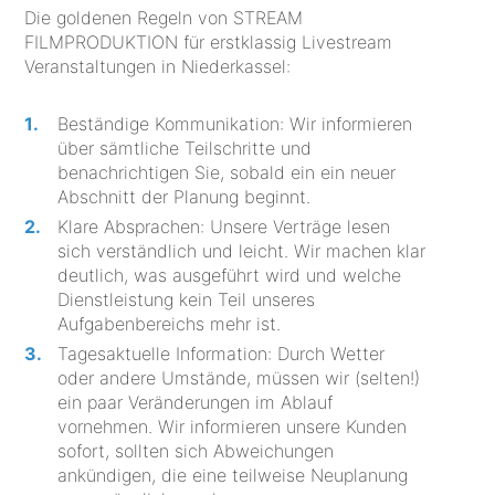
Die goldenen Regeln von STREAM
FILMPRODUKTION für erstklassig Livestream
Veranstaltungen in Niederkassel:
Beständige Kommunikation: Wir informieren
über sämtliche Teilschritte und
benachrichtigen Sie, sobald ein ein neuer
Abschnitt der Planung beginnt.
Klare Absprachen: Unsere Verträge lesen
sich verständlich und leicht. Wir machen klar
deutlich, was ausgeführt wird und welche
Dienstleistung kein Teil unseres
Aufgabenbereichs mehr ist.
Tagesaktuelle Information: Durch Wetter
oder andere Umstände, müssen wir (selten!)
ein paar Veränderungen im Ablauf
vornehmen. Wir informieren unsere Kunden
sofort, sollten sich Abweichungen
ankündigen, die eine teilweise Neuplanung