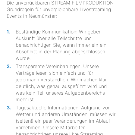
Die unverrückbaren STREAM FILMPRODUKTION
Grundregeln für unvergleichbare Livestreaming
Events in Neumünster:
Beständige Kommunikation: Wir geben
Auskunft über alle Teilschritte und
benachrichtigen Sie, wann immer ein ein
Abschnitt in der Planung abgeschlossen
wurde.
Transparente Vereinbarungen: Unsere
Verträge lesen sich einfach und für
jedermann verständlich. Wir machen klar
deutlich, was genau ausgeführt wird und
was kein Teil unseres Aufgabenbereichs
mehr ist.
Tagesaktuelle Informationen: Aufgrund von
Wetter und anderen Umständen, müssen wir
(selten!) ein paar Veränderungen im Ablauf
vornehmen. Unsere Mitarbeiter
benachrichtigen unsere Live Streaming