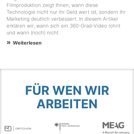
Filmproduktion zeigt Ihnen, wann diese
Technologie nicht nur ihr Geld wert ist, sondern Ihr
Marketing deutlich verbessert. In diesem Artikel
erklären wir, wann sich ein 360-Grad-Video lohnt
und wann (noch) nicht
Weiterlesen
FÜR WEN WIR
ARBEITEN