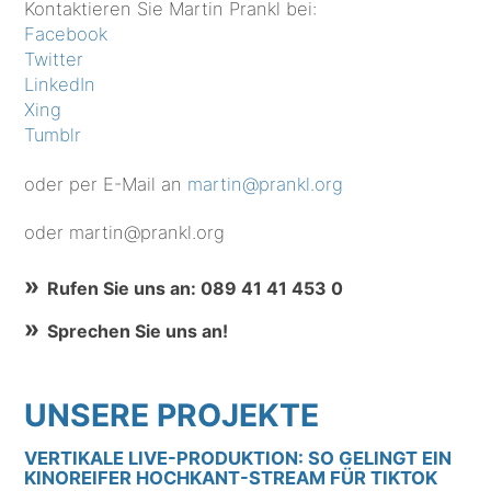
Kontaktieren Sie Martin Prankl bei:
Facebook
Twitter
LinkedIn
Xing
Tumblr
oder per E-Mail an
martin@prankl.org
oder martin@prankl.org
Rufen Sie uns an: 089 41 41 453 0
Sprechen Sie uns an!
UNSERE PROJEKTE
VERTIKALE LIVE-PRODUKTION: SO GELINGT EIN
KINOREIFER HOCHKANT-STREAM FÜR TIKTOK