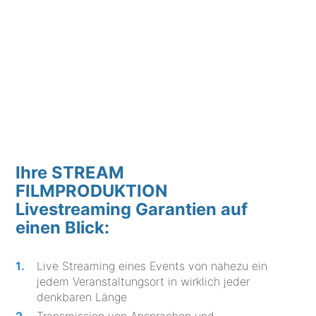
Ihre STREAM
FILMPRODUKTION
Livestreaming Garantien auf
einen Blick:
Live Streaming eines Events von nahezu ein
jedem Veranstaltungsort in wirklich jeder
denkbaren Länge
Transmission von Ansprachen und