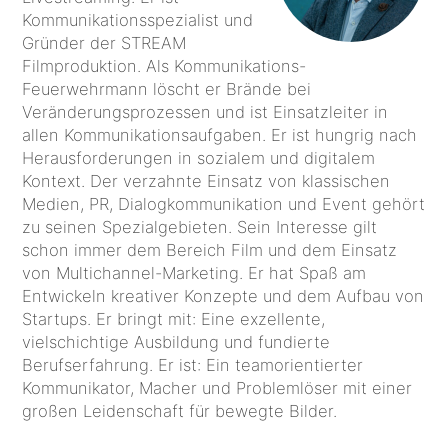
Kommunikationsspezialist und
Gründer der STREAM
Filmproduktion. Als Kommunikations-
Feuerwehrmann löscht er Brände bei
Veränderungsprozessen und ist Einsatzleiter in
allen Kommunikationsaufgaben. Er ist hungrig nach
Herausforderungen in sozialem und digitalem
Kontext. Der verzahnte Einsatz von klassischen
Medien, PR, Dialogkommunikation und Event gehört
zu seinen Spezialgebieten. Sein Interesse gilt
schon immer dem Bereich Film und dem Einsatz
von Multichannel-Marketing. Er hat Spaß am
Entwickeln kreativer Konzepte und dem Aufbau von
Startups. Er bringt mit: Eine exzellente,
vielschichtige Ausbildung und fundierte
Berufserfahrung. Er ist: Ein teamorientierter
Kommunikator, Macher und Problemlöser mit einer
großen Leidenschaft für bewegte Bilder.