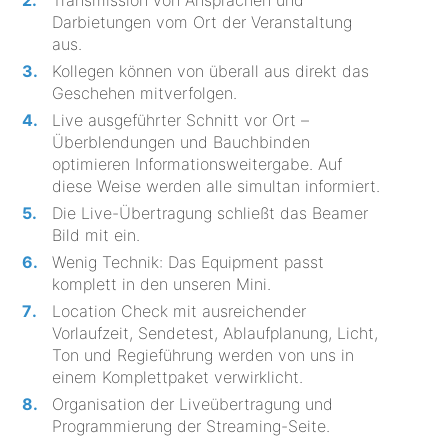
Darbietungen vom Ort der Veranstaltung
aus.
Kollegen können von überall aus direkt das
Geschehen mitverfolgen.
Live ausgeführter Schnitt vor Ort –
Überblendungen und Bauchbinden
optimieren Informationsweitergabe. Auf
diese Weise werden alle simultan informiert.
Die Live-Übertragung schließt das Beamer
Bild mit ein.
Wenig Technik: Das Equipment passt
komplett in den unseren Mini.
Location Check mit ausreichender
Vorlaufzeit, Sendetest, Ablaufplanung, Licht,
Ton und Regieführung werden von uns in
einem Komplettpaket verwirklicht.
Organisation der Liveübertragung und
Programmierung der Streaming-Seite.