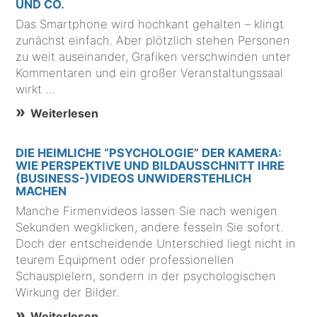
UND CO.
Das Smartphone wird hochkant gehalten – klingt
zunächst einfach. Aber plötzlich stehen Personen
zu weit auseinander, Grafiken verschwinden unter
Kommentaren und ein großer Veranstaltungssaal
wirkt …
Weiterlesen
DIE HEIMLICHE “PSYCHOLOGIE” DER KAMERA:
WIE PERSPEKTIVE UND BILDAUSSCHNITT IHRE
(BUSINESS-)VIDEOS UNWIDERSTEHLICH
MACHEN
Manche Firmenvideos lassen Sie nach wenigen
Sekunden wegklicken, andere fesseln Sie sofort.
Doch der entscheidende Unterschied liegt nicht in
teurem Equipment oder professionellen
Schauspielern, sondern in der psychologischen
Wirkung der Bilder.
Weiterlesen