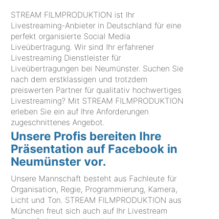
STREAM FILMPRODUKTION ist Ihr
Livestreaming-Anbieter in Deutschland für eine
perfekt organisierte Social Media
Liveübertragung. Wir sind Ihr erfahrener
Livestreaming Dienstleister für
Liveübertragungen bei Neumünster. Suchen Sie
nach dem erstklassigen und trotzdem
preiswerten Partner für qualitativ hochwertiges
Livestreaming? Mit STREAM FILMPRODUKTION
erleben Sie ein auf Ihre Anforderungen
zugeschnittenes Angebot.
Unsere Profis bereiten Ihre
Präsentation auf Facebook in
Neumünster vor.
Unsere Mannschaft besteht aus Fachleute für
Organisation, Regie, Programmierung, Kamera,
Licht und Ton. STREAM FILMPRODUKTION aus
München freut sich auch auf Ihr Livestream