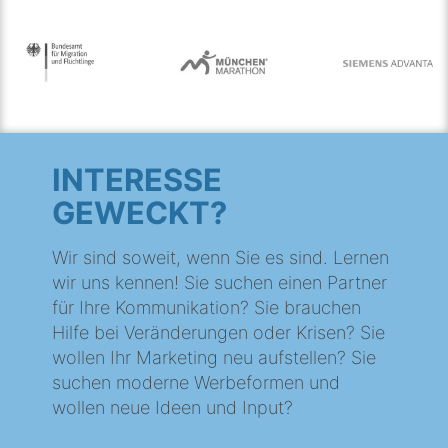
INTERESSE
GEWECKT?
Wir sind soweit, wenn Sie es sind. Lernen
wir uns kennen! Sie suchen einen Partner
für Ihre Kommunikation? Sie brauchen
Hilfe bei Veränderungen oder Krisen? Sie
wollen Ihr Marketing neu aufstellen? Sie
suchen moderne Werbeformen und
wollen neue Ideen und Input?