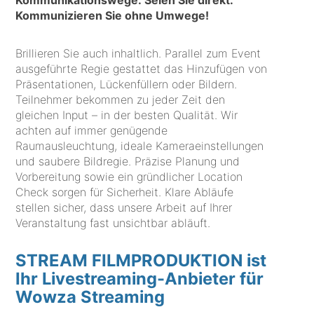
Kommunikationswege. Seien Sie direkt.
Kommunizieren Sie ohne Umwege!
Brillieren Sie auch inhaltlich. Parallel zum Event
ausgeführte Regie gestattet das Hinzufügen von
Präsentationen, Lückenfüllern oder Bildern.
Teilnehmer bekommen zu jeder Zeit den
gleichen Input – in der besten Qualität. Wir
achten auf immer genügende
Raumausleuchtung, ideale Kameraeinstellungen
und saubere Bildregie. Präzise Planung und
Vorbereitung sowie ein gründlicher Location
Check sorgen für Sicherheit. Klare Abläufe
stellen sicher, dass unsere Arbeit auf Ihrer
Veranstaltung fast unsichtbar abläuft.
STREAM FILMPRODUKTION ist
Ihr Livestreaming-Anbieter für
Wowza Streaming