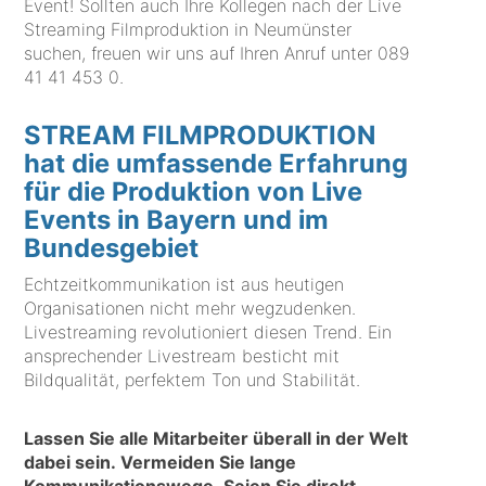
Event! Sollten auch Ihre Kollegen nach der Live
Streaming Filmproduktion in Neumünster
suchen, freuen wir uns auf Ihren Anruf unter
089
41 41 453 0
.
STREAM FILMPRODUKTION
hat die umfassende Erfahrung
für die Produktion von Live
Events in Bayern und im
Bundesgebiet
Echtzeitkommunikation ist aus heutigen
Organisationen nicht mehr wegzudenken.
Livestreaming revolutioniert diesen Trend. Ein
ansprechender Livestream besticht mit
Bildqualität, perfektem Ton und Stabilität.
Lassen Sie alle Mitarbeiter überall in der Welt
dabei sein. Vermeiden Sie lange