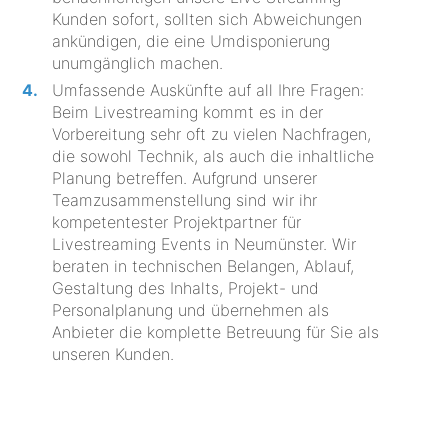
Kunden sofort, sollten sich Abweichungen
ankündigen, die eine Umdisponierung
unumgänglich machen.
Umfassende Auskünfte auf all Ihre Fragen:
Beim Livestreaming kommt es in der
Vorbereitung sehr oft zu vielen Nachfragen,
die sowohl Technik, als auch die inhaltliche
Planung betreffen. Aufgrund unserer
Teamzusammenstellung sind wir ihr
kompetentester Projektpartner für
Livestreaming Events in Neumünster. Wir
beraten in technischen Belangen, Ablauf,
Gestaltung des Inhalts, Projekt- und
Personalplanung und übernehmen als
Anbieter die komplette Betreuung für Sie als
unseren Kunden.