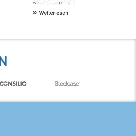
wann (noch) nicht
Weiterlesen
N