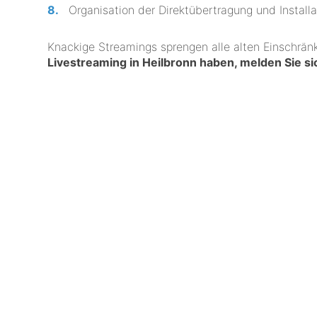
Organisation der Direktübertragung und Installa
Knackige Streamings sprengen alle alten Einschrä
Livestreaming in Heilbronn haben, melden Sie s