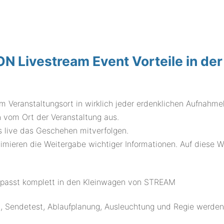
Livestream Event Vorteile in der
m Veranstaltungsort in wirklich jeder erdenklichen Aufnahme
vom Ort der Veranstaltung aus.
us live das Geschehen mitverfolgen.
imieren die Weitergabe wichtiger Informationen. Auf diese W
.
 passt komplett in den Kleinwagen von STREAM
t, Sendetest, Ablaufplanung, Ausleuchtung und Regie werde