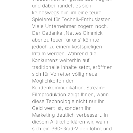
und dabei handelt es sich
keineswegs nur um eine teure
Spielerei für Technik-Enthusiasten.
Viele Unternehmer zögern noch.
Der Gedanke „Nettes Gimmick,
aber zu teuer für uns“ könnte
jedoch zu einem kostspieligen
Irrtum werden. Während die
Konkurrenz weiterhin auf
traditionelle Inhalte setzt, eröffnen
sich für Vorreiter völlig neue
Möglichkeiten der
Kundenkommunikation. Stream-
Filmproduktion zeigt Ihnen, wann
diese Technologie nicht nur ihr
Geld wert ist, sondern Ihr
Marketing deutlich verbessert. In
diesem Artikel erklären wir, wann
sich ein 360-Grad-Video lohnt und