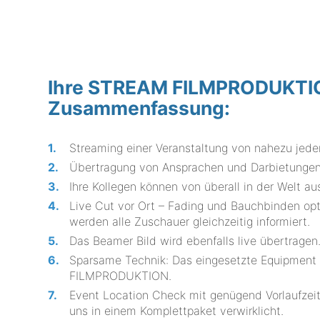
Ihre STREAM FILMPRODUKTION 
Zusammenfassung:
Streaming einer Veranstaltung von nahezu jede
Übertragung von Ansprachen und Darbietungen 
Ihre Kollegen können von überall in der Welt a
Live Cut vor Ort – Fading und Bauchbinden opt
werden alle Zuschauer gleichzeitig informiert.
Das Beamer Bild wird ebenfalls live übertragen
Sparsame Technik: Das eingesetzte Equipment
FILMPRODUKTION.
Event Location Check mit genügend Vorlaufzei
uns in einem Komplettpaket verwirklicht.