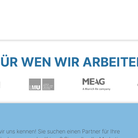
FÜR WEN WIR ARBEITE
?
ir uns kennen! Sie suchen einen Partner für Ihre