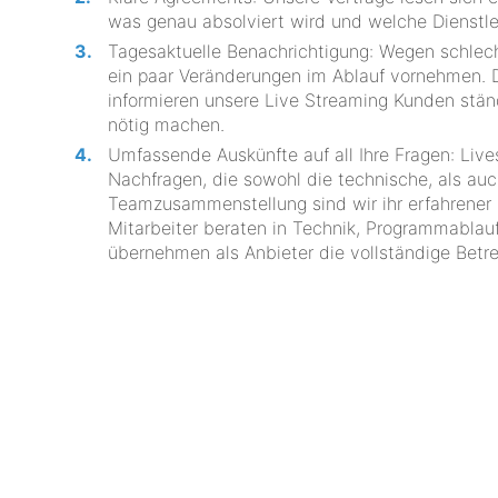
was genau absolviert wird und welche Dienstlei
Tagesaktuelle Benachrichtigung: Wegen schlech
ein paar Veränderungen im Ablauf vornehmen
informieren unsere Live Streaming Kunden stä
nötig machen.
Umfassende Auskünfte auf all Ihre Fragen: Live
Nachfragen, die sowohl die technische, als auc
Teamzusammenstellung sind wir ihr erfahrener P
Mitarbeiter beraten in Technik, Programmablauf
übernehmen als Anbieter die vollständige Betre