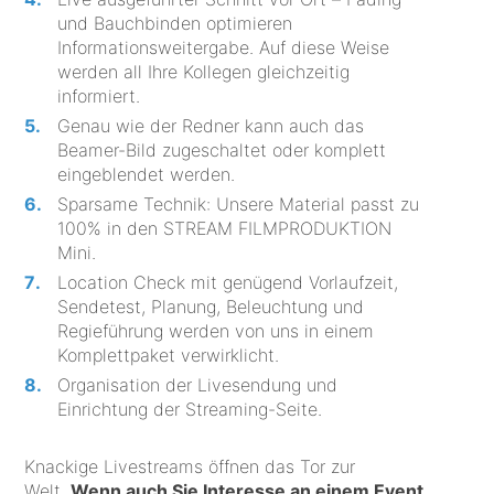
und Bauchbinden optimieren
Informationsweitergabe. Auf diese Weise
werden all Ihre Kollegen gleichzeitig
informiert.
Genau wie der Redner kann auch das
Beamer-Bild zugeschaltet oder komplett
eingeblendet werden.
Sparsame Technik: Unsere Material passt zu
100% in den STREAM FILMPRODUKTION
Mini.
Location Check mit genügend Vorlaufzeit,
Sendetest, Planung, Beleuchtung und
Regieführung werden von uns in einem
Komplettpaket verwirklicht.
Organisation der Livesendung und
Einrichtung der Streaming-Seite.
Knackige Livestreams öffnen das Tor zur
Welt.
Wenn auch Sie Interesse an einem Event