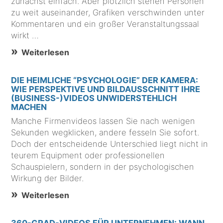
zunächst einfach. Aber plötzlich stehen Personen
zu weit auseinander, Grafiken verschwinden unter
Kommentaren und ein großer Veranstaltungssaal
wirkt …
Weiterlesen
DIE HEIMLICHE “PSYCHOLOGIE” DER KAMERA:
WIE PERSPEKTIVE UND BILDAUSSCHNITT IHRE
(BUSINESS-)VIDEOS UNWIDERSTEHLICH
MACHEN
Manche Firmenvideos lassen Sie nach wenigen
Sekunden wegklicken, andere fesseln Sie sofort.
Doch der entscheidende Unterschied liegt nicht in
teurem Equipment oder professionellen
Schauspielern, sondern in der psychologischen
Wirkung der Bilder.
Weiterlesen