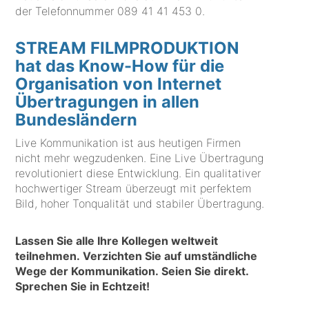
der Telefonnummer
089 41 41 453 0
.
STREAM FILMPRODUKTION
hat das Know-How für die
Organisation von Internet
Übertragungen in allen
Bundesländern
Live Kommunikation ist aus heutigen Firmen
nicht mehr wegzudenken. Eine Live Übertragung
revolutioniert diese Entwicklung. Ein qualitativer
hochwertiger Stream überzeugt mit perfektem
Bild, hoher Tonqualität und stabiler Übertragung.
Lassen Sie alle Ihre Kollegen weltweit
teilnehmen. Verzichten Sie auf umständliche
Wege der Kommunikation. Seien Sie direkt.
Sprechen Sie in Echtzeit!