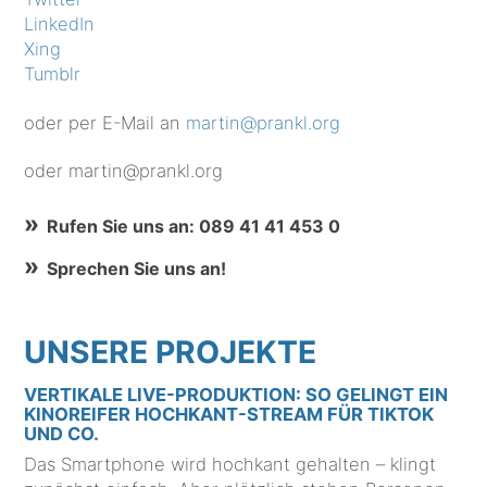
LinkedIn
Xing
Tumblr
oder per E-Mail an
martin@prankl.org
oder martin@prankl.org
Rufen Sie uns an: 089 41 41 453 0
Sprechen Sie uns an!
UNSERE PROJEKTE
VERTIKALE LIVE-PRODUKTION: SO GELINGT EIN
KINOREIFER HOCHKANT-STREAM FÜR TIKTOK
UND CO.
Das Smartphone wird hochkant gehalten – klingt