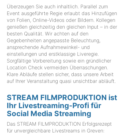
Überzeugen Sie auch inhaltlich. Parallel zum
Event ausgeführte Regie erlaubt das Hinzufügen
von Folien, Online-Videos oder Bildern. Kollegen
genießen gleichzeitig den gleichen Input – in der
besten Qualität. Wir achten auf den
Gegebenheiten angepasste Beleuchtung,
ansprechende Aufnahmewinkel- und
einstellungen und erstklassige Liveregie.
Sorgfältige Vorbereitung sowie ein gründlicher
Location Check vermeiden Überraschungen.
Klare Abläufe stellen sicher, dass unsere Arbeit
auf Ihrer Veranstaltung quasi unsichtbar abläuft.
STREAM FILMPRODUKTION ist
Ihr Livestreaming-Profi für
Social Media Streaming
Das STREAM FILMPRODUKTION Erfolgsrezept
für unvergleichbare Livestreams in Greven: