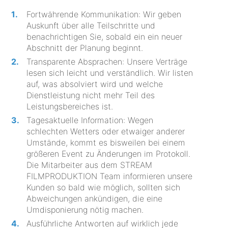
Fortwährende Kommunikation: Wir geben
Auskunft über alle Teilschritte und
benachrichtigen Sie, sobald ein ein neuer
Abschnitt der Planung beginnt.
Transparente Absprachen: Unsere Verträge
lesen sich leicht und verständlich. Wir listen
auf, was absolviert wird und welche
Dienstleistung nicht mehr Teil des
Leistungsbereiches ist.
Tagesaktuelle Information: Wegen
schlechten Wetters oder etwaiger anderer
Umstände, kommt es bisweilen bei einem
größeren Event zu Änderungen im Protokoll.
Die Mitarbeiter aus dem STREAM
FILMPRODUKTION Team informieren unsere
Kunden so bald wie möglich, sollten sich
Abweichungen ankündigen, die eine
Umdisponierung nötig machen.
Ausführliche Antworten auf wirklich jede