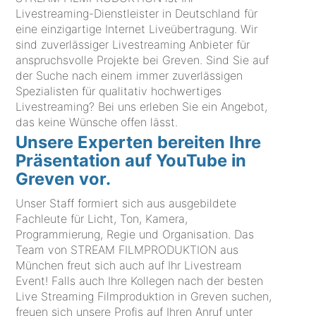
Livestreaming-Dienstleister in Deutschland für
eine einzigartige Internet Liveübertragung. Wir
sind zuverlässiger Livestreaming Anbieter für
anspruchsvolle Projekte bei Greven. Sind Sie auf
der Suche nach einem immer zuverlässigen
Spezialisten für qualitativ hochwertiges
Livestreaming? Bei uns erleben Sie ein Angebot,
das keine Wünsche offen lässt.
Unsere Experten bereiten Ihre
Präsentation auf YouTube in
Greven vor.
Unser Staff formiert sich aus ausgebildete
Fachleute für Licht, Ton, Kamera,
Programmierung, Regie und Organisation. Das
Team von STREAM FILMPRODUKTION aus
München freut sich auch auf Ihr Livestream
Event! Falls auch Ihre Kollegen nach der besten
Live Streaming Filmproduktion in Greven suchen,
freuen sich unsere Profis auf Ihren Anruf unter