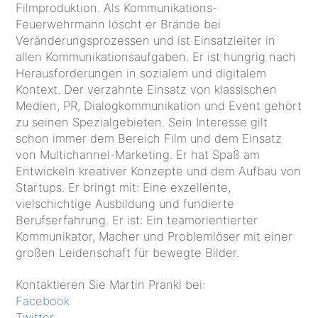
Filmproduktion. Als Kommunikations-
Feuerwehrmann löscht er Brände bei
Veränderungsprozessen und ist Einsatzleiter in
allen Kommunikationsaufgaben. Er ist hungrig nach
Herausforderungen in sozialem und digitalem
Kontext. Der verzahnte Einsatz von klassischen
Medien, PR, Dialogkommunikation und Event gehört
zu seinen Spezialgebieten. Sein Interesse gilt
schon immer dem Bereich Film und dem Einsatz
von Multichannel-Marketing. Er hat Spaß am
Entwickeln kreativer Konzepte und dem Aufbau von
Startups. Er bringt mit: Eine exzellente,
vielschichtige Ausbildung und fundierte
Berufserfahrung. Er ist: Ein teamorientierter
Kommunikator, Macher und Problemlöser mit einer
großen Leidenschaft für bewegte Bilder.
Kontaktieren Sie Martin Prankl bei:
Facebook
Twitter