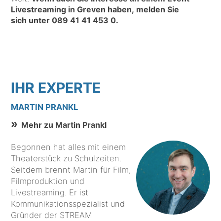
Livestreaming in Greven haben, melden Sie
sich unter
089 41 41 453 0
.
IHR EXPERTE
MARTIN PRANKL
Mehr zu Martin Prankl
Begonnen hat alles mit einem
Theaterstück zu Schulzeiten.
Seitdem brennt Martin für Film,
Filmproduktion und
Livestreaming. Er ist
Kommunikationsspezialist und
Gründer der STREAM