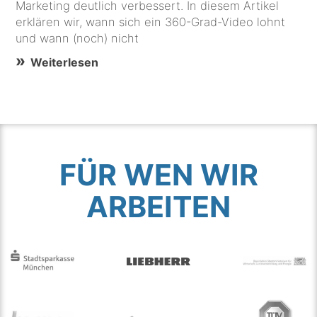
Marketing deutlich verbessert. In diesem Artikel
erklären wir, wann sich ein 360-Grad-Video lohnt
und wann (noch) nicht
Weiterlesen
FÜR WEN WIR
ARBEITEN