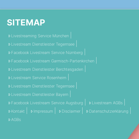
SITEMAP
Livestreaming Service München
Livestream Dienstleister Tegernsee
Facebook Livestream Service Nürnberg
Facebook Livestream Garmisch-Partenkirchen
Livestream Dienstleister Berchtesgaden
Livestream Service Rosenheim
Livestream Dienstleister Tegernsee
Livestream Dienstleister Bayern
Facebook Livestream Service Augsburg
Livestream AGBs
Kontakt
Impressum
Disclaimer
Datenschutzerklärung
AGBs