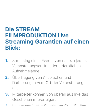
Die STREAM
FILMPRODUKTION Live
Streaming Garantien auf einen
Blick:
Streaming eines Events von nahezu jedem
Veranstaltungsort in jeder erdenklichen
Aufnahmelänge
Übertragung von Ansprachen und
Darbietungen vom Ort der Veranstaltung
aus.
Mitarbeiter können von überall aus live das
Geschehen mitverfolgen.
Live ausgeführter Schnitt vor Ort – Fading