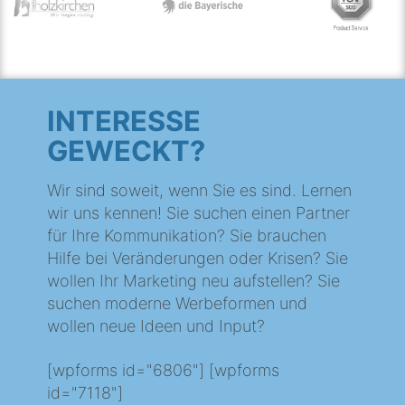
INTERESSE
GEWECKT?
Wir sind soweit, wenn Sie es sind. Lernen
wir uns kennen! Sie suchen einen Partner
für Ihre Kommunikation? Sie brauchen
Hilfe bei Veränderungen oder Krisen? Sie
wollen Ihr Marketing neu aufstellen? Sie
suchen moderne Werbeformen und
wollen neue Ideen und Input?
[wpforms id="6806"] [wpforms
id="7118"]