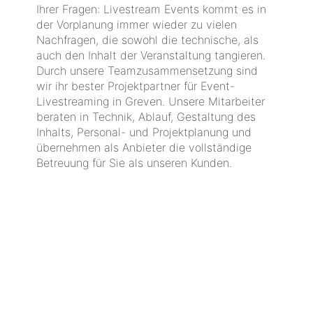
Ihrer Fragen: Livestream Events kommt es in
der Vorplanung immer wieder zu vielen
Nachfragen, die sowohl die technische, als
auch den Inhalt der Veranstaltung tangieren.
Durch unsere Teamzusammensetzung sind
wir ihr bester Projektpartner für Event-
Livestreaming in Greven. Unsere Mitarbeiter
beraten in Technik, Ablauf, Gestaltung des
Inhalts, Personal- und Projektplanung und
übernehmen als Anbieter die vollständige
Betreuung für Sie als unseren Kunden.