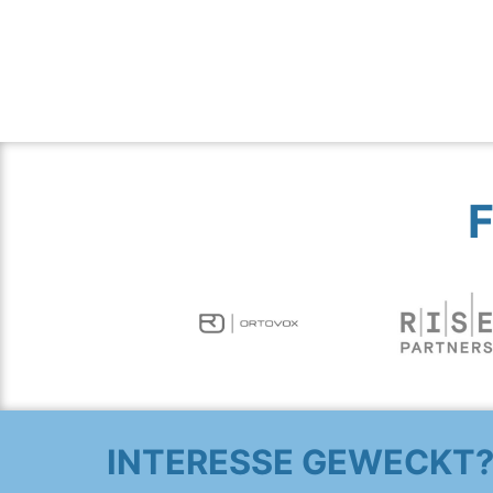
INTERESSE GEWECKT