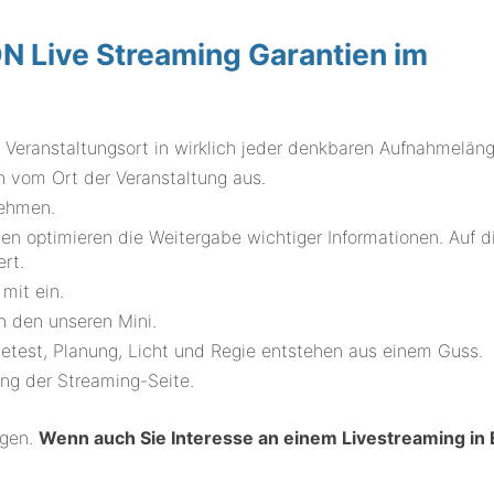
Live Streaming Garantien im
Veranstaltungsort in wirklich jeder denkbaren Aufnahmelän
 vom Ort der Veranstaltung aus.
nehmen.
en optimieren die Weitergabe wichtiger Informationen. Auf d
ert.
mit ein.
n den unseren Mini.
etest, Planung, Licht und Regie entstehen aus einem Guss.
ung der Streaming-Seite.
ngen.
Wenn auch Sie Interesse an einem Livestreaming in