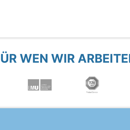
FÜR WEN WIR ARBEITE
?