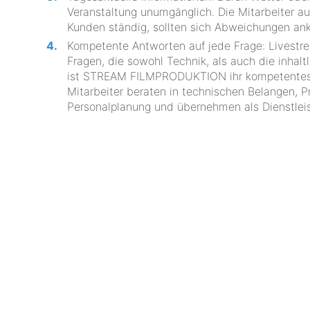
Veranstaltung unumgänglich. Die Mitarbeite
Kunden ständig, sollten sich Abweichungen ank
Kompetente Antworten auf jede Frage: Livestre
Fragen, die sowohl Technik, als auch die inha
ist STREAM FILMPRODUKTION ihr kompetentester
Mitarbeiter beraten in technischen Belangen, P
Personalplanung und übernehmen als Dienstleis