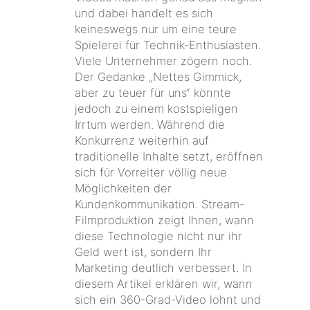
und dabei handelt es sich
keineswegs nur um eine teure
Spielerei für Technik-Enthusiasten.
Viele Unternehmer zögern noch.
Der Gedanke „Nettes Gimmick,
aber zu teuer für uns“ könnte
jedoch zu einem kostspieligen
Irrtum werden. Während die
Konkurrenz weiterhin auf
traditionelle Inhalte setzt, eröffnen
sich für Vorreiter völlig neue
Möglichkeiten der
Kundenkommunikation. Stream-
Filmproduktion zeigt Ihnen, wann
diese Technologie nicht nur ihr
Geld wert ist, sondern Ihr
Marketing deutlich verbessert. In
diesem Artikel erklären wir, wann
sich ein 360-Grad-Video lohnt und