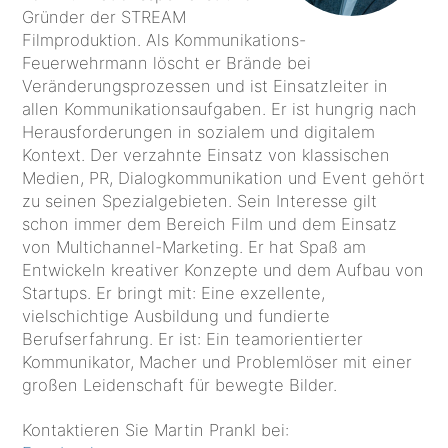
Gründer der STREAM
Filmproduktion. Als Kommunikations-
Feuerwehrmann löscht er Brände bei
Veränderungsprozessen und ist Einsatzleiter in
allen Kommunikationsaufgaben. Er ist hungrig nach
Herausforderungen in sozialem und digitalem
Kontext. Der verzahnte Einsatz von klassischen
Medien, PR, Dialogkommunikation und Event gehört
zu seinen Spezialgebieten. Sein Interesse gilt
schon immer dem Bereich Film und dem Einsatz
von Multichannel-Marketing. Er hat Spaß am
Entwickeln kreativer Konzepte und dem Aufbau von
Startups. Er bringt mit: Eine exzellente,
vielschichtige Ausbildung und fundierte
Berufserfahrung. Er ist: Ein teamorientierter
Kommunikator, Macher und Problemlöser mit einer
großen Leidenschaft für bewegte Bilder.
Kontaktieren Sie Martin Prankl bei: