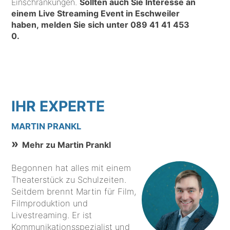
Einschränkungen.
Sollten auch Sie Interesse an
einem Live Streaming Event in Eschweiler
haben, melden Sie sich unter
089 41 41 453
0
.
IHR EXPERTE
MARTIN PRANKL
Mehr zu Martin Prankl
Begonnen hat alles mit einem
Theaterstück zu Schulzeiten.
Seitdem brennt Martin für Film,
Filmproduktion und
Livestreaming. Er ist
Kommunikationsspezialist und