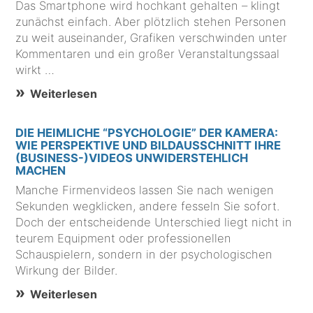
Das Smartphone wird hochkant gehalten – klingt
zunächst einfach. Aber plötzlich stehen Personen
zu weit auseinander, Grafiken verschwinden unter
Kommentaren und ein großer Veranstaltungssaal
wirkt …
Weiterlesen
DIE HEIMLICHE “PSYCHOLOGIE” DER KAMERA:
WIE PERSPEKTIVE UND BILDAUSSCHNITT IHRE
(BUSINESS-)VIDEOS UNWIDERSTEHLICH
MACHEN
Manche Firmenvideos lassen Sie nach wenigen
Sekunden wegklicken, andere fesseln Sie sofort.
Doch der entscheidende Unterschied liegt nicht in
teurem Equipment oder professionellen
Schauspielern, sondern in der psychologischen
Wirkung der Bilder.
Weiterlesen