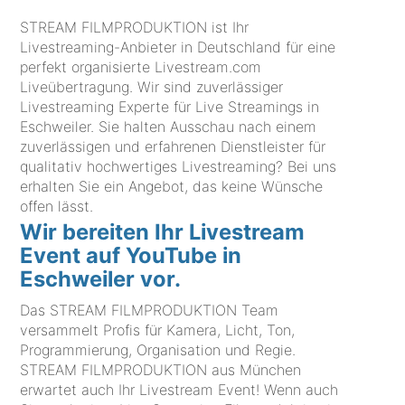
STREAM FILMPRODUKTION ist Ihr
Livestreaming-Anbieter in Deutschland für eine
perfekt organisierte Livestream.com
Liveübertragung. Wir sind zuverlässiger
Livestreaming Experte für Live Streamings in
Eschweiler. Sie halten Ausschau nach einem
zuverlässigen und erfahrenen Dienstleister für
qualitativ hochwertiges Livestreaming? Bei uns
erhalten Sie ein Angebot, das keine Wünsche
offen lässt.
Wir bereiten Ihr Livestream
Event auf YouTube in
Eschweiler vor.
Das STREAM FILMPRODUKTION Team
versammelt Profis für Kamera, Licht, Ton,
Programmierung, Organisation und Regie.
STREAM FILMPRODUKTION aus München
erwartet auch Ihr Livestream Event! Wenn auch