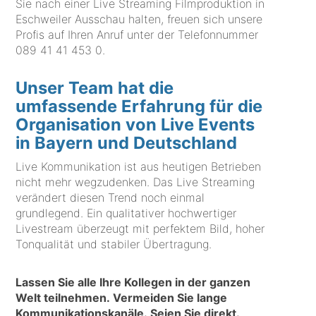
Sie nach einer Live Streaming Filmproduktion in
Eschweiler Ausschau halten, freuen sich unsere
Profis auf Ihren Anruf unter der Telefonnummer
089 41 41 453 0
.
Unser Team hat die
umfassende Erfahrung für die
Organisation von Live Events
in Bayern und Deutschland
Live Kommunikation ist aus heutigen Betrieben
nicht mehr wegzudenken. Das Live Streaming
verändert diesen Trend noch einmal
grundlegend. Ein qualitativer hochwertiger
Livestream überzeugt mit perfektem Bild, hoher
Tonqualität und stabiler Übertragung.
Lassen Sie alle Ihre Kollegen in der ganzen
Welt teilnehmen. Vermeiden Sie lange
Kommunikationskanäle. Seien Sie direkt.