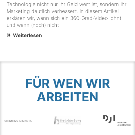
Technologie nicht nur ihr Geld wert ist, sondern Ihr
Marketing deutlich verbessert. In diesem Artikel
erklären wir, wann sich ein 360-Grad-Video lohnt
und wann (noch) nicht
Weiterlesen
FÜR WEN WIR
ARBEITEN