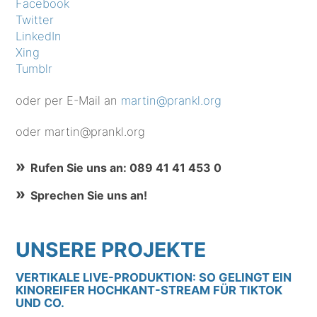
Facebook
Twitter
LinkedIn
Xing
Tumblr
oder per E-Mail an
martin@prankl.org
oder martin@prankl.org
Rufen Sie uns an: 089 41 41 453 0
Sprechen Sie uns an!
UNSERE PROJEKTE
VERTIKALE LIVE-PRODUKTION: SO GELINGT EIN
KINOREIFER HOCHKANT-STREAM FÜR TIKTOK
UND CO.