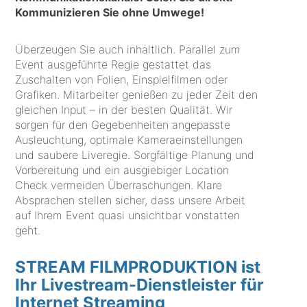
Kommunizieren Sie ohne Umwege!
Überzeugen Sie auch inhaltlich. Parallel zum
Event ausgeführte Regie gestattet das
Zuschalten von Folien, Einspielfilmen oder
Grafiken. Mitarbeiter genießen zu jeder Zeit den
gleichen Input – in der besten Qualität. Wir
sorgen für den Gegebenheiten angepasste
Ausleuchtung, optimale Kameraeinstellungen
und saubere Liveregie. Sorgfältige Planung und
Vorbereitung und ein ausgiebiger Location
Check vermeiden Überraschungen. Klare
Absprachen stellen sicher, dass unsere Arbeit
auf Ihrem Event quasi unsichtbar vonstatten
geht.
STREAM FILMPRODUKTION ist
Ihr Livestream-Dienstleister für
Internet Streaming