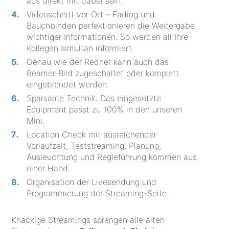
aus direkt mit dabei sein.
Videoschnitt vor Ort – Fading und
Bauchbinden perfektionieren die Weitergabe
wichtiger Informationen. So werden all Ihre
Kollegen simultan informiert.
Genau wie der Redner kann auch das
Beamer-Bild zugeschaltet oder komplett
eingeblendet werden.
Sparsame Technik: Das eingesetzte
Equipment passt zu 100% in den unseren
Mini.
Location Check mit ausreichender
Vorlaufzeit, Teststreaming, Planung,
Ausleuchtung und Regieführung kommen aus
einer Hand.
Organisation der Livesendung und
Programmierung der Streaming-Seite.
Knackige Streamings sprengen alle alten