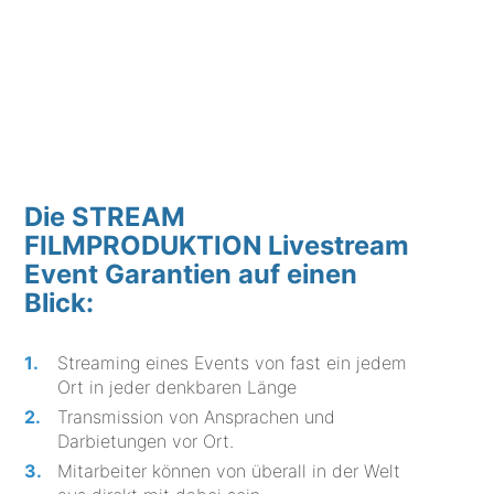
Die STREAM
FILMPRODUKTION Livestream
Event Garantien auf einen
Blick:
Streaming eines Events von fast ein jedem
Ort in jeder denkbaren Länge
Transmission von Ansprachen und
Darbietungen vor Ort.
Mitarbeiter können von überall in der Welt