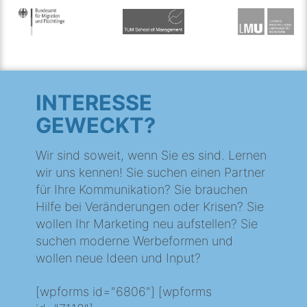
INTERESSE
GEWECKT?
Wir sind soweit, wenn Sie es sind. Lernen
wir uns kennen! Sie suchen einen Partner
für Ihre Kommunikation? Sie brauchen
Hilfe bei Veränderungen oder Krisen? Sie
wollen Ihr Marketing neu aufstellen? Sie
suchen moderne Werbeformen und
wollen neue Ideen und Input?
[wpforms id="6806"] [wpforms