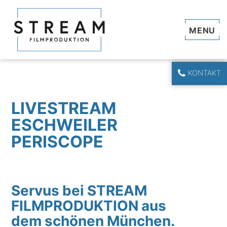
Navi
KONTAKT
LIVESTREAM
ESCHWEILER
PERISCOPE
Servus bei STREAM
FILMPRODUKTION aus
dem schönen München.