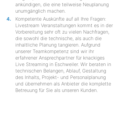
ankündigen, die eine teilweise Neuplanung
unumgänglich machen.
Kompetente Auskünfte auf all Ihre Fragen:
Livestream Veranstaltungen kommt es in der
Vorbereitung sehr oft zu vielen Nachfragen,
die sowohl die technische, als auch die
inhaltliche Planung tangieren. Aufgrund
unserer Teamkompetenz sind wir ihr
erfahrener Ansprechpartner für knackiges
Live Streaming in Eschweiler. Wir beraten in
technischen Belangen, Ablauf, Gestaltung
des Inhalts, Projekt- und Personalplanung
und übernehmen als Anbieter die komplette
Betreuung für Sie als unseren Kunden.