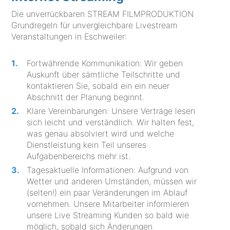
Die unverrückbaren STREAM FILMPRODUKTION
Grundregeln für unvergleichbare Livestream
Veranstaltungen in Eschweiler:
Fortwährende Kommunikation: Wir geben
Auskunft über sämtliche Teilschritte und
kontaktieren Sie, sobald ein ein neuer
Abschnitt der Planung beginnt.
Klare Vereinbarungen: Unsere Verträge lesen
sich leicht und verständlich. Wir halten fest,
was genau absolviert wird und welche
Dienstleistung kein Teil unseres
Aufgabenbereichs mehr ist.
Tagesaktuelle Informationen: Aufgrund von
Wetter und anderen Umständen, müssen wir
(selten!) ein paar Veränderungen im Ablauf
vornehmen. Unsere Mitarbeiter informieren
unsere Live Streaming Kunden so bald wie
möglich, sobald sich Änderungen