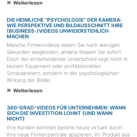
Weiterlesen
DIE HEIMLICHE “PSYCHOLOGIE” DER KAMERA:
WIE PERSPEKTIVE UND BILDAUSSCHNITT IHRE
(BUSINESS-)VIDEOS UNWIDERSTEHLICH
MACHEN
Manche Firmenvideos lassen Sie nach wenigen
Sekunden wegklicken, andere fesseln Sie sofort.
Doch der entscheidende Unterschied liegt nicht in
teurem Equipment oder professionellen
Schauspielern, sondern in der psychologischen
Wirkung der Bilder.
Weiterlesen
360-GRAD-VIDEOS FÜR UNTERNEHMEN: WANN
SICH DIE INVESTITION LOHNT (UND WANN
NICHT)
Ihre Kunden könnten bereits heute virtuell durch
Ihre neue Firmenzentrale spazieren, Ihr Produkt aus