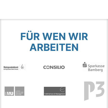
FÜR WEN WIR
ARBEITEN