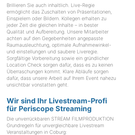
Brillieren Sie auch inhaltlich. Live-Regie
ermöglicht das Zuschalten von Präsentationen,
Einspielern oder Bildern. Kollegen erhalten zu
jeder Zeit die gleichen Inhalte – in bester
Qualität und Aufbereitung. Unsere Mitarbeiter
achten auf den Gegebenheiten angepasste
Raumausleuchtung, optimale Aufnahmewinkel-
und einstellungen und saubere Liveregie.
Sorgfältige Vorbereitung sowie ein gründlicher
Location Check sorgen dafür, dass es zu keinen
Überraschungen kommt. Klare Abläufe sorgen
dafür, dass unsere Arbeit auf Ihrem Event nahezu
unsichtbar vonstatten geht.
Wir sind Ihr Livestream-Profi
für Periscope Streaming
Die unverrückbaren STREAM FILMPRODUKTION
Grundregeln für unvergleichbare Livestream
Veranstaltungen in Coburg: