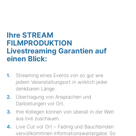
Ihre STREAM
FILMPRODUKTION
Livestreaming Garantien auf
einen Blick:
Streaming eines Events von so gut wie
jedem Veranstaltungsort in wirklich jeder
denkbaren Länge
Übertragung von Ansprachen und
Darbietungen vor Ort.
Ihre Kollegen können von überall in der Welt
aus live zuschauen.
Live Cut vor Ort – Fading und Bauchbinden
vervollkommnen Informationsweitergabe. So