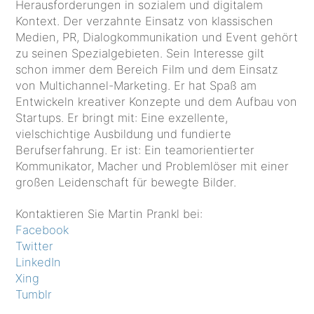
Herausforderungen in sozialem und digitalem
Kontext. Der verzahnte Einsatz von klassischen
Medien, PR, Dialogkommunikation und Event gehört
zu seinen Spezialgebieten. Sein Interesse gilt
schon immer dem Bereich Film und dem Einsatz
von Multichannel-Marketing. Er hat Spaß am
Entwickeln kreativer Konzepte und dem Aufbau von
Startups. Er bringt mit: Eine exzellente,
vielschichtige Ausbildung und fundierte
Berufserfahrung. Er ist: Ein teamorientierter
Kommunikator, Macher und Problemlöser mit einer
großen Leidenschaft für bewegte Bilder.
Kontaktieren Sie Martin Prankl bei:
Facebook
Twitter
LinkedIn
Xing
Tumblr