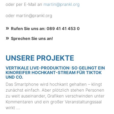
oder per E-Mail an
martin@prankl.org
oder martin@prankl.org
Rufen Sie uns an: 089 41 41 453 0
Sprechen Sie uns an!
UNSERE PROJEKTE
VERTIKALE LIVE-PRODUKTION: SO GELINGT EIN
KINOREIFER HOCHKANT-STREAM FÜR TIKTOK
UND CO.
Das Smartphone wird hochkant gehalten – klingt
zunächst einfach. Aber plötzlich stehen Personen
zu weit auseinander, Grafiken verschwinden unter
Kommentaren und ein großer Veranstaltungssaal
wirkt …