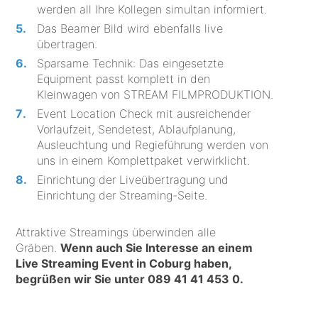
werden all Ihre Kollegen simultan informiert.
Das Beamer Bild wird ebenfalls live
übertragen.
Sparsame Technik: Das eingesetzte
Equipment passt komplett in den
Kleinwagen von STREAM FILMPRODUKTION.
Event Location Check mit ausreichender
Vorlaufzeit, Sendetest, Ablaufplanung,
Ausleuchtung und Regieführung werden von
uns in einem Komplettpaket verwirklicht.
Einrichtung der Liveübertragung und
Einrichtung der Streaming-Seite.
Attraktive Streamings überwinden alle
Gräben.
Wenn auch Sie Interesse an einem
Live Streaming Event in Coburg haben,
begrüßen wir Sie unter
089 41 41 453 0
.