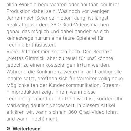
allen Winkeln begutachten oder hautnah bei Ihrer
Produktion dabei sein. Was noch vor wenigen
Jahren nach Science-Fiction klang, ist längst
Realität geworden. 360-Grad-Videos machen
genau das möglich und dabei handelt es sich
keineswegs nur um eine teure Spielerei für
Technik-Enthusiasten.
Viele Unternehmer zögern noch. Der Gedanke
„Nettes Gimmick, aber zu teuer für uns“ könnte
jedoch zu einem kostspieligen Irrtum werden.
Während die Konkurrenz weiterhin auf traditionelle
Inhalte setzt, eröffnen sich für Vorreiter völlig neue
Möglichkeiten der Kundenkommunikation. Stream-
Filmproduktion zeigt Ihnen, wann diese
Technologie nicht nur ihr Geld wert ist, sondern Ihr
Marketing deutlich verbessert. In diesem Artikel
erklären wir, wann sich ein 360-Grad-Video lohnt
und wann (noch) nicht
Weiterlesen