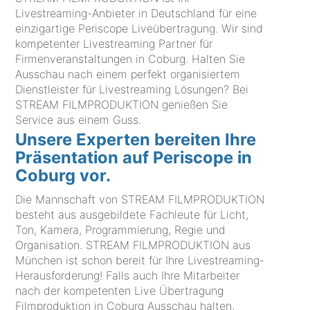
Livestreaming-Anbieter in Deutschland für eine
einzigartige Periscope Liveübertragung. Wir sind
kompetenter Livestreaming Partner für
Firmenveranstaltungen in Coburg. Halten Sie
Ausschau nach einem perfekt organisiertem
Dienstleister für Livestreaming Lösungen? Bei
STREAM FILMPRODUKTION genießen Sie
Service aus einem Guss.
Unsere Experten bereiten Ihre
Präsentation auf Periscope in
Coburg vor.
Die Mannschaft von STREAM FILMPRODUKTION
besteht aus ausgebildete Fachleute für Licht,
Ton, Kamera, Programmierung, Regie und
Organisation. STREAM FILMPRODUKTION aus
München ist schon bereit für Ihre Livestreaming-
Herausforderung! Falls auch Ihre Mitarbeiter
nach der kompetenten Live Übertragung
Filmproduktion in Coburg Ausschau halten,