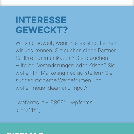
INTERESSE
GEWECKT?
Wir sind soweit, wenn Sie es sind. Lernen
wir uns kennen! Sie suchen einen Partner
für Ihre Kommunikation? Sie brauchen
Hilfe bei Veränderungen oder Krisen? Sie
wollen Ihr Marketing neu aufstellen? Sie
suchen moderne Werbeformen und
wollen neue Ideen und Input?
[wpforms id="6806"] [wpforms
id="7118"]