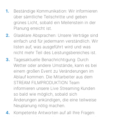
Beständige Kommunikation: Wir informieren
über sämtliche Teilschritte und geben
grünes Licht, sobald ein Meilenstein in der
Planung erreicht ist.
Glasklare Absprachen: Unsere Verträge sind
einfach und für jedermann verständlich. Wir
listen auf, was ausgeführt wird und was
nicht mehr Teil des Leistungsbereiches ist.
Tagesaktuelle Benachrichtigung: Durch
Wetter oder andere Umstände, kann es bei
einem großen Event zu Veränderungen im
Ablauf kommen. Die Mitarbeiter aus dem
STREAM FILMPRODUKTION Team
informieren unsere Live Streaming Kunden
so bald wie möglich, sobald sich
Änderungen ankündigen, die eine teilweise
Neuplanung nötig machen.
Kompetente Antworten auf all Ihre Fragen: