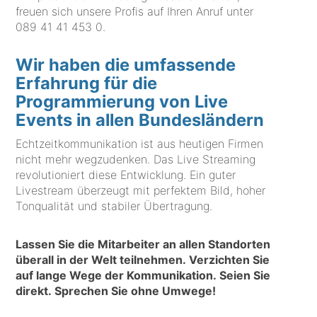
freuen sich unsere Profis auf Ihren Anruf unter
089 41 41 453 0
.
Wir haben die umfassende
Erfahrung für die
Programmierung von Live
Events in allen Bundesländern
Echtzeitkommunikation ist aus heutigen Firmen
nicht mehr wegzudenken. Das Live Streaming
revolutioniert diese Entwicklung. Ein guter
Livestream überzeugt mit perfektem Bild, hoher
Tonqualität und stabiler Übertragung.
Lassen Sie die Mitarbeiter an allen Standorten
überall in der Welt teilnehmen. Verzichten Sie
auf lange Wege der Kommunikation. Seien Sie
direkt. Sprechen Sie ohne Umwege!