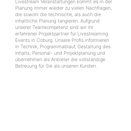
Livestream Veranstaltungen kommt es in der
Planung immer wieder zu vielen Nachfragen,
die sowohl die technische, als auch die
inhaltliche Planung tangieren. Aufgrund
unserer Teamkompetenz sind wir ihr
erfahrener Projektpartner für Livestreaming
Events in Coburg. Unsere Profis informieren
in Technik, Programmablauf, Gestaltung des
Inhalts, Personal- und Projektplanung und
übernehmen als Anbieter die vollständige
Betreuung für Sie als unseren Kunden.