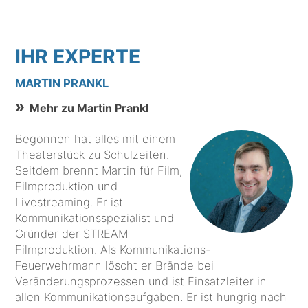
IHR EXPERTE
MARTIN PRANKL
Mehr zu Martin Prankl
Begonnen hat alles mit einem
Theaterstück zu Schulzeiten.
Seitdem brennt Martin für Film,
Filmproduktion und
Livestreaming. Er ist
Kommunikationsspezialist und
Gründer der STREAM
Filmproduktion. Als Kommunikations-
Feuerwehrmann löscht er Brände bei
Veränderungsprozessen und ist Einsatzleiter in
allen Kommunikationsaufgaben. Er ist hungrig nach