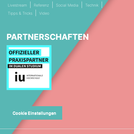
Livestream
Referenz
Social Media
Technik
Tipps & Tricks
Video
PARTNERSCHAFTEN
Cookie Einstellungen