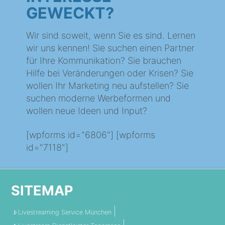
GEWECKT?
Wir sind soweit, wenn Sie es sind. Lernen
wir uns kennen! Sie suchen einen Partner
für Ihre Kommunikation? Sie brauchen
Hilfe bei Veränderungen oder Krisen? Sie
wollen Ihr Marketing neu aufstellen? Sie
suchen moderne Werbeformen und
wollen neue Ideen und Input?
[wpforms id="6806"] [wpforms
id="7118"]
SITEMAP
Livestreaming Service München