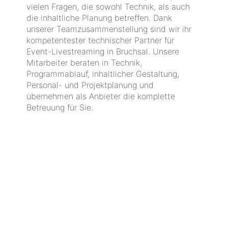
vielen Fragen, die sowohl Technik, als auch
die inhaltliche Planung betreffen. Dank
unserer Teamzusammenstellung sind wir ihr
kompetentester technischer Partner für
Event-Livestreaming in Bruchsal. Unsere
Mitarbeiter beraten in Technik,
Programmablauf, inhaltlicher Gestaltung,
Personal- und Projektplanung und
übernehmen als Anbieter die komplette
Betreuung für Sie.