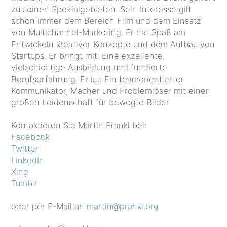
zu seinen Spezialgebieten. Sein Interesse gilt
schon immer dem Bereich Film und dem Einsatz
von Multichannel-Marketing. Er hat Spaß am
Entwickeln kreativer Konzepte und dem Aufbau von
Startups. Er bringt mit: Eine exzellente,
vielschichtige Ausbildung und fundierte
Berufserfahrung. Er ist: Ein teamorientierter
Kommunikator, Macher und Problemlöser mit einer
großen Leidenschaft für bewegte Bilder.
Kontaktieren Sie Martin Prankl bei:
Facebook
Twitter
LinkedIn
Xing
Tumblr
oder per E-Mail an
martin@prankl.org