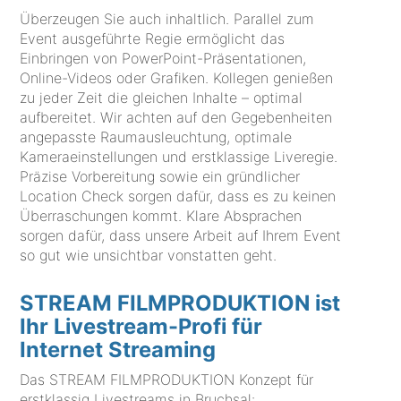
Überzeugen Sie auch inhaltlich. Parallel zum
Event ausgeführte Regie ermöglicht das
Einbringen von PowerPoint-Präsentationen,
Online-Videos oder Grafiken. Kollegen genießen
zu jeder Zeit die gleichen Inhalte – optimal
aufbereitet. Wir achten auf den Gegebenheiten
angepasste Raumausleuchtung, optimale
Kameraeinstellungen und erstklassige Liveregie.
Präzise Vorbereitung sowie ein gründlicher
Location Check sorgen dafür, dass es zu keinen
Überraschungen kommt. Klare Absprachen
sorgen dafür, dass unsere Arbeit auf Ihrem Event
so gut wie unsichtbar vonstatten geht.
STREAM FILMPRODUKTION ist
Ihr Livestream-Profi für
Internet Streaming
Das STREAM FILMPRODUKTION Konzept für
erstklassig Livestreams in Bruchsal: