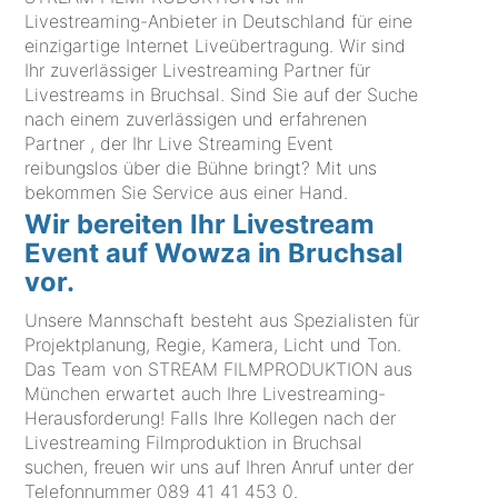
Livestreaming-Anbieter in Deutschland für eine
einzigartige Internet Liveübertragung. Wir sind
Ihr zuverlässiger Livestreaming Partner für
Livestreams in Bruchsal. Sind Sie auf der Suche
nach einem zuverlässigen und erfahrenen
Partner , der Ihr Live Streaming Event
reibungslos über die Bühne bringt? Mit uns
bekommen Sie Service aus einer Hand.
Wir bereiten Ihr Livestream
Event auf Wowza in Bruchsal
vor.
Unsere Mannschaft besteht aus Spezialisten für
Projektplanung, Regie, Kamera, Licht und Ton.
Das Team von STREAM FILMPRODUKTION aus
München erwartet auch Ihre Livestreaming-
Herausforderung! Falls Ihre Kollegen nach der
Livestreaming Filmproduktion in Bruchsal
suchen, freuen wir uns auf Ihren Anruf unter der
Telefonnummer
089 41 41 453 0
.