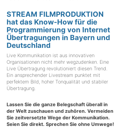
STREAM FILMPRODUKTION
hat das Know-How für die
Programmierung von Internet
Übertragungen in Bayern und
Deutschland
Live Kommunikation ist aus innovativen
Organisationen nicht mehr wegzudenken. Eine
Live Übertragung revolutioniert diesen Trend.
Ein ansprechender Livestream punktet mit
perfektem Bild, hoher Tonqualität und stabiler
Übertragung.
Lassen Sie die ganze Belegschaft überall in
der Welt zuschauen und zuhören. Vermeiden
Sie zeitversetzte Wege der Kommunikation.
Seien Sie direkt. Sprechen Sie ohne Umwege!