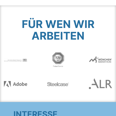
FÜR WEN WIR
ARBEITEN
INTERESSE