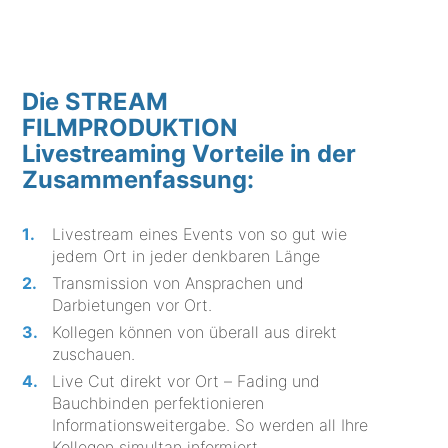
Die STREAM
FILMPRODUKTION
Livestreaming Vorteile in der
Zusammenfassung:
Livestream eines Events von so gut wie
jedem Ort in jeder denkbaren Länge
Transmission von Ansprachen und
Darbietungen vor Ort.
Kollegen können von überall aus direkt
zuschauen.
Live Cut direkt vor Ort – Fading und
Bauchbinden perfektionieren
Informationsweitergabe. So werden all Ihre
Kollegen simultan informiert.