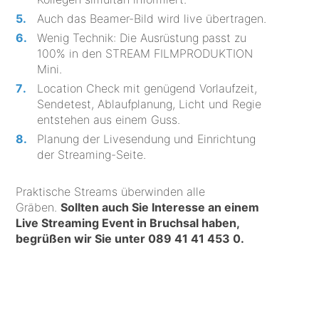
Auch das Beamer-Bild wird live übertragen.
Wenig Technik: Die Ausrüstung passt zu
100% in den STREAM FILMPRODUKTION
Mini.
Location Check mit genügend Vorlaufzeit,
Sendetest, Ablaufplanung, Licht und Regie
entstehen aus einem Guss.
Planung der Livesendung und Einrichtung
der Streaming-Seite.
Praktische Streams überwinden alle
Gräben.
Sollten auch Sie Interesse an einem
Live Streaming Event in Bruchsal haben,
begrüßen wir Sie unter
089 41 41 453 0
.