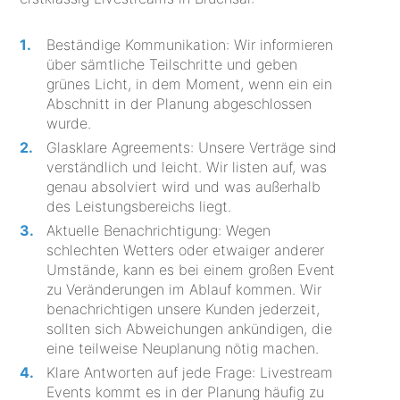
Beständige Kommunikation: Wir informieren
über sämtliche Teilschritte und geben
grünes Licht, in dem Moment, wenn ein ein
Abschnitt in der Planung abgeschlossen
wurde.
Glasklare Agreements: Unsere Verträge sind
verständlich und leicht. Wir listen auf, was
genau absolviert wird und was außerhalb
des Leistungsbereichs liegt.
Aktuelle Benachrichtigung: Wegen
schlechten Wetters oder etwaiger anderer
Umstände, kann es bei einem großen Event
zu Veränderungen im Ablauf kommen. Wir
benachrichtigen unsere Kunden jederzeit,
sollten sich Abweichungen ankündigen, die
eine teilweise Neuplanung nötig machen.
Klare Antworten auf jede Frage: Livestream
Events kommt es in der Planung häufig zu