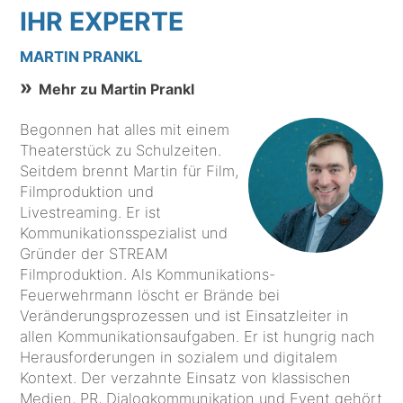
IHR EXPERTE
MARTIN PRANKL
Mehr zu Martin Prankl
Begonnen hat alles mit einem
Theaterstück zu Schulzeiten.
Seitdem brennt Martin für Film,
Filmproduktion und
Livestreaming. Er ist
Kommunikationsspezialist und
Gründer der STREAM
Filmproduktion. Als Kommunikations-
Feuerwehrmann löscht er Brände bei
Veränderungsprozessen und ist Einsatzleiter in
allen Kommunikationsaufgaben. Er ist hungrig nach
Herausforderungen in sozialem und digitalem
Kontext. Der verzahnte Einsatz von klassischen
Medien, PR, Dialogkommunikation und Event gehört