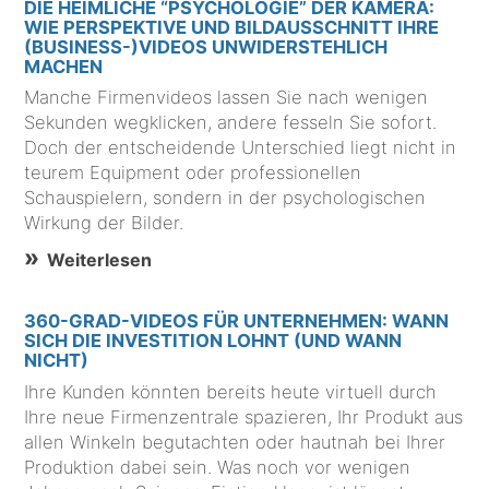
DIE HEIMLICHE “PSYCHOLOGIE” DER KAMERA:
WIE PERSPEKTIVE UND BILDAUSSCHNITT IHRE
(BUSINESS-)VIDEOS UNWIDERSTEHLICH
MACHEN
Manche Firmenvideos lassen Sie nach wenigen
Sekunden wegklicken, andere fesseln Sie sofort.
Doch der entscheidende Unterschied liegt nicht in
teurem Equipment oder professionellen
Schauspielern, sondern in der psychologischen
Wirkung der Bilder.
Weiterlesen
360-GRAD-VIDEOS FÜR UNTERNEHMEN: WANN
SICH DIE INVESTITION LOHNT (UND WANN
NICHT)
Ihre Kunden könnten bereits heute virtuell durch
Ihre neue Firmenzentrale spazieren, Ihr Produkt aus
allen Winkeln begutachten oder hautnah bei Ihrer
Produktion dabei sein. Was noch vor wenigen