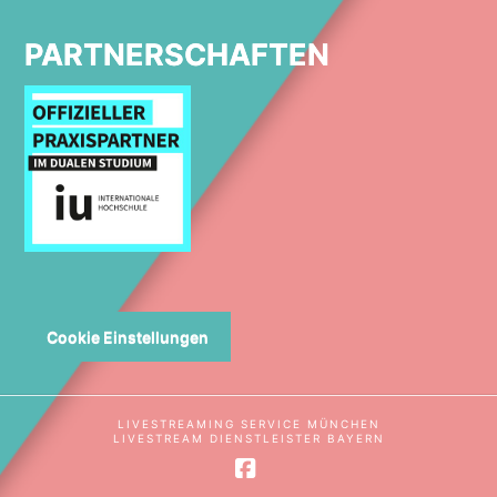
PARTNERSCHAFTEN
Cookie Einstellungen
LIVESTREAMING SERVICE MÜNCHEN
LIVESTREAM DIENSTLEISTER BAYERN
Facebook