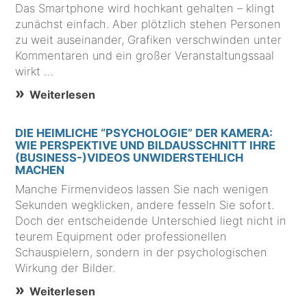
Das Smartphone wird hochkant gehalten – klingt
zunächst einfach. Aber plötzlich stehen Personen
zu weit auseinander, Grafiken verschwinden unter
Kommentaren und ein großer Veranstaltungssaal
wirkt …
Weiterlesen
DIE HEIMLICHE “PSYCHOLOGIE” DER KAMERA:
WIE PERSPEKTIVE UND BILDAUSSCHNITT IHRE
(BUSINESS-)VIDEOS UNWIDERSTEHLICH
MACHEN
Manche Firmenvideos lassen Sie nach wenigen
Sekunden wegklicken, andere fesseln Sie sofort.
Doch der entscheidende Unterschied liegt nicht in
teurem Equipment oder professionellen
Schauspielern, sondern in der psychologischen
Wirkung der Bilder.
Weiterlesen