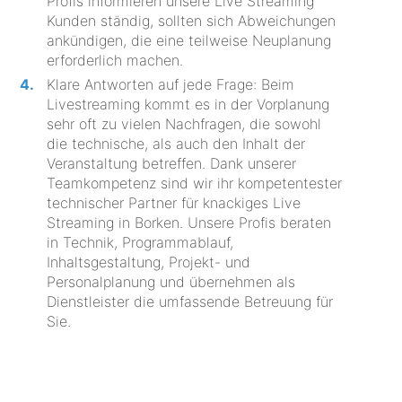
Profis informieren unsere Live Streaming
Kunden ständig, sollten sich Abweichungen
ankündigen, die eine teilweise Neuplanung
erforderlich machen.
Klare Antworten auf jede Frage: Beim
Livestreaming kommt es in der Vorplanung
sehr oft zu vielen Nachfragen, die sowohl
die technische, als auch den Inhalt der
Veranstaltung betreffen. Dank unserer
Teamkompetenz sind wir ihr kompetentester
technischer Partner für knackiges Live
Streaming in Borken. Unsere Profis beraten
in Technik, Programmablauf,
Inhaltsgestaltung, Projekt- und
Personalplanung und übernehmen als
Dienstleister die umfassende Betreuung für
Sie.