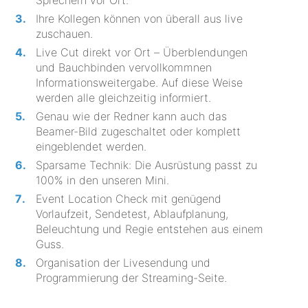
Ihre Kollegen können von überall aus live
zuschauen.
Live Cut direkt vor Ort – Überblendungen
und Bauchbinden vervollkommnen
Informationsweitergabe. Auf diese Weise
werden alle gleichzeitig informiert.
Genau wie der Redner kann auch das
Beamer-Bild zugeschaltet oder komplett
eingeblendet werden.
Sparsame Technik: Die Ausrüstung passt zu
100% in den unseren Mini.
Event Location Check mit genügend
Vorlaufzeit, Sendetest, Ablaufplanung,
Beleuchtung und Regie entstehen aus einem
Guss.
Organisation der Livesendung und
Programmierung der Streaming-Seite.