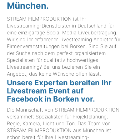
München.
STREAM FILMPRODUKTION ist Ihr
Livestreaming-Dienstleister in Deutschland für
eine einzigartige Social Media Liveübertragung.
Wir sind Ihr erfahrener Livestreaming Anbieter für
Firmenveranstaltungen bei Borken. Sind Sie auf
der Suche nach dem perfekt organisiertem
Spezialisten für qualitativ hochwertiges
Livestreaming? Bei uns beziehen Sie ein
Angebot, das keine Wünsche offen lässt.
Unsere Experten bereiten Ihr
Livestream Event auf
Facebook in Borken vor.
Die Mannschaft von STREAM FILMPRODUKTION
versammelt Spezialisten für Projektplanung,
Regie, Kamera, Licht und Ton. Das Team von
STREAM FILMPRODUKTION aus München ist
schon bereit für Ihre Livestreaming-