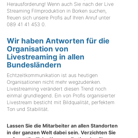
Herausforderung! Wenn auch Sie nach der Live
Streaming Filmproduktion in Borken suchen,
freuen sich unsere Profis auf Ihren Anruf unter
089 41 41 453 0
.
Wir haben Antworten für die
Organisation von
Livestreaming in allen
Bundesländern
Echtzeitkommunikation ist aus heutigen
Organisationen nicht mehr wegzudenken.
Livestreaming verändert diesen Trend noch
einmal grundlegend. Ein von Profis organisierter
Livestream besticht mit Bildqualität, perfektem
Ton und Stabilität.
Lassen Sie die Mitarbeiter an allen Standorten
in der ganzen Welt dabei sein. Verzichten Sie