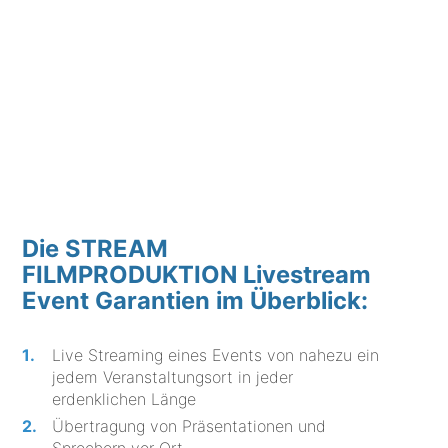
Die STREAM
FILMPRODUKTION Livestream
Event Garantien im Überblick:
Live Streaming eines Events von nahezu ein
jedem Veranstaltungsort in jeder
erdenklichen Länge
Übertragung von Präsentationen und
Sprechern vor Ort.