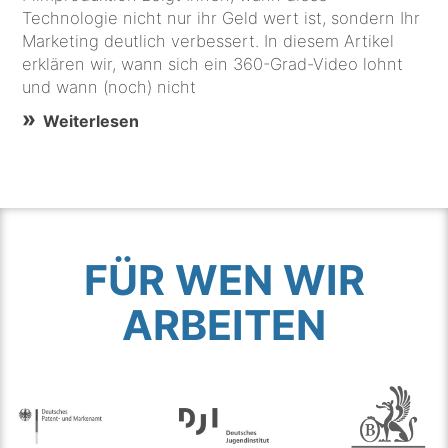
Technologie nicht nur ihr Geld wert ist, sondern Ihr
Marketing deutlich verbessert. In diesem Artikel
erklären wir, wann sich ein 360-Grad-Video lohnt
und wann (noch) nicht
Weiterlesen
FÜR WEN WIR
ARBEITEN