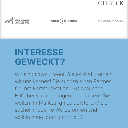
INTERESSE
GEWECKT?
Wir sind soweit, wenn Sie es sind. Lernen
wir uns kennen! Sie suchen einen Partner
für Ihre Kommunikation? Sie brauchen
Hilfe bei Veränderungen oder Krisen? Sie
wollen Ihr Marketing neu aufstellen? Sie
suchen moderne Werbeformen und
wollen neue Ideen und Input?