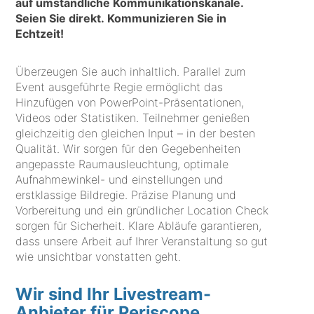
auf umständliche Kommunikationskanäle.
Seien Sie direkt. Kommunizieren Sie in
Echtzeit!
Überzeugen Sie auch inhaltlich. Parallel zum
Event ausgeführte Regie ermöglicht das
Hinzufügen von PowerPoint-Präsentationen,
Videos oder Statistiken. Teilnehmer genießen
gleichzeitig den gleichen Input – in der besten
Qualität. Wir sorgen für den Gegebenheiten
angepasste Raumausleuchtung, optimale
Aufnahmewinkel- und einstellungen und
erstklassige Bildregie. Präzise Planung und
Vorbereitung und ein gründlicher Location Check
sorgen für Sicherheit. Klare Abläufe garantieren,
dass unsere Arbeit auf Ihrer Veranstaltung so gut
wie unsichtbar vonstatten geht.
Wir sind Ihr Livestream-
Anbieter für Periscope