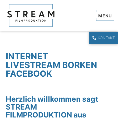
Navi
KONTAKT
INTERNET
LIVESTREAM BORKEN
FACEBOOK
Herzlich willkommen sagt
STREAM
FILMPRODUKTION aus