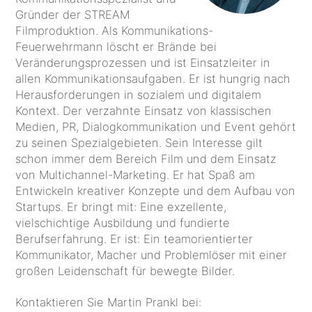
Gründer der STREAM
Filmproduktion. Als Kommunikations-
Feuerwehrmann löscht er Brände bei
Veränderungsprozessen und ist Einsatzleiter in
allen Kommunikationsaufgaben. Er ist hungrig nach
Herausforderungen in sozialem und digitalem
Kontext. Der verzahnte Einsatz von klassischen
Medien, PR, Dialogkommunikation und Event gehört
zu seinen Spezialgebieten. Sein Interesse gilt
schon immer dem Bereich Film und dem Einsatz
von Multichannel-Marketing. Er hat Spaß am
Entwickeln kreativer Konzepte und dem Aufbau von
Startups. Er bringt mit: Eine exzellente,
vielschichtige Ausbildung und fundierte
Berufserfahrung. Er ist: Ein teamorientierter
Kommunikator, Macher und Problemlöser mit einer
großen Leidenschaft für bewegte Bilder.
Kontaktieren Sie Martin Prankl bei: