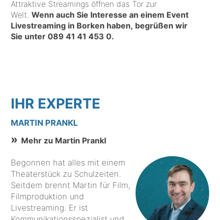
Attraktive Streamings öffnen das Tor zur
Welt.
Wenn auch Sie Interesse an einem Event
Livestreaming in Borken haben, begrüßen wir
Sie unter
089 41 41 453 0
.
IHR EXPERTE
MARTIN PRANKL
Mehr zu Martin Prankl
Begonnen hat alles mit einem
Theaterstück zu Schulzeiten.
Seitdem brennt Martin für Film,
Filmproduktion und
Livestreaming. Er ist
Kommunikationsspezialist und