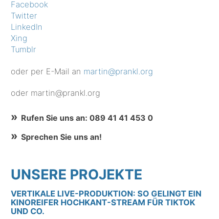
Facebook
Twitter
LinkedIn
Xing
Tumblr
oder per E-Mail an
martin@prankl.org
oder martin@prankl.org
Rufen Sie uns an: 089 41 41 453 0
Sprechen Sie uns an!
UNSERE PROJEKTE
VERTIKALE LIVE-PRODUKTION: SO GELINGT EIN
KINOREIFER HOCHKANT-STREAM FÜR TIKTOK
UND CO.