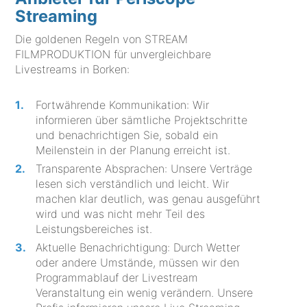
Streaming
Die goldenen Regeln von STREAM
FILMPRODUKTION für unvergleichbare
Livestreams in Borken:
Fortwährende Kommunikation: Wir
informieren über sämtliche Projektschritte
und benachrichtigen Sie, sobald ein
Meilenstein in der Planung erreicht ist.
Transparente Absprachen: Unsere Verträge
lesen sich verständlich und leicht. Wir
machen klar deutlich, was genau ausgeführt
wird und was nicht mehr Teil des
Leistungsbereiches ist.
Aktuelle Benachrichtigung: Durch Wetter
oder andere Umstände, müssen wir den
Programmablauf der Livestream
Veranstaltung ein wenig verändern. Unsere