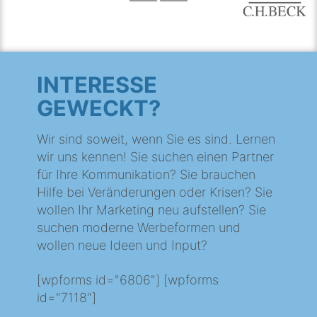
INTERESSE
GEWECKT?
Wir sind soweit, wenn Sie es sind. Lernen
wir uns kennen! Sie suchen einen Partner
für Ihre Kommunikation? Sie brauchen
Hilfe bei Veränderungen oder Krisen? Sie
wollen Ihr Marketing neu aufstellen? Sie
suchen moderne Werbeformen und
wollen neue Ideen und Input?
[wpforms id="6806"] [wpforms
id="7118"]