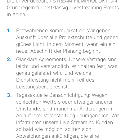
Die unverrückbaren STREAM FILMPRODUKTION
Grundregeln für erstklassig Livestreaming Events
in Ahlen:
Fortwährende Kommunikation: Wir geben
Auskunft über alle Projektschritte und geben
grünes Licht, in dem Moment, wenn ein ein
neuer Abschnitt der Planung beginnt.
Glasklare Agreements: Unsere Verträge sind
leicht und verständlich. Wir halten fest, was
genau geleistet wird und welche
Dienstleistung nicht mehr Teil des
Leistungsbereiches ist.
Tagesaktuelle Benachrichtigung: Wegen
schlechten Wetters oder etwaiger anderer
Umstände, sind manchmal Änderungen im
Ablauf Ihrer Veranstaltung unumgänglich. Wir
informieren unsere Live Streaming Kunden
so bald wie möglich, sollten sich
Abweichungen ankündigen, die eine