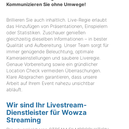
Kommunizieren Sie ohne Umwege!
Brillieren Sie auch inhaltlich. Live-Regie erlaubt
das Hinzufügen von Präsentationen, Einspielern
oder Statistiken. Zuschauer genießen
gleichzeitig dieselben Informationen – in bester
Qualität und Aufbereitung. Unser Team sorgt für
immer genügende Beleuchtung, optimale
Kameraeinstellungen und saubere Liveregie.
Genaue Vorbereitung sowie ein gründlicher
Location Check vermeiden Überraschungen.
Klare Absprachen garantieren, dass unsere
Arbeit auf Ihrem Event nahezu unsichtbar
abläuft.
Wir sind Ihr Livestream-
Dienstleister für Wowza
Streaming