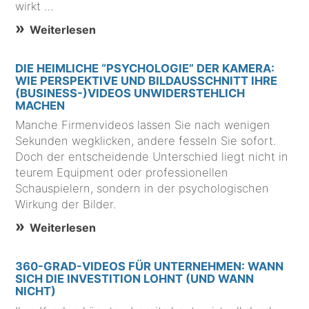
wirkt …
Weiterlesen
DIE HEIMLICHE “PSYCHOLOGIE” DER KAMERA:
WIE PERSPEKTIVE UND BILDAUSSCHNITT IHRE
(BUSINESS-)VIDEOS UNWIDERSTEHLICH
MACHEN
Manche Firmenvideos lassen Sie nach wenigen
Sekunden wegklicken, andere fesseln Sie sofort.
Doch der entscheidende Unterschied liegt nicht in
teurem Equipment oder professionellen
Schauspielern, sondern in der psychologischen
Wirkung der Bilder.
Weiterlesen
360-GRAD-VIDEOS FÜR UNTERNEHMEN: WANN
SICH DIE INVESTITION LOHNT (UND WANN
NICHT)