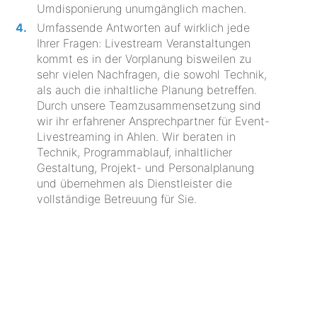
Umdisponierung unumgänglich machen.
Umfassende Antworten auf wirklich jede
Ihrer Fragen: Livestream Veranstaltungen
kommt es in der Vorplanung bisweilen zu
sehr vielen Nachfragen, die sowohl Technik,
als auch die inhaltliche Planung betreffen.
Durch unsere Teamzusammensetzung sind
wir ihr erfahrener Ansprechpartner für Event-
Livestreaming in Ahlen. Wir beraten in
Technik, Programmablauf, inhaltlicher
Gestaltung, Projekt- und Personalplanung
und übernehmen als Dienstleister die
vollständige Betreuung für Sie.