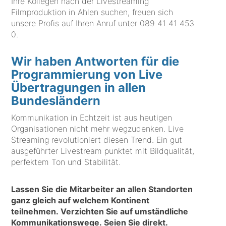
Ihre Kollegen nach der Livestreaming
Filmproduktion in Ahlen suchen, freuen sich
unsere Profis auf Ihren Anruf unter
089 41 41 453
0
.
Wir haben Antworten für die
Programmierung von Live
Übertragungen in allen
Bundesländern
Kommunikation in Echtzeit ist aus heutigen
Organisationen nicht mehr wegzudenken. Live
Streaming revolutioniert diesen Trend. Ein gut
ausgeführter Livestream punktet mit Bildqualität,
perfektem Ton und Stabilität.
Lassen Sie die Mitarbeiter an allen Standorten
ganz gleich auf welchem Kontinent
teilnehmen. Verzichten Sie auf umständliche
Kommunikationswege. Seien Sie direkt.