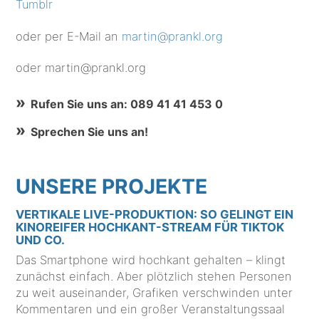
Tumblr
oder per E-Mail an
martin@prankl.org
oder martin@prankl.org
Rufen Sie uns an: 089 41 41 453 0
Sprechen Sie uns an!
UNSERE PROJEKTE
VERTIKALE LIVE-PRODUKTION: SO GELINGT EIN
KINOREIFER HOCHKANT-STREAM FÜR TIKTOK
UND CO.
Das Smartphone wird hochkant gehalten – klingt
zunächst einfach. Aber plötzlich stehen Personen
zu weit auseinander, Grafiken verschwinden unter
Kommentaren und ein großer Veranstaltungssaal