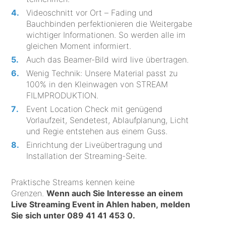
Videoschnitt vor Ort – Fading und
Bauchbinden perfektionieren die Weitergabe
wichtiger Informationen. So werden alle im
gleichen Moment informiert.
Auch das Beamer-Bild wird live übertragen.
Wenig Technik: Unsere Material passt zu
100% in den Kleinwagen von STREAM
FILMPRODUKTION.
Event Location Check mit genügend
Vorlaufzeit, Sendetest, Ablaufplanung, Licht
und Regie entstehen aus einem Guss.
Einrichtung der Liveübertragung und
Installation der Streaming-Seite.
Praktische Streams kennen keine
Grenzen.
Wenn auch Sie Interesse an einem
Live Streaming Event in Ahlen haben, melden
Sie sich unter
089 41 41 453 0
.