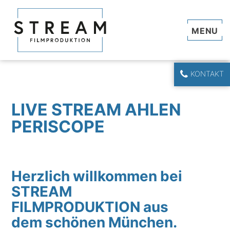
Navi
KONTAKT
LIVE STREAM AHLEN
PERISCOPE
Herzlich willkommen bei
STREAM
FILMPRODUKTION aus
dem schönen München.