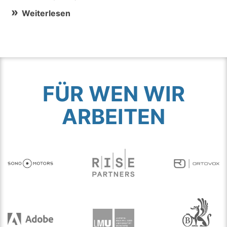
Weiterlesen
FÜR WEN WIR
ARBEITEN