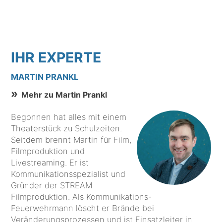
IHR EXPERTE
MARTIN PRANKL
Mehr zu Martin Prankl
Begonnen hat alles mit einem
Theaterstück zu Schulzeiten.
Seitdem brennt Martin für Film,
Filmproduktion und
Livestreaming. Er ist
Kommunikationsspezialist und
Gründer der STREAM
Filmproduktion. Als Kommunikations-
Feuerwehrmann löscht er Brände bei
Veränderungsprozessen und ist Einsatzleiter in