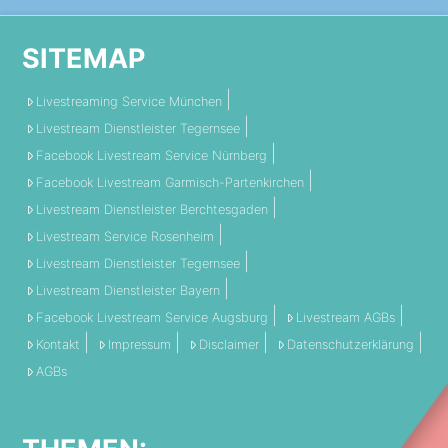
SITEMAP
Livestreaming Service München
Livestream Dienstleister Tegernsee
Facebook Livestream Service Nürnberg
Facebook Livestream Garmisch-Partenkirchen
Livestream Dienstleister Berchtesgaden
Livestream Service Rosenheim
Livestream Dienstleister Tegernsee
Livestream Dienstleister Bayern
Facebook Livestream Service Augsburg
Livestream AGBs
Kontakt
Impressum
Disclaimer
Datenschutzerklärung
AGBs