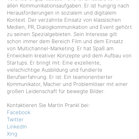
allen Kommunikationsaufgaben. Er ist hungrig nach
Herausforderungen in sozialem und digitalem
Kontext. Der verzahnte Einsatz von klassischen
Medien, PR, Dialogkommunikation und Event gehört
zu seinen Spezialgebieten. Sein Interesse gilt
schon immer dem Bereich Film und dem Einsatz
von Multichannel-Marketing. Er hat Spaß am
Entwickeln kreativer Konzepte und dem Aufbau von
Startups. Er bringt mit: Eine exzellente,
vielschichtige Ausbildung und fundierte
Berufserfahrung. Er ist: Ein teamorientierter
Kommunikator, Macher und Problemlöser mit einer
großen Leidenschaft für bewegte Bilder.
Kontaktieren Sie Martin Prankl bei:
Facebook
Twitter
LinkedIn
Xing