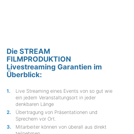
Die STREAM
FILMPRODUKTION
Livestreaming Garantien im
Überblick:
Live Streaming eines Events von so gut wie
ein jedem Veranstaltungsort in jeder
denkbaren Länge
Übertragung von Präsentationen und
Sprechern vor Ort.
Mitarbeiter können von überall aus direkt
teilnehmen.