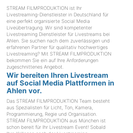
STREAM FILMPRODUKTION ist Ihr
Livestreaming-Dienstleister in Deutschland für
eine perfekt organisierte Social Media
Liveübertragung. Wir sind kompetenter
Livestreaming Dienstleister für Livestreams bei
Ahlen. Sie suchen nach dem zuverlässigen und
erfahrenen Partner für qualitativ hochwertiges
Livestreaming? Mit STREAM FILMPRODUKTION
bekommen Sie ein auf Ihre Anforderungen
zugeschnittenes Angebot.
Wir bereiten Ihren Livestream
auf Social Media Plattformen in
Ahlen vor.
Das STREAM FILMPRODUKTION Team besteht
aus Spezialisten für Licht, Ton, Kamera,
Programmierung, Regie und Organisation.
STREAM FILMPRODUKTION aus München ist
schon bereit für Ihr Livestream Event! Sobald