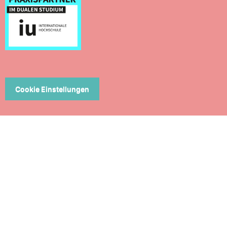
Cookie Einstellungen
ERN