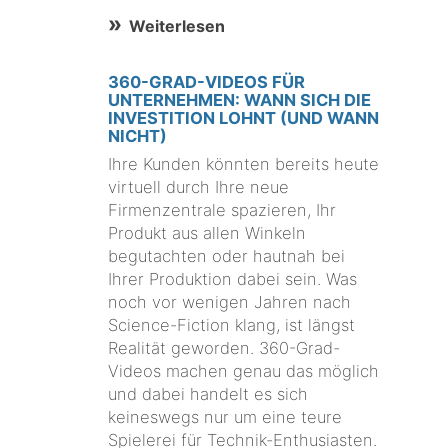
Weiterlesen
360-GRAD-VIDEOS FÜR
UNTERNEHMEN: WANN SICH DIE
INVESTITION LOHNT (UND WANN
NICHT)
Ihre Kunden könnten bereits heute
virtuell durch Ihre neue
Firmenzentrale spazieren, Ihr
Produkt aus allen Winkeln
begutachten oder hautnah bei
Ihrer Produktion dabei sein. Was
noch vor wenigen Jahren nach
Science-Fiction klang, ist längst
Realität geworden. 360-Grad-
Videos machen genau das möglich
und dabei handelt es sich
keineswegs nur um eine teure
Spielerei für Technik-Enthusiasten.