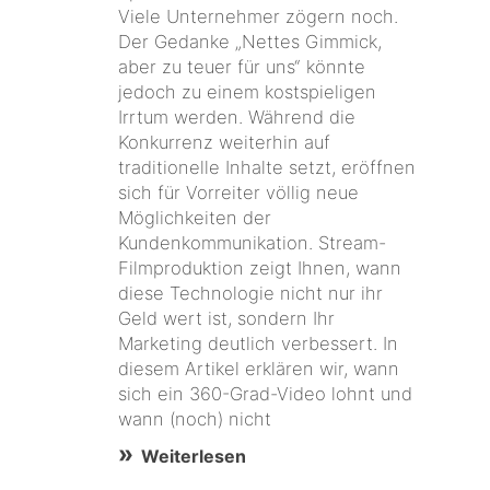
Viele Unternehmer zögern noch.
Der Gedanke „Nettes Gimmick,
aber zu teuer für uns“ könnte
jedoch zu einem kostspieligen
Irrtum werden. Während die
Konkurrenz weiterhin auf
traditionelle Inhalte setzt, eröffnen
sich für Vorreiter völlig neue
Möglichkeiten der
Kundenkommunikation. Stream-
Filmproduktion zeigt Ihnen, wann
diese Technologie nicht nur ihr
Geld wert ist, sondern Ihr
Marketing deutlich verbessert. In
diesem Artikel erklären wir, wann
sich ein 360-Grad-Video lohnt und
wann (noch) nicht
Weiterlesen