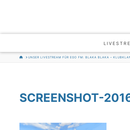
LIVESTR
HOME
UNSER LIVESTREAM FÜR EGO FM: BLAKA BLAKA – KLUBKLAN
SCREENSHOT-2016