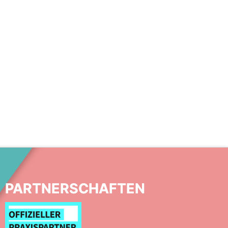
PARTNERSCHAFTEN