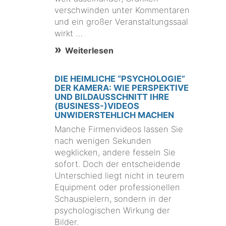
verschwinden unter Kommentaren
und ein großer Veranstaltungssaal
wirkt …
Weiterlesen
DIE HEIMLICHE “PSYCHOLOGIE”
DER KAMERA: WIE PERSPEKTIVE
UND BILDAUSSCHNITT IHRE
(BUSINESS-)VIDEOS
UNWIDERSTEHLICH MACHEN
Manche Firmenvideos lassen Sie
nach wenigen Sekunden
wegklicken, andere fesseln Sie
sofort. Doch der entscheidende
Unterschied liegt nicht in teurem
Equipment oder professionellen
Schauspielern, sondern in der
psychologischen Wirkung der
Bilder.