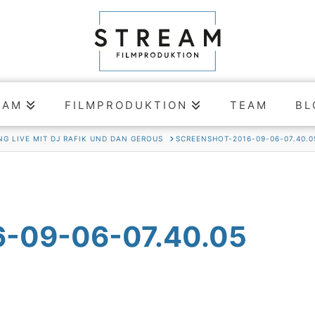
EAM
FILMPRODUKTION
TEAM
BL
G LIVE MIT DJ RAFIK UND DAN GEROUS
SCREENSHOT-2016-09-06-07.40.0
-09-06-07.40.05