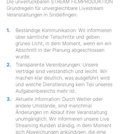
Die unverrückbaren STREAM FILMPRODUKTION
Grundregeln für unvergleichbare Livestream
Veranstaltungen in Sindelfingen:
Beständige Kommunikation: Wir informieren
über sämtliche Teilschritte und geben
grünes Licht, in dem Moment, wenn ein ein
Abschnitt in der Planung abgeschlossen
wurde.
Transparente Vereinbarungen: Unsere
Verträge sind verständlich und leicht. Wir
machen klar deutlich, was ausgeführt wird
und welche Dienstleistung kein Teil unseres
Aufgabenbereichs mehr ist.
Aktuelle Information: Durch Wetter oder
andere Umstände, sind manchmal
Änderungen im Ablauf Ihrer Veranstaltung
unumgänglich. Wir informieren unsere Live
Streaming Kunden ständig, in dem Moment
sich Abweichungen ankündigen, die eine