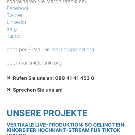
Kontaktieren Sie Martin Prankl bei:
Facebook
Twitter
LinkedIn
Xing
Tumblr
oder per E-Mail an
martin@prankl.org
oder martin@prankl.org
Rufen Sie uns an: 089 41 41 453 0
Sprechen Sie uns an!
UNSERE PROJEKTE
VERTIKALE LIVE-PRODUKTION: SO GELINGT EIN
KINOREIFER HOCHKANT-STREAM FÜR TIKTOK