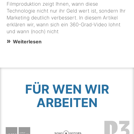
Filmproduktion zeigt Ihnen, wann diese
Technologie nicht nur ihr Geld wert ist, sondern Ihr
Marketing deutlich verbessert. In diesem Artikel
erklären wir, wann sich ein 360-Grad-Video lohnt
und wann (noch) nicht
Weiterlesen
FÜR WEN WIR
ARBEITEN