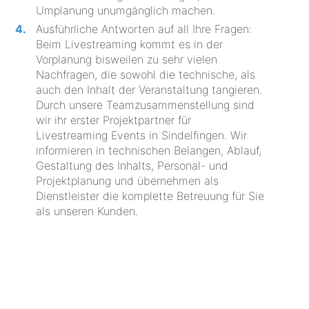
Umplanung unumgänglich machen.
Ausführliche Antworten auf all Ihre Fragen:
Beim Livestreaming kommt es in der
Vorplanung bisweilen zu sehr vielen
Nachfragen, die sowohl die technische, als
auch den Inhalt der Veranstaltung tangieren.
Durch unsere Teamzusammenstellung sind
wir ihr erster Projektpartner für
Livestreaming Events in Sindelfingen. Wir
informieren in technischen Belangen, Ablauf,
Gestaltung des Inhalts, Personal- und
Projektplanung und übernehmen als
Dienstleister die komplette Betreuung für Sie
als unseren Kunden.