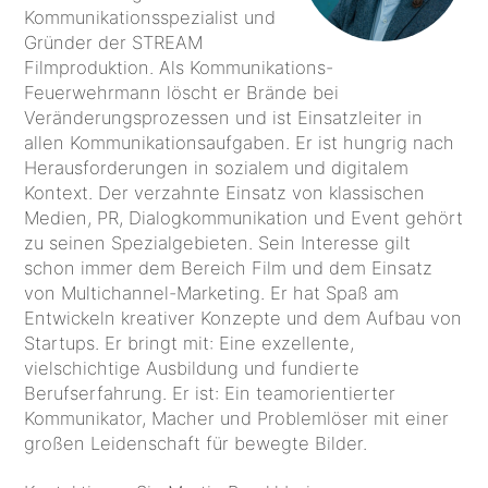
Kommunikationsspezialist und
Gründer der STREAM
Filmproduktion. Als Kommunikations-
Feuerwehrmann löscht er Brände bei
Veränderungsprozessen und ist Einsatzleiter in
allen Kommunikationsaufgaben. Er ist hungrig nach
Herausforderungen in sozialem und digitalem
Kontext. Der verzahnte Einsatz von klassischen
Medien, PR, Dialogkommunikation und Event gehört
zu seinen Spezialgebieten. Sein Interesse gilt
schon immer dem Bereich Film und dem Einsatz
von Multichannel-Marketing. Er hat Spaß am
Entwickeln kreativer Konzepte und dem Aufbau von
Startups. Er bringt mit: Eine exzellente,
vielschichtige Ausbildung und fundierte
Berufserfahrung. Er ist: Ein teamorientierter
Kommunikator, Macher und Problemlöser mit einer
großen Leidenschaft für bewegte Bilder.