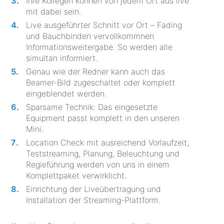
Ihre Kollegen können von jedem Ort aus live
mit dabei sein.
Live ausgeführter Schnitt vor Ort – Fading
und Bauchbinden vervollkommnen
Informationsweitergabe. So werden alle
simultan informiert.
Genau wie der Redner kann auch das
Beamer-Bild zugeschaltet oder komplett
eingeblendet werden.
Sparsame Technik: Das eingesetzte
Equipment passt komplett in den unseren
Mini.
Location Check mit ausreichend Vorlaufzeit,
Teststreaming, Planung, Beleuchtung und
Regieführung werden von uns in einem
Komplettpaket verwirklicht.
Einrichtung der Liveübertragung und
Installation der Streaming-Plattform.