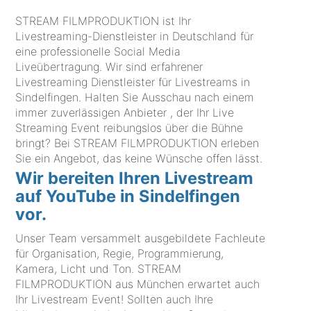
STREAM FILMPRODUKTION ist Ihr
Livestreaming-Dienstleister in Deutschland für
eine professionelle Social Media
Liveübertragung. Wir sind erfahrener
Livestreaming Dienstleister für Livestreams in
Sindelfingen. Halten Sie Ausschau nach einem
immer zuverlässigen Anbieter , der Ihr Live
Streaming Event reibungslos über die Bühne
bringt? Bei STREAM FILMPRODUKTION erleben
Sie ein Angebot, das keine Wünsche offen lässt.
Wir bereiten Ihren Livestream
auf YouTube in Sindelfingen
vor.
Unser Team versammelt ausgebildete Fachleute
für Organisation, Regie, Programmierung,
Kamera, Licht und Ton. STREAM
FILMPRODUKTION aus München erwartet auch
Ihr Livestream Event! Sollten auch Ihre