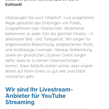
Echtzeit!
Überzeugen Sie auch inhaltlich. Live ausgeführte
Regie gestattet das Einbringen von Folien,
Einspielfilmen oder Übersichten. Mitarbeiter
bekommen zu jeder Zeit die gleichen Inhalte – in
allerbester Bild- und Tonqualität. Wir sorgen für
angemessene Beleuchtung, ansprechende Shots
und erstklassige Liveregie. Genaue Vorbereitung
sowie ein gründlicher Location Check sorgen
dafür, dass es zu keinen Überraschungen
kommt. Klare Abläufe stellen sicher, dass unsere
Arbeit auf Ihrem Event so gut wie unsichtbar
vonstatten geht.
Wir sind Ihr Livestream-
Anbieter für YouTube
Streaming