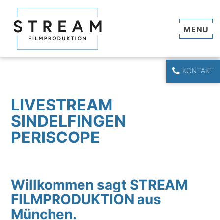
Navi
KONTAKT
LIVESTREAM
SINDELFINGEN
PERISCOPE
Willkommen sagt STREAM
FILMPRODUKTION aus
München.