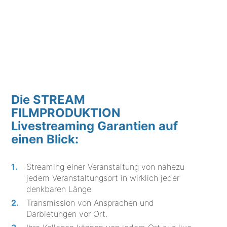
Die STREAM
FILMPRODUKTION
Livestreaming Garantien auf
einen Blick:
Streaming einer Veranstaltung von nahezu
jedem Veranstaltungsort in wirklich jeder
denkbaren Länge
Transmission von Ansprachen und
Darbietungen vor Ort.