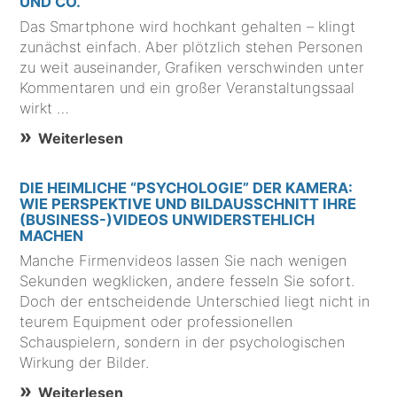
UND CO.
Das Smartphone wird hochkant gehalten – klingt
zunächst einfach. Aber plötzlich stehen Personen
zu weit auseinander, Grafiken verschwinden unter
Kommentaren und ein großer Veranstaltungssaal
wirkt …
Weiterlesen
DIE HEIMLICHE “PSYCHOLOGIE” DER KAMERA:
WIE PERSPEKTIVE UND BILDAUSSCHNITT IHRE
(BUSINESS-)VIDEOS UNWIDERSTEHLICH
MACHEN
Manche Firmenvideos lassen Sie nach wenigen
Sekunden wegklicken, andere fesseln Sie sofort.
Doch der entscheidende Unterschied liegt nicht in
teurem Equipment oder professionellen
Schauspielern, sondern in der psychologischen
Wirkung der Bilder.
Weiterlesen