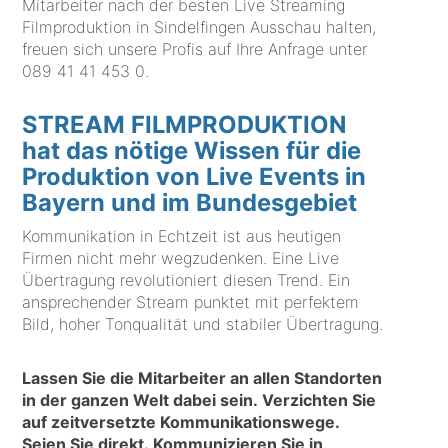
Mitarbeiter nach der besten Live Streaming
Filmproduktion in Sindelfingen Ausschau halten,
freuen sich unsere Profis auf Ihre Anfrage unter
089 41 41 453 0
.
STREAM FILMPRODUKTION
hat das nötige Wissen für die
Produktion von Live Events in
Bayern und im Bundesgebiet
Kommunikation in Echtzeit ist aus heutigen
Firmen nicht mehr wegzudenken. Eine Live
Übertragung revolutioniert diesen Trend. Ein
ansprechender Stream punktet mit perfektem
Bild, hoher Tonqualität und stabiler Übertragung.
Lassen Sie die Mitarbeiter an allen Standorten
in der ganzen Welt dabei sein. Verzichten Sie
auf zeitversetzte Kommunikationswege.
Seien Sie direkt. Kommunizieren Sie in