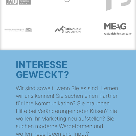
INTERESSE
GEWECKT?
Wir sind soweit, wenn Sie es sind. Lernen
wir uns kennen! Sie suchen einen Partner
für Ihre Kommunikation? Sie brauchen
Hilfe bei Veränderungen oder Krisen? Sie
wollen Ihr Marketing neu aufstellen? Sie
suchen moderne Werbeformen und
wollen neue Ideen und Input?