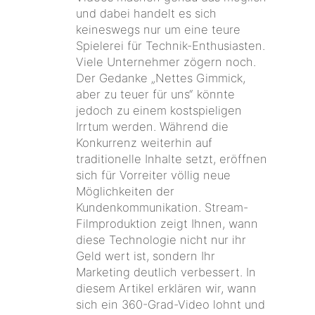
und dabei handelt es sich
keineswegs nur um eine teure
Spielerei für Technik-Enthusiasten.
Viele Unternehmer zögern noch.
Der Gedanke „Nettes Gimmick,
aber zu teuer für uns“ könnte
jedoch zu einem kostspieligen
Irrtum werden. Während die
Konkurrenz weiterhin auf
traditionelle Inhalte setzt, eröffnen
sich für Vorreiter völlig neue
Möglichkeiten der
Kundenkommunikation. Stream-
Filmproduktion zeigt Ihnen, wann
diese Technologie nicht nur ihr
Geld wert ist, sondern Ihr
Marketing deutlich verbessert. In
diesem Artikel erklären wir, wann
sich ein 360-Grad-Video lohnt und