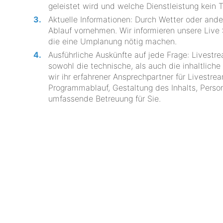
geleistet wird und welche Dienstleistung kein 
Aktuelle Informationen: Durch Wetter oder and
Ablauf vornehmen. Wir informieren unsere Live
die eine Umplanung nötig machen.
Ausführliche Auskünfte auf jede Frage: Livestr
sowohl die technische, als auch die inhaltlic
wir ihr erfahrener Ansprechpartner für Livestre
Programmablauf, Gestaltung des Inhalts, Perso
umfassende Betreuung für Sie.