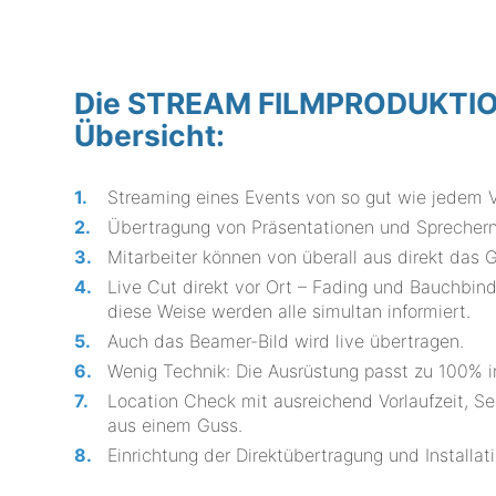
Die STREAM FILMPRODUKTION 
Übersicht:
Streaming eines Events von so gut wie jedem V
Übertragung von Präsentationen und Sprechern
Mitarbeiter können von überall aus direkt das 
Live Cut direkt vor Ort – Fading und Bauchbin
diese Weise werden alle simultan informiert.
Auch das Beamer-Bild wird live übertragen.
Wenig Technik: Die Ausrüstung passt zu 100
Location Check mit ausreichend Vorlaufzeit, S
aus einem Guss.
Einrichtung der Direktübertragung und Installat