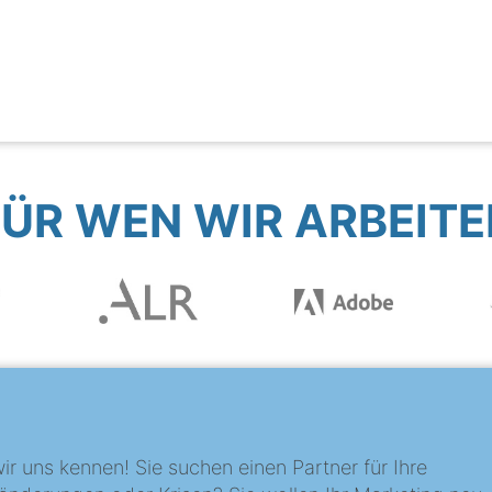
FÜR WEN WIR ARBEITE
?
ir uns kennen! Sie suchen einen Partner für Ihre