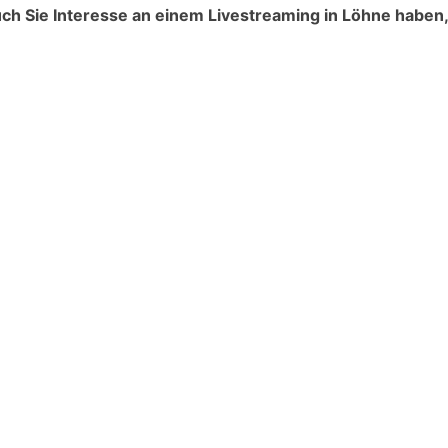
h Sie Interesse an einem Livestreaming in Löhne haben