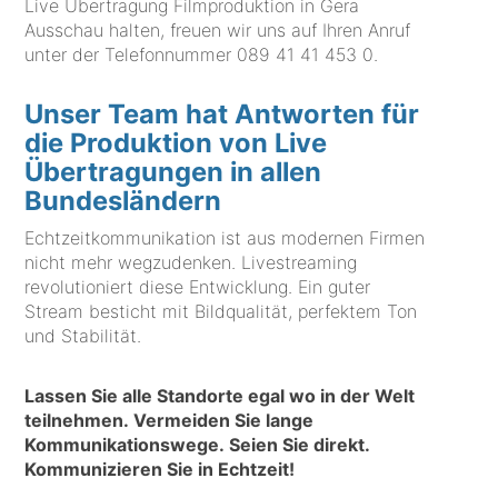
Live Übertragung Filmproduktion in Gera
Ausschau halten, freuen wir uns auf Ihren Anruf
unter der Telefonnummer
089 41 41 453 0
.
Unser Team hat Antworten für
die Produktion von Live
Übertragungen in allen
Bundesländern
Echtzeitkommunikation ist aus modernen Firmen
nicht mehr wegzudenken. Livestreaming
revolutioniert diese Entwicklung. Ein guter
Stream besticht mit Bildqualität, perfektem Ton
und Stabilität.
Lassen Sie alle Standorte egal wo in der Welt
teilnehmen. Vermeiden Sie lange
Kommunikationswege. Seien Sie direkt.
Kommunizieren Sie in Echtzeit!