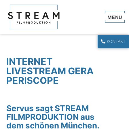
Navi
KONTAKT
INTERNET
LIVESTREAM GERA
PERISCOPE
Servus sagt STREAM
FILMPRODUKTION aus
dem schönen München.