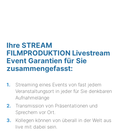
Ihre STREAM
FILMPRODUKTION Livestream
Event Garantien für Sie
zusammengefasst:
Streaming eines Events von fast jedem
Veranstaltungsort in jeder für Sie denkbaren
Aufnahmelänge
Transmission von Präsentationen und
Sprechern vor Ort.
Kollegen können von überall in der Welt aus
live mit dabei sein.