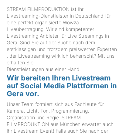
STREAM FILMPRODUKTION ist Ihr
Livestreaming-Dienstleister in Deutschland für
eine perfekt organisierte Wowza
Liveübertragung. Wir sind kompetenter
Livestreaming Anbieter für Live Streamings in
Gera. Sind Sie auf der Suche nach dem
erstklassigen und trotzdem preiswerten Experten
, der Livestreaming wirklich beherrscht? Mit uns
erhalten Sie
Dienstleistungen aus einer Hand.
Wir bereiten Ihren Livestream
auf Social Media Plattformen in
Gera vor.
Unser Team formiert sich aus Fachleute für
Kamera, Licht, Ton, Programmierung,
Organisation und Regie. STREAM
FILMPRODUKTION aus München erwartet auch
Ihr Livestream Event! Falls auch Sie nach der