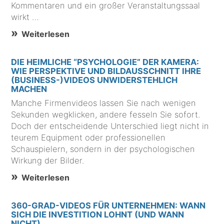
Kommentaren und ein großer Veranstaltungssaal
wirkt …
Weiterlesen
DIE HEIMLICHE “PSYCHOLOGIE” DER KAMERA:
WIE PERSPEKTIVE UND BILDAUSSCHNITT IHRE
(BUSINESS-)VIDEOS UNWIDERSTEHLICH
MACHEN
Manche Firmenvideos lassen Sie nach wenigen
Sekunden wegklicken, andere fesseln Sie sofort.
Doch der entscheidende Unterschied liegt nicht in
teurem Equipment oder professionellen
Schauspielern, sondern in der psychologischen
Wirkung der Bilder.
Weiterlesen
360-GRAD-VIDEOS FÜR UNTERNEHMEN: WANN
SICH DIE INVESTITION LOHNT (UND WANN
NICHT)