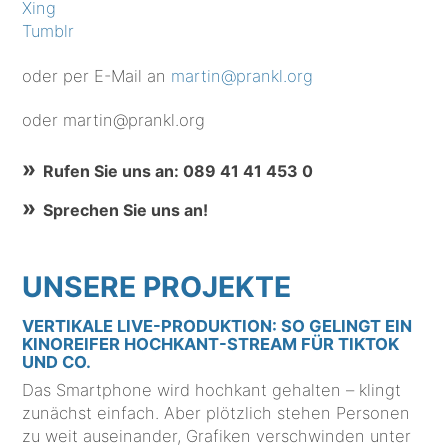
Xing
Tumblr
oder per E-Mail an
martin@prankl.org
oder martin@prankl.org
Rufen Sie uns an: 089 41 41 453 0
Sprechen Sie uns an!
UNSERE PROJEKTE
VERTIKALE LIVE-PRODUKTION: SO GELINGT EIN
KINOREIFER HOCHKANT-STREAM FÜR TIKTOK
UND CO.
Das Smartphone wird hochkant gehalten – klingt
zunächst einfach. Aber plötzlich stehen Personen
zu weit auseinander, Grafiken verschwinden unter