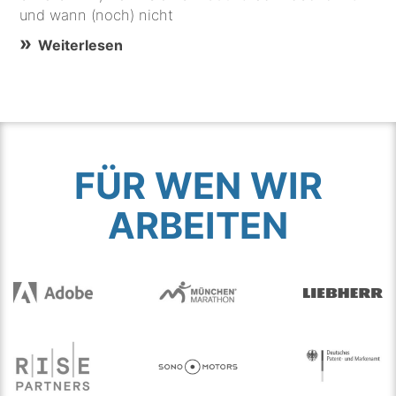
und wann (noch) nicht
Weiterlesen
FÜR WEN WIR
ARBEITEN