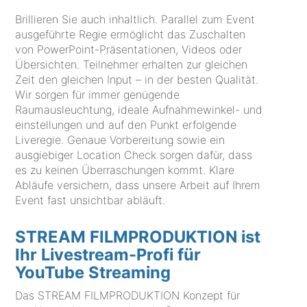
Brillieren Sie auch inhaltlich. Parallel zum Event
ausgeführte Regie ermöglicht das Zuschalten
von PowerPoint-Präsentationen, Videos oder
Übersichten. Teilnehmer erhalten zur gleichen
Zeit den gleichen Input – in der besten Qualität.
Wir sorgen für immer genügende
Raumausleuchtung, ideale Aufnahmewinkel- und
einstellungen und auf den Punkt erfolgende
Liveregie. Genaue Vorbereitung sowie ein
ausgiebiger Location Check sorgen dafür, dass
es zu keinen Überraschungen kommt. Klare
Abläufe versichern, dass unsere Arbeit auf Ihrem
Event fast unsichtbar abläuft.
STREAM FILMPRODUKTION ist
Ihr Livestream-Profi für
YouTube Streaming
Das STREAM FILMPRODUKTION Konzept für