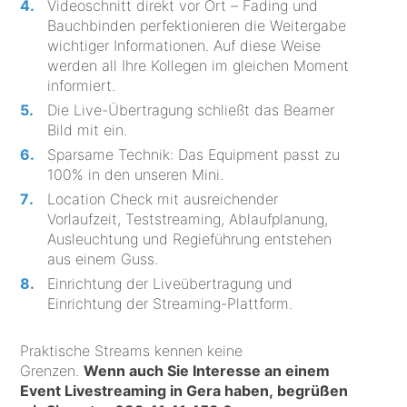
Videoschnitt direkt vor Ort – Fading und
Bauchbinden perfektionieren die Weitergabe
wichtiger Informationen. Auf diese Weise
werden all Ihre Kollegen im gleichen Moment
informiert.
Die Live-Übertragung schließt das Beamer
Bild mit ein.
Sparsame Technik: Das Equipment passt zu
100% in den unseren Mini.
Location Check mit ausreichender
Vorlaufzeit, Teststreaming, Ablaufplanung,
Ausleuchtung und Regieführung entstehen
aus einem Guss.
Einrichtung der Liveübertragung und
Einrichtung der Streaming-Plattform.
Praktische Streams kennen keine
Grenzen.
Wenn auch Sie Interesse an einem
Event Livestreaming in Gera haben, begrüßen