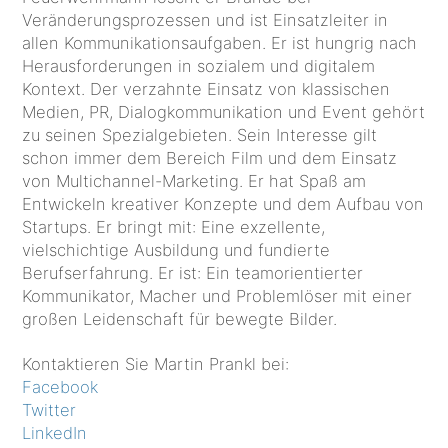
Veränderungsprozessen und ist Einsatzleiter in
allen Kommunikationsaufgaben. Er ist hungrig nach
Herausforderungen in sozialem und digitalem
Kontext. Der verzahnte Einsatz von klassischen
Medien, PR, Dialogkommunikation und Event gehört
zu seinen Spezialgebieten. Sein Interesse gilt
schon immer dem Bereich Film und dem Einsatz
von Multichannel-Marketing. Er hat Spaß am
Entwickeln kreativer Konzepte und dem Aufbau von
Startups. Er bringt mit: Eine exzellente,
vielschichtige Ausbildung und fundierte
Berufserfahrung. Er ist: Ein teamorientierter
Kommunikator, Macher und Problemlöser mit einer
großen Leidenschaft für bewegte Bilder.
Kontaktieren Sie Martin Prankl bei:
Facebook
Twitter
LinkedIn