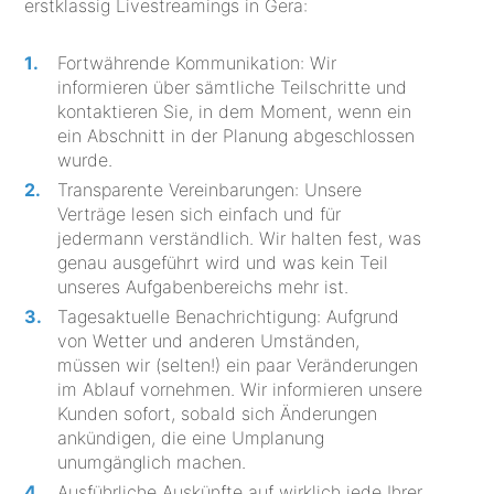
erstklassig Livestreamings in Gera:
Fortwährende Kommunikation: Wir
informieren über sämtliche Teilschritte und
kontaktieren Sie, in dem Moment, wenn ein
ein Abschnitt in der Planung abgeschlossen
wurde.
Transparente Vereinbarungen: Unsere
Verträge lesen sich einfach und für
jedermann verständlich. Wir halten fest, was
genau ausgeführt wird und was kein Teil
unseres Aufgabenbereichs mehr ist.
Tagesaktuelle Benachrichtigung: Aufgrund
von Wetter und anderen Umständen,
müssen wir (selten!) ein paar Veränderungen
im Ablauf vornehmen. Wir informieren unsere
Kunden sofort, sobald sich Änderungen
ankündigen, die eine Umplanung
unumgänglich machen.
Ausführliche Auskünfte auf wirklich jede Ihrer