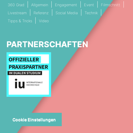
360 Grad
Allgemein
Engagement
Event
Filmschnitt
Livestream
Referenz
Social Media
Technik
Tipps & Tricks
Video
PARTNERSCHAFTEN
Cookie Einstellungen