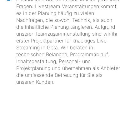
Fragen: Livestream Veranstaltungen kommt
es in der Planung häufig zu vielen
Nachfragen, die sowohl Technik, als auch
die inhaltliche Planung tangieren. Aufgrund
unserer Teamzusammenstellung sind wir ihr
erster Projektpartner für knackiges Live
Streaming in Gera. Wir beraten in
technischen Belangen, Programmablauf,
Inhaltsgestaltung, Personal- und
Projektplanung und übernehmen als Anbieter
die umfassende Betreuung für Sie als
unseren Kunden.