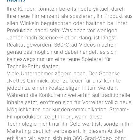
Ihre Kunden könnten bereits heute virtuell durch
Ihre neue Firmenzentrale spazieren, Ihr Produkt aus
allen Winkeln begutachten oder hautnah bei Ihrer
Produktion dabei sein. Was noch vor wenigen
Jahren nach Science-Fiction klang, ist längst
Realität geworden. 360-Grad-Videos machen
genau das möglich und dabei handelt es sich
keineswegs nur um eine teure Spielerei für
Technik-Enthusiasten.
Viele Unternehmer zögern noch. Der Gedanke
„Nettes Gimmick, aber zu teuer für uns“ könnte
jedoch zu einem kostspieligen Irrtum werden.
Während die Konkurrenz weiterhin auf traditionelle
Inhalte setzt, eröffnen sich für Vorreiter völlig neue
Möglichkeiten der Kundenkommunikation. Stream-
Filmproduktion zeigt Ihnen, wann diese
Technologie nicht nur ihr Geld wert ist, sondern Ihr
Marketing deutlich verbessert. In diesem Artikel
erklären wir, wann sich ein 360-Grad-Video lohnt