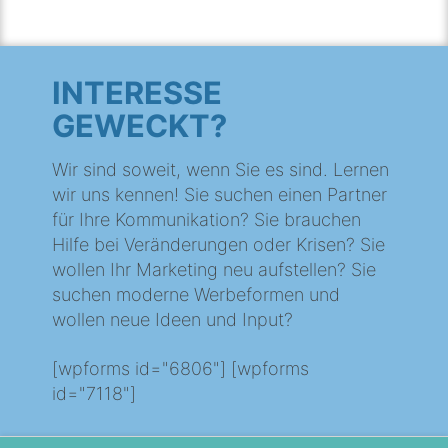
INTERESSE
GEWECKT?
Wir sind soweit, wenn Sie es sind. Lernen
wir uns kennen! Sie suchen einen Partner
für Ihre Kommunikation? Sie brauchen
Hilfe bei Veränderungen oder Krisen? Sie
wollen Ihr Marketing neu aufstellen? Sie
suchen moderne Werbeformen und
wollen neue Ideen und Input?
[wpforms id="6806"] [wpforms
id="7118"]