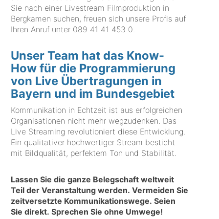
Sie nach einer Livestream Filmproduktion in
Bergkamen suchen, freuen sich unsere Profis auf
Ihren Anruf unter
089 41 41 453 0
.
Unser Team hat das Know-
How für die Programmierung
von Live Übertragungen in
Bayern und im Bundesgebiet
Kommunikation in Echtzeit ist aus erfolgreichen
Organisationen nicht mehr wegzudenken. Das
Live Streaming revolutioniert diese Entwicklung.
Ein qualitativer hochwertiger Stream besticht
mit Bildqualität, perfektem Ton und Stabilität.
Lassen Sie die ganze Belegschaft weltweit
Teil der Veranstaltung werden. Vermeiden Sie
zeitversetzte Kommunikationswege. Seien
Sie direkt. Sprechen Sie ohne Umwege!