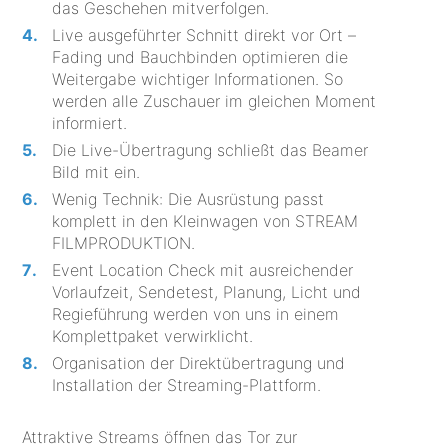
das Geschehen mitverfolgen.
Live ausgeführter Schnitt direkt vor Ort –
Fading und Bauchbinden optimieren die
Weitergabe wichtiger Informationen. So
werden alle Zuschauer im gleichen Moment
informiert.
Die Live-Übertragung schließt das Beamer
Bild mit ein.
Wenig Technik: Die Ausrüstung passt
komplett in den Kleinwagen von STREAM
FILMPRODUKTION.
Event Location Check mit ausreichender
Vorlaufzeit, Sendetest, Planung, Licht und
Regieführung werden von uns in einem
Komplettpaket verwirklicht.
Organisation der Direktübertragung und
Installation der Streaming-Plattform.
Attraktive Streams öffnen das Tor zur