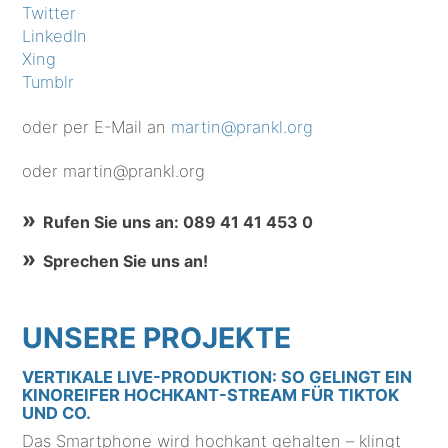
Twitter
LinkedIn
Xing
Tumblr
oder per E-Mail an
martin@prankl.org
oder martin@prankl.org
Rufen Sie uns an: 089 41 41 453 0
Sprechen Sie uns an!
UNSERE PROJEKTE
VERTIKALE LIVE-PRODUKTION: SO GELINGT EIN
KINOREIFER HOCHKANT-STREAM FÜR TIKTOK
UND CO.
Das Smartphone wird hochkant gehalten – klingt