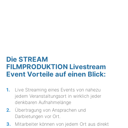
Die STREAM
FILMPRODUKTION Livestream
Event Vorteile auf einen Blick:
Live Streaming eines Events von nahezu
jedem Veranstaltungsort in wirklich jeder
denkbaren Aufnahmelänge
Übertragung von Ansprachen und
Darbietungen vor Ort.
Mitarbeiter können von jedem Ort aus direkt