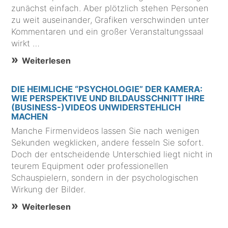
zunächst einfach. Aber plötzlich stehen Personen
zu weit auseinander, Grafiken verschwinden unter
Kommentaren und ein großer Veranstaltungssaal
wirkt …
Weiterlesen
DIE HEIMLICHE “PSYCHOLOGIE” DER KAMERA:
WIE PERSPEKTIVE UND BILDAUSSCHNITT IHRE
(BUSINESS-)VIDEOS UNWIDERSTEHLICH
MACHEN
Manche Firmenvideos lassen Sie nach wenigen
Sekunden wegklicken, andere fesseln Sie sofort.
Doch der entscheidende Unterschied liegt nicht in
teurem Equipment oder professionellen
Schauspielern, sondern in der psychologischen
Wirkung der Bilder.
Weiterlesen