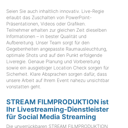
Seien Sie auch inhaltlich innovativ. Live-Regie
erlaubt das Zuschalten von PowerPoint-
Präsentationen, Videos oder Grafiken.
Teilnehmer erhalten zur gleichen Zeit dieselben
Informationen – in bester Qualität und
Aufbereitung. Unser Team sorgt für den
Gegebenheiten angepasste Raumausleuchtung,
optimale Shots und auf den Punkt erfolgende
Liveregie. Genaue Planung und Vorbereitung
sowie ein ausgiebiger Location Check sorgen für
Sicherheit. Klare Absprachen sorgen dafür, dass
unsere Arbeit auf Ihrem Event nahezu unsichtbar
vonstatten geht.
STREAM FILMPRODUKTION ist
Ihr Livestreaming-Dienstleister
für Social Media Streaming
Die unverrückbaren STREAM FILMPRODUKTION