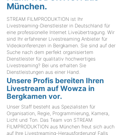
München.
STREAM FILMPRODUKTION ist Ihr
Livestreaming-Dienstleister in Deutschland für
eine professionelle Internet Liveübertragung. Wir
sind Ihr erfahrener Livestreaming Anbieter für
Videokonferenzen in Bergkamen. Sie sind auf der
Suche nach dem perfekt organisiertem
Dienstleister für qualitativ hochwertiges
Livestreaming? Bei uns erhalten Sie
Dienstleistungen aus einer Hand.
Unsere Profis bereiten Ihren
Livestream auf Wowza in
Bergkamen vor.
Unser Staff besteht aus Spezialisten für
Organisation, Regie, Programmierung, Kamera,
Licht und Ton. Das Team von STREAM
FILMPRODUKTION aus München freut sich auch
auf Ihre Livestreaming-Herausforderung! Falls