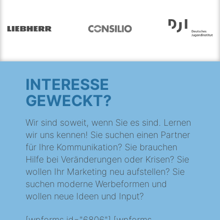
INTERESSE
GEWECKT?
Wir sind soweit, wenn Sie es sind. Lernen
wir uns kennen! Sie suchen einen Partner
für Ihre Kommunikation? Sie brauchen
Hilfe bei Veränderungen oder Krisen? Sie
wollen Ihr Marketing neu aufstellen? Sie
suchen moderne Werbeformen und
wollen neue Ideen und Input?
[wpforms id="6806"] [wpforms