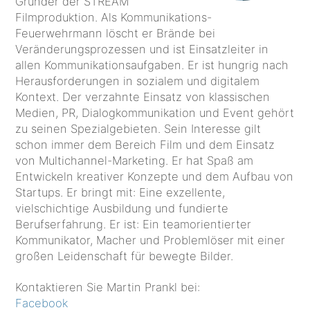
Gründer der STREAM
Filmproduktion. Als Kommunikations-
Feuerwehrmann löscht er Brände bei
Veränderungsprozessen und ist Einsatzleiter in
allen Kommunikationsaufgaben. Er ist hungrig nach
Herausforderungen in sozialem und digitalem
Kontext. Der verzahnte Einsatz von klassischen
Medien, PR, Dialogkommunikation und Event gehört
zu seinen Spezialgebieten. Sein Interesse gilt
schon immer dem Bereich Film und dem Einsatz
von Multichannel-Marketing. Er hat Spaß am
Entwickeln kreativer Konzepte und dem Aufbau von
Startups. Er bringt mit: Eine exzellente,
vielschichtige Ausbildung und fundierte
Berufserfahrung. Er ist: Ein teamorientierter
Kommunikator, Macher und Problemlöser mit einer
großen Leidenschaft für bewegte Bilder.
Kontaktieren Sie Martin Prankl bei:
Facebook