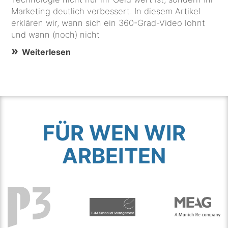
Marketing deutlich verbessert. In diesem Artikel
erklären wir, wann sich ein 360-Grad-Video lohnt
und wann (noch) nicht
Weiterlesen
FÜR WEN WIR
ARBEITEN