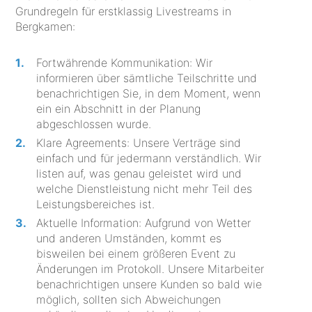
Grundregeln für erstklassig Livestreams in
Bergkamen:
Fortwährende Kommunikation: Wir
informieren über sämtliche Teilschritte und
benachrichtigen Sie, in dem Moment, wenn
ein ein Abschnitt in der Planung
abgeschlossen wurde.
Klare Agreements: Unsere Verträge sind
einfach und für jedermann verständlich. Wir
listen auf, was genau geleistet wird und
welche Dienstleistung nicht mehr Teil des
Leistungsbereiches ist.
Aktuelle Information: Aufgrund von Wetter
und anderen Umständen, kommt es
bisweilen bei einem größeren Event zu
Änderungen im Protokoll. Unsere Mitarbeiter
benachrichtigen unsere Kunden so bald wie
möglich, sollten sich Abweichungen