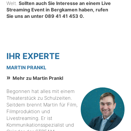
Welt.
Sollten auch Sie Interesse an einem Live
Streaming Event in Bergkamen haben, rufen
Sie uns an unter
089 41 41 453 0
.
IHR EXPERTE
MARTIN PRANKL
Mehr zu Martin Prankl
Begonnen hat alles mit einem
Theaterstück zu Schulzeiten.
Seitdem brennt Martin für Film,
Filmproduktion und
Livestreaming. Er ist
Kommunikationsspezialist und