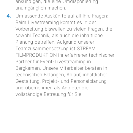
ankündigen, die eine Umdisponierung
unumgänglich machen.
Umfassende Auskünfte auf all Ihre Fragen:
Beim Livestreaming kommt es in der
Vorbereitung bisweilen zu vielen Fragen, die
sowohl Technik, als auch die inhaltliche
Planung betreffen. Aufgrund unserer
Teamzusammensetzung ist STREAM
FILMPRODUKTION ihr erfahrener technischer
Partner für Event-Livestreaming in
Bergkamen. Unsere Mitarbeiter beraten in
technischen Belangen, Ablauf, inhaltlicher
Gestaltung, Projekt- und Personalplanung
und übernehmen als Anbieter die
vollständige Betreuung für Sie.