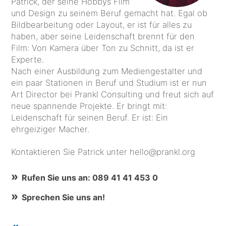
Patrick, der seine Hobbys Film
und Design zu seinem Beruf gemacht hat. Egal ob
Bildbearbeitung oder Layout, er ist für alles zu
haben, aber seine Leidenschaft brennt für den
Film: Von Kamera über Ton zu Schnitt, da ist er
Experte.
Nach einer Ausbildung zum Mediengestalter und
ein paar Stationen in Beruf und Studium ist er nun
Art Director bei Prankl Consulting und freut sich auf
neue spannende Projekte. Er bringt mit:
Leidenschaft für seinen Beruf. Er ist: Ein
ehrgeiziger Macher.
Kontaktieren Sie Patrick unter hello@prankl.org
Rufen Sie uns an: 089 41 41 453 0
Sprechen Sie uns an!