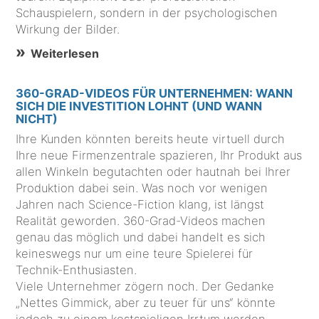
Schauspielern, sondern in der psychologischen
Wirkung der Bilder.
Weiterlesen
360-GRAD-VIDEOS FÜR UNTERNEHMEN: WANN
SICH DIE INVESTITION LOHNT (UND WANN
NICHT)
Ihre Kunden könnten bereits heute virtuell durch
Ihre neue Firmenzentrale spazieren, Ihr Produkt aus
allen Winkeln begutachten oder hautnah bei Ihrer
Produktion dabei sein. Was noch vor wenigen
Jahren nach Science-Fiction klang, ist längst
Realität geworden. 360-Grad-Videos machen
genau das möglich und dabei handelt es sich
keineswegs nur um eine teure Spielerei für
Technik-Enthusiasten.
Viele Unternehmer zögern noch. Der Gedanke
„Nettes Gimmick, aber zu teuer für uns“ könnte