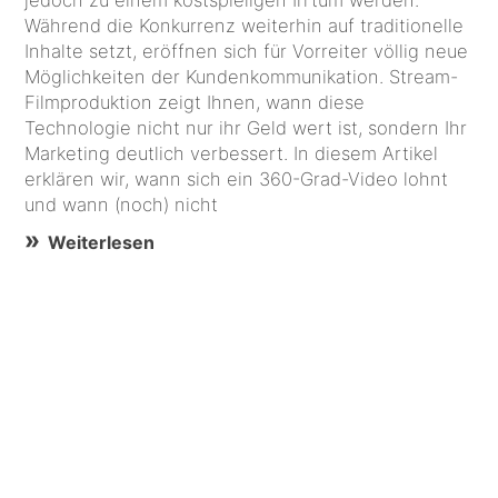
jedoch zu einem kostspieligen Irrtum werden.
Während die Konkurrenz weiterhin auf traditionelle
Inhalte setzt, eröffnen sich für Vorreiter völlig neue
Möglichkeiten der Kundenkommunikation. Stream-
Filmproduktion zeigt Ihnen, wann diese
Technologie nicht nur ihr Geld wert ist, sondern Ihr
Marketing deutlich verbessert. In diesem Artikel
erklären wir, wann sich ein 360-Grad-Video lohnt
und wann (noch) nicht
Weiterlesen