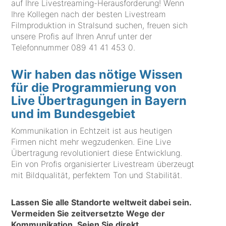
auf Ihre Livestreaming-Herausforderung! Wenn
Ihre Kollegen nach der besten Livestream
Filmproduktion in Stralsund suchen, freuen sich
unsere Profis auf Ihren Anruf unter der
Telefonnummer
089 41 41 453 0
.
Wir haben das nötige Wissen
für die Programmierung von
Live Übertragungen in Bayern
und im Bundesgebiet
Kommunikation in Echtzeit ist aus heutigen
Firmen nicht mehr wegzudenken. Eine Live
Übertragung revolutioniert diese Entwicklung.
Ein von Profis organisierter Livestream überzeugt
mit Bildqualität, perfektem Ton und Stabilität.
Lassen Sie alle Standorte weltweit dabei sein.
Vermeiden Sie zeitversetzte Wege der
Kommunikation. Seien Sie direkt.