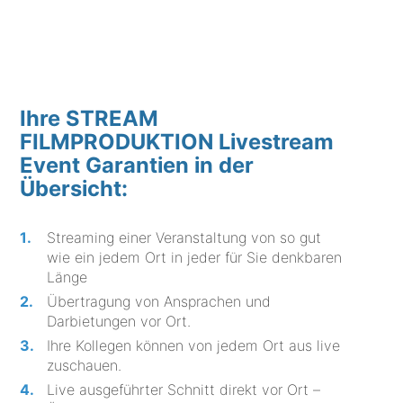
Ihre STREAM
FILMPRODUKTION Livestream
Event Garantien in der
Übersicht:
Streaming einer Veranstaltung von so gut
wie ein jedem Ort in jeder für Sie denkbaren
Länge
Übertragung von Ansprachen und
Darbietungen vor Ort.
Ihre Kollegen können von jedem Ort aus live
zuschauen.
Live ausgeführter Schnitt direkt vor Ort –