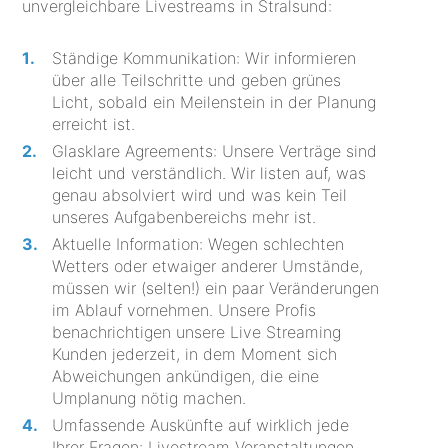
unvergleichbare Livestreams in Stralsund:
Ständige Kommunikation: Wir informieren
über alle Teilschritte und geben grünes
Licht, sobald ein Meilenstein in der Planung
erreicht ist.
Glasklare Agreements: Unsere Verträge sind
leicht und verständlich. Wir listen auf, was
genau absolviert wird und was kein Teil
unseres Aufgabenbereichs mehr ist.
Aktuelle Information: Wegen schlechten
Wetters oder etwaiger anderer Umstände,
müssen wir (selten!) ein paar Veränderungen
im Ablauf vornehmen. Unsere Profis
benachrichtigen unsere Live Streaming
Kunden jederzeit, in dem Moment sich
Abweichungen ankündigen, die eine
Umplanung nötig machen.
Umfassende Auskünfte auf wirklich jede
Ihrer Fragen: Livestream Veranstaltungen