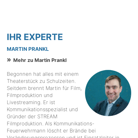
IHR EXPERTE
MARTIN PRANKL
Mehr zu Martin Prankl
Begonnen hat alles mit einem
Theaterstück zu Schulzeiten.
Seitdem brennt Martin für Film,
Filmproduktion und
Livestreaming. Er ist
Kommunikationsspezialist und
Gründer der STREAM
Filmproduktion. Als Kommunikations-
Feuerwehrmann löscht er Brände bei
Veränderungsprozessen und ist Einsatzleiter in