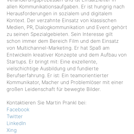
allen Kommunikationsaufgaben. Er ist hungrig nach
Herausforderungen in sozialem und digitalem
Kontext. Der verzahnte Einsatz von klassischen
Medien, PR, Dialogkommunikation und Event gehört
zu seinen Spezialgebieten. Sein Interesse gilt
schon immer dem Bereich Film und dem Einsatz
von Multichannel-Marketing. Er hat Spaß am
Entwickeln kreativer Konzepte und dem Aufbau von
Startups. Er bringt mit: Eine exzellente,
vielschichtige Ausbildung und fundierte
Berufserfahrung. Er ist: Ein teamorientierter
Kommunikator, Macher und Problemlöser mit einer
großen Leidenschaft für bewegte Bilder.
Kontaktieren Sie Martin Prankl bei:
Facebook
Twitter
LinkedIn
Xing