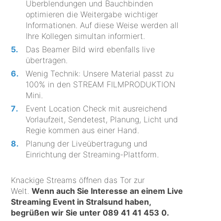
Überblendungen und Bauchbinden
optimieren die Weitergabe wichtiger
Informationen. Auf diese Weise werden all
Ihre Kollegen simultan informiert.
Das Beamer Bild wird ebenfalls live
übertragen.
Wenig Technik: Unsere Material passt zu
100% in den STREAM FILMPRODUKTION
Mini.
Event Location Check mit ausreichend
Vorlaufzeit, Sendetest, Planung, Licht und
Regie kommen aus einer Hand.
Planung der Liveübertragung und
Einrichtung der Streaming-Plattform.
Knackige Streams öffnen das Tor zur
Welt.
Wenn auch Sie Interesse an einem Live
Streaming Event in Stralsund haben,
begrüßen wir Sie unter
089 41 41 453 0
.