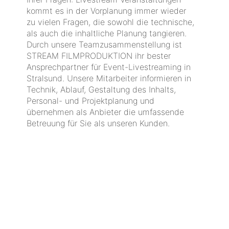
kommt es in der Vorplanung immer wieder
zu vielen Fragen, die sowohl die technische,
als auch die inhaltliche Planung tangieren.
Durch unsere Teamzusammenstellung ist
STREAM FILMPRODUKTION ihr bester
Ansprechpartner für Event-Livestreaming in
Stralsund. Unsere Mitarbeiter informieren in
Technik, Ablauf, Gestaltung des Inhalts,
Personal- und Projektplanung und
übernehmen als Anbieter die umfassende
Betreuung für Sie als unseren Kunden.