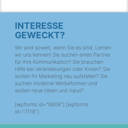
INTERESSE
GEWECKT?
Wir sind soweit, wenn Sie es sind. Lernen
wir uns kennen! Sie suchen einen Partner
für Ihre Kommunikation? Sie brauchen
Hilfe bei Veränderungen oder Krisen? Sie
wollen Ihr Marketing neu aufstellen? Sie
suchen moderne Werbeformen und
wollen neue Ideen und Input?
[wpforms id="6806"] [wpforms
id="7118"]