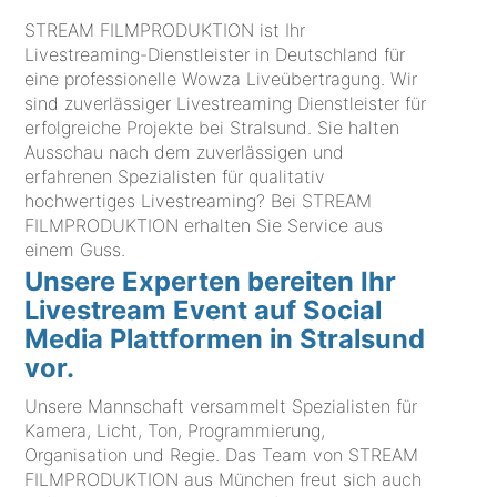
STREAM FILMPRODUKTION ist Ihr
Livestreaming-Dienstleister in Deutschland für
eine professionelle Wowza Liveübertragung. Wir
sind zuverlässiger Livestreaming Dienstleister für
erfolgreiche Projekte bei Stralsund. Sie halten
Ausschau nach dem zuverlässigen und
erfahrenen Spezialisten für qualitativ
hochwertiges Livestreaming? Bei STREAM
FILMPRODUKTION erhalten Sie Service aus
einem Guss.
Unsere Experten bereiten Ihr
Livestream Event auf Social
Media Plattformen in Stralsund
vor.
Unsere Mannschaft versammelt Spezialisten für
Kamera, Licht, Ton, Programmierung,
Organisation und Regie. Das Team von STREAM
FILMPRODUKTION aus München freut sich auch