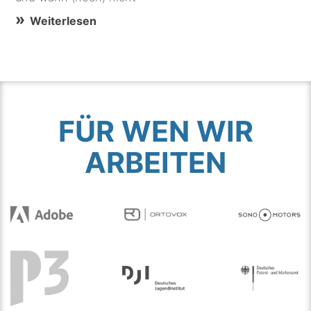
Weiterlesen
FÜR WEN WIR
ARBEITEN