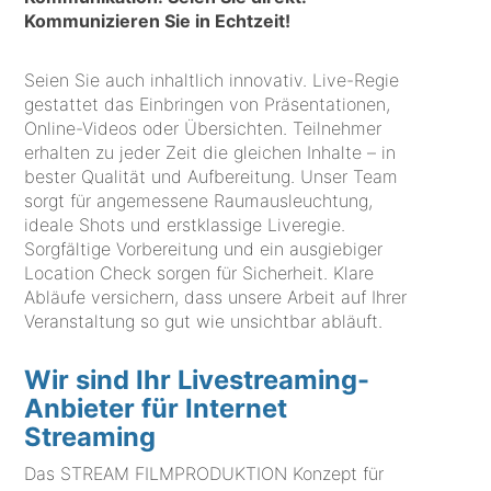
Kommunizieren Sie in Echtzeit!
Seien Sie auch inhaltlich innovativ. Live-Regie
gestattet das Einbringen von Präsentationen,
Online-Videos oder Übersichten. Teilnehmer
erhalten zu jeder Zeit die gleichen Inhalte – in
bester Qualität und Aufbereitung. Unser Team
sorgt für angemessene Raumausleuchtung,
ideale Shots und erstklassige Liveregie.
Sorgfältige Vorbereitung und ein ausgiebiger
Location Check sorgen für Sicherheit. Klare
Abläufe versichern, dass unsere Arbeit auf Ihrer
Veranstaltung so gut wie unsichtbar abläuft.
Wir sind Ihr Livestreaming-
Anbieter für Internet
Streaming
Das STREAM FILMPRODUKTION Konzept für