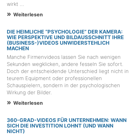
wirkt …
Weiterlesen
DIE HEIMLICHE “PSYCHOLOGIE” DER KAMERA:
WIE PERSPEKTIVE UND BILDAUSSCHNITT IHRE
(BUSINESS-)VIDEOS UNWIDERSTEHLICH
MACHEN
Manche Firmenvideos lassen Sie nach wenigen
Sekunden wegklicken, andere fesseln Sie sofort.
Doch der entscheidende Unterschied liegt nicht in
teurem Equipment oder professionellen
Schauspielern, sondern in der psychologischen
Wirkung der Bilder.
Weiterlesen
360-GRAD-VIDEOS FÜR UNTERNEHMEN: WANN
SICH DIE INVESTITION LOHNT (UND WANN
NICHT)