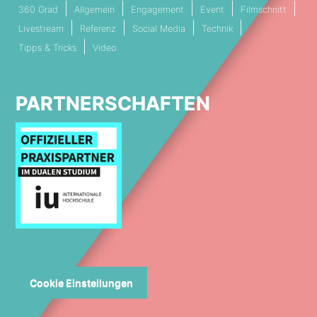
360 Grad
Allgemein
Engagement
Event
Filmschnitt
Livestream
Referenz
Social Media
Technik
Tipps & Tricks
Video
PARTNERSCHAFTEN
Cookie Einstellungen