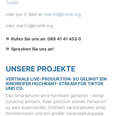
Tumblr
oder per E-Mail an
martin@prankl.org
oder martin@prankl.org
Rufen Sie uns an: 089 41 41 453 0
Sprechen Sie uns an!
UNSERE PROJEKTE
VERTIKALE LIVE-PRODUKTION: SO GELINGT EIN
KINOREIFER HOCHKANT-STREAM FÜR TIKTOK
UND CO.
Das Smartphone wird hochkant gehalten – klingt
zunächst einfach. Aber plötzlich stehen Personen
zu weit auseinander, Grafiken verschwinden unter
Kommentaren und ein großer Veranstaltungssaal