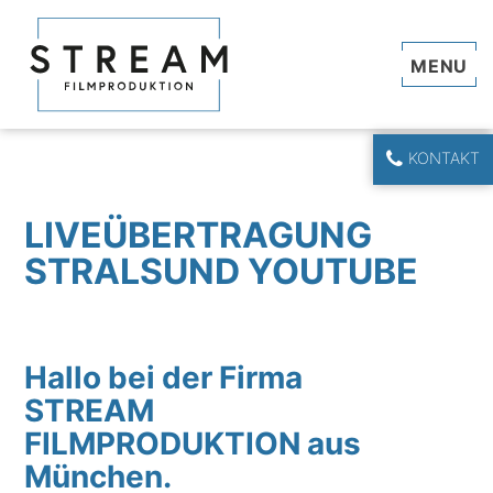
Navi
KONTAKT
LIVEÜBERTRAGUNG
STRALSUND YOUTUBE
Hallo bei der Firma
STREAM
FILMPRODUKTION aus
München.