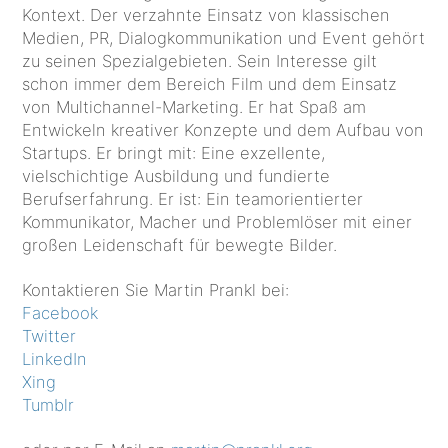
Kontext. Der verzahnte Einsatz von klassischen
Medien, PR, Dialogkommunikation und Event gehört
zu seinen Spezialgebieten. Sein Interesse gilt
schon immer dem Bereich Film und dem Einsatz
von Multichannel-Marketing. Er hat Spaß am
Entwickeln kreativer Konzepte und dem Aufbau von
Startups. Er bringt mit: Eine exzellente,
vielschichtige Ausbildung und fundierte
Berufserfahrung. Er ist: Ein teamorientierter
Kommunikator, Macher und Problemlöser mit einer
großen Leidenschaft für bewegte Bilder.
Kontaktieren Sie Martin Prankl bei:
Facebook
Twitter
LinkedIn
Xing
Tumblr