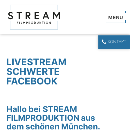
Navi
KONTAKT
LIVESTREAM
SCHWERTE
FACEBOOK
Hallo bei STREAM
FILMPRODUKTION aus
dem schönen München.