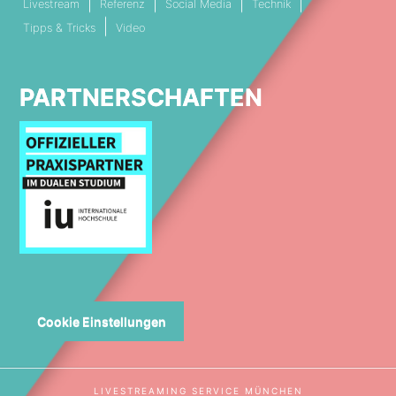
Livestream
Referenz
Social Media
Technik
Tipps & Tricks
Video
PARTNERSCHAFTEN
Cookie Einstellungen
LIVESTREAMING SERVICE MÜNCHEN