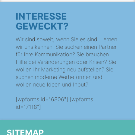
INTERESSE
GEWECKT?
Wir sind soweit, wenn Sie es sind. Lernen
wir uns kennen! Sie suchen einen Partner
für Ihre Kommunikation? Sie brauchen
Hilfe bei Veränderungen oder Krisen? Sie
wollen Ihr Marketing neu aufstellen? Sie
suchen moderne Werbeformen und
wollen neue Ideen und Input?
[wpforms id="6806"] [wpforms
id="7118"]
SITEMAP