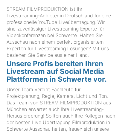
STREAM FILMPRODUKTION ist Ihr
Livestreaming-Anbieter in Deutschland für eine
professionelle YouTube Liveübertragung. Wir
sind zuverlässiger Livestreaming Experte für
Videokonferenzen bei Schwerte. Halten Sie
Ausschau nach einem perfekt organisiertem
Experten für Livestreaming Lösungen? Mit uns
beziehen Sie Service aus einer Hand.
Unsere Profis bereiten Ihren
Livestream auf Social Media
Plattformen in Schwerte vor.
Unser Team vereint Fachleute für
Projektplanung, Regie, Kamera, Licht und Ton.
Das Team von STREAM FILMPRODUKTION aus
München erwartet auch Ihre Livestreaming-
Herausforderung! Sollten auch Ihre Kollegen nach
der besten Live Übertragung Filmproduktion in
Schwerte Ausschau halten, freuen sich unsere