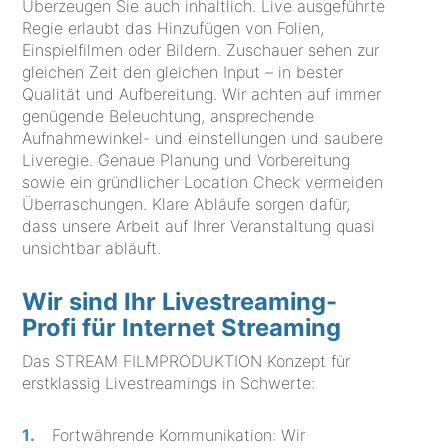
Überzeugen Sie auch inhaltlich. Live ausgeführte
Regie erlaubt das Hinzufügen von Folien,
Einspielfilmen oder Bildern. Zuschauer sehen zur
gleichen Zeit den gleichen Input – in bester
Qualität und Aufbereitung. Wir achten auf immer
genügende Beleuchtung, ansprechende
Aufnahmewinkel- und einstellungen und saubere
Liveregie. Genaue Planung und Vorbereitung
sowie ein gründlicher Location Check vermeiden
Überraschungen. Klare Abläufe sorgen dafür,
dass unsere Arbeit auf Ihrer Veranstaltung quasi
unsichtbar abläuft.
Wir sind Ihr Livestreaming-
Profi für Internet Streaming
Das STREAM FILMPRODUKTION Konzept für
erstklassig Livestreamings in Schwerte:
Fortwährende Kommunikation: Wir