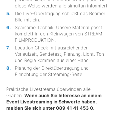
diese Weise werden alle simultan informiert.
Die Live-Übertragung schließt das Beamer
Bild mit ein.
Sparsame Technik: Unsere Material passt
komplett in den Kleinwagen von STREAM
FILMPRODUKTION.
Location Check mit ausreichender
Vorlaufzeit, Sendetest, Planung, Licht, Ton
und Regie kommen aus einer Hand.
Planung der Direktübertragung und
Einrichtung der Streaming-Seite.
Praktische Livestreams überwinden alle
Gräben.
Wenn auch Sie Interesse an einem
Event Livestreaming in Schwerte haben,
melden Sie sich unter
089 41 41 453 0
.