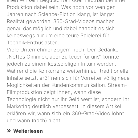
Produktion dabei sein. Was noch vor wenigen
Jahren nach Science-Fiction klang, ist längst
Realität geworden. 360-Grad-Videos machen
genau das möglich und dabei handelt es sich
keineswegs nur um eine teure Spielerei für
Technik-Enthusiasten.
Viele Unternehmer zögern noch. Der Gedanke
„Nettes Gimmick, aber zu teuer für uns“ könnte
jedoch zu einem kostspieligen Irrtum werden.
Während die Konkurrenz weiterhin auf traditionelle
Inhalte setzt, eröffnen sich für Vorreiter völlig neue
Möglichkeiten der Kundenkommunikation. Stream-
Filmproduktion zeigt Ihnen, wann diese
Technologie nicht nur ihr Geld wert ist, sondern Ihr
Marketing deutlich verbessert. In diesem Artikel
erklären wir, wann sich ein 360-Grad-Video lohnt
und wann (noch) nicht
Weiterlesen