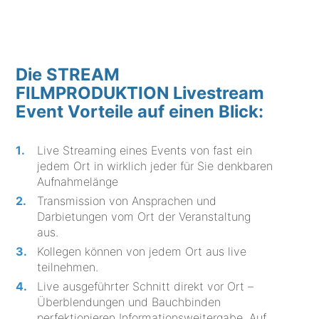
Die STREAM
FILMPRODUKTION Livestream
Event Vorteile auf einen Blick:
Live Streaming eines Events von fast ein
jedem Ort in wirklich jeder für Sie denkbaren
Aufnahmelänge
Transmission von Ansprachen und
Darbietungen vom Ort der Veranstaltung
aus.
Kollegen können von jedem Ort aus live
teilnehmen.
Live ausgeführter Schnitt direkt vor Ort –
Überblendungen und Bauchbinden
perfektionieren Informationsweitergabe. Auf