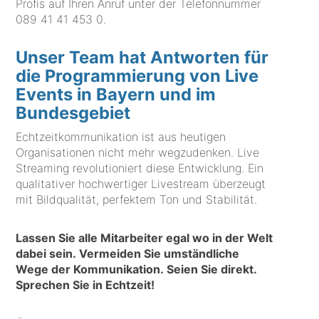
Profis auf Ihren Anruf unter der Telefonnummer
089 41 41 453 0
.
Unser Team hat Antworten für
die Programmierung von Live
Events in Bayern und im
Bundesgebiet
Echtzeitkommunikation ist aus heutigen
Organisationen nicht mehr wegzudenken. Live
Streaming revolutioniert diese Entwicklung. Ein
qualitativer hochwertiger Livestream überzeugt
mit Bildqualität, perfektem Ton und Stabilität.
Lassen Sie alle Mitarbeiter egal wo in der Welt
dabei sein. Vermeiden Sie umständliche
Wege der Kommunikation. Seien Sie direkt.
Sprechen Sie in Echtzeit!