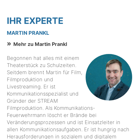
IHR EXPERTE
MARTIN PRANKL
Mehr zu Martin Prankl
Begonnen hat alles mit einem
Theaterstück zu Schulzeiten.
Seitdem brennt Martin für Film,
Filmproduktion und
Livestreaming. Er ist
Kommunikationsspezialist und
Gründer der STREAM
Filmproduktion. Als Kommunikations-
Feuerwehrmann löscht er Brände bei
Veränderungsprozessen und ist Einsatzleiter in
allen Kommunikationsaufgaben. Er ist hungrig nach
Herausforderungen in sozialem und digitalem