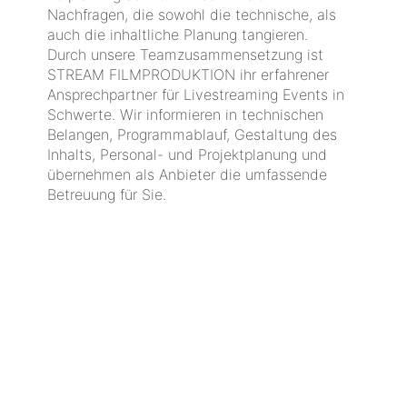
Nachfragen, die sowohl die technische, als
auch die inhaltliche Planung tangieren.
Durch unsere Teamzusammensetzung ist
STREAM FILMPRODUKTION ihr erfahrener
Ansprechpartner für Livestreaming Events in
Schwerte. Wir informieren in technischen
Belangen, Programmablauf, Gestaltung des
Inhalts, Personal- und Projektplanung und
übernehmen als Anbieter die umfassende
Betreuung für Sie.