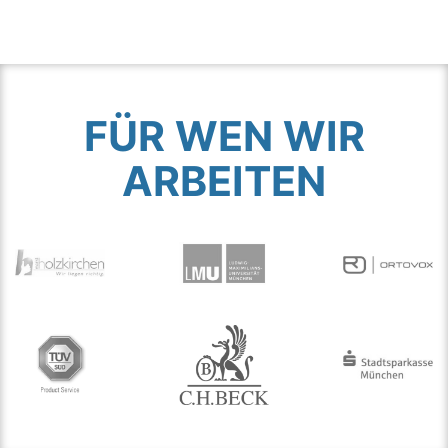
FÜR WEN WIR
ARBEITEN