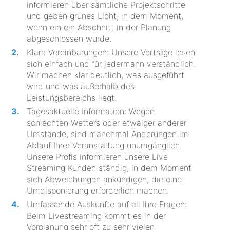
informieren über sämtliche Projektschritte
und geben grünes Licht, in dem Moment,
wenn ein ein Abschnitt in der Planung
abgeschlossen wurde.
Klare Vereinbarungen: Unsere Verträge lesen
sich einfach und für jedermann verständlich.
Wir machen klar deutlich, was ausgeführt
wird und was außerhalb des
Leistungsbereichs liegt.
Tagesaktuelle Information: Wegen
schlechten Wetters oder etwaiger anderer
Umstände, sind manchmal Änderungen im
Ablauf Ihrer Veranstaltung unumgänglich.
Unsere Profis informieren unsere Live
Streaming Kunden ständig, in dem Moment
sich Abweichungen ankündigen, die eine
Umdisponierung erforderlich machen.
Umfassende Auskünfte auf all Ihre Fragen:
Beim Livestreaming kommt es in der
Vorplanung sehr oft zu sehr vielen