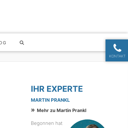
OG
KONTAKT
IHR EXPERTE
MARTIN PRANKL
Mehr zu Martin Prankl
Begonnen hat