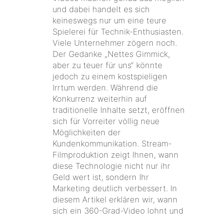
und dabei handelt es sich
keineswegs nur um eine teure
Spielerei für Technik-Enthusiasten.
Viele Unternehmer zögern noch.
Der Gedanke „Nettes Gimmick,
aber zu teuer für uns“ könnte
jedoch zu einem kostspieligen
Irrtum werden. Während die
Konkurrenz weiterhin auf
traditionelle Inhalte setzt, eröffnen
sich für Vorreiter völlig neue
Möglichkeiten der
Kundenkommunikation. Stream-
Filmproduktion zeigt Ihnen, wann
diese Technologie nicht nur ihr
Geld wert ist, sondern Ihr
Marketing deutlich verbessert. In
diesem Artikel erklären wir, wann
sich ein 360-Grad-Video lohnt und