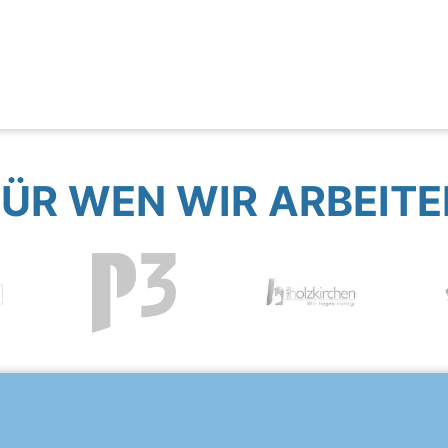
FÜR WEN WIR ARBEITE
?