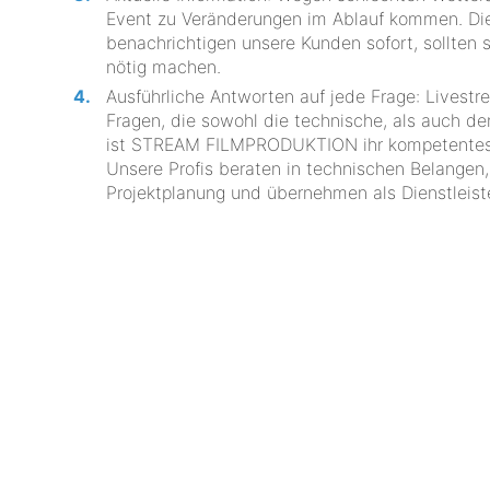
Event zu Veränderungen im Ablauf kommen. 
benachrichtigen unsere Kunden sofort, sollten
nötig machen.
Ausführliche Antworten auf jede Frage: Livestr
Fragen, die sowohl die technische, als auch d
ist STREAM FILMPRODUKTION ihr kompetentester
Unsere Profis beraten in technischen Belangen
Projektplanung und übernehmen als Dienstleiste