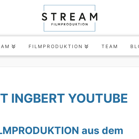
EAM
FILMPRODUKTION
TEAM
BL
T INGBERT YOUTUBE
ILMPRODUKTION aus dem