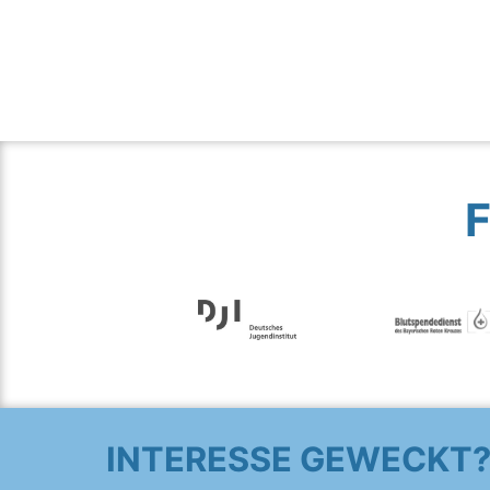
INTERESSE GEWECKT