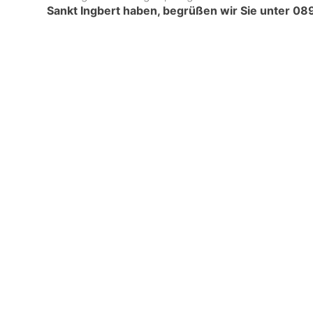
Sankt Ingbert haben, begrüßen wir Sie unter
089