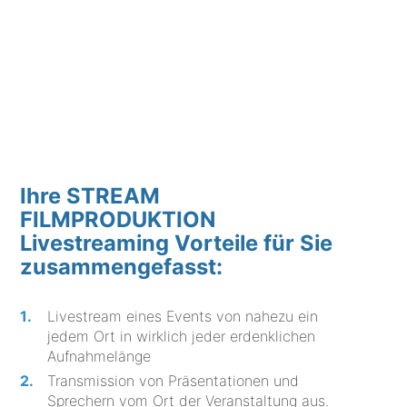
Ihre STREAM
FILMPRODUKTION
Livestreaming Vorteile für Sie
zusammengefasst:
Livestream eines Events von nahezu ein
jedem Ort in wirklich jeder erdenklichen
Aufnahmelänge
Transmission von Präsentationen und
Sprechern vom Ort der Veranstaltung aus.