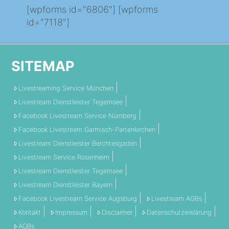
[wpforms id="6806"] [wpforms
id="7118"]
SITEMAP
Livestreaming Service München
Livestream Dienstleister Tegernsee
Facebook Livestream Service Nürnberg
Facebook Livestream Garmisch-Partenkirchen
Livestream Dienstleister Berchtesgaden
Livestream Service Rosenheim
Livestream Dienstleister Tegernsee
Livestream Dienstleister Bayern
Facebook Livestream Service Augsburg
Livestream AGBs
Kontakt
Impressum
Disclaimer
Datenschutzerklärung
AGBs