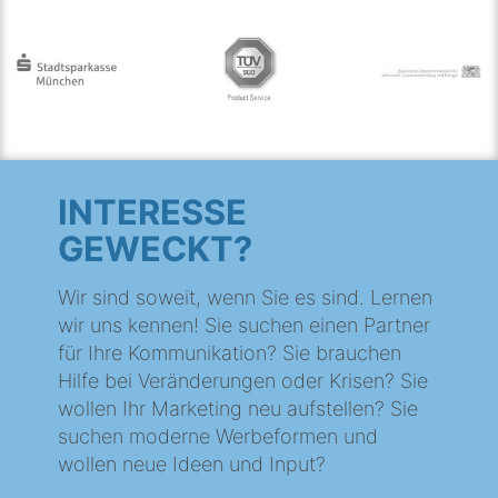
INTERESSE
GEWECKT?
Wir sind soweit, wenn Sie es sind. Lernen
wir uns kennen! Sie suchen einen Partner
für Ihre Kommunikation? Sie brauchen
Hilfe bei Veränderungen oder Krisen? Sie
wollen Ihr Marketing neu aufstellen? Sie
suchen moderne Werbeformen und
wollen neue Ideen und Input?