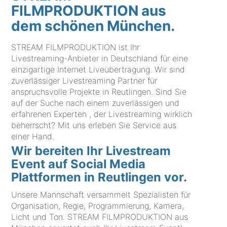
FILMPRODUKTION aus
dem schönen München.
STREAM FILMPRODUKTION ist Ihr
Livestreaming-Anbieter in Deutschland für eine
einzigartige Internet Liveübertragung. Wir sind
zuverlässiger Livestreaming Partner für
anspruchsvolle Projekte in Reutlingen. Sind Sie
auf der Suche nach einem zuverlässigen und
erfahrenen Experten , der Livestreaming wirklich
beherrscht? Mit uns erleben Sie Service aus
einer Hand.
Wir bereiten Ihr Livestream
Event auf Social Media
Plattformen in Reutlingen vor.
Unsere Mannschaft versammelt Spezialisten für
Organisation, Regie, Programmierung, Kamera,
Licht und Ton. STREAM FILMPRODUKTION aus