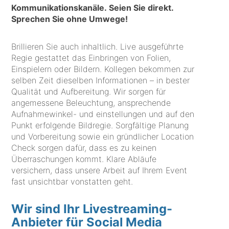
Kommunikationskanäle. Seien Sie direkt.
Sprechen Sie ohne Umwege!
Brillieren Sie auch inhaltlich. Live ausgeführte
Regie gestattet das Einbringen von Folien,
Einspielern oder Bildern. Kollegen bekommen zur
selben Zeit dieselben Informationen – in bester
Qualität und Aufbereitung. Wir sorgen für
angemessene Beleuchtung, ansprechende
Aufnahmewinkel- und einstellungen und auf den
Punkt erfolgende Bildregie. Sorgfältige Planung
und Vorbereitung sowie ein gründlicher Location
Check sorgen dafür, dass es zu keinen
Überraschungen kommt. Klare Abläufe
versichern, dass unsere Arbeit auf Ihrem Event
fast unsichtbar vonstatten geht.
Wir sind Ihr Livestreaming-
Anbieter für Social Media