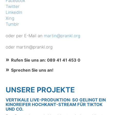
Facebook
Twitter
LinkedIn
Xing
Tumblr
oder per E-Mail an
martin@prankl.org
oder martin@prankl.org
Rufen Sie uns an: 089 41 41 453 0
Sprechen Sie uns an!
UNSERE PROJEKTE
VERTIKALE LIVE-PRODUKTION: SO GELINGT EIN
KINOREIFER HOCHKANT-STREAM FÜR TIKTOK
UND CO.