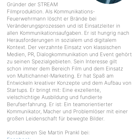
Gründer der STREAM
Filmproduktion. Als Kommunikations-
Feuerwehrmann löscht er Brände bei
Veränderungsprozessen und ist Einsatzleiter in
allen Kommunikationsaufgaben. Er ist hungrig nach
Herausforderungen in sozialem und digitalem
Kontext. Der verzahnte Einsatz von klassischen
Medien, PR, Dialogkommunikation und Event gehört
zu seinen Spezialgebieten. Sein Interesse gilt
schon immer dem Bereich Film und dem Einsatz
von Multichannel-Marketing. Er hat Spaß am
Entwickeln kreativer Konzepte und dem Aufbau von
Startups. Er bringt mit: Eine exzellente,
vielschichtige Ausbildung und fundierte
Berufserfahrung. Er ist: Ein teamorientierter
Kommunikator, Macher und Problemlöser mit einer
großen Leidenschaft für bewegte Bilder.
Kontaktieren Sie Martin Prankl bei: