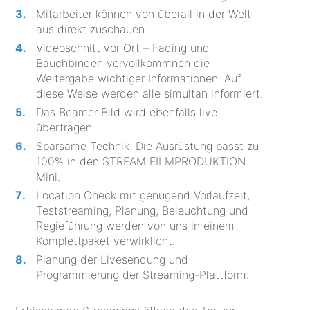
Mitarbeiter können von überall in der Welt
aus direkt zuschauen.
Videoschnitt vor Ort – Fading und
Bauchbinden vervollkommnen die
Weitergabe wichtiger Informationen. Auf
diese Weise werden alle simultan informiert.
Das Beamer Bild wird ebenfalls live
übertragen.
Sparsame Technik: Die Ausrüstung passt zu
100% in den STREAM FILMPRODUKTION
Mini.
Location Check mit genügend Vorlaufzeit,
Teststreaming, Planung, Beleuchtung und
Regieführung werden von uns in einem
Komplettpaket verwirklicht.
Planung der Livesendung und
Programmierung der Streaming-Plattform.