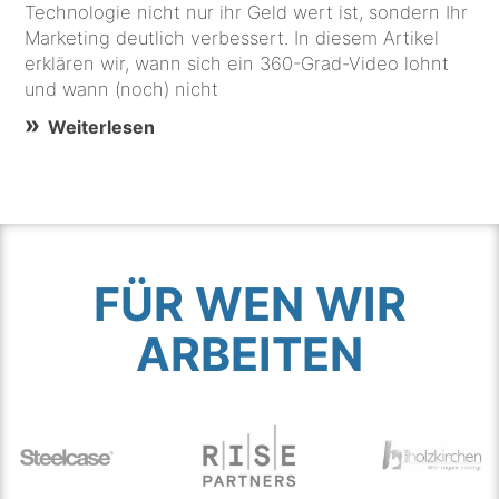
Technologie nicht nur ihr Geld wert ist, sondern Ihr
Marketing deutlich verbessert. In diesem Artikel
erklären wir, wann sich ein 360-Grad-Video lohnt
und wann (noch) nicht
Weiterlesen
FÜR WEN WIR
ARBEITEN