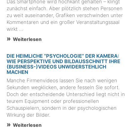
Das Smartphone wird hochkant gehalten – klingt
zunächst einfach. Aber plötzlich stehen Personen
zu weit auseinander, Grafiken verschwinden unter
Kommentaren und ein großer Veranstaltungssaal
wirkt …
Weiterlesen
DIE HEIMLICHE “PSYCHOLOGIE” DER KAMERA:
WIE PERSPEKTIVE UND BILDAUSSCHNITT IHRE
(BUSINESS-)VIDEOS UNWIDERSTEHLICH
MACHEN
Manche Firmenvideos lassen Sie nach wenigen
Sekunden wegklicken, andere fesseln Sie sofort.
Doch der entscheidende Unterschied liegt nicht in
teurem Equipment oder professionellen
Schauspielern, sondern in der psychologischen
Wirkung der Bilder.
Weiterlesen