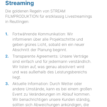
Streaming
Die goldenen Regeln von STREAM
FILMPRODUKTION für erstklassig Livestreamings
in Reutlingen:
Fortwährende Kommunikation: Wir
informieren über alle Projektschritte und
geben grünes Licht, sobald ein ein neuer
Abschnitt der Planung beginnt.
Transparente Agreements: Unsere Verträge
sind einfach und für jedermann verständlich.
Wir listen auf, was genau absolviert wird
und was außerhalb des Leistungsbereichs
liegt.
Aktuelle Information: Durch Wetter oder
andere Umstände, kann es bei einem großen
Event zu Veränderungen im Ablauf kommen.
Wir benachrichtigen unsere Kunden ständig,
sollten sich Abweichungen ankündigen, die