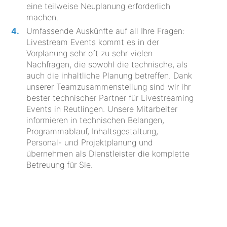
eine teilweise Neuplanung erforderlich
machen.
Umfassende Auskünfte auf all Ihre Fragen:
Livestream Events kommt es in der
Vorplanung sehr oft zu sehr vielen
Nachfragen, die sowohl die technische, als
auch die inhaltliche Planung betreffen. Dank
unserer Teamzusammenstellung sind wir ihr
bester technischer Partner für Livestreaming
Events in Reutlingen. Unsere Mitarbeiter
informieren in technischen Belangen,
Programmablauf, Inhaltsgestaltung,
Personal- und Projektplanung und
übernehmen als Dienstleister die komplette
Betreuung für Sie.