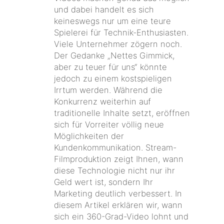
und dabei handelt es sich
keineswegs nur um eine teure
Spielerei für Technik-Enthusiasten.
Viele Unternehmer zögern noch.
Der Gedanke „Nettes Gimmick,
aber zu teuer für uns“ könnte
jedoch zu einem kostspieligen
Irrtum werden. Während die
Konkurrenz weiterhin auf
traditionelle Inhalte setzt, eröffnen
sich für Vorreiter völlig neue
Möglichkeiten der
Kundenkommunikation. Stream-
Filmproduktion zeigt Ihnen, wann
diese Technologie nicht nur ihr
Geld wert ist, sondern Ihr
Marketing deutlich verbessert. In
diesem Artikel erklären wir, wann
sich ein 360-Grad-Video lohnt und