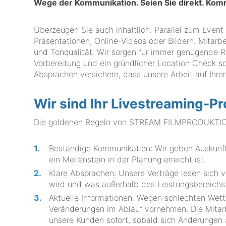
Wege der Kommunikation. Seien Sie direkt. Komm
Überzeugen Sie auch inhaltlich. Parallel zum Event
Präsentationen, Online-Videos oder Bildern. Mitarbei
und Tonqualität. Wir sorgen für immer genügende R
Vorbereitung und ein gründlicher Location Check s
Absprachen versichern, dass unsere Arbeit auf Ihre
Wir sind Ihr Livestreaming-Pr
Die goldenen Regeln von STREAM FILMPRODUKTION 
Beständige Kommunikation: Wir geben Auskunft 
ein Meilenstein in der Planung erreicht ist.
Klare Absprachen: Unsere Verträge lesen sich v
wird und was außerhalb des Leistungsbereichs 
Aktuelle Informationen: Wegen schlechten Wett
Veränderungen im Ablauf vornehmen. Die Mit
unsere Kunden sofort, sobald sich Änderungen 