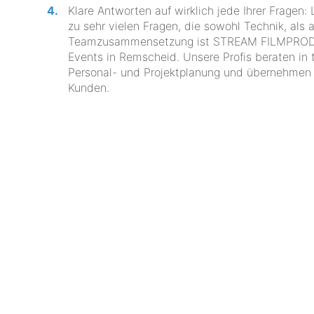
Klare Antworten auf wirklich jede Ihrer Fragen:
zu sehr vielen Fragen, die sowohl Technik, als 
Teamzusammensetzung ist STREAM FILMPRODUKT
Events in Remscheid. Unsere Profis beraten in 
Personal- und Projektplanung und übernehmen a
Kunden.