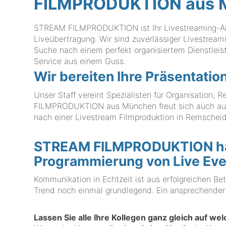
FILMPRODUKTION aus 
STREAM FILMPRODUKTION ist Ihr Livestreaming-Anbi
Liveübertragung. Wir sind zuverlässiger Livestream
Suche nach einem perfekt organisiertem Dienstle
Service aus einem Guss.
Wir bereiten Ihre Präsentatio
Unser Staff vereint Spezialisten für Organisation,
FILMPRODUKTION aus München freut sich auch auf 
nach einer Livestream Filmproduktion in Remscheid 
STREAM FILMPRODUKTION hat 
Programmierung von Live Eve
Kommunikation in Echtzeit ist aus erfolgreichen B
Trend noch einmal grundlegend. Ein ansprechender S
Lassen Sie alle Ihre Kollegen ganz gleich auf we