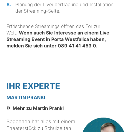
Planung der Liveübertragung und Installation
der Streaming-Seite.
Erfrischende Streamings öffnen das Tor zur
Welt.
Wenn auch Sie Interesse an einem Live
Streaming Event in Porta Westfalica haben,
melden Sie sich unter
089 41 41 453 0
.
IHR EXPERTE
MARTIN PRANKL
Mehr zu Martin Prankl
Begonnen hat alles mit einem
Theaterstück zu Schulzeiten.