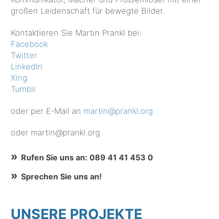
großen Leidenschaft für bewegte Bilder.
Kontaktieren Sie Martin Prankl bei:
Facebook
Twitter
LinkedIn
Xing
Tumblr
oder per E-Mail an
martin@prankl.org
oder martin@prankl.org
Rufen Sie uns an: 089 41 41 453 0
Sprechen Sie uns an!
UNSERE PROJEKTE