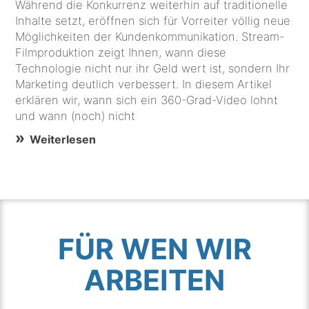
Während die Konkurrenz weiterhin auf traditionelle
Inhalte setzt, eröffnen sich für Vorreiter völlig neue
Möglichkeiten der Kundenkommunikation. Stream-
Filmproduktion zeigt Ihnen, wann diese
Technologie nicht nur ihr Geld wert ist, sondern Ihr
Marketing deutlich verbessert. In diesem Artikel
erklären wir, wann sich ein 360-Grad-Video lohnt
und wann (noch) nicht
Weiterlesen
FÜR WEN WIR
ARBEITEN