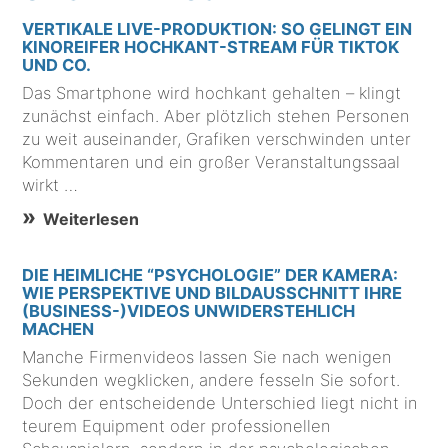
VERTIKALE LIVE-PRODUKTION: SO GELINGT EIN
KINOREIFER HOCHKANT-STREAM FÜR TIKTOK
UND CO.
Das Smartphone wird hochkant gehalten – klingt
zunächst einfach. Aber plötzlich stehen Personen
zu weit auseinander, Grafiken verschwinden unter
Kommentaren und ein großer Veranstaltungssaal
wirkt …
Weiterlesen
DIE HEIMLICHE “PSYCHOLOGIE” DER KAMERA:
WIE PERSPEKTIVE UND BILDAUSSCHNITT IHRE
(BUSINESS-)VIDEOS UNWIDERSTEHLICH
MACHEN
Manche Firmenvideos lassen Sie nach wenigen
Sekunden wegklicken, andere fesseln Sie sofort.
Doch der entscheidende Unterschied liegt nicht in
teurem Equipment oder professionellen