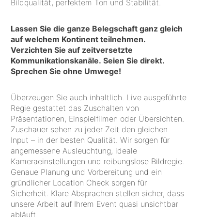
Bildqualität, perfektem Ton und Stabilität.
Lassen Sie die ganze Belegschaft ganz gleich
auf welchem Kontinent teilnehmen.
Verzichten Sie auf zeitversetzte
Kommunikationskanäle. Seien Sie direkt.
Sprechen Sie ohne Umwege!
Überzeugen Sie auch inhaltlich. Live ausgeführte
Regie gestattet das Zuschalten von
Präsentationen, Einspielfilmen oder Übersichten.
Zuschauer sehen zu jeder Zeit den gleichen
Input – in der besten Qualität. Wir sorgen für
angemessene Ausleuchtung, ideale
Kameraeinstellungen und reibungslose Bildregie.
Genaue Planung und Vorbereitung und ein
gründlicher Location Check sorgen für
Sicherheit. Klare Absprachen stellen sicher, dass
unsere Arbeit auf Ihrem Event quasi unsichtbar
abläuft.