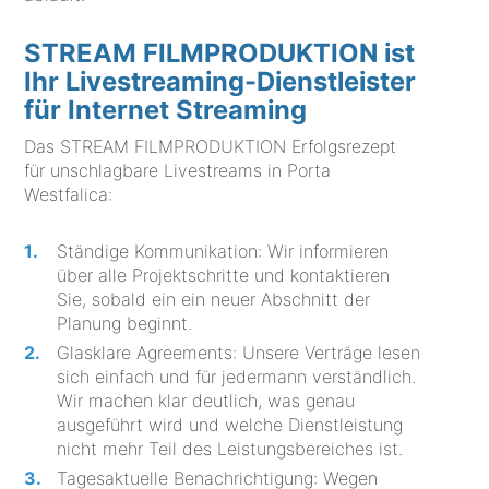
STREAM FILMPRODUKTION ist
Ihr Livestreaming-Dienstleister
für Internet Streaming
Das STREAM FILMPRODUKTION Erfolgsrezept
für unschlagbare Livestreams in Porta
Westfalica:
Ständige Kommunikation: Wir informieren
über alle Projektschritte und kontaktieren
Sie, sobald ein ein neuer Abschnitt der
Planung beginnt.
Glasklare Agreements: Unsere Verträge lesen
sich einfach und für jedermann verständlich.
Wir machen klar deutlich, was genau
ausgeführt wird und welche Dienstleistung
nicht mehr Teil des Leistungsbereiches ist.
Tagesaktuelle Benachrichtigung: Wegen