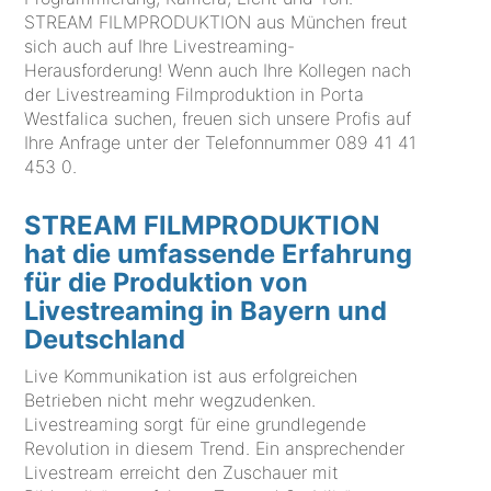
STREAM FILMPRODUKTION aus München freut
sich auch auf Ihre Livestreaming-
Herausforderung! Wenn auch Ihre Kollegen nach
der Livestreaming Filmproduktion in Porta
Westfalica suchen, freuen sich unsere Profis auf
Ihre Anfrage unter der Telefonnummer
089 41 41
453 0
.
STREAM FILMPRODUKTION
hat die umfassende Erfahrung
für die Produktion von
Livestreaming in Bayern und
Deutschland
Live Kommunikation ist aus erfolgreichen
Betrieben nicht mehr wegzudenken.
Livestreaming sorgt für eine grundlegende
Revolution in diesem Trend. Ein ansprechender
Livestream erreicht den Zuschauer mit