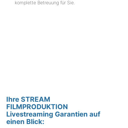
komplette Betreuung für Sie.
Ihre STREAM
FILMPRODUKTION
Livestreaming Garantien auf
einen Blick: