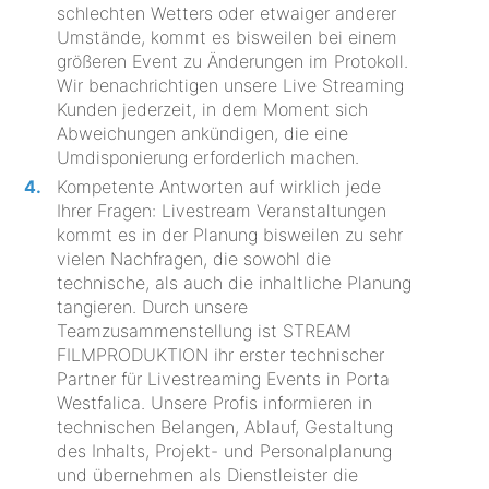
schlechten Wetters oder etwaiger anderer
Umstände, kommt es bisweilen bei einem
größeren Event zu Änderungen im Protokoll.
Wir benachrichtigen unsere Live Streaming
Kunden jederzeit, in dem Moment sich
Abweichungen ankündigen, die eine
Umdisponierung erforderlich machen.
Kompetente Antworten auf wirklich jede
Ihrer Fragen: Livestream Veranstaltungen
kommt es in der Planung bisweilen zu sehr
vielen Nachfragen, die sowohl die
technische, als auch die inhaltliche Planung
tangieren. Durch unsere
Teamzusammenstellung ist STREAM
FILMPRODUKTION ihr erster technischer
Partner für Livestreaming Events in Porta
Westfalica. Unsere Profis informieren in
technischen Belangen, Ablauf, Gestaltung
des Inhalts, Projekt- und Personalplanung
und übernehmen als Dienstleister die