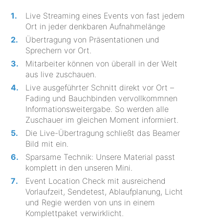
Live Streaming eines Events von fast jedem
Ort in jeder denkbaren Aufnahmelänge
Übertragung von Präsentationen und
Sprechern vor Ort.
Mitarbeiter können von überall in der Welt
aus live zuschauen.
Live ausgeführter Schnitt direkt vor Ort –
Fading und Bauchbinden vervollkommnen
Informationsweitergabe. So werden alle
Zuschauer im gleichen Moment informiert.
Die Live-Übertragung schließt das Beamer
Bild mit ein.
Sparsame Technik: Unsere Material passt
komplett in den unseren Mini.
Event Location Check mit ausreichend
Vorlaufzeit, Sendetest, Ablaufplanung, Licht
und Regie werden von uns in einem
Komplettpaket verwirklicht.