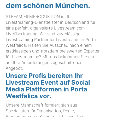
dem schönen München.
STREAM FILMPRODUKTION ist Ihr
Livestreaming-Dienstleister in Deutschland für
eine perfekt organisierte Livestream.com
Liveübertragung. Wir sind zuverlässiger
Livestreaming Partner für Livestreams in Porta
Westfalica. Halten Sie Ausschau nach einem
erstklassigen und trotzdem preiswerten Experten
für Livestreaming? Mit uns bekommen Sie ein
auf Ihre Anforderungen zugeschnittenes
Angebot.
Unsere Profis bereiten Ihr
Livestream Event auf Social
Media Plattformen in Porta
Westfalica vor.
Unsere Mannschaft formiert sich aus
Spezialisten für Organisation, Regie,
Programmierung, Kamera, Licht und Ton.