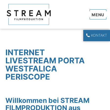
Navi
KONTAKT
INTERNET
LIVESTREAM PORTA
WESTFALICA
PERISCOPE
Willkommen bei STREAM
FILMPRODUKTION aus