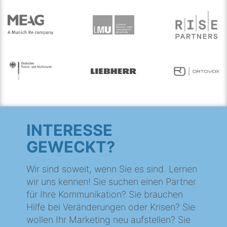
INTERESSE
GEWECKT?
Wir sind soweit, wenn Sie es sind. Lernen
wir uns kennen! Sie suchen einen Partner
für Ihre Kommunikation? Sie brauchen
Hilfe bei Veränderungen oder Krisen? Sie
wollen Ihr Marketing neu aufstellen? Sie