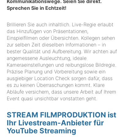
Kommunikationswege. Seien Sie direkt.
Sprechen Sie in Echtzeit!
Brillieren Sie auch inhaltlich. Live-Regie erlaubt
das Hinzufügen von Präsentationen,
Einspielfilmen oder Übersichten. Kollegen sehen
zur selben Zeit dieselben Informationen – in
bester Qualität und Aufbereitung. Wir achten auf
angemessene Ausleuchtung, ideale
Kameraeinstellungen und reibungslose Bildregie.
Präzise Planung und Vorbereitung sowie ein
ausgiebiger Location Check sorgen dafür, dass
es zu keinen Überraschungen kommt. Klare
Abläufe versichern, dass unsere Arbeit auf Ihrem
Event quasi unsichtbar vonstatten geht.
STREAM FILMPRODUKTION ist
Ihr Livestream-Anbieter für
YouTube Streaming