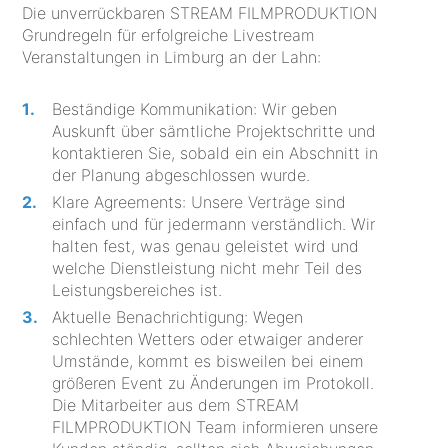
Die unverrückbaren STREAM FILMPRODUKTION
Grundregeln für erfolgreiche Livestream
Veranstaltungen in Limburg an der Lahn:
Beständige Kommunikation: Wir geben
Auskunft über sämtliche Projektschritte und
kontaktieren Sie, sobald ein ein Abschnitt in
der Planung abgeschlossen wurde.
Klare Agreements: Unsere Verträge sind
einfach und für jedermann verständlich. Wir
halten fest, was genau geleistet wird und
welche Dienstleistung nicht mehr Teil des
Leistungsbereiches ist.
Aktuelle Benachrichtigung: Wegen
schlechten Wetters oder etwaiger anderer
Umstände, kommt es bisweilen bei einem
größeren Event zu Änderungen im Protokoll.
Die Mitarbeiter aus dem STREAM
FILMPRODUKTION Team informieren unsere