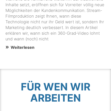
Inhalte setzt, eröffnen sich für Vorreiter völlig neue
Möglichkeiten der Kundenkommunikation. Stream-
Filmproduktion zeigt Ihnen, wann diese
Technologie nicht nur ihr Geld wert ist, sondern Ihr
Marketing deutlich verbessert. In diesem Artikel
erklären wir, wann sich ein 360-Grad-Video lohnt
und wann (noch) nicht
Weiterlesen
FÜR WEN WIR
ARBEITEN