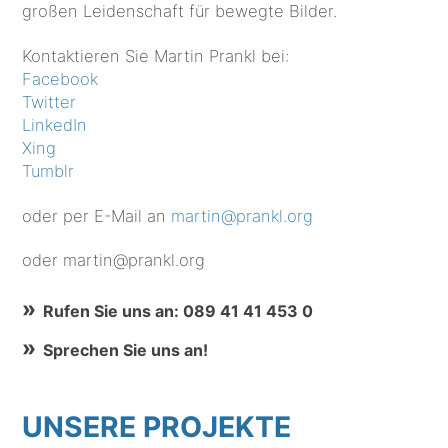
großen Leidenschaft für bewegte Bilder.
Kontaktieren Sie Martin Prankl bei:
Facebook
Twitter
LinkedIn
Xing
Tumblr
oder per E-Mail an
martin@prankl.org
oder martin@prankl.org
Rufen Sie uns an: 089 41 41 453 0
Sprechen Sie uns an!
UNSERE PROJEKTE