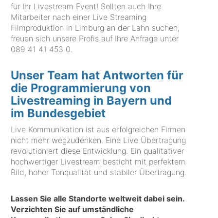
für Ihr Livestream Event! Sollten auch Ihre
Mitarbeiter nach einer Live Streaming
Filmproduktion in Limburg an der Lahn suchen,
freuen sich unsere Profis auf Ihre Anfrage unter
089 41 41 453 0
.
Unser Team hat Antworten für
die Programmierung von
Livestreaming in Bayern und
im Bundesgebiet
Live Kommunikation ist aus erfolgreichen Firmen
nicht mehr wegzudenken. Eine Live Übertragung
revolutioniert diese Entwicklung. Ein qualitativer
hochwertiger Livestream besticht mit perfektem
Bild, hoher Tonqualität und stabiler Übertragung.
Lassen Sie alle Standorte weltweit dabei sein.
Verzichten Sie auf umständliche