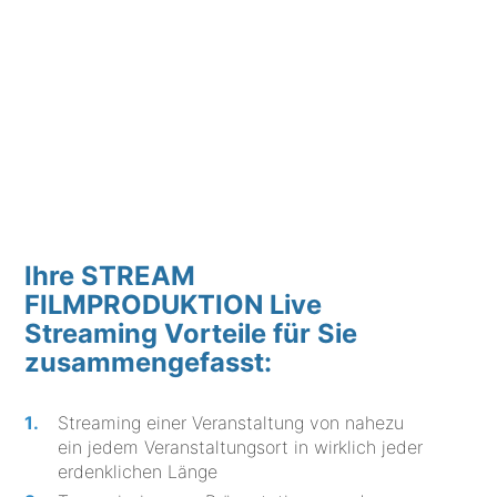
Ihre STREAM
FILMPRODUKTION Live
Streaming Vorteile für Sie
zusammengefasst:
Streaming einer Veranstaltung von nahezu
ein jedem Veranstaltungsort in wirklich jeder
erdenklichen Länge