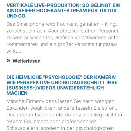
VERTIKALE LIVE-PRODUKTION: SO GELINGT EIN
KINOREIFER HOCHKANT-STREAM FÜR TIKTOK
UND CO.
Das Smartphone wird hochkant gehalten – klingt
zunächst einfach. Aber plötzlich stehen Personen
zu weit auseinander, Grafiken verschwinden unter
Kommentaren und ein großer Veranstaltungssaal
wirkt …
Weiterlesen
DIE HEIMLICHE “PSYCHOLOGIE” DER KAMERA:
WIE PERSPEKTIVE UND BILDAUSSCHNITT IHRE
(BUSINESS-)VIDEOS UNWIDERSTEHLICH
MACHEN
Manche Firmenvideos lassen Sie nach wenigen
Sekunden wegklicken, andere fesseln Sie sofort.
Doch der entscheidende Unterschied liegt nicht in
teurem Equipment oder professionellen
Schauspielern, sondern in der psychologischen