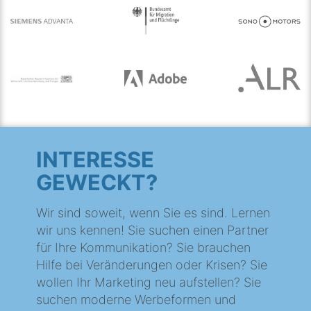
INTERESSE
GEWECKT?
Wir sind soweit, wenn Sie es sind. Lernen
wir uns kennen! Sie suchen einen Partner
für Ihre Kommunikation? Sie brauchen
Hilfe bei Veränderungen oder Krisen? Sie
wollen Ihr Marketing neu aufstellen? Sie
suchen moderne Werbeformen und