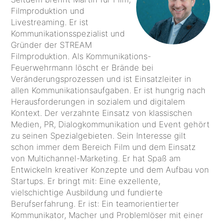
Filmproduktion und
Livestreaming. Er ist
Kommunikationsspezialist und
Gründer der STREAM
Filmproduktion. Als Kommunikations-
Feuerwehrmann löscht er Brände bei
Veränderungsprozessen und ist Einsatzleiter in
allen Kommunikationsaufgaben. Er ist hungrig nach
Herausforderungen in sozialem und digitalem
Kontext. Der verzahnte Einsatz von klassischen
Medien, PR, Dialogkommunikation und Event gehört
zu seinen Spezialgebieten. Sein Interesse gilt
schon immer dem Bereich Film und dem Einsatz
von Multichannel-Marketing. Er hat Spaß am
Entwickeln kreativer Konzepte und dem Aufbau von
Startups. Er bringt mit: Eine exzellente,
vielschichtige Ausbildung und fundierte
Berufserfahrung. Er ist: Ein teamorientierter
Kommunikator, Macher und Problemlöser mit einer