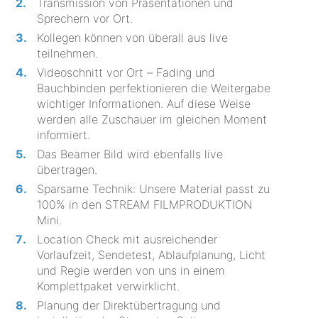
Transmission von Präsentationen und
Sprechern vor Ort.
Kollegen können von überall aus live
teilnehmen.
Videoschnitt vor Ort – Fading und
Bauchbinden perfektionieren die Weitergabe
wichtiger Informationen. Auf diese Weise
werden alle Zuschauer im gleichen Moment
informiert.
Das Beamer Bild wird ebenfalls live
übertragen.
Sparsame Technik: Unsere Material passt zu
100% in den STREAM FILMPRODUKTION
Mini.
Location Check mit ausreichender
Vorlaufzeit, Sendetest, Ablaufplanung, Licht
und Regie werden von uns in einem
Komplettpaket verwirklicht.
Planung der Direktübertragung und