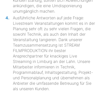
Kunden ständig, sollten sich Abweichungen
ankündigen, die eine Umdisponierung
unumgänglich machen.
Ausführliche Antworten auf jede Frage:
Livestream Veranstaltungen kommt es in der
Planung sehr oft zu sehr vielen Fragen, die
sowohl Technik, als auch den Inhalt der
Veranstaltung tangieren. Dank unserer
Teamzusammensetzung ist STREAM
FILMPRODUKTION ihr bester
Ansprechpartner für knackiges Live
Streaming in Limburg an der Lahn. Unsere
Mitarbeiter informieren in Technik,
Programmablauf, Inhaltsgestaltung, Projekt-
und Personalplanung und übernehmen als
Anbieter die umfassende Betreuung für Sie
als unseren Kunden.