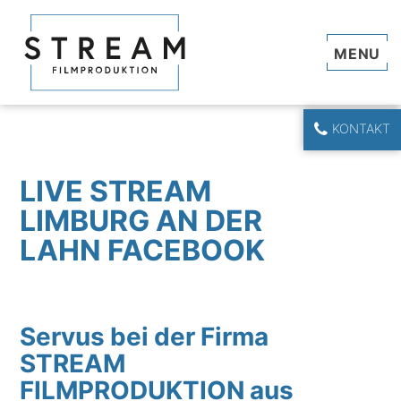
Navi
KONTAKT
LIVE STREAM
LIMBURG AN DER
LAHN FACEBOOK
Servus bei der Firma
STREAM
FILMPRODUKTION aus