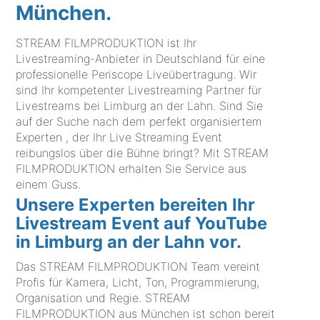
München.
STREAM FILMPRODUKTION ist Ihr
Livestreaming-Anbieter in Deutschland für eine
professionelle Periscope Liveübertragung. Wir
sind Ihr kompetenter Livestreaming Partner für
Livestreams bei Limburg an der Lahn. Sind Sie
auf der Suche nach dem perfekt organisiertem
Experten , der Ihr Live Streaming Event
reibungslos über die Bühne bringt? Mit STREAM
FILMPRODUKTION erhalten Sie Service aus
einem Guss.
Unsere Experten bereiten Ihr
Livestream Event auf YouTube
in Limburg an der Lahn vor.
Das STREAM FILMPRODUKTION Team vereint
Profis für Kamera, Licht, Ton, Programmierung,
Organisation und Regie. STREAM
FILMPRODUKTION aus München ist schon bereit