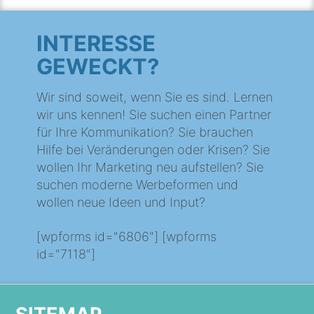
INTERESSE
GEWECKT?
Wir sind soweit, wenn Sie es sind. Lernen
wir uns kennen! Sie suchen einen Partner
für Ihre Kommunikation? Sie brauchen
Hilfe bei Veränderungen oder Krisen? Sie
wollen Ihr Marketing neu aufstellen? Sie
suchen moderne Werbeformen und
wollen neue Ideen und Input?
[wpforms id="6806"] [wpforms
id="7118"]