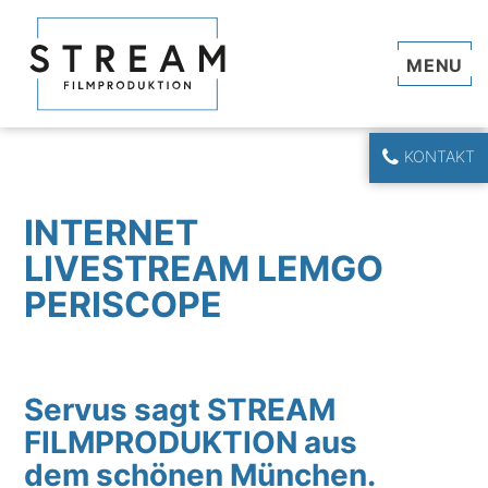
Navi
KONTAKT
INTERNET
LIVESTREAM LEMGO
PERISCOPE
Servus sagt STREAM
FILMPRODUKTION aus
dem schönen München.