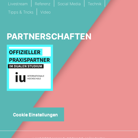
Livestream
Referenz
Social Media
Technik
Tipps & Tricks
Video
PARTNERSCHAFTEN
Cookie Einstellungen