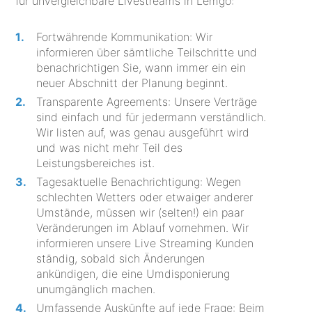
für unvergleichbare Livestreams in Lemgo:
Fortwährende Kommunikation: Wir
informieren über sämtliche Teilschritte und
benachrichtigen Sie, wann immer ein ein
neuer Abschnitt der Planung beginnt.
Transparente Agreements: Unsere Verträge
sind einfach und für jedermann verständlich.
Wir listen auf, was genau ausgeführt wird
und was nicht mehr Teil des
Leistungsbereiches ist.
Tagesaktuelle Benachrichtigung: Wegen
schlechten Wetters oder etwaiger anderer
Umstände, müssen wir (selten!) ein paar
Veränderungen im Ablauf vornehmen. Wir
informieren unsere Live Streaming Kunden
ständig, sobald sich Änderungen
ankündigen, die eine Umdisponierung
unumgänglich machen.
Umfassende Auskünfte auf jede Frage: Beim