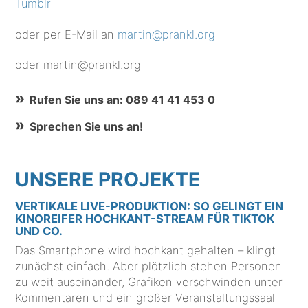
Tumblr
oder per E-Mail an
martin@prankl.org
oder martin@prankl.org
Rufen Sie uns an: 089 41 41 453 0
Sprechen Sie uns an!
UNSERE PROJEKTE
VERTIKALE LIVE-PRODUKTION: SO GELINGT EIN
KINOREIFER HOCHKANT-STREAM FÜR TIKTOK
UND CO.
Das Smartphone wird hochkant gehalten – klingt
zunächst einfach. Aber plötzlich stehen Personen
zu weit auseinander, Grafiken verschwinden unter
Kommentaren und ein großer Veranstaltungssaal