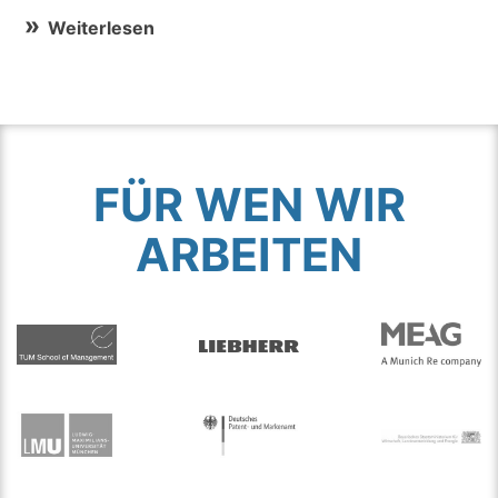
Weiterlesen
FÜR WEN WIR
ARBEITEN