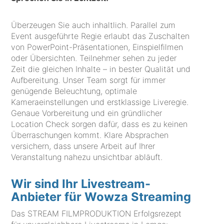
Überzeugen Sie auch inhaltlich. Parallel zum
Event ausgeführte Regie erlaubt das Zuschalten
von PowerPoint-Präsentationen, Einspielfilmen
oder Übersichten. Teilnehmer sehen zu jeder
Zeit die gleichen Inhalte – in bester Qualität und
Aufbereitung. Unser Team sorgt für immer
genügende Beleuchtung, optimale
Kameraeinstellungen und erstklassige Liveregie.
Genaue Vorbereitung und ein gründlicher
Location Check sorgen dafür, dass es zu keinen
Überraschungen kommt. Klare Absprachen
versichern, dass unsere Arbeit auf Ihrer
Veranstaltung nahezu unsichtbar abläuft.
Wir sind Ihr Livestream-
Anbieter für Wowza Streaming
Das STREAM FILMPRODUKTION Erfolgsrezept