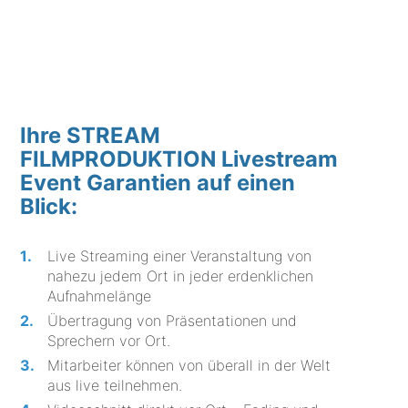
Ihre STREAM
FILMPRODUKTION Livestream
Event Garantien auf einen
Blick:
Live Streaming einer Veranstaltung von
nahezu jedem Ort in jeder erdenklichen
Aufnahmelänge
Übertragung von Präsentationen und
Sprechern vor Ort.
Mitarbeiter können von überall in der Welt
aus live teilnehmen.