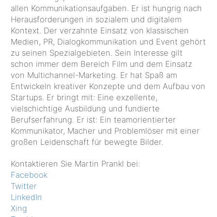
allen Kommunikationsaufgaben. Er ist hungrig nach
Herausforderungen in sozialem und digitalem
Kontext. Der verzahnte Einsatz von klassischen
Medien, PR, Dialogkommunikation und Event gehört
zu seinen Spezialgebieten. Sein Interesse gilt
schon immer dem Bereich Film und dem Einsatz
von Multichannel-Marketing. Er hat Spaß am
Entwickeln kreativer Konzepte und dem Aufbau von
Startups. Er bringt mit: Eine exzellente,
vielschichtige Ausbildung und fundierte
Berufserfahrung. Er ist: Ein teamorientierter
Kommunikator, Macher und Problemlöser mit einer
großen Leidenschaft für bewegte Bilder.
Kontaktieren Sie Martin Prankl bei:
Facebook
Twitter
LinkedIn
Xing