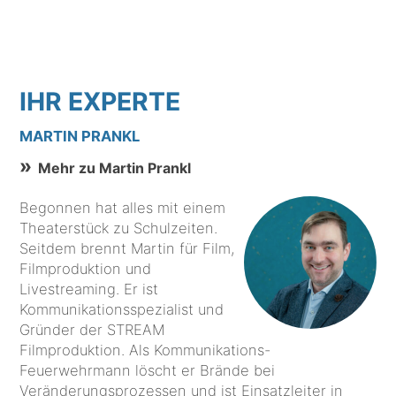
IHR EXPERTE
MARTIN PRANKL
Mehr zu Martin Prankl
Begonnen hat alles mit einem
Theaterstück zu Schulzeiten.
Seitdem brennt Martin für Film,
Filmproduktion und
Livestreaming. Er ist
Kommunikationsspezialist und
Gründer der STREAM
Filmproduktion. Als Kommunikations-
Feuerwehrmann löscht er Brände bei
Veränderungsprozessen und ist Einsatzleiter in