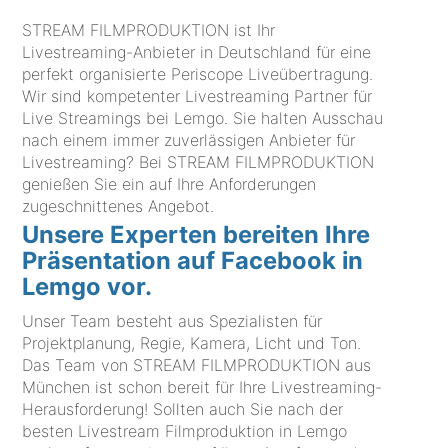
STREAM FILMPRODUKTION ist Ihr
Livestreaming-Anbieter in Deutschland für eine
perfekt organisierte Periscope Liveübertragung.
Wir sind kompetenter Livestreaming Partner für
Live Streamings bei Lemgo. Sie halten Ausschau
nach einem immer zuverlässigen Anbieter für
Livestreaming? Bei STREAM FILMPRODUKTION
genießen Sie ein auf Ihre Anforderungen
zugeschnittenes Angebot.
Unsere Experten bereiten Ihre
Präsentation auf Facebook in
Lemgo vor.
Unser Team besteht aus Spezialisten für
Projektplanung, Regie, Kamera, Licht und Ton.
Das Team von STREAM FILMPRODUKTION aus
München ist schon bereit für Ihre Livestreaming-
Herausforderung! Sollten auch Sie nach der
besten Livestream Filmproduktion in Lemgo