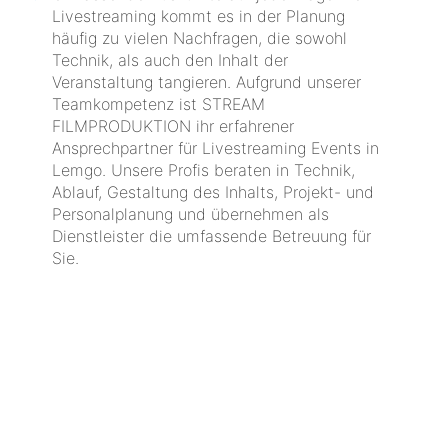
Livestreaming kommt es in der Planung
häufig zu vielen Nachfragen, die sowohl
Technik, als auch den Inhalt der
Veranstaltung tangieren. Aufgrund unserer
Teamkompetenz ist STREAM
FILMPRODUKTION ihr erfahrener
Ansprechpartner für Livestreaming Events in
Lemgo. Unsere Profis beraten in Technik,
Ablauf, Gestaltung des Inhalts, Projekt- und
Personalplanung und übernehmen als
Dienstleister die umfassende Betreuung für
Sie.