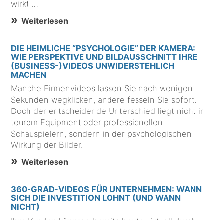
wirkt …
Weiterlesen
DIE HEIMLICHE “PSYCHOLOGIE” DER KAMERA:
WIE PERSPEKTIVE UND BILDAUSSCHNITT IHRE
(BUSINESS-)VIDEOS UNWIDERSTEHLICH
MACHEN
Manche Firmenvideos lassen Sie nach wenigen
Sekunden wegklicken, andere fesseln Sie sofort.
Doch der entscheidende Unterschied liegt nicht in
teurem Equipment oder professionellen
Schauspielern, sondern in der psychologischen
Wirkung der Bilder.
Weiterlesen
360-GRAD-VIDEOS FÜR UNTERNEHMEN: WANN
SICH DIE INVESTITION LOHNT (UND WANN
NICHT)