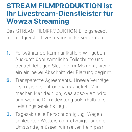
STREAM FILMPRODUKTION ist
Ihr Livestream-Dienstleister für
Wowza Streaming
Das STREAM FILMPRODUKTION Erfolgsrezept
für erfolgreiche Livestreams in Kaiserslautern:
Fortwährende Kommunikation: Wir geben
Auskunft über sämtliche Teilschritte und
benachrichtigen Sie, in dem Moment, wenn
ein ein neuer Abschnitt der Planung beginnt.
Transparente Agreements: Unsere Verträge
lesen sich leicht und verständlich. Wir
machen klar deutlich, was absolviert wird
und welche Dienstleistung außerhalb des
Leistungsbereichs liegt.
Tagesaktuelle Benachrichtigung: Wegen
schlechten Wetters oder etwaiger anderer
Umstände, müssen wir (selten!) ein paar