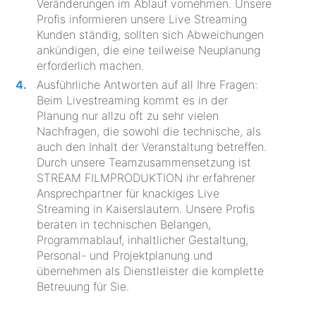
Veränderungen im Ablauf vornehmen. Unsere
Profis informieren unsere Live Streaming
Kunden ständig, sollten sich Abweichungen
ankündigen, die eine teilweise Neuplanung
erforderlich machen.
Ausführliche Antworten auf all Ihre Fragen:
Beim Livestreaming kommt es in der
Planung nur allzu oft zu sehr vielen
Nachfragen, die sowohl die technische, als
auch den Inhalt der Veranstaltung betreffen.
Durch unsere Teamzusammensetzung ist
STREAM FILMPRODUKTION ihr erfahrener
Ansprechpartner für knackiges Live
Streaming in Kaiserslautern. Unsere Profis
beraten in technischen Belangen,
Programmablauf, inhaltlicher Gestaltung,
Personal- und Projektplanung und
übernehmen als Dienstleister die komplette
Betreuung für Sie.