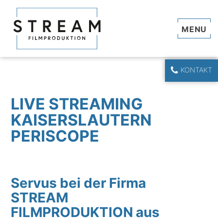
Navi
KONTAKT
LIVE STREAMING
KAISERSLAUTERN
PERISCOPE
Servus bei der Firma
STREAM
FILMPRODUKTION aus