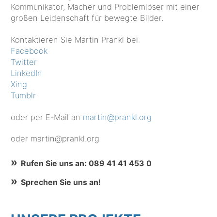
Kommunikator, Macher und Problemlöser mit einer
großen Leidenschaft für bewegte Bilder.
Kontaktieren Sie Martin Prankl bei:
Facebook
Twitter
LinkedIn
Xing
Tumblr
oder per E-Mail an
martin@prankl.org
oder martin@prankl.org
Rufen Sie uns an: 089 41 41 453 0
Sprechen Sie uns an!