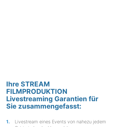
Ihre STREAM
FILMPRODUKTION
Livestreaming Garantien für
Sie zusammengefasst:
Livestream eines Events von nahezu jedem