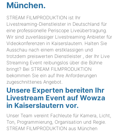
München.
STREAM FILMPRODUKTION ist Ihr
Livestreaming-Dienstleister in Deutschland für
eine professionelle Periscope Liveübertragung.
Wir sind zuverlässiger Livestreaming Anbieter für
Videokonferenzen in Kaiserslautern. Halten Sie
Ausschau nach einem erstklassigen und
trotzdem preiswerten Dienstleister , der Ihr Live
Streaming Event reibungslos über die Bühne
bringt? Bei STREAM FILMPRODUKTION
bekommen Sie ein auf Ihre Anforderungen
zugeschnittenes Angebot.
Unsere Experten bereiten Ihr
Livestream Event auf Wowza
in Kaiserslautern vor.
Unser Team vereint Fachleute für Kamera, Licht,
Ton, Programmierung, Organisation und Regie.
STREAM FILMPRODUKTION aus München