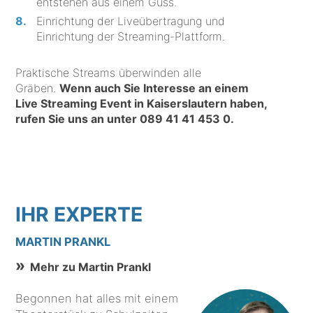
entstehen aus einem Guss.
Einrichtung der Liveübertragung und
Einrichtung der Streaming-Plattform.
Praktische Streams überwinden alle
Gräben.
Wenn auch Sie Interesse an einem
Live Streaming Event in Kaiserslautern haben,
rufen Sie uns an unter
089 41 41 453 0
.
IHR EXPERTE
MARTIN PRANKL
Mehr zu Martin Prankl
Begonnen hat alles mit einem