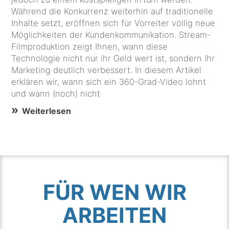
Während die Konkurrenz weiterhin auf traditionelle
Inhalte setzt, eröffnen sich für Vorreiter völlig neue
Möglichkeiten der Kundenkommunikation. Stream-
Filmproduktion zeigt Ihnen, wann diese
Technologie nicht nur ihr Geld wert ist, sondern Ihr
Marketing deutlich verbessert. In diesem Artikel
erklären wir, wann sich ein 360-Grad-Video lohnt
und wann (noch) nicht
Weiterlesen
FÜR WEN WIR
ARBEITEN