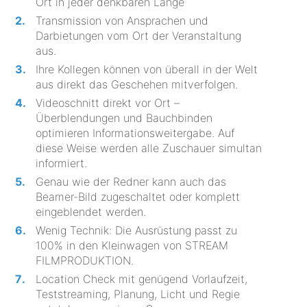
Ort in jeder denkbaren Länge
Transmission von Ansprachen und
Darbietungen vom Ort der Veranstaltung
aus.
Ihre Kollegen können von überall in der Welt
aus direkt das Geschehen mitverfolgen.
Videoschnitt direkt vor Ort –
Überblendungen und Bauchbinden
optimieren Informationsweitergabe. Auf
diese Weise werden alle Zuschauer simultan
informiert.
Genau wie der Redner kann auch das
Beamer-Bild zugeschaltet oder komplett
eingeblendet werden.
Wenig Technik: Die Ausrüstung passt zu
100% in den Kleinwagen von STREAM
FILMPRODUKTION.
Location Check mit genügend Vorlaufzeit,
Teststreaming, Planung, Licht und Regie