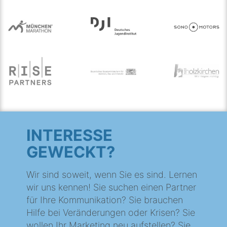
INTERESSE
GEWECKT?
Wir sind soweit, wenn Sie es sind. Lernen
wir uns kennen! Sie suchen einen Partner
für Ihre Kommunikation? Sie brauchen
Hilfe bei Veränderungen oder Krisen? Sie
wollen Ihr Marketing neu aufstellen? Sie