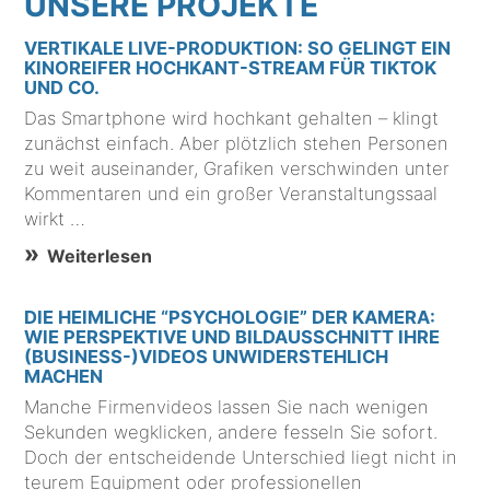
UNSERE PROJEKTE
VERTIKALE LIVE-PRODUKTION: SO GELINGT EIN
KINOREIFER HOCHKANT-STREAM FÜR TIKTOK
UND CO.
Das Smartphone wird hochkant gehalten – klingt
zunächst einfach. Aber plötzlich stehen Personen
zu weit auseinander, Grafiken verschwinden unter
Kommentaren und ein großer Veranstaltungssaal
wirkt …
Weiterlesen
DIE HEIMLICHE “PSYCHOLOGIE” DER KAMERA:
WIE PERSPEKTIVE UND BILDAUSSCHNITT IHRE
(BUSINESS-)VIDEOS UNWIDERSTEHLICH
MACHEN
Manche Firmenvideos lassen Sie nach wenigen
Sekunden wegklicken, andere fesseln Sie sofort.
Doch der entscheidende Unterschied liegt nicht in
teurem Equipment oder professionellen