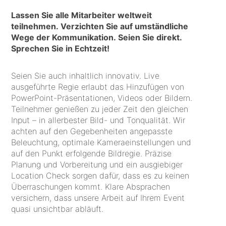
Lassen Sie alle Mitarbeiter weltweit
teilnehmen. Verzichten Sie auf umständliche
Wege der Kommunikation. Seien Sie direkt.
Sprechen Sie in Echtzeit!
Seien Sie auch inhaltlich innovativ. Live
ausgeführte Regie erlaubt das Hinzufügen von
PowerPoint-Präsentationen, Videos oder Bildern.
Teilnehmer genießen zu jeder Zeit den gleichen
Input – in allerbester Bild- und Tonqualität. Wir
achten auf den Gegebenheiten angepasste
Beleuchtung, optimale Kameraeinstellungen und
auf den Punkt erfolgende Bildregie. Präzise
Planung und Vorbereitung und ein ausgiebiger
Location Check sorgen dafür, dass es zu keinen
Überraschungen kommt. Klare Absprachen
versichern, dass unsere Arbeit auf Ihrem Event
quasi unsichtbar abläuft.