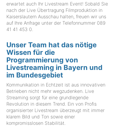
erwartet auch Ihr Livestream Event! Sobald Sie
nach der Live Übertragung Filmproduktion in
Kaiserslautern Ausschau halten, freuen wir uns
auf Ihre Anfrage unter der Telefonnummer
089
41 41 453 0
.
Unser Team hat das nötige
Wissen für die
Programmierung von
Livestreaming in Bayern und
im Bundesgebiet
Kommunikation in Echtzeit ist aus innovativen
Betrieben nicht mehr wegzudenken. Live
Streaming sorgt für eine grundlegende
Revolution in diesem Trend. Ein von Profis
organisierter Livestream überzeugt mit immer
klarem Bild und Ton sowie einer
kompromisslosen Stabilität.