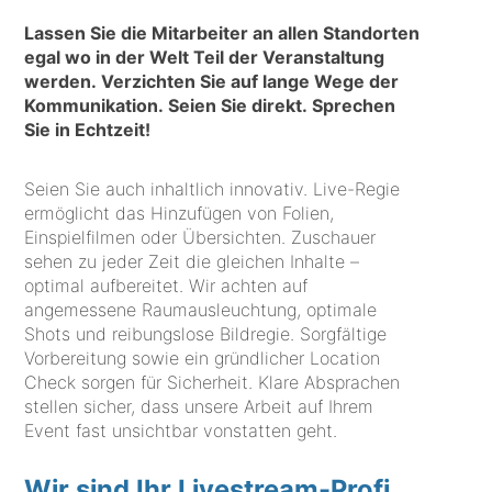
Lassen Sie die Mitarbeiter an allen Standorten
egal wo in der Welt Teil der Veranstaltung
werden. Verzichten Sie auf lange Wege der
Kommunikation. Seien Sie direkt. Sprechen
Sie in Echtzeit!
Seien Sie auch inhaltlich innovativ. Live-Regie
ermöglicht das Hinzufügen von Folien,
Einspielfilmen oder Übersichten. Zuschauer
sehen zu jeder Zeit die gleichen Inhalte –
optimal aufbereitet. Wir achten auf
angemessene Raumausleuchtung, optimale
Shots und reibungslose Bildregie. Sorgfältige
Vorbereitung sowie ein gründlicher Location
Check sorgen für Sicherheit. Klare Absprachen
stellen sicher, dass unsere Arbeit auf Ihrem
Event fast unsichtbar vonstatten geht.
Wir sind Ihr Livestream-Profi