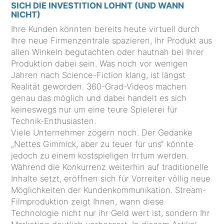
SICH DIE INVESTITION LOHNT (UND WANN
NICHT)
Ihre Kunden könnten bereits heute virtuell durch
Ihre neue Firmenzentrale spazieren, Ihr Produkt aus
allen Winkeln begutachten oder hautnah bei Ihrer
Produktion dabei sein. Was noch vor wenigen
Jahren nach Science-Fiction klang, ist längst
Realität geworden. 360-Grad-Videos machen
genau das möglich und dabei handelt es sich
keineswegs nur um eine teure Spielerei für
Technik-Enthusiasten.
Viele Unternehmer zögern noch. Der Gedanke
„Nettes Gimmick, aber zu teuer für uns“ könnte
jedoch zu einem kostspieligen Irrtum werden.
Während die Konkurrenz weiterhin auf traditionelle
Inhalte setzt, eröffnen sich für Vorreiter völlig neue
Möglichkeiten der Kundenkommunikation. Stream-
Filmproduktion zeigt Ihnen, wann diese
Technologie nicht nur ihr Geld wert ist, sondern Ihr