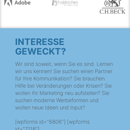
INTERESSE
GEWECKT?
Wir sind soweit, wenn Sie es sind. Lernen
wir uns kennen! Sie suchen einen Partner
für Ihre Kommunikation? Sie brauchen
Hilfe bei Veränderungen oder Krisen? Sie
wollen Ihr Marketing neu aufstellen? Sie
suchen moderne Werbeformen und
wollen neue Ideen und Input?
[wpforms id="6806"] [wpforms
id="7118"]