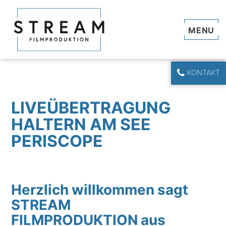
Navi
KONTAKT
LIVEÜBERTRAGUNG
HALTERN AM SEE
PERISCOPE
Herzlich willkommen sagt
STREAM
FILMPRODUKTION aus