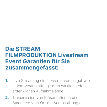
Die STREAM
FILMPRODUKTION Livestream
Event Garantien für Sie
zusammengefasst:
Live Streaming eines Events von so gut wie
jedem Veranstaltungsort in wirklich jeder
erdenklichen Aufnahmelänge
Transmission von Präsentationen und
Sprechern vom Ort der Veranstaltung aus.