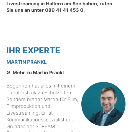
Livestreaming in Haltern am See haben, rufen
Sie uns an unter
089 41 41 453 0
.
IHR EXPERTE
MARTIN PRANKL
Mehr zu Martin Prankl
Begonnen hat alles mit einem
Theaterstück zu Schulzeiten.
Seitdem brennt Martin für Film,
Filmproduktion und
Livestreaming. Er ist
Kommunikationsspezialist und
Gründer der STREAM