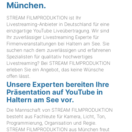
München.
STREAM FILMPRODUKTION ist Ihr
Livestreaming-Anbieter in Deutschland für eine
einzigartige YouTube Liveübertragung. Wir sind
Ihr zuverlässiger Livestreaming Experte für
Firmenveranstaltungen bei Haltern am See. Sie
suchen nach dem zuverlässigen und erfahrenen
Spezialisten für qualitativ hochwertiges
Livestreaming? Bei STREAM FILMPRODUKTION
erleben Sie ein Angebot, das keine Wünsche
offen lässt.
Unsere Experten bereiten Ihre
Präsentation auf YouTube in
Haltern am See vor.
Die Mannschaft von STREAM FILMPRODUKTION
besteht aus Fachleute für Kamera, Licht, Ton,
Programmierung, Organisation und Regie.
STREAM FILMPRODUKTION aus München freut