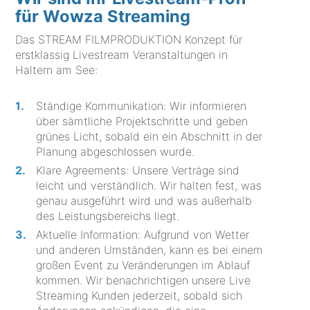
für Wowza Streaming
Das STREAM FILMPRODUKTION Konzept für
erstklassig Livestream Veranstaltungen in
Haltern am See:
Ständige Kommunikation: Wir informieren
über sämtliche Projektschritte und geben
grünes Licht, sobald ein ein Abschnitt in der
Planung abgeschlossen wurde.
Klare Agreements: Unsere Verträge sind
leicht und verständlich. Wir halten fest, was
genau ausgeführt wird und was außerhalb
des Leistungsbereichs liegt.
Aktuelle Information: Aufgrund von Wetter
und anderen Umständen, kann es bei einem
großen Event zu Veränderungen im Ablauf
kommen. Wir benachrichtigen unsere Live
Streaming Kunden jederzeit, sobald sich