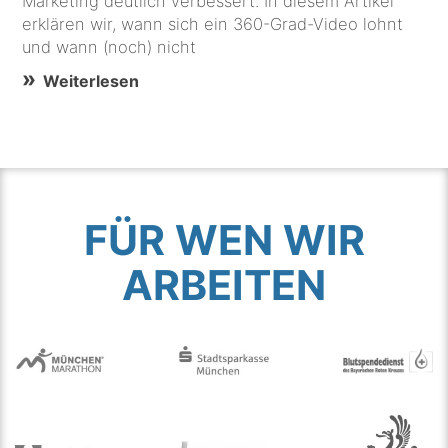
Marketing deutlich verbessert. In diesem Artikel
erklären wir, wann sich ein 360-Grad-Video lohnt
und wann (noch) nicht
Weiterlesen
FÜR WEN WIR
ARBEITEN