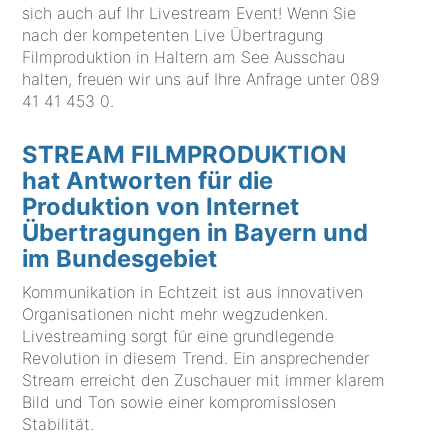
sich auch auf Ihr Livestream Event! Wenn Sie
nach der kompetenten Live Übertragung
Filmproduktion in Haltern am See Ausschau
halten, freuen wir uns auf Ihre Anfrage unter
089
41 41 453 0
.
STREAM FILMPRODUKTION
hat Antworten für die
Produktion von Internet
Übertragungen in Bayern und
im Bundesgebiet
Kommunikation in Echtzeit ist aus innovativen
Organisationen nicht mehr wegzudenken.
Livestreaming sorgt für eine grundlegende
Revolution in diesem Trend. Ein ansprechender
Stream erreicht den Zuschauer mit immer klarem
Bild und Ton sowie einer kompromisslosen
Stabilität.