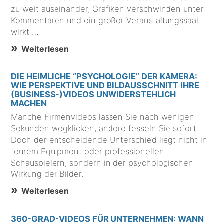
zu weit auseinander, Grafiken verschwinden unter
Kommentaren und ein großer Veranstaltungssaal
wirkt …
Weiterlesen
DIE HEIMLICHE “PSYCHOLOGIE” DER KAMERA:
WIE PERSPEKTIVE UND BILDAUSSCHNITT IHRE
(BUSINESS-)VIDEOS UNWIDERSTEHLICH
MACHEN
Manche Firmenvideos lassen Sie nach wenigen
Sekunden wegklicken, andere fesseln Sie sofort.
Doch der entscheidende Unterschied liegt nicht in
teurem Equipment oder professionellen
Schauspielern, sondern in der psychologischen
Wirkung der Bilder.
Weiterlesen
360-GRAD-VIDEOS FÜR UNTERNEHMEN: WANN