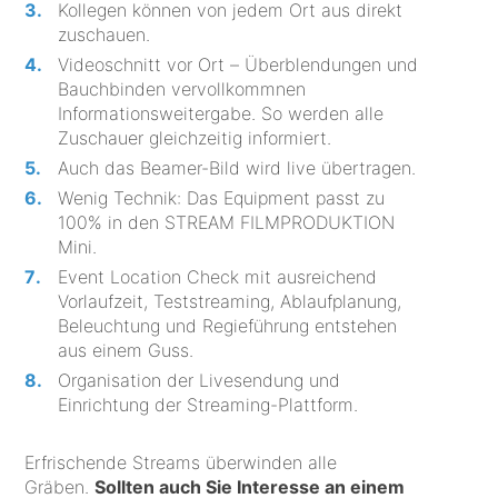
Kollegen können von jedem Ort aus direkt
zuschauen.
Videoschnitt vor Ort – Überblendungen und
Bauchbinden vervollkommnen
Informationsweitergabe. So werden alle
Zuschauer gleichzeitig informiert.
Auch das Beamer-Bild wird live übertragen.
Wenig Technik: Das Equipment passt zu
100% in den STREAM FILMPRODUKTION
Mini.
Event Location Check mit ausreichend
Vorlaufzeit, Teststreaming, Ablaufplanung,
Beleuchtung und Regieführung entstehen
aus einem Guss.
Organisation der Livesendung und
Einrichtung der Streaming-Plattform.
Erfrischende Streams überwinden alle
Gräben.
Sollten auch Sie Interesse an einem