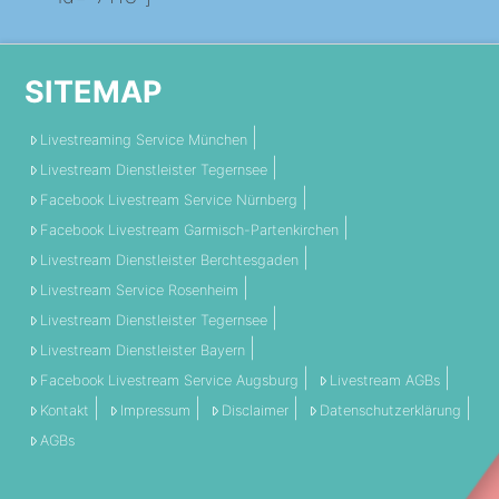
SITEMAP
Livestreaming Service München
Livestream Dienstleister Tegernsee
Facebook Livestream Service Nürnberg
Facebook Livestream Garmisch-Partenkirchen
Livestream Dienstleister Berchtesgaden
Livestream Service Rosenheim
Livestream Dienstleister Tegernsee
Livestream Dienstleister Bayern
Facebook Livestream Service Augsburg
Livestream AGBs
Kontakt
Impressum
Disclaimer
Datenschutzerklärung
AGBs