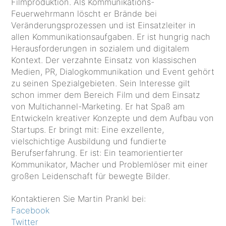
Filmproduktion. Als Kommunikations-
Feuerwehrmann löscht er Brände bei
Veränderungsprozessen und ist Einsatzleiter in
allen Kommunikationsaufgaben. Er ist hungrig nach
Herausforderungen in sozialem und digitalem
Kontext. Der verzahnte Einsatz von klassischen
Medien, PR, Dialogkommunikation und Event gehört
zu seinen Spezialgebieten. Sein Interesse gilt
schon immer dem Bereich Film und dem Einsatz
von Multichannel-Marketing. Er hat Spaß am
Entwickeln kreativer Konzepte und dem Aufbau von
Startups. Er bringt mit: Eine exzellente,
vielschichtige Ausbildung und fundierte
Berufserfahrung. Er ist: Ein teamorientierter
Kommunikator, Macher und Problemlöser mit einer
großen Leidenschaft für bewegte Bilder.
Kontaktieren Sie Martin Prankl bei:
Facebook
Twitter