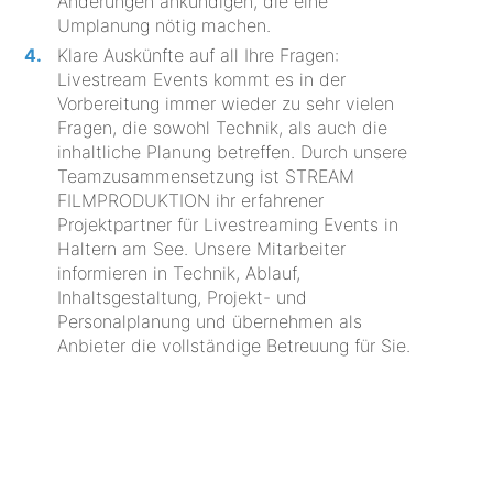
Änderungen ankündigen, die eine
Umplanung nötig machen.
Klare Auskünfte auf all Ihre Fragen:
Livestream Events kommt es in der
Vorbereitung immer wieder zu sehr vielen
Fragen, die sowohl Technik, als auch die
inhaltliche Planung betreffen. Durch unsere
Teamzusammensetzung ist STREAM
FILMPRODUKTION ihr erfahrener
Projektpartner für Livestreaming Events in
Haltern am See. Unsere Mitarbeiter
informieren in Technik, Ablauf,
Inhaltsgestaltung, Projekt- und
Personalplanung und übernehmen als
Anbieter die vollständige Betreuung für Sie.