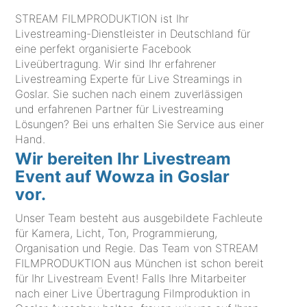
STREAM FILMPRODUKTION ist Ihr
Livestreaming-Dienstleister in Deutschland für
eine perfekt organisierte Facebook
Liveübertragung. Wir sind Ihr erfahrener
Livestreaming Experte für Live Streamings in
Goslar. Sie suchen nach einem zuverlässigen
und erfahrenen Partner für Livestreaming
Lösungen? Bei uns erhalten Sie Service aus einer
Hand.
Wir bereiten Ihr Livestream
Event auf Wowza in Goslar
vor.
Unser Team besteht aus ausgebildete Fachleute
für Kamera, Licht, Ton, Programmierung,
Organisation und Regie. Das Team von STREAM
FILMPRODUKTION aus München ist schon bereit
für Ihr Livestream Event! Falls Ihre Mitarbeiter
nach einer Live Übertragung Filmproduktion in