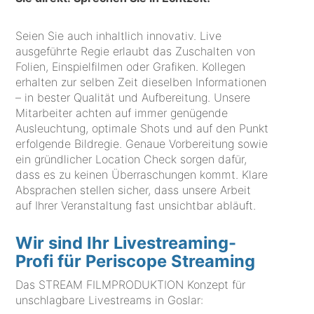
Seien Sie auch inhaltlich innovativ. Live
ausgeführte Regie erlaubt das Zuschalten von
Folien, Einspielfilmen oder Grafiken. Kollegen
erhalten zur selben Zeit dieselben Informationen
– in bester Qualität und Aufbereitung. Unsere
Mitarbeiter achten auf immer genügende
Ausleuchtung, optimale Shots und auf den Punkt
erfolgende Bildregie. Genaue Vorbereitung sowie
ein gründlicher Location Check sorgen dafür,
dass es zu keinen Überraschungen kommt. Klare
Absprachen stellen sicher, dass unsere Arbeit
auf Ihrer Veranstaltung fast unsichtbar abläuft.
Wir sind Ihr Livestreaming-
Profi für Periscope Streaming
Das STREAM FILMPRODUKTION Konzept für
unschlagbare Livestreams in Goslar: