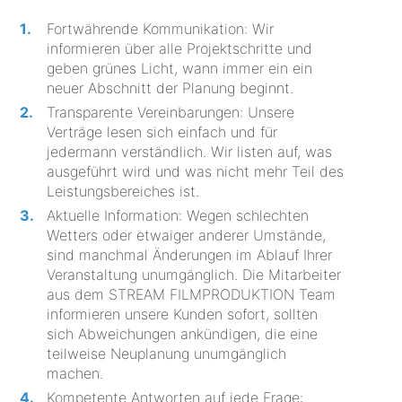
Fortwährende Kommunikation: Wir
informieren über alle Projektschritte und
geben grünes Licht, wann immer ein ein
neuer Abschnitt der Planung beginnt.
Transparente Vereinbarungen: Unsere
Verträge lesen sich einfach und für
jedermann verständlich. Wir listen auf, was
ausgeführt wird und was nicht mehr Teil des
Leistungsbereiches ist.
Aktuelle Information: Wegen schlechten
Wetters oder etwaiger anderer Umstände,
sind manchmal Änderungen im Ablauf Ihrer
Veranstaltung unumgänglich. Die Mitarbeiter
aus dem STREAM FILMPRODUKTION Team
informieren unsere Kunden sofort, sollten
sich Abweichungen ankündigen, die eine
teilweise Neuplanung unumgänglich
machen.
Kompetente Antworten auf jede Frage: