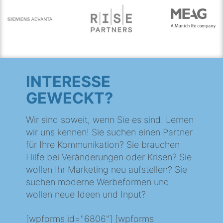
INTERESSE
GEWECKT?
Wir sind soweit, wenn Sie es sind. Lernen
wir uns kennen! Sie suchen einen Partner
für Ihre Kommunikation? Sie brauchen
Hilfe bei Veränderungen oder Krisen? Sie
wollen Ihr Marketing neu aufstellen? Sie
suchen moderne Werbeformen und
wollen neue Ideen und Input?
[wpforms id="6806"] [wpforms