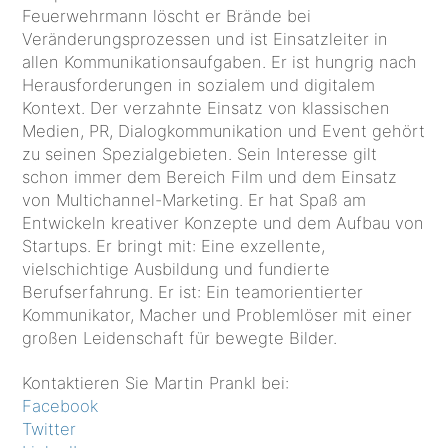
Feuerwehrmann löscht er Brände bei
Veränderungsprozessen und ist Einsatzleiter in
allen Kommunikationsaufgaben. Er ist hungrig nach
Herausforderungen in sozialem und digitalem
Kontext. Der verzahnte Einsatz von klassischen
Medien, PR, Dialogkommunikation und Event gehört
zu seinen Spezialgebieten. Sein Interesse gilt
schon immer dem Bereich Film und dem Einsatz
von Multichannel-Marketing. Er hat Spaß am
Entwickeln kreativer Konzepte und dem Aufbau von
Startups. Er bringt mit: Eine exzellente,
vielschichtige Ausbildung und fundierte
Berufserfahrung. Er ist: Ein teamorientierter
Kommunikator, Macher und Problemlöser mit einer
großen Leidenschaft für bewegte Bilder.
Kontaktieren Sie Martin Prankl bei:
Facebook
Twitter