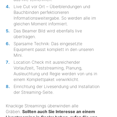
Live Cut vor Ort – Überblendungen und
Bauchbinden perfektionieren
Informationsweitergabe. So werden alle im
gleichen Moment informiert.
Das Beamer Bild wird ebenfalls live
übertragen.
Sparsame Technik: Das eingesetzte
Equipment passt komplett in den unseren
Mini.
Location Check mit ausreichender
Vorlaufzeit, Teststreaming, Planung,
Ausleuchtung und Regie werden von uns in
einem Komplettpaket verwirklicht.
Einrichtung der Livesendung und Installation
der Streaming-Seite.
Knackige Streamings überwinden alle
Gräben.
Sollten auch Sie Interesse an einem