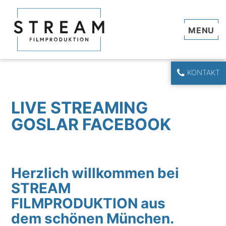
Navi
KONTAKT
LIVE STREAMING
GOSLAR FACEBOOK
Herzlich willkommen bei
STREAM
FILMPRODUKTION aus
dem schönen München.