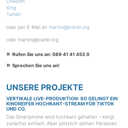
LinkedIn
Xing
Tumblr
oder per E-Mail an
martin@prankl.org
oder martin@prankl.org
Rufen Sie uns an: 089 41 41 453 0
Sprechen Sie uns an!
UNSERE PROJEKTE
VERTIKALE LIVE-PRODUKTION: SO GELINGT EIN
KINOREIFER HOCHKANT-STREAM FÜR TIKTOK
UND CO.
Das Smartphone wird hochkant gehalten – klingt
zunächst einfach. Aber plötzlich stehen Personen