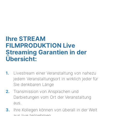
Ihre STREAM
FILMPRODUKTION Live
Streaming Garantien in der
Übersicht:
Livestream einer Veranstaltung von nahezu
jedem Veranstaltungsort in wirklich jeder für
Sie denkbaren Länge
Transmission von Ansprachen und
Darbietungen vom Ort der Veranstaltung
aus.
Ihre Kollegen können von überall in der Welt
aus live teilnehmen.