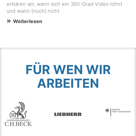
erklären wir, wann sich ein 360-Grad-Video lohnt
und wann (noch) nicht
Weiterlesen
FÜR WEN WIR
ARBEITEN