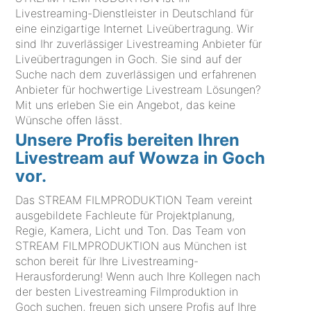
Livestreaming-Dienstleister in Deutschland für
eine einzigartige Internet Liveübertragung. Wir
sind Ihr zuverlässiger Livestreaming Anbieter für
Liveübertragungen in Goch. Sie sind auf der
Suche nach dem zuverlässigen und erfahrenen
Anbieter für hochwertige Livestream Lösungen?
Mit uns erleben Sie ein Angebot, das keine
Wünsche offen lässt.
Unsere Profis bereiten Ihren
Livestream auf Wowza in Goch
vor.
Das STREAM FILMPRODUKTION Team vereint
ausgebildete Fachleute für Projektplanung,
Regie, Kamera, Licht und Ton. Das Team von
STREAM FILMPRODUKTION aus München ist
schon bereit für Ihre Livestreaming-
Herausforderung! Wenn auch Ihre Kollegen nach
der besten Livestreaming Filmproduktion in
Goch suchen, freuen sich unsere Profis auf Ihre