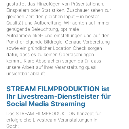
gestattet das Hinzufügen von Präsentationen,
Einspielern oder Statistiken. Zuschauer sehen zur
gleichen Zeit den gleichen Input – in bester
Qualität und Aufbereitung. Wir achten auf immer
genügende Beleuchtung, optimale
Aufnahmewinkel- und einstellungen und auf den
Punkt erfolgende Bildregie. Genaue Vorbereitung
sowie ein gründlicher Location Check sorgen
dafür, dass es zu keinen Überraschungen
kommt. Klare Absprachen sorgen dafür, dass
unsere Arbeit auf Ihrer Veranstaltung quasi
unsichtbar abläuft.
STREAM FILMPRODUKTION ist
Ihr Livestream-Dienstleister für
Social Media Streaming
Das STREAM FILMPRODUKTION Konzept für
erfolgreiche Livestream Veranstaltungen in
Goch: