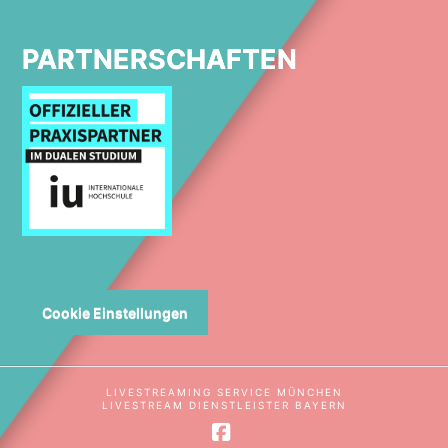
PARTNERSCHAFTEN
Cookie Einstellungen
LIVESTREAMING SERVICE MÜNCHEN
LIVESTREAM DIENSTLEISTER BAYERN