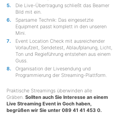
Die Live-Übertragung schließt das Beamer
Bild mit ein.
Sparsame Technik: Das eingesetzte
Equipment passt komplett in den unseren
Mini.
Event Location Check mit ausreichender
Vorlaufzeit, Sendetest, Ablaufplanung, Licht,
Ton und Regieführung entstehen aus einem
Guss.
Organisation der Livesendung und
Programmierung der Streaming-Plattform.
Praktische Streamings überwinden alle
Gräben.
Sollten auch Sie Interesse an einem
Live Streaming Event in Goch haben,
begrüßen wir Sie unter
089 41 41 453 0
.