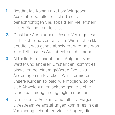
Beständige Kommunikation: Wir geben
Auskunft über alle Teilschritte und
benachrichtigen Sie, sobald ein Meilenstein
in der Planung erreicht ist.
Glasklare Absprachen: Unsere Verträge lesen
sich leicht und verständlich. Wir machen klar
deutlich, was genau absolviert wird und was
kein Teil unseres Aufgabenbereichs mehr ist.
Aktuelle Benachrichtigung: Aufgrund von
Wetter und anderen Umständen, kommt es
bisweilen bei einem größeren Event zu
Änderungen im Protokoll. Wir informieren
unsere Kunden so bald wie möglich, sollten
sich Abweichungen ankündigen, die eine
Umdisponierung unumgänglich machen.
Umfassende Auskünfte auf all Ihre Fragen:
Livestream Veranstaltungen kommt es in der
Vorplanung sehr oft zu vielen Fragen, die