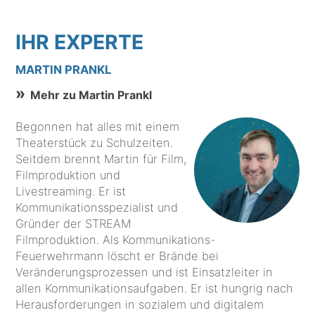
IHR EXPERTE
MARTIN PRANKL
Mehr zu Martin Prankl
Begonnen hat alles mit einem
Theaterstück zu Schulzeiten.
Seitdem brennt Martin für Film,
Filmproduktion und
Livestreaming. Er ist
Kommunikationsspezialist und
Gründer der STREAM
Filmproduktion. Als Kommunikations-
Feuerwehrmann löscht er Brände bei
Veränderungsprozessen und ist Einsatzleiter in
allen Kommunikationsaufgaben. Er ist hungrig nach
Herausforderungen in sozialem und digitalem