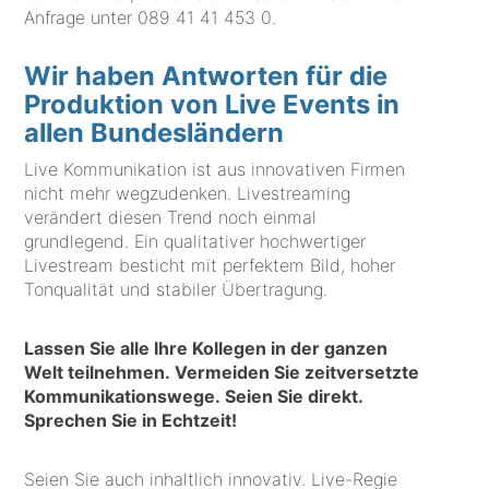
Anfrage unter
089 41 41 453 0
.
Wir haben Antworten für die
Produktion von Live Events in
allen Bundesländern
Live Kommunikation ist aus innovativen Firmen
nicht mehr wegzudenken. Livestreaming
verändert diesen Trend noch einmal
grundlegend. Ein qualitativer hochwertiger
Livestream besticht mit perfektem Bild, hoher
Tonqualität und stabiler Übertragung.
Lassen Sie alle Ihre Kollegen in der ganzen
Welt teilnehmen. Vermeiden Sie zeitversetzte
Kommunikationswege. Seien Sie direkt.
Sprechen Sie in Echtzeit!
Seien Sie auch inhaltlich innovativ. Live-Regie