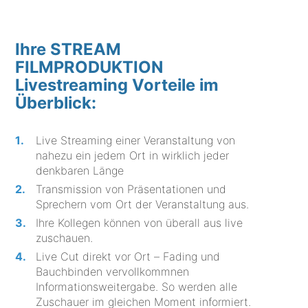
Ihre STREAM
FILMPRODUKTION
Livestreaming Vorteile im
Überblick:
Live Streaming einer Veranstaltung von
nahezu ein jedem Ort in wirklich jeder
denkbaren Länge
Transmission von Präsentationen und
Sprechern vom Ort der Veranstaltung aus.
Ihre Kollegen können von überall aus live
zuschauen.
Live Cut direkt vor Ort – Fading und
Bauchbinden vervollkommnen
Informationsweitergabe. So werden alle
Zuschauer im gleichen Moment informiert.