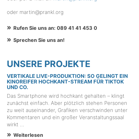
oder martin@prankl.org
Rufen Sie uns an: 089 41 41 453 0
Sprechen Sie uns an!
UNSERE PROJEKTE
VERTIKALE LIVE-PRODUKTION: SO GELINGT EIN
KINOREIFER HOCHKANT-STREAM FÜR TIKTOK
UND CO.
Das Smartphone wird hochkant gehalten – klingt
zunächst einfach. Aber plötzlich stehen Personen
zu weit auseinander, Grafiken verschwinden unter
Kommentaren und ein großer Veranstaltungssaal
wirkt …
Weiterlesen