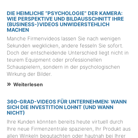
DIE HEIMLICHE “PSYCHOLOGIE” DER KAMERA:
WIE PERSPEKTIVE UND BILDAUSSCHNITT IHRE
(BUSINESS-)VIDEOS UNWIDERSTEHLICH
MACHEN
Manche Firmenvideos lassen Sie nach wenigen
Sekunden wegklicken, andere fesseln Sie sofort.
Doch der entscheidende Unterschied liegt nicht in
teurem Equipment oder professionellen
Schauspielern, sondern in der psychologischen
Wirkung der Bilder.
Weiterlesen
360-GRAD-VIDEOS FÜR UNTERNEHMEN: WANN
SICH DIE INVESTITION LOHNT (UND WANN
NICHT)
Ihre Kunden könnten bereits heute virtuell durch
Ihre neue Firmenzentrale spazieren, Ihr Produkt aus
allen Winkeln begutachten oder hautnah bei Ihrer