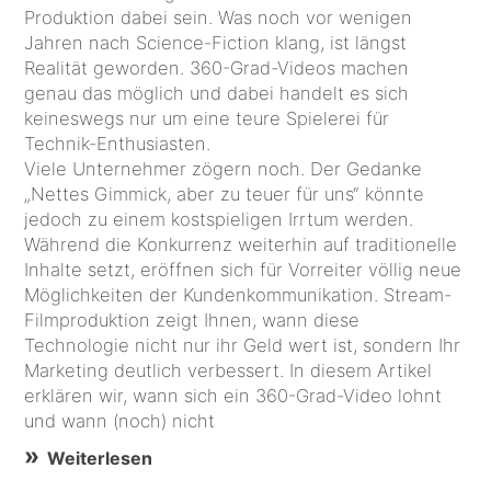
Produktion dabei sein. Was noch vor wenigen
Jahren nach Science-Fiction klang, ist längst
Realität geworden. 360-Grad-Videos machen
genau das möglich und dabei handelt es sich
keineswegs nur um eine teure Spielerei für
Technik-Enthusiasten.
Viele Unternehmer zögern noch. Der Gedanke
„Nettes Gimmick, aber zu teuer für uns“ könnte
jedoch zu einem kostspieligen Irrtum werden.
Während die Konkurrenz weiterhin auf traditionelle
Inhalte setzt, eröffnen sich für Vorreiter völlig neue
Möglichkeiten der Kundenkommunikation. Stream-
Filmproduktion zeigt Ihnen, wann diese
Technologie nicht nur ihr Geld wert ist, sondern Ihr
Marketing deutlich verbessert. In diesem Artikel
erklären wir, wann sich ein 360-Grad-Video lohnt
und wann (noch) nicht
Weiterlesen