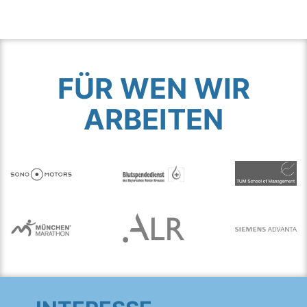
FÜR WEN WIR
ARBEITEN