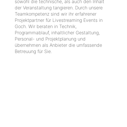
sowohl die technische, als auch den Inhalt
der Veranstaltung tangieren. Durch unsere
Teamkompetenz sind wir ihr erfahrener
Projektpartner für Livestreaming Events in
Goch. Wir beraten in Technik,
Programmablauf, inhaltlicher Gestaltung,
Personal- und Projektplanung und
übernehmen als Anbieter die umfassende
Betreuung für Sie.