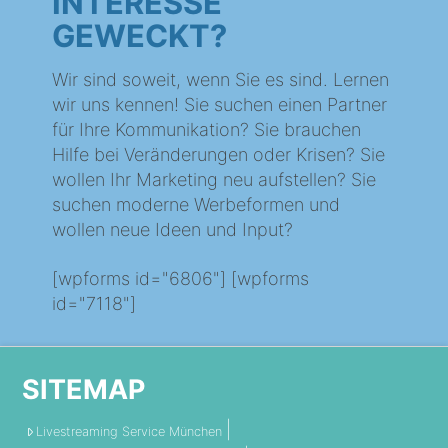
INTERESSE
GEWECKT?
Wir sind soweit, wenn Sie es sind. Lernen
wir uns kennen! Sie suchen einen Partner
für Ihre Kommunikation? Sie brauchen
Hilfe bei Veränderungen oder Krisen? Sie
wollen Ihr Marketing neu aufstellen? Sie
suchen moderne Werbeformen und
wollen neue Ideen und Input?
[wpforms id="6806"] [wpforms
id="7118"]
SITEMAP
Livestreaming Service München