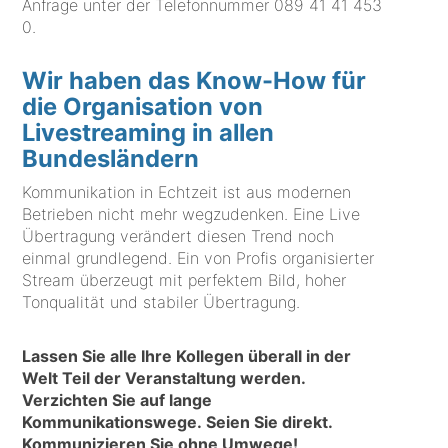
Anfrage unter der Telefonnummer
089 41 41 453
0
.
Wir haben das Know-How für
die Organisation von
Livestreaming in allen
Bundesländern
Kommunikation in Echtzeit ist aus modernen
Betrieben nicht mehr wegzudenken. Eine Live
Übertragung verändert diesen Trend noch
einmal grundlegend. Ein von Profis organisierter
Stream überzeugt mit perfektem Bild, hoher
Tonqualität und stabiler Übertragung.
Lassen Sie alle Ihre Kollegen überall in der
Welt Teil der Veranstaltung werden.
Verzichten Sie auf lange
Kommunikationswege. Seien Sie direkt.
Kommunizieren Sie ohne Umwege!