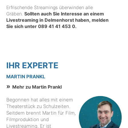
Erfrischende Streamings überwinden alle
Gräben.
Sollten auch Sie Interesse an einem
Livestreaming in Delmenhorst haben, melden
Sie sich unter
089 41 41 453 0
.
IHR EXPERTE
MARTIN PRANKL
Mehr zu Martin Prankl
Begonnen hat alles mit einem
Theaterstück zu Schulzeiten.
Seitdem brennt Martin für Film,
Filmproduktion und
Livestreaming. Er ist