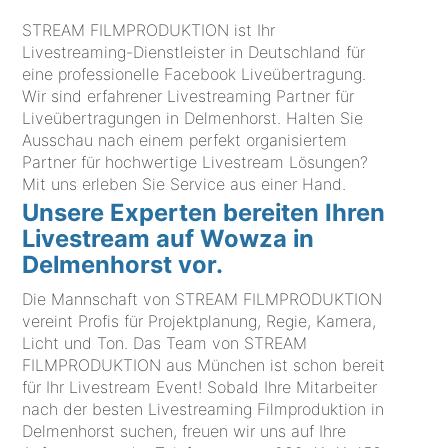
STREAM FILMPRODUKTION ist Ihr
Livestreaming-Dienstleister in Deutschland für
eine professionelle Facebook Liveübertragung.
Wir sind erfahrener Livestreaming Partner für
Liveübertragungen in Delmenhorst. Halten Sie
Ausschau nach einem perfekt organisiertem
Partner für hochwertige Livestream Lösungen?
Mit uns erleben Sie Service aus einer Hand.
Unsere Experten bereiten Ihren
Livestream auf Wowza in
Delmenhorst vor.
Die Mannschaft von STREAM FILMPRODUKTION
vereint Profis für Projektplanung, Regie, Kamera,
Licht und Ton. Das Team von STREAM
FILMPRODUKTION aus München ist schon bereit
für Ihr Livestream Event! Sobald Ihre Mitarbeiter
nach der besten Livestreaming Filmproduktion in
Delmenhorst suchen, freuen wir uns auf Ihre