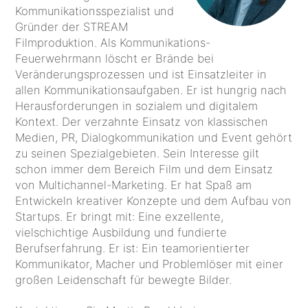
Kommunikationsspezialist und
Gründer der STREAM
Filmproduktion. Als Kommunikations-
Feuerwehrmann löscht er Brände bei
Veränderungsprozessen und ist Einsatzleiter in
allen Kommunikationsaufgaben. Er ist hungrig nach
Herausforderungen in sozialem und digitalem
Kontext. Der verzahnte Einsatz von klassischen
Medien, PR, Dialogkommunikation und Event gehört
zu seinen Spezialgebieten. Sein Interesse gilt
schon immer dem Bereich Film und dem Einsatz
von Multichannel-Marketing. Er hat Spaß am
Entwickeln kreativer Konzepte und dem Aufbau von
Startups. Er bringt mit: Eine exzellente,
vielschichtige Ausbildung und fundierte
Berufserfahrung. Er ist: Ein teamorientierter
Kommunikator, Macher und Problemlöser mit einer
großen Leidenschaft für bewegte Bilder.