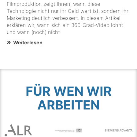
Filmproduktion zeigt Ihnen, wann diese
Technologie nicht nur ihr Geld wert ist, sondern Ihr
Marketing deutlich verbessert. In diesem Artikel
erklären wir, wann sich ein 360-Grad-Video lohnt
und wann (noch) nicht
Weiterlesen
FÜR WEN WIR
ARBEITEN