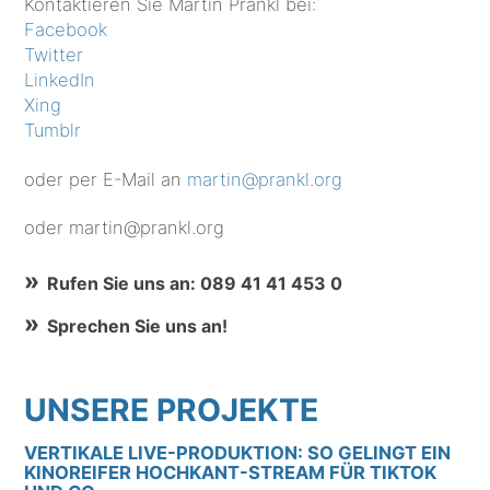
Kontaktieren Sie Martin Prankl bei:
Facebook
Twitter
LinkedIn
Xing
Tumblr
oder per E-Mail an
martin@prankl.org
oder martin@prankl.org
Rufen Sie uns an: 089 41 41 453 0
Sprechen Sie uns an!
UNSERE PROJEKTE
VERTIKALE LIVE-PRODUKTION: SO GELINGT EIN
KINOREIFER HOCHKANT-STREAM FÜR TIKTOK