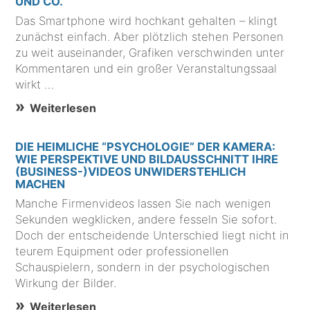
UND CO.
Das Smartphone wird hochkant gehalten – klingt
zunächst einfach. Aber plötzlich stehen Personen
zu weit auseinander, Grafiken verschwinden unter
Kommentaren und ein großer Veranstaltungssaal
wirkt …
Weiterlesen
DIE HEIMLICHE “PSYCHOLOGIE” DER KAMERA:
WIE PERSPEKTIVE UND BILDAUSSCHNITT IHRE
(BUSINESS-)VIDEOS UNWIDERSTEHLICH
MACHEN
Manche Firmenvideos lassen Sie nach wenigen
Sekunden wegklicken, andere fesseln Sie sofort.
Doch der entscheidende Unterschied liegt nicht in
teurem Equipment oder professionellen
Schauspielern, sondern in der psychologischen
Wirkung der Bilder.
Weiterlesen