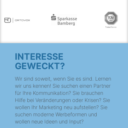
INTERESSE
GEWECKT?
Wir sind soweit, wenn Sie es sind. Lernen
wir uns kennen! Sie suchen einen Partner
für Ihre Kommunikation? Sie brauchen
Hilfe bei Veränderungen oder Krisen? Sie
wollen Ihr Marketing neu aufstellen? Sie
suchen moderne Werbeformen und
wollen neue Ideen und Input?