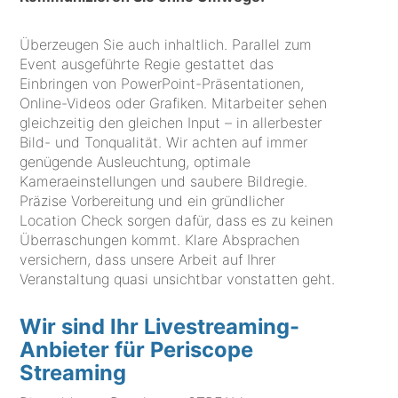
Überzeugen Sie auch inhaltlich. Parallel zum
Event ausgeführte Regie gestattet das
Einbringen von PowerPoint-Präsentationen,
Online-Videos oder Grafiken. Mitarbeiter sehen
gleichzeitig den gleichen Input – in allerbester
Bild- und Tonqualität. Wir achten auf immer
genügende Ausleuchtung, optimale
Kameraeinstellungen und saubere Bildregie.
Präzise Vorbereitung und ein gründlicher
Location Check sorgen dafür, dass es zu keinen
Überraschungen kommt. Klare Absprachen
versichern, dass unsere Arbeit auf Ihrer
Veranstaltung quasi unsichtbar vonstatten geht.
Wir sind Ihr Livestreaming-
Anbieter für Periscope
Streaming