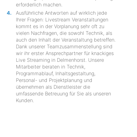
erforderlich machen.
Ausführliche Antworten auf wirklich jede
Ihrer Fragen: Livestream Veranstaltungen
kommt es in der Vorplanung sehr oft zu
vielen Nachfragen, die sowohl Technik, als
auch den Inhalt der Veranstaltung betreffen.
Dank unserer Teamzusammenstellung sind
wir ihr erster Ansprechpartner für knackiges
Live Streaming in Delmenhorst. Unsere
Mitarbeiter beraten in Technik,
Programmablauf, Inhaltsgestaltung,
Personal- und Projektplanung und
übernehmen als Dienstleister die
umfassende Betreuung für Sie als unseren
Kunden.