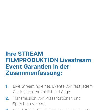
Ihre STREAM
FILMPRODUKTION Livestream
Event Garantien in der
Zusammenfassung:
Live Streaming eines Events von fast jedem
Ort in jeder erdenklichen Länge
Transmission von Präsentationen und
Sprechern vor Ort.