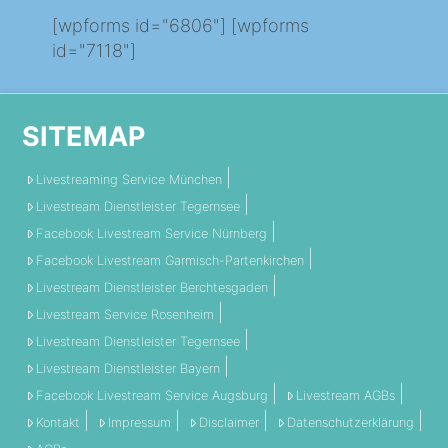
[wpforms id="6806"] [wpforms
id="7118"]
SITEMAP
Livestreaming Service München
Livestream Dienstleister Tegernsee
Facebook Livestream Service Nürnberg
Facebook Livestream Garmisch-Partenkirchen
Livestream Dienstleister Berchtesgaden
Livestream Service Rosenheim
Livestream Dienstleister Tegernsee
Livestream Dienstleister Bayern
Facebook Livestream Service Augsburg
Livestream AGBs
Kontakt
Impressum
Disclaimer
Datenschutzerklärung