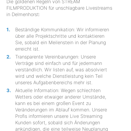
Die goldenen Regeln von STREAM
FILMPRODUKTION für unschlagbare Livestreams
in Delmenhorst:
Beständige Kommunikation: Wir informieren
über alle Projektschritte und kontaktieren
Sie, sobald ein Meilenstein in der Planung
erreicht ist.
Transparente Vereinbarungen: Unsere
Verträge sind einfach und für jedermann
verständlich. Wir listen auf, was absolviert
wird und welche Dienstleistung kein Teil
unseres Aufgabenbereichs mehr ist.
Aktuelle Information: Wegen schlechten
Wetters oder etwaiger anderer Umstände,
kann es bei einem großen Event zu
Veränderungen im Ablauf kommen. Unsere
Profis informieren unsere Live Streaming
Kunden sofort, sobald sich Änderungen
ankündigen, die eine teilweise Neuplanung