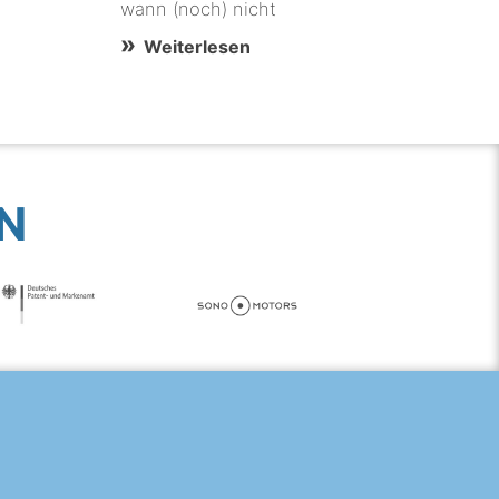
wann (noch) nicht
Weiterlesen
N