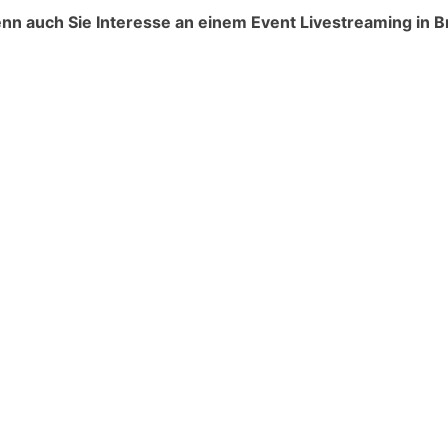
nn auch Sie Interesse an einem Event Livestreaming in 