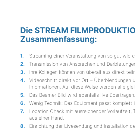
Die STREAM FILMPRODUKTION 
Zusammenfassung:
Streaming einer Veranstaltung von so gut wie e
Transmission von Ansprachen und Darbietungen
Ihre Kollegen können von überall aus direkt tei
Videoschnitt direkt vor Ort – Überblendungen
Informationen. Auf diese Weise werden alle gleic
Das Beamer Bild wird ebenfalls live übertragen
Wenig Technik: Das Equipment passt komplet
Location Check mit ausreichender Vorlaufzeit
aus einer Hand.
Einrichtung der Livesendung und Installation d