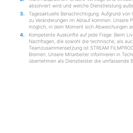
absolviert wird und welche Dienstleistung auße
Tagesaktuelle Benachrichtigung: Aufgrund von
zu Veränderungen im Ablauf kommen. Unsere Pr
möglich, in dem Moment sich Abweichungen an
Kompetente Auskünfte auf jede Frage: Beim Liv
Nachfragen, die sowohl die technische, als auc
Teamzusammensetzung ist STREAM FILMPRODUKTI
Bremen. Unsere Mitarbeiter informieren in Techn
übernehmen als Dienstleister die umfassende B