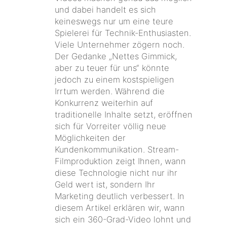
und dabei handelt es sich
keineswegs nur um eine teure
Spielerei für Technik-Enthusiasten.
Viele Unternehmer zögern noch.
Der Gedanke „Nettes Gimmick,
aber zu teuer für uns“ könnte
jedoch zu einem kostspieligen
Irrtum werden. Während die
Konkurrenz weiterhin auf
traditionelle Inhalte setzt, eröffnen
sich für Vorreiter völlig neue
Möglichkeiten der
Kundenkommunikation. Stream-
Filmproduktion zeigt Ihnen, wann
diese Technologie nicht nur ihr
Geld wert ist, sondern Ihr
Marketing deutlich verbessert. In
diesem Artikel erklären wir, wann
sich ein 360-Grad-Video lohnt und