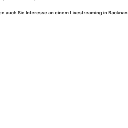
ten auch Sie Interesse an einem Livestreaming in Backna