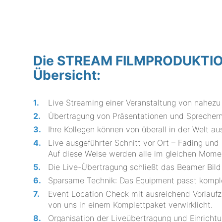
Die STREAM FILMPRODUKTION 
Übersicht:
Live Streaming einer Veranstaltung von nahezu
Übertragung von Präsentationen und Sprechern
Ihre Kollegen können von überall in der Welt aus
Live ausgeführter Schnitt vor Ort – Fading und
Auf diese Weise werden alle im gleichen Momen
Die Live-Übertragung schließt das Beamer Bild 
Sparsame Technik: Das Equipment passt komple
Event Location Check mit ausreichend Vorlaufz
von uns in einem Komplettpaket verwirklicht.
Organisation der Liveübertragung und Einrichtu