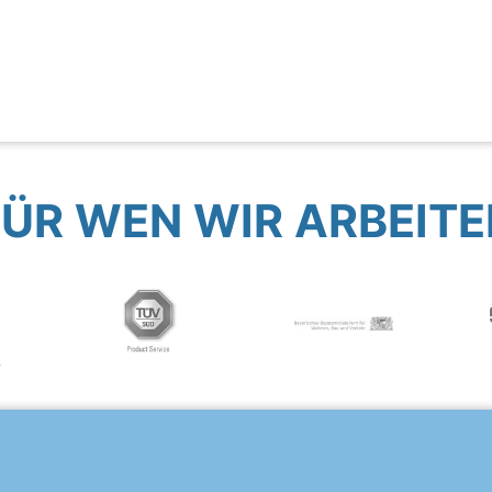
FÜR WEN WIR ARBEITE
?