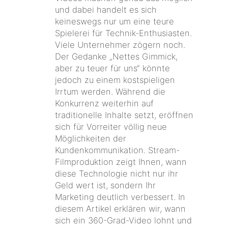
und dabei handelt es sich
keineswegs nur um eine teure
Spielerei für Technik-Enthusiasten.
Viele Unternehmer zögern noch.
Der Gedanke „Nettes Gimmick,
aber zu teuer für uns“ könnte
jedoch zu einem kostspieligen
Irrtum werden. Während die
Konkurrenz weiterhin auf
traditionelle Inhalte setzt, eröffnen
sich für Vorreiter völlig neue
Möglichkeiten der
Kundenkommunikation. Stream-
Filmproduktion zeigt Ihnen, wann
diese Technologie nicht nur ihr
Geld wert ist, sondern Ihr
Marketing deutlich verbessert. In
diesem Artikel erklären wir, wann
sich ein 360-Grad-Video lohnt und