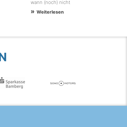
wann (noch) nicht
Weiterlesen
N