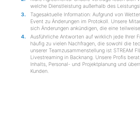
welche Dienstleistung außerhalb des Leistungsb
Tagesaktuelle Information: Aufgrund von Wett
Event zu Änderungen im Protokoll. Unsere Mitar
sich Änderungen ankündigen, die eine teilweis
Ausführliche Antworten auf wirklich jede Ihrer
häufig zu vielen Nachfragen, die sowohl die tec
unserer Teamzusammenstellung ist STREAM FIL
Livestreaming in Backnang. Unsere Profis bera
Inhalts, Personal- und Projektplanung und über
Kunden.