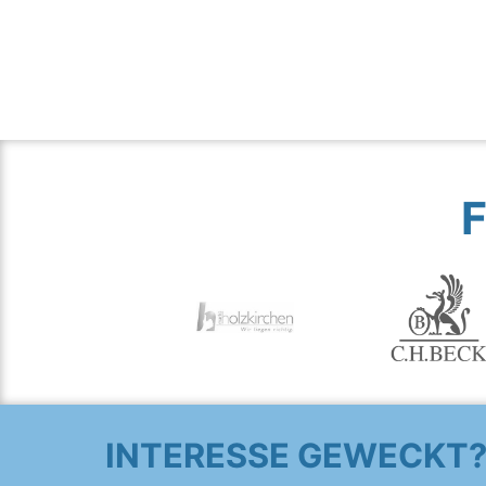
INTERESSE GEWECKT