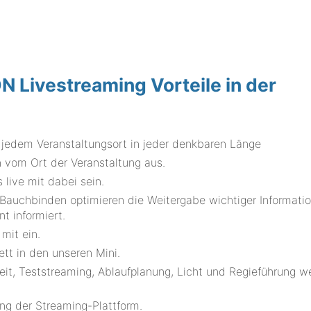
Livestreaming Vorteile in der
 jedem Veranstaltungsort in jeder denkbaren Länge
 vom Ort der Veranstaltung aus.
 live mit dabei sein.
 Bauchbinden optimieren die Weitergabe wichtiger Informati
t informiert.
mit ein.
tt in den unseren Mini.
eit, Teststreaming, Ablaufplanung, Licht und Regieführung w
ng der Streaming-Plattform.